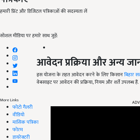
हमारी प्रिंट और डिजिटल पत्रिकाओं की सदस्यता लें
सोशल मीडिया पर हमारे साथ जुड़ें:
आवेदन प्रक्रिया और अन्य ज
इस योजना के तहत आवेदन करने के लिए किसान
बिहार स
वेबसाइट पर आवेदन की प्रक्रिया, नियम और शर्तें उपलब्ध हैं.
ADV
More Links
फोटो गैलरी
वीडियो
मासिक पत्रिका
फोरम
डायरेक्टरी