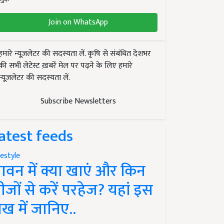
Join on WhatsApp
हमारे न्यूज़लेटर की सदस्यता लें. कृषि से संबंधित देशभर
की सभी लेटेस्ट ख़बरें मेल पर पढ़ने के लिए हमारे
न्यूज़लेटर की सदस्यता लें.
Subscribe Newsletters
atest feeds
festyle
ावन में क्या खाएं और किन
ीजों से करें परहेज? यहां इस
ेख में जानिए..