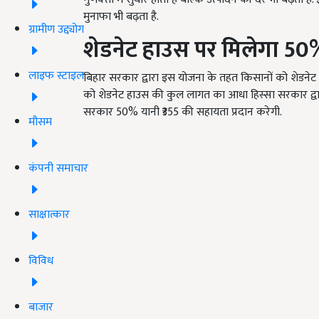
मुनाफा भी बढ़ता है.
ग्रामीण उद्द्योग
शेडनेट हाउस
पर मिलेगा 5
लाइफ स्टाइल
बिहार सरकार द्वारा इस योजना के तहत किसानों को शेडन
को शेडनेट हाउस की कुल लागत का आधा हिस्सा सरकार द्वारा 
सरकार 50% यानी ₹355 की सहायता प्रदान करेगी.
मौसम
कंपनी समाचार
साक्षात्कार
विविध
बाजार