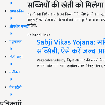
सब्जियों की खेती को मिलेगा
सम्पादकीय
यह योजना विशेष रूप से उन किसानों के लिए है जो उच्च मू
चाहते हैं. इस योजना से किसानों को अपने कृषि कार्य को बढ
मिलेगी.
औषधीय फसलें
Related Links
Sabji Vikas Yojana: सब
पशुपालन
सब्सिडी, ऐसे करें जल्द 
खेती-बाड़ी
Vegetable Subsidy: बिहार सरकार की सब्जी वि
जाएगा. योजना में गरमा हाइब्रिड सब्जी बिचड़े (बै
मशीनरी
वेब स्टोरी
पत्रिकाएँ