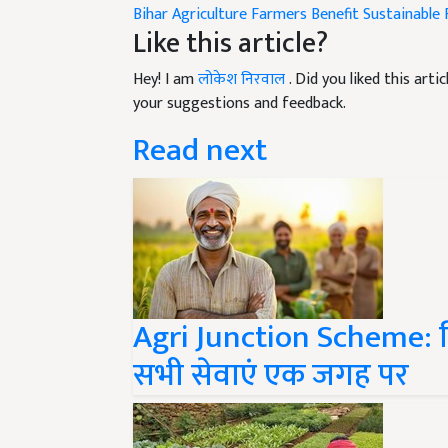
Like this article?
Hey! I am
लोकेश निरवाल
. Did you liked this art
your suggestions and feedback.
Read next
Agri Junction Scheme: किस
सभी सेवाएं एक जगह पर