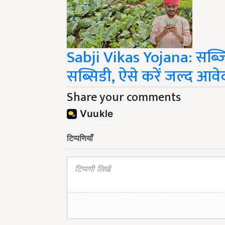
Sabji Vikas Yojana: सब्ज
सब्सिडी, ऐसे करें जल्द आव
Share your comments