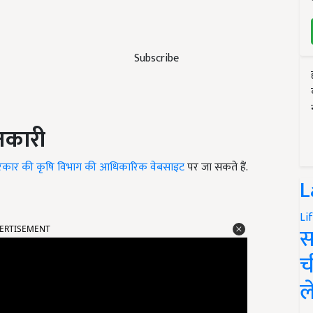
Subscribe
ानकारी
रकार की कृषि विभाग की आधिकारिक वेबसाइट
पर जा सकते हैं.
L
ERTISEMENT
Li
स
च
ल