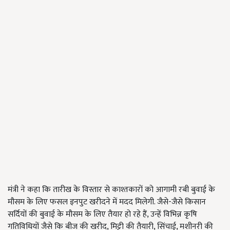
मंत्री ने कहा कि तारीख के विस्तार से काश्तकारों को आगामी रबी बुवाई के
मौसम के लिए फसल इनपुट खरीदने में मदद मिलेगी. जैसे-जैसे किसान
सर्दियों की बुवाई के मौसम के लिए तैयार हो रहे हैं
,
उन्हें विभिन्न कृषि
गतिविधियों जैसे कि बीज की खरीद
,
मिट्टी की तैयारी
,
सिंचाई
,
मशीनरी की