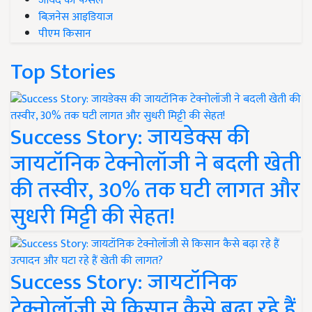
जायद की फसल
बिज़नेस आइडियाज
पीएम किसान
Top Stories
Success Story: जायडेक्स की
जायटॉनिक टेक्नोलॉजी ने बदली खेती
की तस्वीर, 30% तक घटी लागत और
सुधरी मिट्टी की सेहत!
Success Story: जायटॉनिक
टेक्नोलॉजी से किसान कैसे बढ़ा रहे हैं