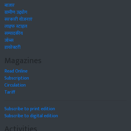
बाजार
ग्रामीण उद्द्योग
सरकारी योजनाएं
लाइफ स्टाइल
सम्पादकीय
जॉब्स
डायरेक्टरी
Magazines
Read Online
Subscription
Circulation
Tariff
Subscribe to print edition
Subscribe to digital edition
Activities