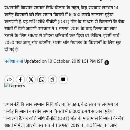
प्रधानमंत्री किसान सम्मान निधि योजना के तहत, केंद्र सरकार लगभग 14
करोड़ किसानों को तीन समान किस्तों में 6,000 रुपये सालाना मुहैया
कराएगी है. यह राशि सीधे डीबीटी (DBT) मोड के माध्यम से किसानों के बैंक
खातों में भेजी जाएगी. सरकार ने 1 अगस्त, 2019 के बाद किस्त का लाभ
उठाने के लिए आधार से जोड़ना अनिवार्य कर दिया था. लेकिन, इसमें मार्च
2020 तक जम्मू और कश्मीर, असम और मेघालय के किसानों के लिए छूट
दी गई है.
मनीशा शर्मा
Updated on 10 October, 2019 1:51 PM IST
प्रधानमंत्री किसान सम्मान निधि योजना के तहत
,
केंद्र सरकार लगभग
14
करोड़ किसानों को तीन समान किस्तों में
6,000
रुपये सालाना मुहैया
कराएगी है. यह राशि सीधे डीबीटी (
DBT)
मोड के माध्यम से किसानों के बैंक
खातों में भेजी जाएगी. सरकार ने
1
अगस्त
, 2019
के बाद किस्त का लाभ