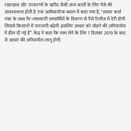
रखरखाव और उपकरणों के खरीद जैसी अन्य कार्यों के लिए पैसे की
आवश्यकता होती है. एक आधिकारिक बयान में कहा गया है
, "
आधार कार्ड
नंबर के साथ गैर-लाभकारी लाभार्थियों के विवरण से पैसे रिलीज में देरी होगी
जिससे किसानों में नाराजगी बढ़ेगी. इसलिए आधार को जोड़ने की अनिवार्यता
में ढील दी गई है
”.
केंद्र ने कहा कि लाभ लेने के लिए
1
दिसंबर
2019
के बाद
से आधार की अनिवार्यता लागू होगी.