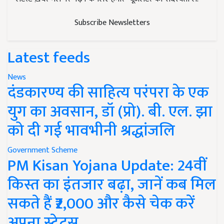
Subscribe Newsletters
Latest feeds
News
दंडकारण्य की साहित्य परंपरा के एक
युग का अवसान, डॉ (प्रो). बी. एल. झा
को दी गई भावभीनी श्रद्धांजलि
Government Scheme
PM Kisan Yojana Update: 24वीं
किस्त का इंतजार बढ़ा, जानें कब मिल
सकते हैं ₹2,000 और कैसे चेक करें
अपना स्टेटस