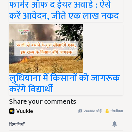
फार्मर ऑफ द ईयर अवार्ड : ऐसे
करें आवेदन, जीते एक लाख नकद
लुधियाना में किसानों को जागरूक
करेंगे विद्यार्थी
Share your comments