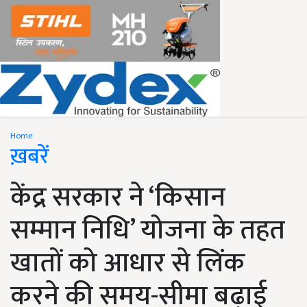
Home
ख़बरें
केंद्र सरकार ने ‘किसान
सम्मान निधि’ योजना के तहत
खातों को आधार से लिंक
करने की समय-सीमा बढ़ाई