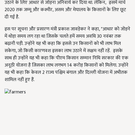
उठाने के लिए आधार से जोड़ना अनिवार्य कर दिया था. लेकिन
,
इसमें मार्च
2020
तक जम्मू और कश्मीर
,
असम और मेघालय के किसानों के लिए छूट
दी गई है.
इस पर सूचना और प्रसारण मंत्री प्रकाश जावड़ेकर ने कहा
, "
आधार को जोड़ने
में थोड़ा समय लग रहा था जिसके चलते हमें समय अवधि
30
नवंबर तक
बढ़ानी पड़ी. उन्होंने यह भी कहा कि इससे उन किसानों को भी लाभ मिल
सकेगा
,
जो किसी कारणवश इसका लाभ उठाने में सक्षम नहीं रहें. इसके
साथ ही उन्होंने यह भी कहा कि पीएम किसान सम्मान निधि सरकार की एक
अनूठी योजना है जिसका लाभ लगभग
14
करोड़ किसानों को मिलेगा. उन्होंने
यह भी कहा कि केवल
2
राज्य पश्चिम बंगाल और दिल्ली योजना में अभीतक
शामिल नहीं हुए हैं.