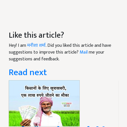
Like this article?
Hey! I am
मनीशा शर्मा
. Did you liked this article and have
suggestions to improve this article?
Mail
me your
suggestions and feedback.
Read next