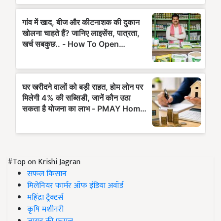
#Top on Krishi Jagran
सफल किसान
मिलेनियर फार्मर ऑफ इंडिया अवॉर्ड
महिंद्रा ट्रैक्टर्स
कृषि मशीनरी