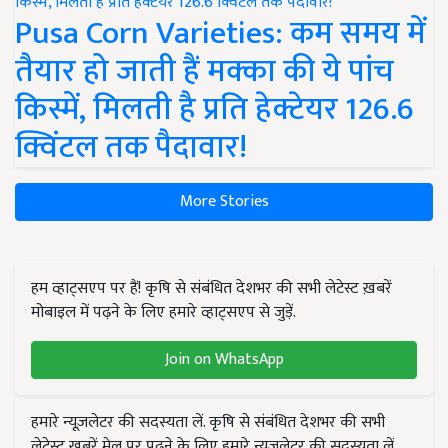
Pusa Corn Varieties: कम समय में
तैयार हो जाती हैं मक्का की ये पांच
किस्में, मिलती है प्रति हेक्टेयर 126.6
क्विंटल तक पैदावार!
More Stories
हम व्हाट्सएप पर हैं! कृषि से संबंधित देशभर की सभी लेटेस्ट ख़बरें
मोबाइल में पढ़ने के लिए हमारे व्हाट्सएप से जुड़ें.
Join on WhatsApp
हमारे न्यूज़लेटर की सदस्यता लें. कृषि से संबंधित देशभर की सभी
लेटेस्ट ख़बरें मेल पर पढ़ने के लिए हमारे न्यूज़लेटर की सदस्यता लें.