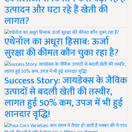
उत्पादन और घटा रहे हैं खेती की
लागत?
एथेनॉल का अधूरा हिसाब: ऊर्जा
सुरक्षा की कीमत कौन चुका रहा है?
Success Story: जायडेक्स के जैविक
उत्पादों से बदली खेती की तस्वीर,
लागत हुई 50% कम, उपज में भी हुई
शानदार वृद्धि!