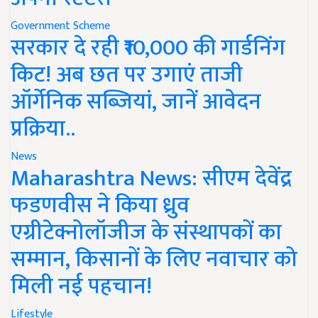
Government Scheme
सरकार दे रही ₹10,000 की गार्डनिंग
किट! अब छत पर उगाएं ताजी
ऑर्गेनिक सब्जियां, जानें आवेदन
प्रक्रिया..
News
Maharashtra News: सीएम देवेंद्र
फडणवीस ने किया ध्रुव
एग्रीटेक्नोलॉजीज के संस्थापकों का
सम्मान, किसानों के लिए नवाचार को
मिली नई पहचान!
Lifestyle