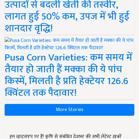
उत्पादों से बदली खेती की तस्वीर,
लागत हुई 50% कम, उपज में भी हुई
शानदार वृद्धि!
Pusa Corn Varieties: कम समय में
तैयार हो जाती हैं मक्का की ये पांच
किस्में, मिलती है प्रति हेक्टेयर 126.6
क्विंटल तक पैदावार!
More Stories
हम व्हाट्सएप पर हैं! कृषि से संबंधित देशभर की सभी लेटेस्ट ख़बरें