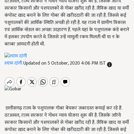
दरअसल, राज्य सरकार ने गोधन न्याय योजना शुरू की है. जिसके जरिये
सरकार किसानों और पशपालकों से गोबर खरीद रही है. जैविक खाद या वर्मी
कंपोस्ट खाद बनाने के लिए गोबर की खरीददारी की जा रही है. जिससे कई
पशुपालकों की आर्थिक स्थिति अच्छी हो रही है. यह राज्य में ग्रामीण विकास
एवं आर्थिक मॉडल का अच्छा उदहारण है. पहले यहां के पशुपालक कंडे बनाने
में इसका उपयोग करते थे. जिससे उन्हें मामूली रकम मिलती थीं या न के
बराबर आमदनी होती थी.
श्याम दांगी
Updated on 5 October, 2020 4:06 PM IST
छत्तीसगढ़ राज्य के पशुपालक गोबर बेचकर जबरदस्त कमाई कर रहे हैं.
दरअसल, राज्य सरकार ने गोधन न्याय योजना शुरू की है. जिसके जरिये
सरकार किसानों और पशपालकों से गोबर खरीद रही है. जैविक खाद या वर्मी
कंपोस्ट खाद बनाने के लिए गोबर की खरीददारी की जा रही है. जिससे कई