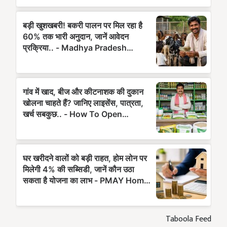
Taboola Feed