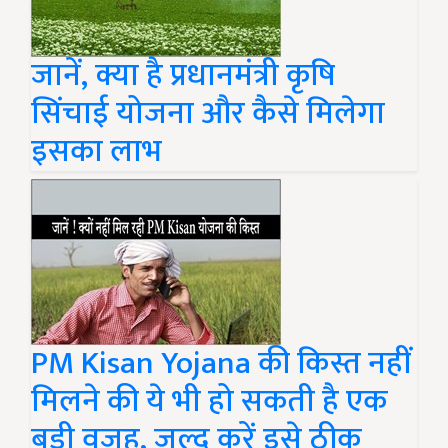
जानें, क्या है प्रधानमंत्री कृषि
सिंचाई योजना और कैसे मिलेगा
इसका लाभ
PM Kisan Yojana की किस्त नहीं
मिलने की ये भी हो सकती है एक
बड़ी वजह, जल्द करें इसे ठीक