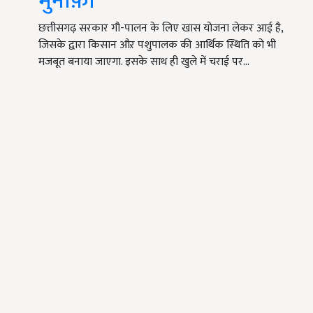
मुनाफ़ा
छत्तीसगढ़ सरकार गौ-पालन के लिए खास योजना लेकर आई है,
जिसके द्वारा किसान औऱ पशुपालक की आर्थिक स्थिति को भी
मजबूत बनाया जाएगा. इसके साथ ही खुले में चराई पर…