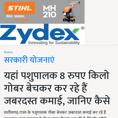
Home
सरकारी योजनाएं
यहां पशुपालक 8 रुपए किलो
गोबर बेचकर कर रहे हैं
जबरदस्त कमाई, जानिए कैसे
छत्तीसगढ़ राज्य के पशुपालक गोबर बेचकर जबरदस्त कमाई कर रहे हैं.