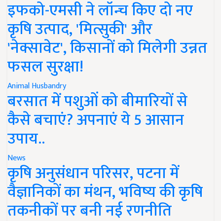
इफको-एमसी ने लॉन्च किए दो नए
कृषि उत्पाद, 'मित्सुकी' और
'नेक्सावेट', किसानों को मिलेगी उन्नत
फसल सुरक्षा!
Animal Husbandry
बरसात में पशुओं को बीमारियों से
कैसे बचाएं? अपनाएं ये 5 आसान
उपाय..
News
कृषि अनुसंधान परिसर, पटना में
वैज्ञानिकों का मंथन, भविष्य की कृषि
तकनीकों पर बनी नई रणनीति