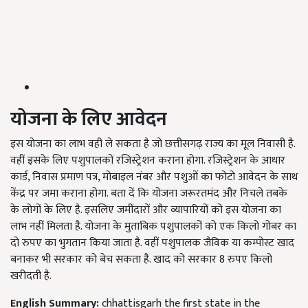
योजना
के
लिए
आवेदन
इस योजना का लाभ वही ले सकता है जो छत्तीसगढ़ राज्य का मूल निवासी है.
वहीं इसके लिए पशुपालकों रजिस्ट्रेशन कराना होगा. रजिस्ट्रेशन के आधार
कार्ड, निवास प्रमाण पत्र, मोबाइल नंबर और पशुओं का फोटो आवेदन के साथ
केंद्र पर जमा कराना होगा. बता दें कि योजना जरूरतमंद और निचले तबके
के लोगों के लिए है. इसलिए जमींदारों और व्यापारियों को इस योजना का
लाभ नहीं मिलता है. योजना के मुताबिक पशुपालकों को एक किलो गोबर का
दो रुपए का भुगतान किया जाता है. वहीं पशुपालक जैविक या कम्पोस्ट खाद
बनाकर भी सरकार को बेच सकता है. खाद को सरकार 8 रुपए किलो
खरीदती है.
English Summary:
chhattisgarh the first state in the