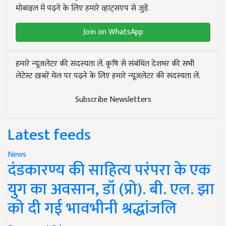
मोबाइल में पढ़ने के लिए हमारे व्हाट्सएप से जुड़ें.
Join on WhatsApp
हमारे न्यूज़लेटर की सदस्यता लें. कृषि से संबंधित देशभर की सभी
लेटेस्ट ख़बरें मेल पर पढ़ने के लिए हमारे न्यूज़लेटर की सदस्यता लें.
Subscribe Newsletters
Latest feeds
News
दंडकारण्य की साहित्य परंपरा के एक
युग का अवसान, डॉ (प्रो). बी. एल. झा
को दी गई भावभीनी श्रद्धांजलि