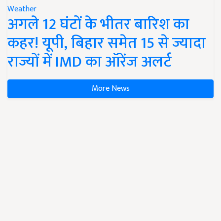
Weather
अगले 12 घंटों के भीतर बारिश का
कहर! यूपी, बिहार समेत 15 से ज्यादा
राज्यों में IMD का ऑरेंज अलर्ट
More News