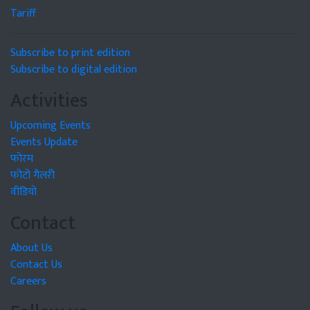
Tariff
Subscribe to print edition
Subscribe to digital edition
Activities
Upcoming Events
Events Update
फोरम
फोटो गैलरी
वीडियो
Contact
About Us
Contact Us
Careers