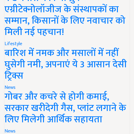
एग्रीटेक्नोलॉजीज के संस्थापकों का
सम्मान, किसानों के लिए नवाचार को
मिली नई पहचान!
Lifestyle
बारिश में नमक और मसालों में नहीं
घुसेगी नमी, अपनाएं ये 3 आसान देसी
ट्रिक्स
News
गोबर और कचरे से होगी कमाई,
सरकार खरीदेगी गैस, प्लांट लगाने के
लिए मिलेगी आर्थिक सहायता
News