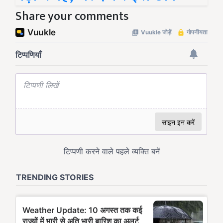
Share your comments