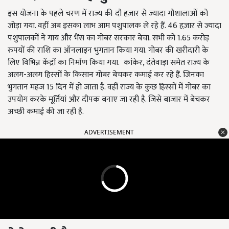
इस योजना के पहले चरण में राज्य की दौ हज़ार से ज्यादा गौशालाओं को
जोड़ा गया. वहीं अब इसका लाभ आम पशुपालक ले रहे हैं. 46 हज़ार से ज्यादा
पशुपालकों ने गाय और भैंस का गोबर सरकार बेचा. सभी को 1.65 करोड़
रुपयों की राशि का ऑनलाइन भुगतान किया गया. गोबर की खरीदारी के
लिए विभिन्न केंद्रों का निर्माण किया गया. कांकेर, दंतेवाड़ा समेत राज्य के
अलग-अलग हिस्सों के किसान गोबर बेचकर कमाई कर रहे हैं. जिनका
भुगतान महज 15 दिन में हो जाता है. वहीं राज्य के कुछ हिस्सों में गोबर का
उपयोग करके मूर्तियां और दीपक बनाए जा रही है. जिसे बाजार में बेचकर
अच्छी कमाई की जा रही है.
ADVERTISEMENT