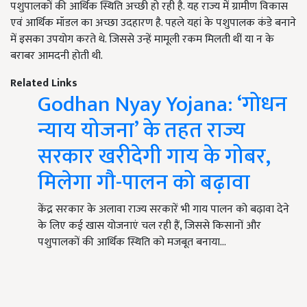
पशुपालकों की आर्थिक स्थिति अच्छी हो रही है. यह राज्य में ग्रामीण विकास
एवं आर्थिक मॉडल का अच्छा उदहारण है. पहले यहां के पशुपालक कंडे बनाने
में इसका उपयोग करते थे. जिससे उन्हें मामूली रकम मिलती थीं या न के
बराबर आमदनी होती थी.
Related Links
Godhan Nyay Yojana: ‘गोधन
न्याय योजना’ के तहत राज्य
सरकार खरीदेगी गाय के गोबर,
मिलेगा गौ-पालन को बढ़ावा
केंद्र सरकार के अलावा राज्य सरकारें भी गाय पालन को बढ़ावा देने
के लिए कई खास योजनाएं चल रही हैं, जिससे किसानों और
पशुपालकों की आर्थिक स्थिति को मजबूत बनाया…