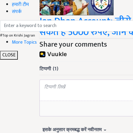
हमारी टीम
संपर्क
Jan Dhan Account: जीरो 
सकते हैं 5000 रुपए, जानें क
#Top on Krishi Jagran
More Topics
Share your comments
CLOSE