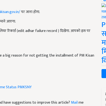
kisan.gov.in/
पर जाना होगा.
माने आएगा.
P
स
लियर रिकार्ड (edit adhar failure record ) दिखेगा. आपको इस पर
म
म
 a big reason for not getting the installment of PM Kisan
क
eme Status
PMKSNY
 and have suggestions to improve this article?
Mail
me