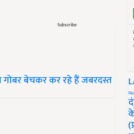
Subscribe
 गोबर बेचकर कर रहे हैं जबरदस्त
L
Ne
द
क
(