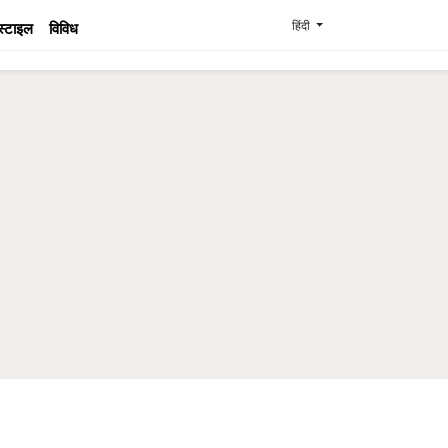
हिंदी
स्टाइल
विविध