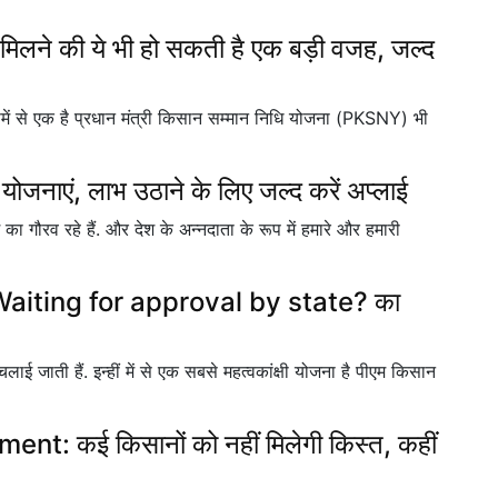
लने की ये भी हो सकती है एक बड़ी वजह, जल्द
समें से एक है प्रधान मंत्री किसान सम्मान निधि योजना (PKSNY) भी
 योजनाएं, लाभ उठाने के लिए जल्द करें अप्लाई
 का गौरव रहे हैं. और देश के अन्नदाता के रूप में हमारे और हमारी
Waiting for approval by state? का
ाई जाती हैं. इन्हीं में से एक सबसे महत्वकांक्षी योजना है पीएम किसान
t: कई किसानों को नहीं मिलेगी किस्त, कहीं