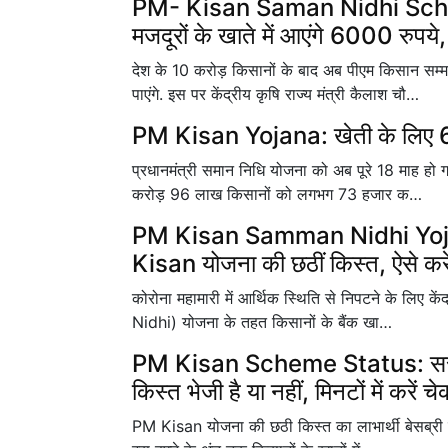
PM- Kisan Saman Nidhi Scheme
मजदूरों के खाते में आएंगे 6000 रुपये, ज
देश के 10 करोड़ किसानों के बाद अब पीएम किसान सम
पाएंगे. इस पर केंद्रीय कृषि राज्य मंत्री कैलाश चौ…
PM Kisan Yojana: खेती के लिए 60
प्रधानमंत्री समान निधि योजना को अब पूरे 18 माह हो
करोड़ 96 लाख किसानों को लगभग 73 हजार क…
PM Kisan Samman Nidhi Yoja
Kisan योजना की छठीं किस्त, ऐसे कर
कोरोना महामारी में आर्थिक स्थिति से निपटने के लिए
Nidhi) योजना के तहत किसानों के बैंक खा…
PM Kisan Scheme Status: सरकार
किस्त भेजी है या नहीं, मिनटों में करें च
PM Kisan योजना की छठी किस्त का लाभार्थी बेसब्री स