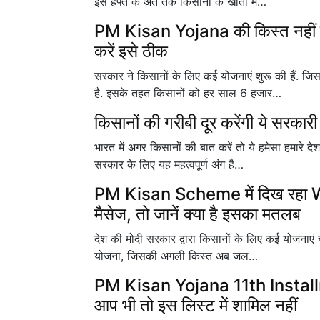
इस हफ्ते के अंत तक किसानों के खातों में…
PM Kisan Yojana की किस्त नहीं मि
करें इसे ठीक
सरकार ने किसानों के लिए कई योजनाएं शुरू की हैं. जि
है. इसके तहत किसानों को हर साल 6 हजार…
किसानों की गरीबी दूर करेंगी ये सरकारी
भारत में अगर किसानों की बात करें तो ये हमेसा हमारे देश
सरकार के लिए यह महत्वपूर्ण अंग है…
PM Kisan Scheme में दिख रहा 
मैसेज, तो जानें क्या है इसका मतलब
देश की मोदी सरकार द्वारा किसानों के लिए कई योजनाएं चल
योजना, जिसकी अगली किस्त अब जल…
PM Kisan Yojana 11th Installmen
आप भी तो इस लिस्ट में शामिल नहीं