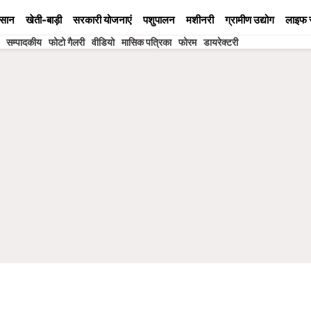
सान
खेती-बाड़ी
सरकारी योजनाएं
पशुपालन
मशीनरी
ग्रामीण उद्योग
लाइफ 
सम्पादकीय
फोटो गैलरी
वीडियो
मासिक पत्रिका
फोरम
डायरेक्टरी