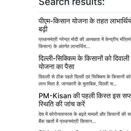
Search results:
पीएम-किसान योजना के तहत लाभार्थियो
बढ़ी
प्रधानमंत्री नरेन्द्र मोदी की अध्यक्षता में केन्द्रीय मं
किसान) के अंतर्गत लाभार्थिय…
दिल्ली-सिक्किम के किसानों को दिवाल
योजना का पैसा
दिवाली से ठीक पहले दिल्ली एवं सिक्किम के किसानों 
लाभ मिला है. जानकारी के मुताबिक, दिल्ली स…
PM-Kisan की पहली किस्त इस सप्ताह
स्थिति की जांच करें
देश में कोरोनावायरस के बढ़ते मामलों और किसानों की समस
बैंक खातों में प्रधानमंत्री किसान…