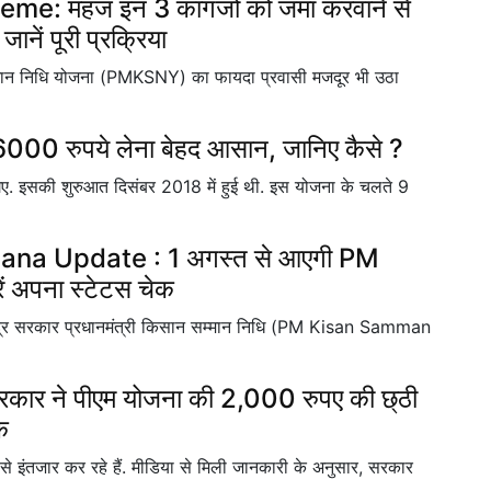
: महज इन 3 कागजों को जमा करवाने से
ानें पूरी प्रक्रिया
्मान निधि योजना (PMKSNY) का फायदा प्रवासी मजदूर भी उठा
00 रुपये लेना बेहद आसान, जानिए कैसे ?
 गए. इसकी शुरुआत दिसंबर 2018 में हुई थी. इस योजना के चलते 9
na Update : 1 अगस्त से आएगी PM
ें अपना स्टेटस चेक
 केंद्र सरकार प्रधानमंत्री किसान सम्मान निधि (PM Kisan Samman
 ने पीएम योजना की 2,000 रुपए की छ्ठी
ेक
े इंतजार कर रहे हैं. मीडिया से मिली जानकारी के अनुसार, सरकार