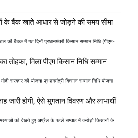
ं के बैंक खाते आधार से जोड़ने की समय सीमा
त्रिमंडल की बैठक में गत दिनों प्रधानमंत्री किसान सम्मान निधि (पीएम-
ी का तोहफा, मिला पीएम किसान निधि सम्मान
को मोदी सरकार की योजना प्रधानमंत्री किसान सम्मान निधि योजना
 जारी होगी, ऐसे भुगतान विवरण और लाभार्थी
्याओं को देखते हुए अप्रैल के पहले सप्ताह में करोड़ों किसानों के