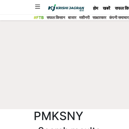
होम
खबरें
सफल कि
#FTB
सफल किसान
बाजार
मशीनरी
साक्षात्कार
कंपनी समाचार
PMKSNY