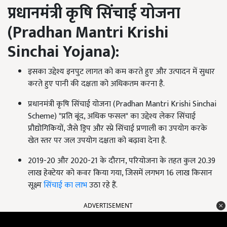
प्रधानमंत्री कृषि सिंचाई योजना
(
Pradhan Mantri Krishi
Sinchai Yojana):
इसका उद्देश्य इनपुट लागत को कम करते हुए और उत्पादन में सुधार
करते हुए पानी की दक्षता को अधिकतम करना है.
प्रधानमंत्री कृषि सिंचाई योजना (Pradhan Mantri Krishi Sinchai
Scheme) "प्रति बूंद, अधिक फसल" का उद्देश्य लेकर सिंचाई
प्रौद्योगिकियों, जैसे ड्रिप और स्प्रे सिंचाई प्रणाली का उपयोग करके
खेत स्तर पर जल उपयोग दक्षता को बढ़ावा देना है.
2019-20 और 2020-21 के दौरान, परियोजना के तहत कुल 20.39
लाख हेक्टेयर को कवर किया गया, जिसमें लगभग 16 लाख किसान
सूक्ष्म
सिंचाई का लाभ
उठा रहे हैं.
ADVERTISEMENT