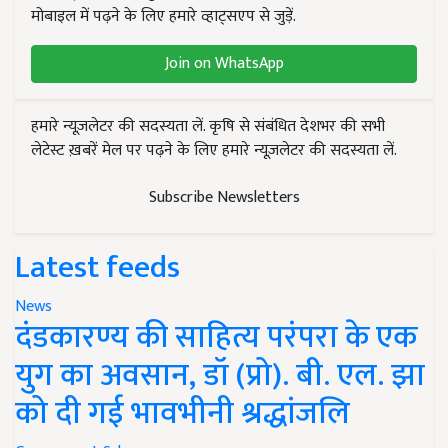
मोबाइल में पढ़ने के लिए हमारे व्हाट्सएप से जुड़ें.
Join on WhatsApp
हमारे न्यूज़लेटर की सदस्यता लें. कृषि से संबंधित देशभर की सभी
लेटेस्ट ख़बरें मेल पर पढ़ने के लिए हमारे न्यूज़लेटर की सदस्यता लें.
Subscribe Newsletters
Latest feeds
News
दंडकारण्य की साहित्य परंपरा के एक
युग का अवसान, डॉ (प्रो). बी. एल. झा
को दी गई भावभीनी श्रद्धांजलि