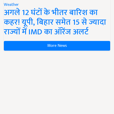
Weather
अगले 12 घंटों के भीतर बारिश का
कहर! यूपी, बिहार समेत 15 से ज्यादा
राज्यों में IMD का ऑरेंज अलर्ट
More News