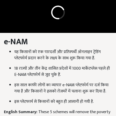
e-NAM
यह किसानों को एक पारदर्शी और प्रतिस्पर्धी ऑनलाइन ट्रेडिंग
प्लेटफॉर्म प्रदान करने के लक्ष्य के साथ शुरू किया गया है.
18 राज्यों और तीन केंद्र शासित प्रदेशों में 1000 मार्केटप्लेस पहले ही
E-NAM प्लेटफॉर्म से जुड़ चुके हैं.
इस साल काफी लोगों का व्यापार e-NAM प्लेटफॉर्म पर दर्ज किया
गया है और किसानों ने इसको रोजमर्रे में चलाना शुरू कर दिया है.
इस प्लेटफार्म से किसानों को बहुत ही आसानी हो गयी है.
English Summary:
These 5 schemes will remove the poverty