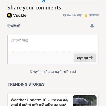
Share your comments