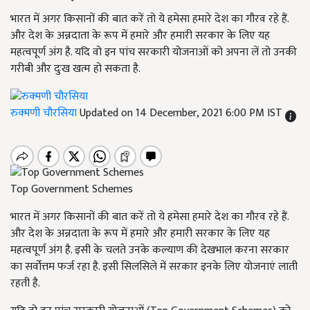
भारत में अगर किसानों की बात करें तो ये हमेसा हमारे देश का गौरव रहे हैं.
और देश के अन्नदाता के रूप में हमारे और हमारी सरकार के लिए यह
महत्वपूर्ण अंग है. यदि वो इन पांच सरकारी योजनाओं को अपना लें तो उनकी
गरीबी और दुःख खत्म हो सकता है.
रुक्मणी चौरसिया
Updated on 14 December, 2021 6:00 PM IST
Top Government Schemes
भारत में अगर किसानों की बात करें तो ये हमेसा हमारे देश का गौरव रहे हैं.
और देश के अन्नदाता के रूप में हमारे और हमारी सरकार के लिए यह
महत्वपूर्ण अंग है. इसी के चलते उनके कल्याण की देखभाल करना सरकार
का सर्वोत्तम फर्ज रहा है. इसी सिलसिले में सरकार इनके लिए योजनाएं लाती
रहती है.