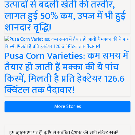
उत्पादों से बदली खेती की तस्वीर,
लागत हुई 50% कम, उपज में भी हुई
शानदार वृद्धि!
Pusa Corn Varieties: कम समय में
तैयार हो जाती हैं मक्का की ये पांच
किस्में, मिलती है प्रति हेक्टेयर 126.6
क्विंटल तक पैदावार!
More Stories
हम व्हाट्सएप पर हैं! कृषि से संबंधित देशभर की सभी लेटेस्ट ख़बरें