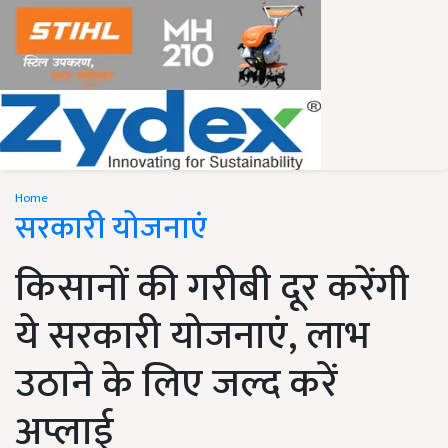
Home
सरकारी योजनाएं
किसानों की गरीबी दूर करेंगी
ये सरकारी योजनाएं, लाभ
उठाने के लिए जल्द करें
अप्लाई