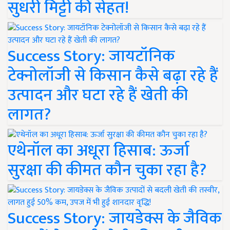
सुधरी मिट्टी की सेहत!
Success Story: जायटॉनिक
टेक्नोलॉजी से किसान कैसे बढ़ा रहे हैं
उत्पादन और घटा रहे हैं खेती की
लागत?
एथेनॉल का अधूरा हिसाब: ऊर्जा
सुरक्षा की कीमत कौन चुका रहा है?
Success Story: जायडेक्स के जैविक