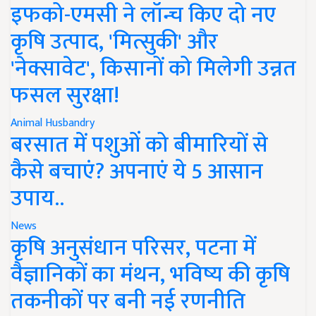
इफको-एमसी ने लॉन्च किए दो नए
कृषि उत्पाद, 'मित्सुकी' और
'नेक्सावेट', किसानों को मिलेगी उन्नत
फसल सुरक्षा!
Animal Husbandry
बरसात में पशुओं को बीमारियों से
कैसे बचाएं? अपनाएं ये 5 आसान
उपाय..
News
कृषि अनुसंधान परिसर, पटना में
वैज्ञानिकों का मंथन, भविष्य की कृषि
तकनीकों पर बनी नई रणनीति