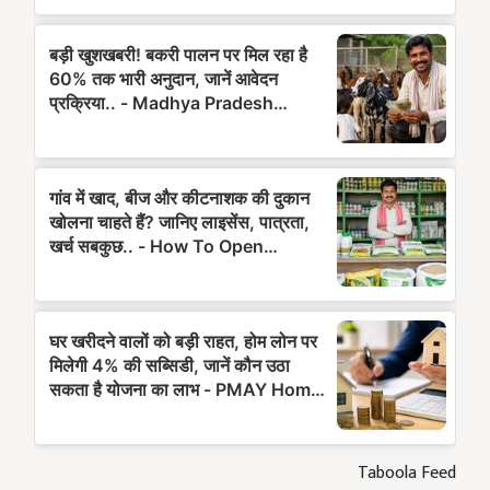
Taboola Feed