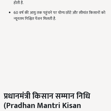
होती है.
60 वर्ष की आयु तक पहुंचने पर योग्य छोटे और सीमांत किसानों को
न्यूनतम निश्चित पेंशन मिलती है.
प्रधानमंत्री किसान सम्मान निधि
(
Pradhan Mantri Kisan