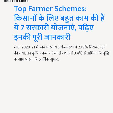
Related Links
Top Farmer Schemes:
किसानों के लिए बहुत काम की हैं
ये 7 सरकारी योजनाएं, पढ़िए
इनकी पूरी जानकारी
साल 2020-21 में, जब भारतीय अर्थव्यवस्था में 23.9% गिरावट दर्ज
की गयी, तब कृषि एकमात्र ऐसा क्षेत्र था, जो 3.4% से अधिक की वृद्धि
के साथ भारत की आर्थिक सुधार…