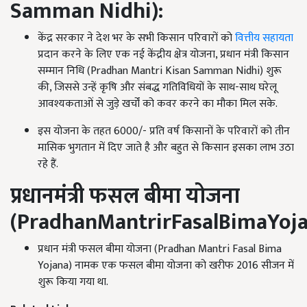
Samman Nidhi):
केंद्र सरकार ने देश भर के सभी किसान परिवारों को
वित्तीय सहायता
प्रदान करने के लिए एक नई केंद्रीय क्षेत्र योजना, प्रधान मंत्री किसान
सम्मान निधि (Pradhan Mantri Kisan Samman Nidhi) शुरू
की, जिससे उन्हें कृषि और संबद्ध गतिविधियों के साथ-साथ घरेलू
आवश्यकताओं से जुड़े खर्चों को कवर करने का मौका मिल सके.
इस योजना के तहत 6000/- प्रति वर्ष किसानों के परिवारों को तीन
मासिक भुगतान में दिए जाते है और बहुत से किसान इसका लाभ उठा
रहे हैं.
प्रधानमंत्री फसल बीमा योजना
(
PradhanMantrirFasalBimaYoja
प्रधान मंत्री फसल बीमा योजना (Pradhan Mantri Fasal Bima
Yojana) नामक एक फसल बीमा योजना को खरीफ 2016 सीजन में
शुरू किया गया था.