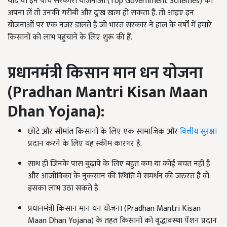
यदि वो इन पांच सरकारी योजनाओं (Top Government Schemes) को
अपना लें तो उनकी गरीबी और दुःख खत्म हो सकता है. तो आइए इन
योजनाओं पर एक नज़र डालते हैं जो भारत सरकार ने हाल के वर्षों में हमारे
किसानों को लाभ पहुंचाने के लिए शुरू की हैं.
प्रधानमंत्री किसान मान धन योजना
(
Pradhan Mantri Kisan Maan
Dhan Yojana):
छोटे और सीमांत किसानों के लिए एक सामाजिक और
वित्तीय सुरक्षा
प्रदान करने के लिए यह स्कीम कारगर है.
साथ ही जिनके पास बुढ़ापे के लिए बहुत कम या कोई बचत नहीं है
और आजीविका के नुकसान की स्थिति में समर्थन की जरुरत है वो
इसका लाभ उठा सकते हैं.
प्रधानमंत्री किसान मान धन योजना (Pradhan Mantri Kisan
Maan Dhan Yojana) के तहत किसानों को वृद्धावस्था पेंशन प्रदान