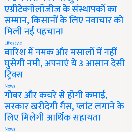
एग्रीटेक्नोलॉजीज के संस्थापकों का
सम्मान, किसानों के लिए नवाचार को
मिली नई पहचान!
Lifestyle
बारिश में नमक और मसालों में नहीं
घुसेगी नमी, अपनाएं ये 3 आसान देसी
ट्रिक्स
News
गोबर और कचरे से होगी कमाई,
सरकार खरीदेगी गैस, प्लांट लगाने के
लिए मिलेगी आर्थिक सहायता
News