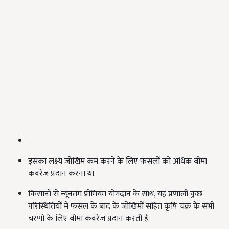
इसका लक्ष्य जोखिम कम करने के लिए फसलों को अधिक बीमा
कवरेज प्रदान करना था.
किसानों से न्यूनतम प्रीमियम योगदान के साथ, यह प्रणाली कुछ
परिस्थितियों में फसल के बाद के जोखिमों सहित कृषि चक्र के सभी
चरणों के लिए बीमा कवरेज प्रदान करती है.