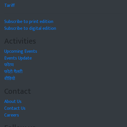
Tariff
Subscribe to print edition
Subscribe to digital edition
Activities
Upcoming Events
Events Update
फोरम
फोटो गैलरी
वीडियो
Contact
About Us
Contact Us
Careers