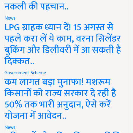
नकली की पहचान..
News
LPG ग्राहक ध्यान दें! 15 अगस्त से
पहले करा लें ये काम, वरना सिलेंडर
बुकिंग और डिलीवरी में आ सकती है
दिक्कत..
Government Scheme
कम लागत बड़ा मुनाफा! मशरूम
किसानों को राज्य सरकार दे रही है
50% तक भारी अनुदान, ऐसे करें
योजना में आवेदन..
News