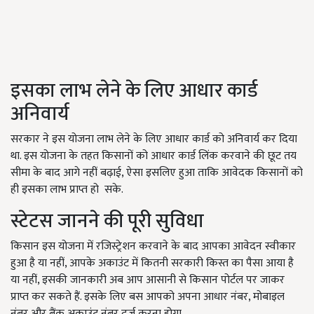
इसका लाभ लेने के लिए आधार कार्ड
अनिवार्य
सरकार ने इस योजना लाभ लेने के लिए आधार कार्ड को अनिवार्य कर दिया
था. इस योजना के तहत किसानों को आधार कार्ड लिंक करवाने की छूट तय
सीमा के बाद आगे नहीं बढ़ाई, ऐसा इसलिए हुआ ताकि आवेदक किसानों को
ही इसका लाभ प्राप्त हो सके.
स्टेटस जानने की पूरी सुविधा
किसान इस योजना में रजिस्ट्रेशन करवाने के बाद आपका आवेदन स्वीकार
हुआ है या नहीं, आपके अकाउंट में कितनी सरकारी किस्त का पैसा आया है
या नहीं, इसकी जानकारी अब आप आसानी से किसान पोर्टल पर जाकर
प्राप्त कर सकते हैं. इसके लिए बस आपको अपना आधार नंबर, मोबाइल
नंबर और बैंक अकाउंट नंबर दर्ज करना होगा.