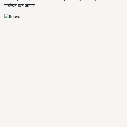
डायरेक्ट कट जाएगा.