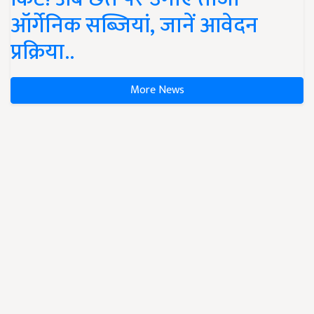
ऑर्गेनिक सब्जियां, जानें आवेदन
प्रक्रिया..
More News