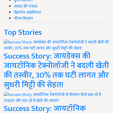
कृषि मशीनरी
जायद की फसल
बिज़नेस आइडियाज
पीएम किसान
Top Stories
Success Story: जायडेक्स की
जायटॉनिक टेक्नोलॉजी ने बदली खेती
की तस्वीर, 30% तक घटी लागत और
सुधरी मिट्टी की सेहत!
Success Story: जायटॉनिक