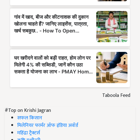
Taboola Feed
#Top on Krishi Jagran
सफल किसान
मिलेनियर फार्मर ऑफ इंडिया अवॉर्ड
महिंद्रा ट्रैक्टर्स