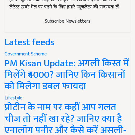
लेटेस्ट ख़बरें मेल पर पढ़ने के लिए हमारे न्यूज़लेटर की सदस्यता लें.
Subscribe Newsletters
Latest feeds
Government Scheme
PM Kisan Update: अगली किस्त में
मिलेंगे ₹4000? जानिए किन किसानों
को मिलेगा डबल फायदा
Lifestyle
प्रोटीन के नाम पर कहीं आप गलत
चीज तो नहीं खा रहे? जानिए क्या है
एनालॉग पनीर और कैसे करें असली-