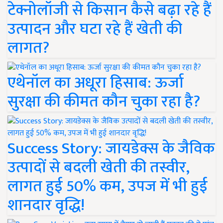
टेक्नोलॉजी से किसान कैसे बढ़ा रहे हैं
उत्पादन और घटा रहे हैं खेती की
लागत?
एथेनॉल का अधूरा हिसाब: ऊर्जा
सुरक्षा की कीमत कौन चुका रहा है?
Success Story: जायडेक्स के जैविक
उत्पादों से बदली खेती की तस्वीर,
लागत हुई 50% कम, उपज में भी हुई
शानदार वृद्धि!