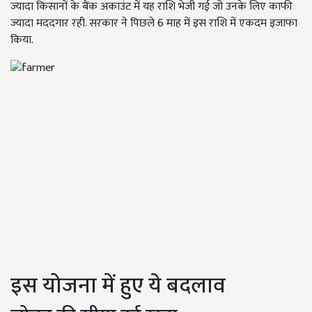
ज्यादा किसानों के बैंक अकाउंट में यह राशि भेजी गई जो उनके लिए काफी
ज्यादा मददगार रही. सरकार ने पिछले 6 माह में इस राशि में एकदम इजाफा
किया.
इस योजना में हुए ये बदलाव