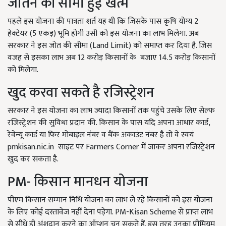
जोतन की सीमा हुई खत्म
पहले इस योजना की पात्रता शर्त यह थी कि जिसके पास कृषि योग्य 2
हेक्टेयर (5 एकड़) भूमि होगी उसी को इस योजना का लाभ मिलेगा. अब
सरकार ने इस जोत की सीमा (Land Limit) को समाप्त कर दिया है. जिस
वजह से इसका लाभ अब 12 करोड़ किसानों के बजाए 14.5 करोड़ किसानों
को मिलेगा.
खुद करवा सकते है रजिस्ट्रेशन
सरकार ने इस योजना का लाभ ज्यादा किसानों तक पहुंचे उसके लिए सेल्फ
रजिस्ट्रेशन की सुविधा प्रदान की. किसान के पास यदि अपना आधार कार्ड,
रेवेन्यू कार्ड या फिर मोबाइल नंबर व बैंक अकाउंट नंबर है तो वे स्वयं
pmkisan.nic.in साइट पर Farmers Corner में जाकर अपना रजिस्ट्रेशन
खुद कर सकता है.
PM- किसान मानधन योजना
पीएम किसान सम्मान निधि योजना का लाभ ले रहे किसानों को इस योजना
के लिए कोई दस्तावेज नहीं देना पड़ेगा. PM-Kisan Scheme से प्राप्त लाभ
से सीधे ही अंशदान करने का ऑप्शन चुन सकते हैं. इस तरह उनका प्रीमियम