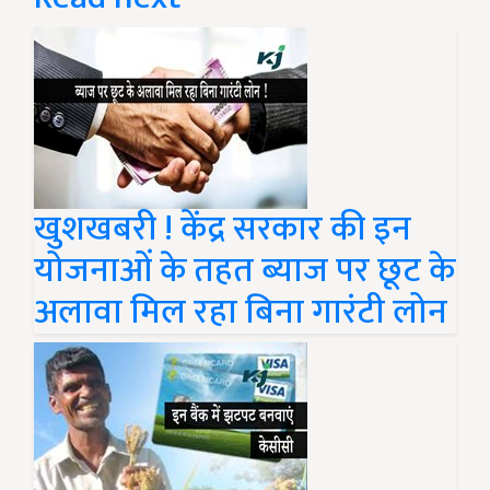
खुशखबरी ! केंद्र सरकार की इन
योजनाओं के तहत ब्याज पर छूट के
अलावा मिल रहा बिना गारंटी लोन