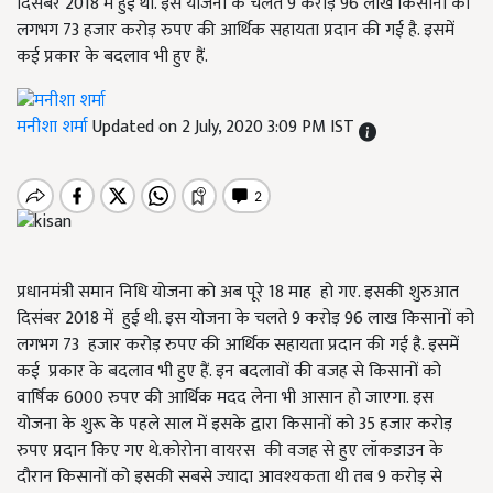
दिसंबर 2018 में हुई थी. इस योजना के चलते 9 करोड़ 96 लाख किसानों को
लगभग 73 हजार करोड़ रुपए की आर्थिक सहायता प्रदान की गई है. इसमें
कई प्रकार के बदलाव भी हुए हैं.
मनीशा शर्मा
Updated on 2 July, 2020 3:09 PM IST
प्रधानमंत्री समान निधि योजना को अब पूरे 18 माह हो गए. इसकी शुरुआत
दिसंबर 2018 में हुई थी. इस योजना के चलते 9 करोड़ 96 लाख किसानों को
लगभग 73 हजार करोड़ रुपए की आर्थिक सहायता प्रदान की गई है. इसमें
कई प्रकार के बदलाव भी हुए हैं. इन बदलावों की वजह से किसानों को
वार्षिक 6000 रुपए की आर्थिक मदद लेना भी आसान हो जाएगा. इस
योजना के शुरू के पहले साल में इसके द्वारा किसानों को 35 हजार करोड़
रुपए प्रदान किए गए थे.कोरोना वायरस की वजह से हुए लॉकडाउन के
दौरान किसानों को इसकी सबसे ज्यादा आवश्यकता थी तब 9 करोड़ से