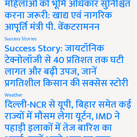
महिलाओं को भूमि अधिकार सुनिश्चित
करना जरूरी: खाद्य एवं नागरिक
आपूर्ति मंत्री पी. वेंकटरामनन
Success Stories
Success Story: जायटॉनिक
टेक्नोलॉजी से 40 प्रतिशत तक घटी
लागत और बढ़ी उपज, जानें
प्रगतिशील किसान की सक्सेस स्टोरी
Weather
दिल्ली-NCR से यूपी, बिहार समेत कई
राज्यों में मौसम लेगा यूर्टन, IMD ने
पहाड़ी इलाकों में तेज बारिश का