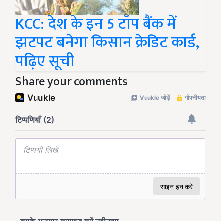
KCC: देश के इन 5 टॉप बैंक में
झटपट बनेगा किसान क्रेडिट कार्ड,
पढ़िए सूची
Share your comments