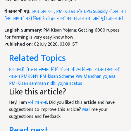
ये खबर भी पढ़े:
अगर जन धन , PM-Kisan और LPG Subsidy योजना का
पैसा आपको नहीं मिला है तो इन नंबरों पर कॉल करके जानें पूरी जानकारी
English Summary:
PM Kisan Yojana: Getting 6000 rupees
for farming is very easy, know how
Published on:
02 July 2020, 03:09 IST
Related Topics
प्रधानमंत्री किसान सम्मान निधि योजना
पीएम किसान योजना
सरकारी
योजना
PMKSNY
PM-kisan Scheme
PM-Mandhan yojana
PM-Kisan samman nidhi yojna status
Like this article?
Hey! I am
मनीशा शर्मा
. Did you liked this article and have
suggestions to improve this article?
Mail
me your
suggestions and feedback.
Read next