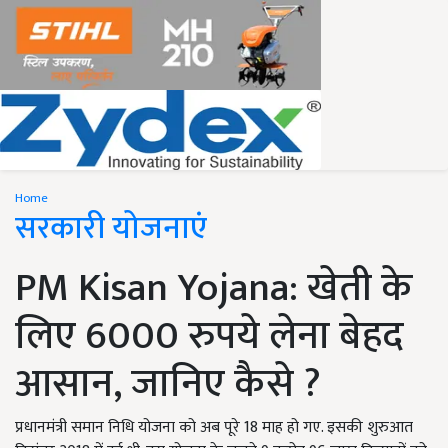
Home
सरकारी योजनाएं
PM Kisan Yojana: खेती के
लिए 6000 रुपये लेना बेहद
आसान, जानिए कैसे ?
प्रधानमंत्री समान निधि योजना को अब पूरे 18 माह हो गए. इसकी शुरुआत