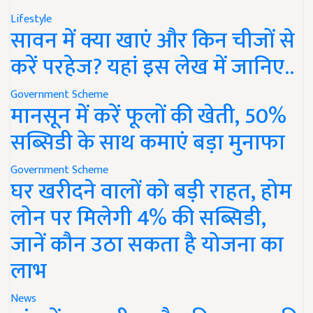
Lifestyle
सावन में क्या खाएं और किन चीजों से
करें परहेज? यहां इस लेख में जानिए..
Government Scheme
मानसून में करें फूलों की खेती, 50%
सब्सिडी के साथ कमाएं बड़ा मुनाफा
Government Scheme
घर खरीदने वालों को बड़ी राहत, होम
लोन पर मिलेगी 4% की सब्सिडी,
जानें कौन उठा सकता है योजना का
लाभ
News