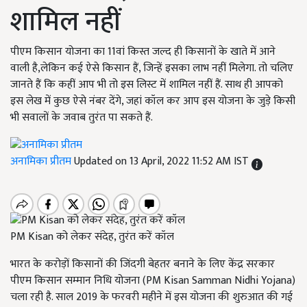
शामिल नहीं
पीएम किसान योजना का 11वां किस्त जल्द ही किसानों के खाते में आने
वाली है,लेकिन कई ऐसे किसान हैं, जिन्हें इसका लाभ नहीं मिलेगा. तो चलिए
जानते हैं कि कहीं आप भी तो इस लिस्ट में शामिल नहीं हैं. साथ ही आपको
इस लेख में कुछ ऐसे नंबर देंगे, जहां कॉल कर आप इस योजना के जुड़े किसी
भी सवालों के जवाब तुरंत पा सकते हैं.
अनामिका प्रीतम
Updated on 13 April, 2022 11:52 AM IST
PM Kisan को लेकर संदेह, तुरंत करें कॉल
भारत के करोड़ों किसानों की जिंदगी बेहतर बनाने के लिए केंद्र सरकार
पीएम किसान सम्मान निधि योजना (PM Kisan Samman Nidhi Yojana)
चला रही है. साल 2019 के फरवरी महीने में इस योजना की शुरुआत की गई