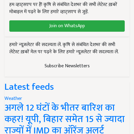
हम व्हाट्सएप पर हैं! कृषि से संबंधित देशभर की सभी लेटेस्ट ख़बरें
मोबाइल में पढ़ने के लिए हमारे व्हाट्सएप से जुड़ें.
Join on WhatsApp
हमारे न्यूज़लेटर की सदस्यता लें. कृषि से संबंधित देशभर की सभी
लेटेस्ट ख़बरें मेल पर पढ़ने के लिए हमारे न्यूज़लेटर की सदस्यता लें.
Subscribe Newsletters
Latest feeds
Weather
अगले 12 घंटों के भीतर बारिश का
कहर! यूपी, बिहार समेत 15 से ज्यादा
राज्यों में IMD का ऑरेंज अलर्ट