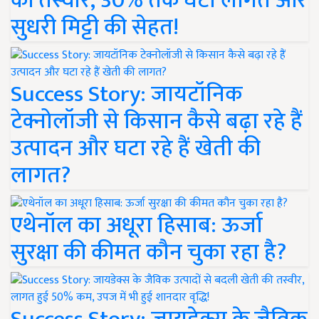
की तस्वीर, 30% तक घटी लागत और
सुधरी मिट्टी की सेहत!
Success Story: जायटॉनिक
टेक्नोलॉजी से किसान कैसे बढ़ा रहे हैं
उत्पादन और घटा रहे हैं खेती की
लागत?
एथेनॉल का अधूरा हिसाब: ऊर्जा
सुरक्षा की कीमत कौन चुका रहा है?