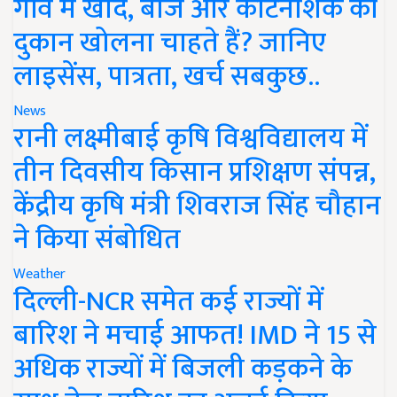
गांव में खाद, बीज और कीटनाशक की
दुकान खोलना चाहते हैं? जानिए
लाइसेंस, पात्रता, खर्च सबकुछ..
News
रानी लक्ष्मीबाई कृषि विश्वविद्यालय में
तीन दिवसीय किसान प्रशिक्षण संपन्न,
केंद्रीय कृषि मंत्री शिवराज सिंह चौहान
ने किया संबोधित
Weather
दिल्ली-NCR समेत कई राज्यों में
बारिश ने मचाई आफत! IMD ने 15 से
अधिक राज्यों में बिजली कड़कने के