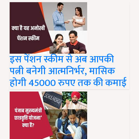
इस पेंशन स्कीम से अब आपकी
पत्नी बनेगी आत्मनिर्भर, मासिक
होगी 45000 रुपए तक की कमाई