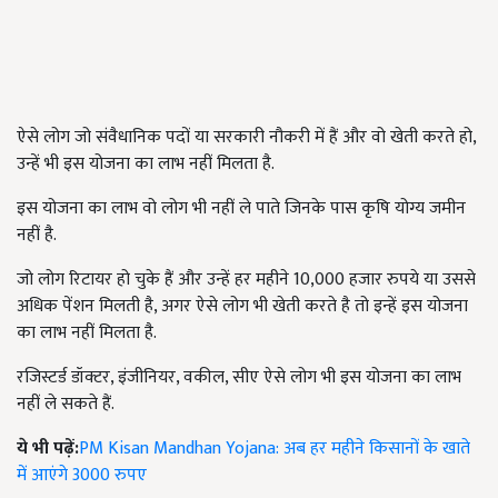
ऐसे लोग जो संवैधानिक पदों या सरकारी नौकरी में हैं और वो खेती करते हो,
उन्हें भी इस योजना का लाभ नहीं मिलता है.
इस योजना का लाभ वो लोग भी नहीं ले पाते जिनके पास कृषि योग्य जमीन
नहीं है.
जो लोग रिटायर हो चुके हैं और उन्हें हर महीने 10,000 हजार रुपये या उससे
अधिक पेंशन मिलती है, अगर ऐसे लोग भी खेती करते है तो इन्हें इस योजना
का लाभ नहीं मिलता है.
रजिस्टर्ड डॉक्टर, इंजीनियर, वकील, सीए ऐसे लोग भी इस योजना का लाभ
नहीं ले सकते हैं.
ये भी पढ़ें:
PM Kisan Mandhan Yojana: अब हर महीने किसानों के खाते
में आएंगे 3000 रुपए