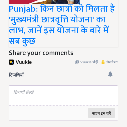
Punjab: किन छात्रों को मिलता है
'मुख्यमंत्री छात्रवृत्ति योजना' का
लाभ, जानें इस योजना के बारे में
सब कुछ
Share your comments