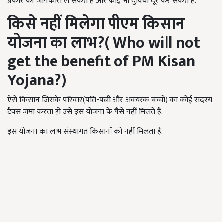
प्रकार की जानकारी ले सकते हैं और कोई भी दुविधा दूर कर सकते हैं.
किसे नहीं मिलेगा पीएम किसान
योजना का लाभ
?
(
Who will not
get the benefit of PM Kisan
Yojana?
)
ऐसे किसान जिसके परिवार(पति-पत्नी और अवयस्क बच्चों) का कोई सदस्य
टैक्स जमा करता हो उसे इस योजना के पैसे नहीं मिलते हैं.
इस योजना का लाभ संस्थागत किसानों को नहीं मिलता है.