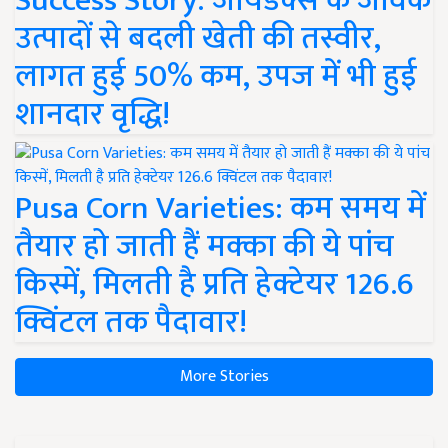
Success Story: जायडेक्स के जैविक
उत्पादों से बदली खेती की तस्वीर,
लागत हुई 50% कम, उपज में भी हुई
शानदार वृद्धि!
Pusa Corn Varieties: कम समय में
तैयार हो जाती हैं मक्का की ये पांच
किस्में, मिलती है प्रति हेक्टेयर 126.6
क्विंटल तक पैदावार!
More Stories