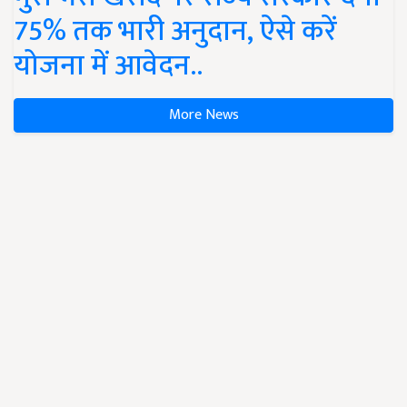
75% तक भारी अनुदान, ऐसे करें
योजना में आवेदन..
More News