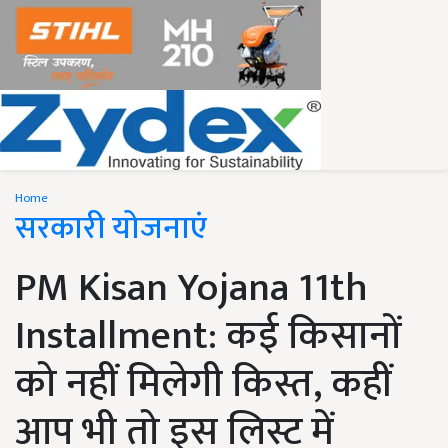
Home
सरकारी योजनाएं
PM Kisan Yojana 11th
Installment: कई किसानों
को नहीं मिलेगी किस्त, कहीं
आप भी तो इस लिस्ट में