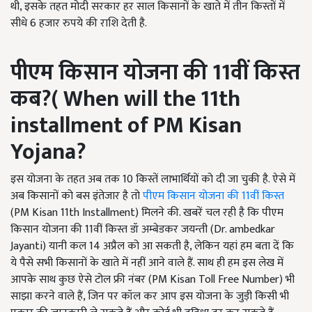
थी, इसके तहत मोदी सरकार हर साल किसानों के खाते में तीन किस्तों में
सीधे 6 हजार रुपये की राशि देती है.
पीएम किसान योजना की 11वीं किस्त
कब
?(
When will the 11th
installment of PM Kisan
Yojana?
इस योजना के तहत अब तक 10 किस्तें लाभार्थियों को दी जा चुकी है. ऐसे में
अब किसानों को बस इंतेजार है तो
पीएम किसान योजना की 11वीं किस्त
(PM Kisan 11th Installment) मिलने की. खबरें चल रही है कि पीएम
किसान योजना की 11वीं किस्त डॉ अम्बेडकर जयन्ती (Dr. ambedkar
Jayanti) यानी कल 14 अप्रैल को आ सकती है, लेकिन यहां हम बता दें कि
ये पैसे सभी किसानों के खाते में नहीं आने वाले हैं. साथ ही हम इस लेख में
आपके साथ कुछ ऐसे टोल फ्री नंबर (PM Kisan Toll Free Number) भी
साझा करने वाले हैं, जिन पर कॉल कर आप इस योजना के जुड़ी किसी भी