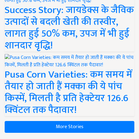
Success Story: जायडेक्स के जैविक
उत्पादों से बदली खेती की तस्वीर,
लागत हुई 50% कम, उपज में भी हुई
शानदार वृद्धि!
Pusa Corn Varieties: कम समय में
तैयार हो जाती हैं मक्का की ये पांच
किस्में, मिलती है प्रति हेक्टेयर 126.6
क्विंटल तक पैदावार!
More Stories