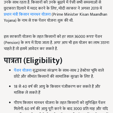
उनके साथ रहता है. किसानों को उनके बुढ़ापे में ऐसी सभी समस्याओं से
छुटकारा दिलाने में मदद करने के लिए, मोदी सरकार ने अगस्त 2019 में
प्रधान मंत्री किसान मानधन योजना
(Prime Minister Kisan Maandhan
Yojana) के नाम से एक पेंशन योजना शुरू की थी.
इस सरकारी योजना के तहत किसानों को हर साल 36000 रूपए पेंशन
(Pension) के रूप में दिया जाता है. अगर आप भी इस योजन का लाभ उठाना
चाहते हैं तो इसमें आवेदन कर सकते है.
पात्रता (
Eligibility
)
पेंशन योजना
वृद्धावस्था संरक्षण के साथ-साथ 2 हेक्टेयर भूमि वाले
छोटे और सीमांत किसानों की सामाजिक सुरक्षा के लिए है.
18 से 40 वर्ष की आयु के किसान पंजीकरण कर सकते हैं और
मासिक ले सकते हैं
पीएम किसान मानधन योजना के तहत किसानों को सुनिश्चित पेंशन
मिलेगी. 60 वर्ष की आयु पूरी करने के बाद 3000 प्रति माह और यदि