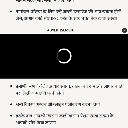
सर्विस सेंटर (सीएससी) में जाना होगा.
नामांकन प्रक्रिया के लिए उन्हें जरुरी दस्तावेज़ की आवश्यकता होगी
जैसे, आधार कार्ड और IFSC कोड के साथ बचत बैंक खाता संख्या
ADVERTISEMENT
प्रमाणीकरण के लिए आधार संख्या, ग्राहक का नाम और आधार कार्ड
पर लिखी जन्मतिथि भरनी होगी.
अन्य विवरण भरकर ऑनलाइन पंजीकरण करना होगा.
इसके बाद आपकों किसान कार्ड किसान पेंशन खाता संख्या के
आपको सौंप दिया जाएगा