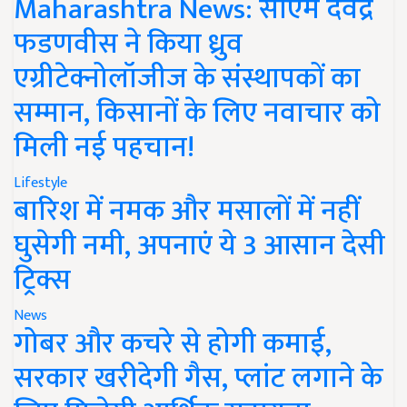
Maharashtra News: सीएम देवेंद्र
फडणवीस ने किया ध्रुव
एग्रीटेक्नोलॉजीज के संस्थापकों का
सम्मान, किसानों के लिए नवाचार को
मिली नई पहचान!
Lifestyle
बारिश में नमक और मसालों में नहीं
घुसेगी नमी, अपनाएं ये 3 आसान देसी
ट्रिक्स
News
गोबर और कचरे से होगी कमाई,
सरकार खरीदेगी गैस, प्लांट लगाने के