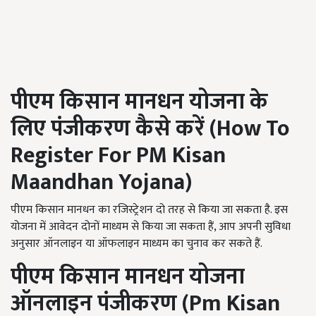
पीएम किसान मानधन योजना के
लिए पंजीकरण कैसे करें (
How To
Register For PM Kisan
Maandhan Yojana
)
पीएम किसान मानधन का रजिस्ट्रेशन दो तरह से किया जा सकता है. इस
योजना में आवेदन दोनों माध्यम से किया जा सकता हैं, आप अपनी सुविधा
अनुसार ऑनलाइन या ऑफलाइन माध्यम का चुनाव कर सकते हैं.
पीएम किसान मानधन योजना
ऑनलाइन पंजीकरण (
Pm Kisan