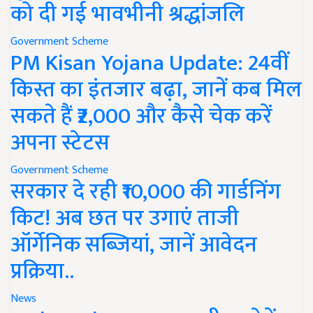
को दी गई भावभीनी श्रद्धांजलि
Government Scheme
PM Kisan Yojana Update: 24वीं
किस्त का इंतजार बढ़ा, जानें कब मिल
सकते हैं ₹2,000 और कैसे चेक करें
अपना स्टेटस
Government Scheme
सरकार दे रही ₹10,000 की गार्डनिंग
किट! अब छत पर उगाएं ताजी
ऑर्गेनिक सब्जियां, जानें आवेदन
प्रक्रिया..
News