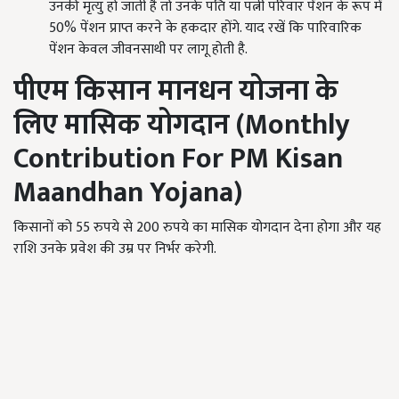
उनकी मृत्यु हो जाती है तो उनके पति या पत्नी परिवार पेंशन के रूप में
50% पेंशन प्राप्त करने के हकदार होंगे. याद रखें कि पारिवारिक
पेंशन केवल जीवनसाथी पर लागू होती है.
पीएम किसान मानधन योजना के
लिए मासिक योगदान (
Monthly
Contribution For PM Kisan
Maandhan Yojana
)
किसानों को 55 रुपये से 200 रुपये का मासिक योगदान देना होगा और यह
राशि उनके प्रवेश की उम्र पर निर्भर करेगी.