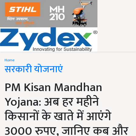
Home
सरकारी योजनाएं
PM Kisan Mandhan
Yojana: अब हर महीने
किसानों के खाते में आएंगे
3000 रुपए, जानिए कब और