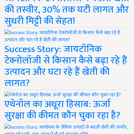
की तस्वीर, 30% तक घटी लागत और
सुधरी मिट्टी की सेहत!
Success Story: जायटॉनिक
टेक्नोलॉजी से किसान कैसे बढ़ा रहे हैं
उत्पादन और घटा रहे हैं खेती की
लागत?
एथेनॉल का अधूरा हिसाब: ऊर्जा
सुरक्षा की कीमत कौन चुका रहा है?