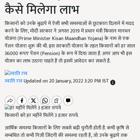
कैसे मिलेगा लाभ
किसानों को उनके बुढ़ापे में ऐसी सभी समस्याओं से छुटकारा दिलाने में मदद
करने के लिए, मोदी सरकार ने अगस्त 2019 में प्रधान मंत्री किसान मानधन
योजना (Prime Minister Kisan Maandhan Yojana) के नाम से एक
पेंशन योजना शुरू की थी. इस सरकारी योजना के तहत किसानों को हर साल
36000 रूपए पेंशन (Pension) के रूप में दिया जाता है. अगर आप भी इस
योजन का लाभ उठाना चाहते हैं तो इसमें आवेदन कर सकते है.
स्वाति राव
Updated on 20 January, 2022 3:20 PM IST
किसानों को हर महीने मिलेंगे 3 हजार रुपये.
आर्थिक समस्या किसानों के लिए सबसे बढ़ी चुनौती होती है. कभी कृषि से
सम्बंधित तो कभी निजी जिंदगी की समस्या रहती है, जो उनके बुढ़ापे तक