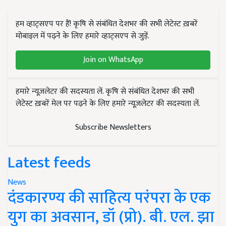
हम व्हाट्सएप पर हैं! कृषि से संबंधित देशभर की सभी लेटेस्ट ख़बरें
मोबाइल में पढ़ने के लिए हमारे व्हाट्सएप से जुड़ें.
Join on WhatsApp
हमारे न्यूज़लेटर की सदस्यता लें. कृषि से संबंधित देशभर की सभी
लेटेस्ट ख़बरें मेल पर पढ़ने के लिए हमारे न्यूज़लेटर की सदस्यता लें.
Subscribe Newsletters
Latest feeds
News
दंडकारण्य की साहित्य परंपरा के एक
युग का अवसान, डॉ (प्रो). बी. एल. झा