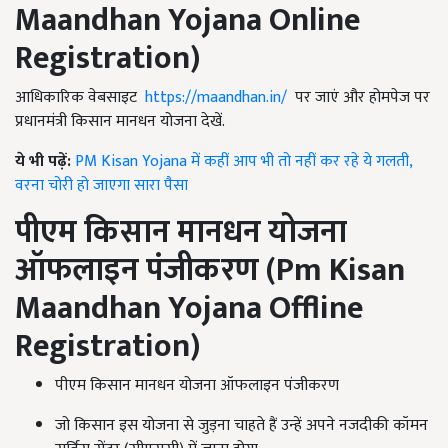
Maandhan Yojana Online
Registration
)
आधिकारिक वेबसाइट
https://maandhan.in/
पर जाएं और होमपेज पर
प्रधानमंत्री किसान मानधन योजना देखें.
ये भी पढ़ें:
PM Kisan Yojana में कहीं आप भी तो नहीं कर रहे ये गलती,
वरना चोरी हो जाएगा सारा पैसा
पीएम किसान मानधन योजना
ऑफलाइन पंजीकरण (
Pm Kisan
Maandhan Yojana Offline
Registration
)
पीएम किसान मानधन योजना ऑफलाइन पंजीकरण
जो किसान इस योजना से जुड़ना चाहते हैं उन्हें अपने नजदीकी कॉमन