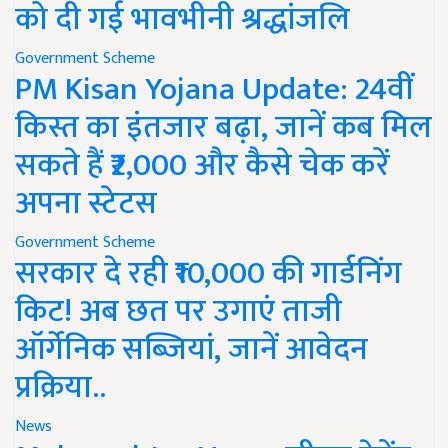
को दी गई भावभीनी श्रद्धांजलि
Government Scheme
PM Kisan Yojana Update: 24वीं
किस्त का इंतजार बढ़ा, जानें कब मिल
सकते हैं ₹2,000 और कैसे चेक करें
अपना स्टेटस
Government Scheme
सरकार दे रही ₹10,000 की गार्डनिंग
किट! अब छत पर उगाएं ताजी
ऑर्गेनिक सब्जियां, जानें आवेदन
प्रक्रिया..
News