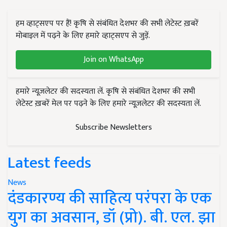
हम व्हाट्सएप पर हैं! कृषि से संबंधित देशभर की सभी लेटेस्ट ख़बरें
मोबाइल में पढ़ने के लिए हमारे व्हाट्सएप से जुड़ें.
Join on WhatsApp
हमारे न्यूज़लेटर की सदस्यता लें. कृषि से संबंधित देशभर की सभी
लेटेस्ट ख़बरें मेल पर पढ़ने के लिए हमारे न्यूज़लेटर की सदस्यता लें.
Subscribe Newsletters
Latest feeds
News
दंडकारण्य की साहित्य परंपरा के एक
युग का अवसान, डॉ (प्रो). बी. एल. झा