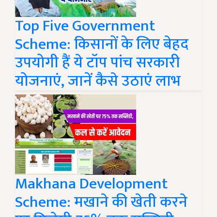
Top Five Government
Scheme: किसानों के लिए बेहद
उपयोगी हैं ये टॉप पांच सरकारी
योजनाएं, जानें कैसे उठाएं लाभ
Makhana Development
Scheme: मखाने की खेती करने