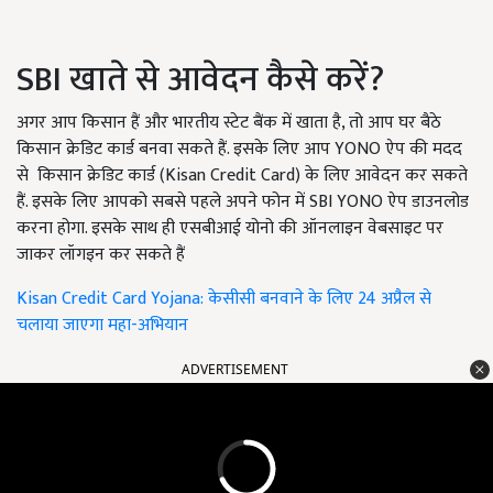
SBI खाते से आवेदन कैसे करें?
अगर आप किसान हैं और भारतीय स्टेट बैंक में खाता है, तो आप घर बैठे
किसान क्रेडिट कार्ड बनवा सकते हैं. इसके लिए आप YONO ऐप की मदद
से किसान क्रेडिट कार्ड (Kisan Credit Card) के लिए आवेदन कर सकते
हैं. इसके लिए आपको सबसे पहले अपने फोन में SBI YONO ऐप डाउनलोड
करना होगा. इसके साथ ही एसबीआई योनो की ऑनलाइन वेबसाइट पर
जाकर लॉगइन कर सकते हैं
Kisan Credit Card Yojana: केसीसी बनवाने के लिए 24 अप्रैल से
चलाया जाएगा महा-अभियान
ADVERTISEMENT