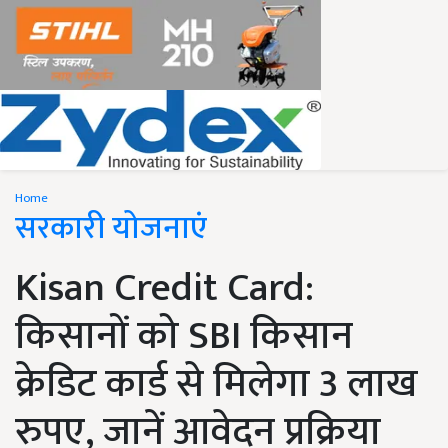
Home
सरकारी योजनाएं
Kisan Credit Card:
किसानों को SBI किसान
क्रेडिट कार्ड से मिलेगा 3 लाख
रुपए, जानें आवेदन प्रक्रिया