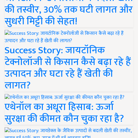
की तस्वीर, 30% तक घटी लागत और
सुधरी मिट्टी की सेहत!
Success Story: जायटॉनिक
टेक्नोलॉजी से किसान कैसे बढ़ा रहे हैं
उत्पादन और घटा रहे हैं खेती की
लागत?
एथेनॉल का अधूरा हिसाब: ऊर्जा
सुरक्षा की कीमत कौन चुका रहा है?