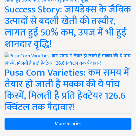
Success Story: जायडेक्स के जैविक
उत्पादों से बदली खेती की तस्वीर,
लागत हुई 50% कम, उपज में भी हुई
शानदार वृद्धि!
Pusa Corn Varieties: कम समय में
तैयार हो जाती हैं मक्का की ये पांच
किस्में, मिलती है प्रति हेक्टेयर 126.6
क्विंटल तक पैदावार!
More Stories