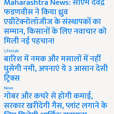
Maharashtra News: सीएम देवेंद्र
फडणवीस ने किया ध्रुव
एग्रीटेक्नोलॉजीज के संस्थापकों का
सम्मान, किसानों के लिए नवाचार को
मिली नई पहचान!
Lifestyle
बारिश में नमक और मसालों में नहीं
घुसेगी नमी, अपनाएं ये 3 आसान देसी
ट्रिक्स
News
गोबर और कचरे से होगी कमाई,
सरकार खरीदेगी गैस, प्लांट लगाने के