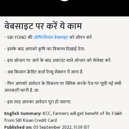
वेबसाइट पर करें ये काम
- SBI YONO की
ऑफिशियल वेबसाइट
को ओपन करें.
- इसके बाद आपको कृषि का विकल्प दिखाई देगा.
- इस ऑप्शन पर जाने के बाद अकाउंट वाले ऑप्शन को सेलेक्ट करें.
- अब किसान क्रेडिट कार्ड रिव्यू सेक्शन में जाना है.
- फिर आपको आवेदन के विकल्प पर क्लिक करके पेज पर पूछी गई सभी
जानकारी भरनी है. जा
- इस तरह आपका आवेदन पूरा हो जाएगा.
English Summary:
KCC, Farmers will get benefit of Rs 3 lakh
from SBI Kisan Credit Card
Published on:
05 September 2022, 11:59 IST