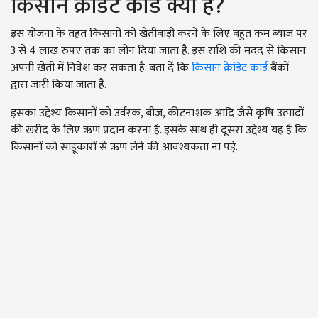
किसान क्रेडिट कार्ड क्या है?
इस योजना के तहत किसानों को खेतीबाड़ी करने के लिए बहुत कम ब्याज पर
3 से 4 लाख रुपए तक का लोन दिया जाता है. इस राशि की मदद से किसान
अपनी खेती में निवेश कर सकता है. बता दें कि
किसान क्रेडिट कार्ड
बैंकों
द्वारा जारी किया जाता है.
इसका उद्देश्य किसानों को उर्वरक, बीज, कीटनाशक आदि जैसे कृषि उत्पादों
की खरीद के लिए ऋण प्रदान करना है. इसके साथ ही दूसरा उद्देश्य यह है कि
किसानों को साहूकारों से ऋण लेने की आवश्यकता ना पड़े.