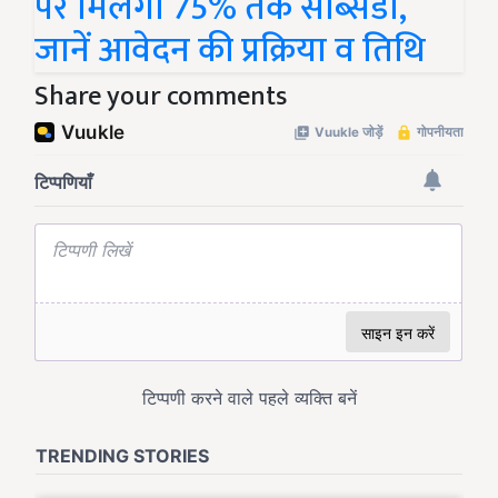
पर मिलेगी 75% तक सब्सिडी,
जानें आवेदन की प्रक्रिया व तिथि
Share your comments