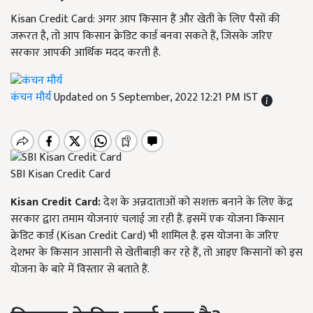
Kisan Credit Card: अगर आप किसान हैं और खेती के लिए पैसों की
जरूरत है, तो आप किसान क्रेडिट कार्ड बनवा सकते हैं, जिसके जरिए
सरकार आपकी आर्थिक मदद करती है.
कंचन मौर्य
Updated on 5 September, 2022 12:21 PM IST
SBI Kisan Credit Card
Kisan Credit Card:
देश के अन्नदाताओं को सशक्त बनाने के लिए केंद्र
सरकार द्वारा तमाम योजनाएं चलाई जा रही हैं. इसमें एक योजना किसान
क्रेडिट कार्ड (Kisan Credit Card) भी शामिल है. इस योजना के जरिए
देशभर के किसान आसानी से खेतीबाड़ी कर रहे हैं, तो आइए किसानों को इस
योजना के बारे में विस्तार से बताते हैं.