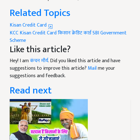
Related Topics
Kisan Credit Card
KCC
Kisan Credit Card
किसान क्रेडिट कार्ड
SBI
Government
Scheme
Like this article?
Hey! I am
कंचन मौर्य
. Did you liked this article and have
suggestions to improve this article?
Mail
me your
suggestions and feedback.
Read next