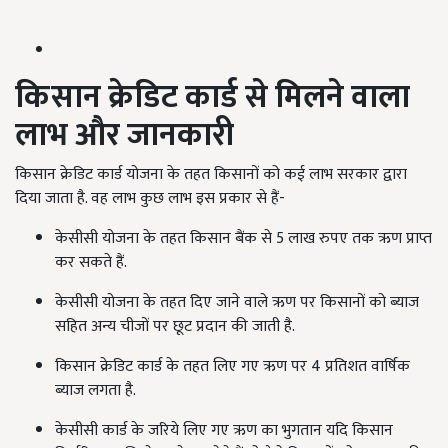
किसान क्रेडिट कार्ड से मिलने वाला
लाभ और जानकारी
किसान क्रेडिट कार्ड योजना के तहत किसानों को कई लाभ सरकार द्वारा
दिया जाता है. वह लाभ कुछ लाभ इस प्रकार से हैं-
केसीसी योजना के तहत किसान बैंक से 5 लाख रुपए तक ऋण प्राप्त
कर सकते हैं.
केसीसी योजना के तहत दिए जाने वाले ऋण पर किसानों को ब्याज
सहित अन्य चीजों पर छूट प्रदान की जाती है.
किसान क्रेडिट कार्ड के तहत लिए गए ऋण पर 4 प्रतिशत वार्षिक
ब्याज लगता है.
केसीसी कार्ड के जरिये लिए गए ऋण का भुगतान यदि किसान