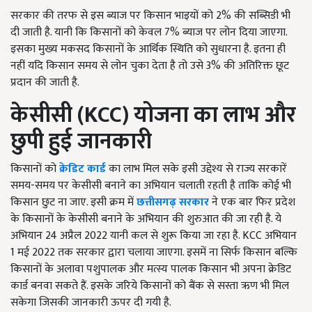
सरकार की तरफ से इस ब्याज पर किसान भाइयों को 2% की सब्सिडी भी
दी जाती है. यानी कि किसानों को केवल 7% ब्याज पर लोन दिया जाएगा.
इसका मुख्य मकसद किसानों के आर्थिक स्थिति को सुधारना है. इतना ही
नहीं यदि किसान समय से लोन चुका देता है तो उसे 3% की अतिरिक्त छूट
प्रदान की जाती है.
केसीसी (
KCC
) योजना का लाभ और
छुपी हुई जानकारी
किसानों को
क्रेडिट कार्ड
का लाभ मिल सके इसी उद्देश्य से राज्य सरकारें
समय-समय पर केसीसी बनाने का अभियान चलाती रहती है ताकि कोई भी
किसान छुट ना जाए. इसी क्रम में
छत्तीसगढ़ सरकार
ने एक बार फिर प्रदेश
के किसानों के केसीसी बनाने के अभियान की शुरुआत की जा रही है. ये
अभियान 24 अप्रैल 2022 यानी कल से शुरू किया जा रहा है. KCC अभियान
1 मई 2022 तक सरकार द्वारा चलाया जाएगा. इसमें ना सिर्फ किसान बल्कि
किसानों के अलावा पशुपालक और मत्स्य पालक किसान भी अपना क्रेडिट
कार्ड बनवा सकते हैं. इसके जरिये किसानों को बैंक से सस्ता ऋण भी मिल
सकेगा जिसकी जानकारी ऊपर दी गयी है.