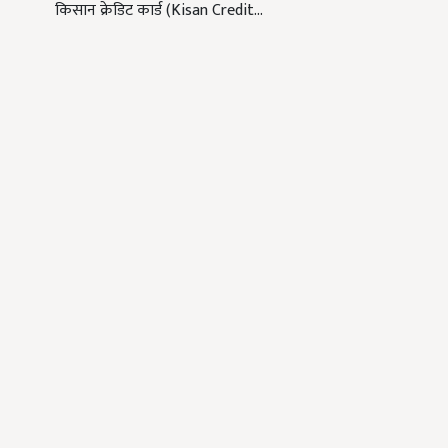
किसान क्रेडिट कार्ड (Kisan Credit…