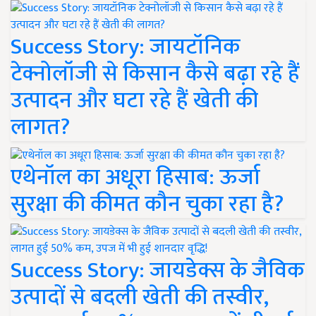
Success Story: जायटॉनिक
टेक्नोलॉजी से किसान कैसे बढ़ा रहे हैं
उत्पादन और घटा रहे हैं खेती की
लागत?
एथेनॉल का अधूरा हिसाब: ऊर्जा
सुरक्षा की कीमत कौन चुका रहा है?
Success Story: जायडेक्स के जैविक
उत्पादों से बदली खेती की तस्वीर,