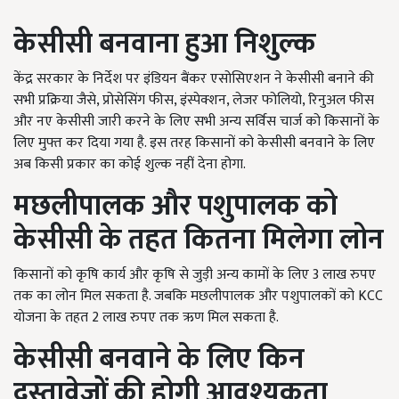
केसीसी बनवाना हुआ निशुल्क
केंद्र सरकार के निर्देश पर इंडियन बैंकर एसोसिएशन ने केसीसी बनाने की
सभी प्रक्रिया जैसे, प्रोसेसिंग फीस, इंस्पेक्शन, लेजर फोलियो, रिनुअल फीस
और नए केसीसी जारी करने के लिए सभी अन्य सर्विस चार्ज को किसानों के
लिए मुफ्त कर दिया गया है. इस तरह किसानों को केसीसी बनवाने के लिए
अब किसी प्रकार का कोई शुल्क नहीं देना होगा.
मछलीपालक और पशुपालक को
केसीसी के तहत कितना मिलेगा लोन
किसानों को कृषि कार्य और कृषि से जुड़ी अन्य कामों के लिए 3 लाख रुपए
तक का लोन मिल सकता है. जबकि मछलीपालक और पशुपालकों को KCC
योजना के तहत 2 लाख रुपए तक ऋण मिल सकता है.
केसीसी बनवाने के लिए किन
दस्तावेजों की होगी आवश्यकता