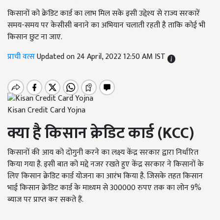
किसानों को क्रेडिट कार्ड का लाभ मिल सके इसी उद्देश्य से राज्य सरकारें
समय-समय पर केसीसी बनाने का अभियान चलाती रहती है ताकि कोई भी
किसान छुट ना जाए.
प्राची वत्स
Updated on 24 April, 2022 12:50 AM IST
Kisan Credit Card Yojna
क्या है किसान क्रेडिट कार्ड (
KCC
)
किसानों की आय को दोगुनी करने का लक्ष्य केंद्र सरकार द्वारा निर्धारित
किया गया है. इसी बात को मद्दे नजर रखते हुए केंद्र सरकार ने किसानों के
लिए किसान क्रेडिट कार्ड योजना का आरंभ किया है. जिसके तहत किसान
भाई किसान क्रेडिट कार्ड के माध्यम से 300000 रुपए तक का लोन 9%
ब्याज पर प्राप्त कर सकते हैं.