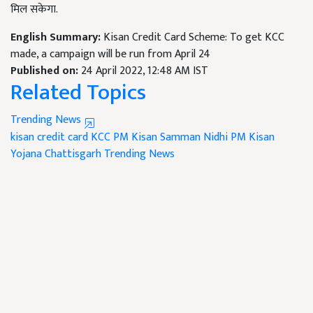
मिल सकेगा.
English Summary:
Kisan Credit Card Scheme: To get KCC
made, a campaign will be run from April 24
Published on:
24 April 2022, 12:48 AM IST
Related Topics
Trending News
kisan credit card
KCC
PM Kisan Samman Nidhi
PM Kisan
Yojana
Chattisgarh
Trending News