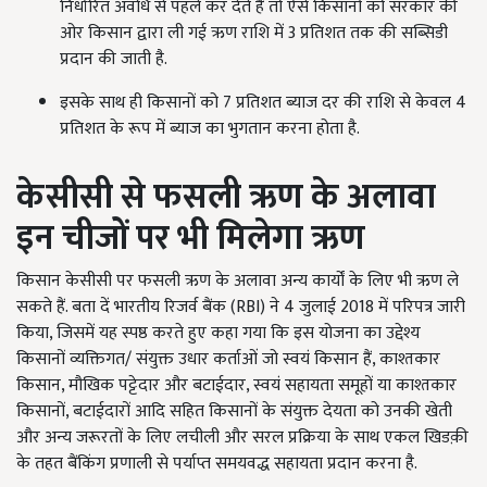
निर्धारित अवधि से पहले कर देते हैं तो ऐसे किसानों को सरकार की
ओर किसान द्वारा ली गई ऋण राशि में 3 प्रतिशत तक की सब्सिडी
प्रदान की जाती है.
इसके साथ ही किसानों को 7 प्रतिशत ब्याज दर की राशि से केवल 4
प्रतिशत के रूप में ब्याज का भुगतान करना होता है.
केसीसी से फसली ऋण के अलावा
इन चीजों पर भी मिलेगा ऋण
किसान केसीसी पर फसली ऋण के अलावा अन्य कार्यों के लिए भी ऋण ले
सकते हैं. बता दें भारतीय रिजर्व बैंक (RBI) ने 4 जुलाई 2018 में परिपत्र जारी
किया, जिसमें यह स्पष्ठ करते हुए कहा गया कि इस योजना का उद्देश्य
किसानों व्यक्तिगत/ संयुक्त उधार कर्ताओं जो स्वयं किसान हैं, काश्तकार
किसान, मौखिक पट्टेदार और बटाईदार, स्वयं सहायता समूहों या काश्तकार
किसानों, बटाईदारों आदि सहित किसानों के संयुक्त देयता को उनकी खेती
और अन्य जरूरतों के लिए लचीली और सरल प्रक्रिया के साथ एकल खिडक़ी
के तहत बैंकिंग प्रणाली से पर्याप्त समयवद्ध सहायता प्रदान करना है.