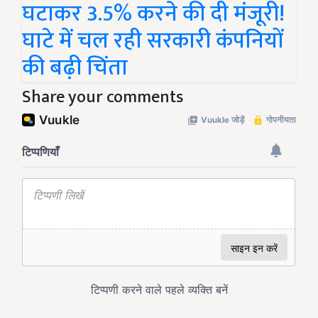
घटाकर 3.5% करने की दी मंजूरी!
घाटे में चल रही सरकारी कंपनियों
की बढ़ी चिंता
Share your comments