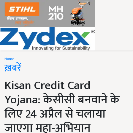
Home
ख़बरें
Kisan Credit Card
Yojana: केसीसी बनवाने के
लिए 24 अप्रैल से चलाया
जाएगा महा-अभियान