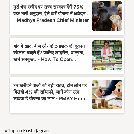
#Top on Krishi Jagran