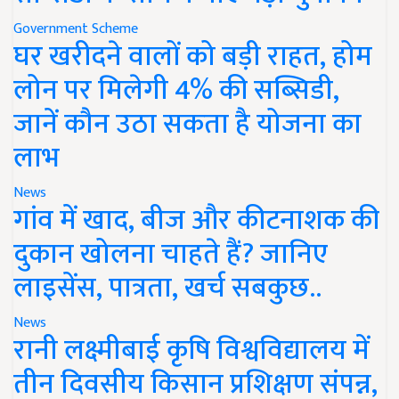
Government Scheme
घर खरीदने वालों को बड़ी राहत, होम
लोन पर मिलेगी 4% की सब्सिडी,
जानें कौन उठा सकता है योजना का
लाभ
News
गांव में खाद, बीज और कीटनाशक की
दुकान खोलना चाहते हैं? जानिए
लाइसेंस, पात्रता, खर्च सबकुछ..
News
रानी लक्ष्मीबाई कृषि विश्वविद्यालय में
तीन दिवसीय किसान प्रशिक्षण संपन्न,