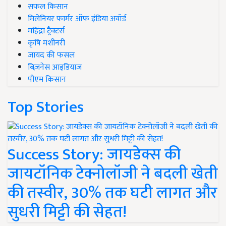
सफल किसान
मिलेनियर फार्मर ऑफ इंडिया अवॉर्ड
महिंद्रा ट्रैक्टर्स
कृषि मशीनरी
जायद की फसल
बिज़नेस आइडियाज
पीएम किसान
Top Stories
Success Story: जायडेक्स की
जायटॉनिक टेक्नोलॉजी ने बदली खेती
की तस्वीर, 30% तक घटी लागत और
सुधरी मिट्टी की सेहत!