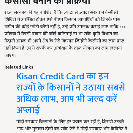
केसीसी बनाने की प्रक्रिया
राज्य सरकार की यह कोशिश है कि ज्यादा से ज्यादा संख्या में केसीसी
शिविरों में उपस्थित होकर ऐसे पीएम किसान लाभार्थियों को जिनके पास
जमीन की कोई फोटो कॉपी नहीं है, उन्हें प्रति उपलब्ध कराई जाए ताकि kcc
प्रक्रिया में किसी प्रकार की कोई कठिनाई ना आ सके. कृषि विभाग का
मैदानी अमला भी अपने क्षेत्र के ऐसे किसान जिन्होंने केसीसी का लाभ प्राप्त
नहीं किया है, उनसे संपर्क कर अभियान के तहत योजना का लाभ दिलाया
जाएगा.
Related Links
Kisan Credit Card का इन
राज्यों के किसानों ने उठाया सबसे
अधिक लाभ, आप भी जल्द करें
अप्लाई
मोदी सरकार किसानों के लिए हर प्रयास कर रही है, जिससे उनकी
आय और मुनाफा दोनों बढ़ सके. ऐसे में मोदी सरकार और कैबिनेट ने