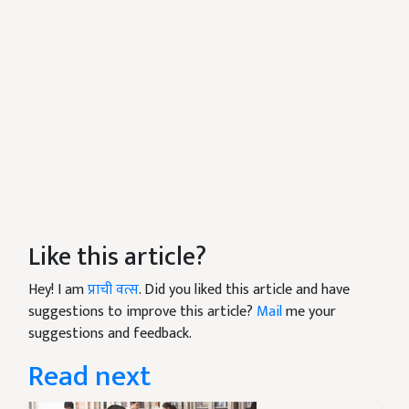
Like this article?
Hey! I am
प्राची वत्स
. Did you liked this article and have
suggestions to improve this article?
Mail
me your
suggestions and feedback.
Read next