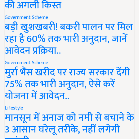
की अगली किस्त
Government Scheme
बड़ी खुशखबरी! बकरी पालन पर मिल
रहा है 60% तक भारी अनुदान, जानें
आवेदन प्रक्रिया..
Government Scheme
मुर्रा भैंस खरीद पर राज्य सरकार देंगी
75% तक भारी अनुदान, ऐसे करें
योजना में आवेदन..
Lifestyle
मानसून में अनाज को नमी से बचाने के
3 आसान घरेलू तरीके, नहीं लगेगी