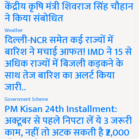
केंद्रीय कृषि मंत्री शिवराज सिंह चौहान
ने किया संबोधित
Weather
दिल्ली-NCR समेत कई राज्यों में
बारिश ने मचाई आफत! IMD ने 15 से
अधिक राज्यों में बिजली कड़कने के
साथ तेज बारिश का अलर्ट किया
जारी..
Government Scheme
PM Kisan 24th Installment:
अक्टूबर से पहले निपटा लें ये 3 जरूरी
काम, नहीं तो अटक सकती है ₹2,000