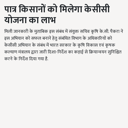
पात्र किसानों को मिलेगा केसीसी
योजना का लाभ
मिली जानकारी के मुताबिक इस संबंध में संयुक्त सचिव कृषि के.सी. पैकरा ने
इस अभियान को सफल बनाने हेतु संबंधित विभाग के अधिकारियों को
केसीसी अभियान के संबंध में भारत सरकार के कृषि विकास एवं कृषक
कल्याण मंत्रालय द्वारा जारी दिशा-निर्देश का कड़ाई से क्रियान्वयन सुनिश्चित
करने के निर्देश दिया गया है.