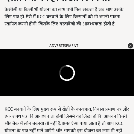
केसीसी या किसी भी योजना का लाभ तभी मिल सकता है जब आप उसके
लिए पात्र हों. ऐसे में KCC बनवाने के लिए किसानों को भी अपनी पात्रता
स्तापित करनी होगी. जिसके लिए दस्तावेजों की आवश्यकता होती है.
ADVERTISEMENT
KCC बनवाने के लिए मुख्य रूप से खेती के कागजात, निवास प्रमाण पत्र और
एक शपथ पत्र की आवश्यकता होगी जिसमे यह लिखा हो कि आपका किसी
और बैंक में लोन बकाया तो नहीं है. अगर ऐसा पाया जाता है तो आप KCC
योजना के पात्र नहीं माने जाएँगे और आपको इस योजना का लाभ भी नहीं