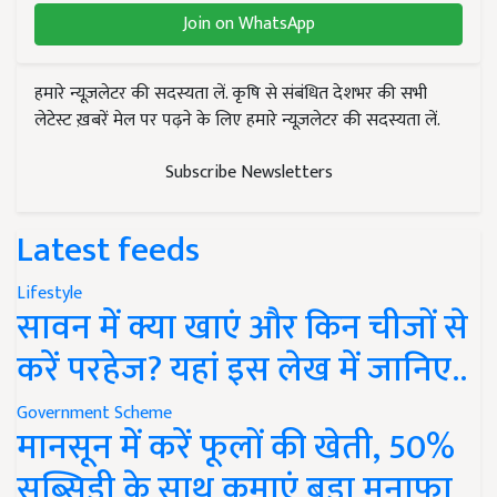
Join on WhatsApp
हमारे न्यूज़लेटर की सदस्यता लें. कृषि से संबंधित देशभर की सभी
लेटेस्ट ख़बरें मेल पर पढ़ने के लिए हमारे न्यूज़लेटर की सदस्यता लें.
Subscribe Newsletters
Latest feeds
Lifestyle
सावन में क्या खाएं और किन चीजों से
करें परहेज? यहां इस लेख में जानिए..
Government Scheme
मानसून में करें फूलों की खेती, 50%
सब्सिडी के साथ कमाएं बड़ा मुनाफा