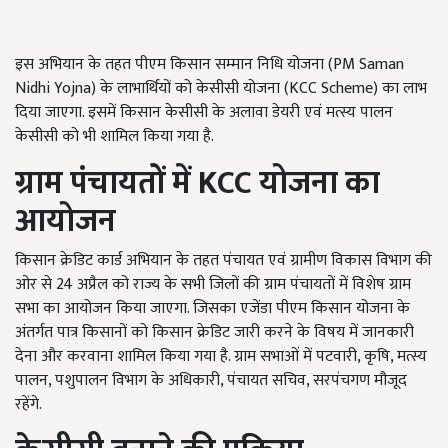
इस अभियान के तहत पीएम किसान सम्मान निधि योजना (PM Saman
Nidhi Yojna) के लाभार्थियों को केसीसी योजना (KCC Scheme) का लाभ
दिया जाएगा. इसमें किसान केसीसी के अलावा डेयरी एवं मत्स्य पालन
केसीसी को भी शामिल किया गया है.
ग्राम पंचायतों में
KCC
योजना का
आयोजन
किसान क्रेडिट कार्ड अभियान के तहत पंचायत एवं ग्रामीण विकास विभाग की
ओर से 24 अप्रैल को राज्य के सभी जिलों की ग्राम पंचायतों में विशेष ग्राम
सभा का आयोजन किया जाएगा. जिसका एजेंडा पीएम किसान योजना के
अंतर्गत पात्र किसानों को किसान क्रेडिट जारी करने के विषय में जानकारी
देना और करवाना शामिल किया गया है. ग्राम सभाओं में पटवारी, कृषि, मत्स्य
पालन, पशुपालन विभाग के अधिकारी, पंचायत सचिव, सरपंचगण मौजूद
रहेंगे.