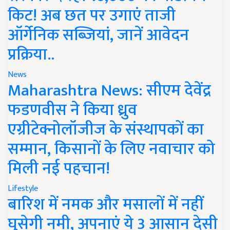
किट! अब छत पर उगाएं ताजी
ऑर्गेनिक सब्जियां, जानें आवेदन
प्रक्रिया..
News
Maharashtra News: सीएम देवेंद्र
फडणवीस ने किया ध्रुव
एग्रीटेक्नोलॉजीज के संस्थापकों का
सम्मान, किसानों के लिए नवाचार को
मिली नई पहचान!
Lifestyle
बारिश में नमक और मसालों में नहीं
घुसेगी नमी, अपनाएं ये 3 आसान देसी