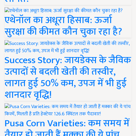
एथेनॉल का अधूरा हिसाब: ऊर्जा
सुरक्षा की कीमत कौन चुका रहा है?
Success Story: जायडेक्स के जैविक
उत्पादों से बदली खेती की तस्वीर,
लागत हुई 50% कम, उपज में भी हुई
शानदार वृद्धि!
Pusa Corn Varieties: कम समय में
तैयार हो जाती हैं मक्का की ये पांच