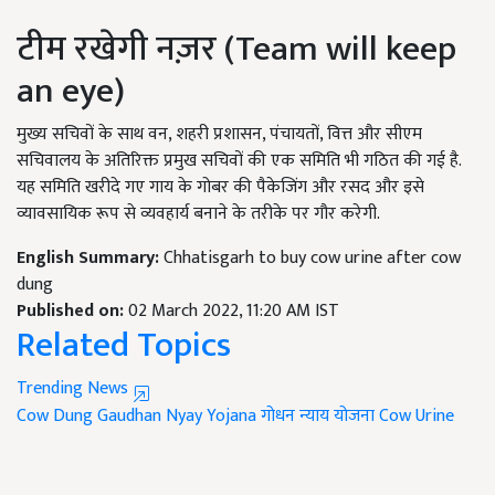
टीम रखेगी नज़र (Team will keep
an eye)
मुख्य सचिवों के साथ वन, शहरी प्रशासन, पंचायतों, वित्त और सीएम
सचिवालय के अतिरिक्त प्रमुख सचिवों की एक समिति भी गठित की गई है.
यह समिति खरीदे गए गाय के गोबर की पैकेजिंग और रसद और इसे
व्यावसायिक रूप से व्यवहार्य बनाने के तरीके पर गौर करेगी.
English Summary:
Chhatisgarh to buy cow urine after cow
dung
Published on:
02 March 2022, 11:20 AM IST
Related Topics
Trending News
Cow Dung
Gaudhan Nyay Yojana
गोधन न्याय योजना
Cow Urine