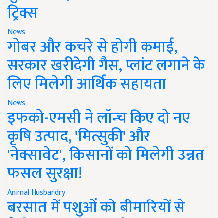
ट्रिक्स
News
गोबर और कचरे से होगी कमाई,
सरकार खरीदेगी गैस, प्लांट लगाने के
लिए मिलेगी आर्थिक सहायता
News
इफको-एमसी ने लॉन्च किए दो नए
कृषि उत्पाद, 'मित्सुकी' और
'नेक्सावेट', किसानों को मिलेगी उन्नत
फसल सुरक्षा!
Animal Husbandry
बरसात में पशुओं को बीमारियों से