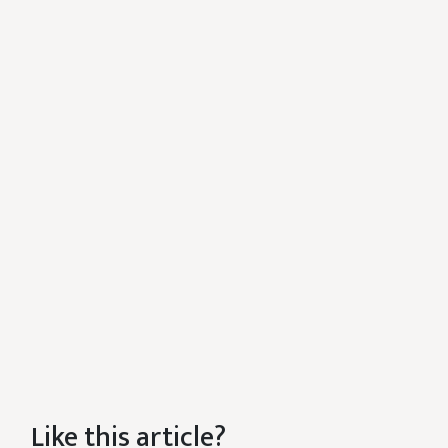
Like this article?