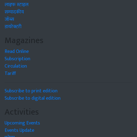
लाइफ स्टाइल
सम्पादकीय
जॉब्स
डायरेक्टरी
Magazines
Read Online
Subscription
Circulation
Tariff
Subscribe to print edition
Subscribe to digital edition
Activities
Upcoming Events
Events Update