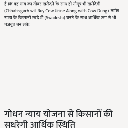
है कि वह गाय का गोबर खरीदने के साथ ही गौमूत्र भी खरीदेगी
(Chhatisgarh will Buy Cow Urine Along with Cow Dung). ताकि
राज्य के किसानों स्वदेशी (Swadeshi) बनने के साथ आर्थिक रूप से भी
मजबूत बन सके.
गोधन न्याय योजना से किसानों की
सुधरेगी आर्थिक स्थिति