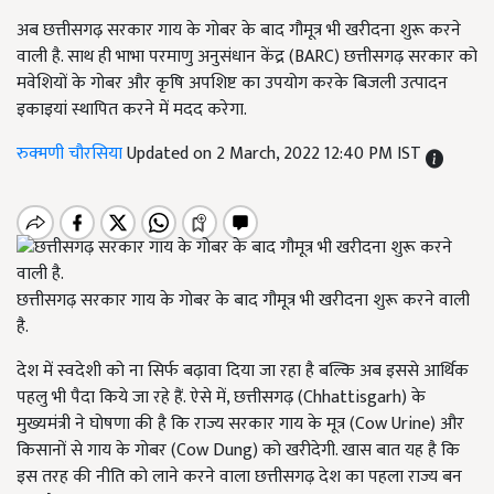
अब छत्तीसगढ़ सरकार गाय के गोबर के बाद गौमूत्र भी खरीदना शुरू करने
वाली है. साथ ही भाभा परमाणु अनुसंधान केंद्र (BARC) छत्तीसगढ़ सरकार को
मवेशियों के गोबर और कृषि अपशिष्ट का उपयोग करके बिजली उत्पादन
इकाइयां स्थापित करने में मदद करेगा.
रुक्मणी चौरसिया
Updated on 2 March, 2022 12:40 PM IST
छत्तीसगढ़ सरकार गाय के गोबर के बाद गौमूत्र भी खरीदना शुरू करने वाली
है.
देश में स्वदेशी को ना सिर्फ बढ़ावा दिया जा रहा है बल्कि अब इससे आर्थिक
पहलु भी पैदा किये जा रहे हैं. ऐसे में, छत्तीसगढ़ (Chhattisgarh) के
मुख्यमंत्री ने घोषणा की है कि राज्य सरकार गाय के मूत्र (Cow Urine) और
किसानों से गाय के गोबर (Cow Dung) को खरीदेगी. खास बात यह है कि
इस तरह की नीति को लाने करने वाला छत्तीसगढ़ देश का पहला राज्य बन