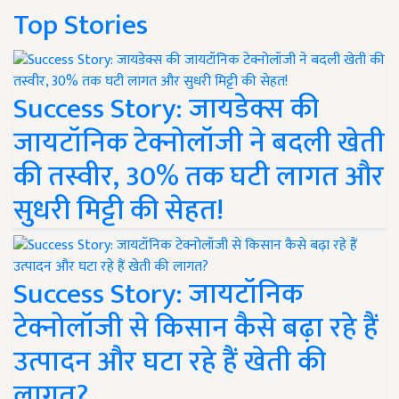
Top Stories
Success Story: जायडेक्स की
जायटॉनिक टेक्नोलॉजी ने बदली खेती
की तस्वीर, 30% तक घटी लागत और
सुधरी मिट्टी की सेहत!
Success Story: जायटॉनिक
टेक्नोलॉजी से किसान कैसे बढ़ा रहे हैं
उत्पादन और घटा रहे हैं खेती की
लागत?