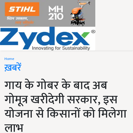
Home
ख़बरें
गाय के गोबर के बाद अब
गोमूत्र खरीदेगी सरकार, इस
योजना से किसानों को मिलेगा
लाभ