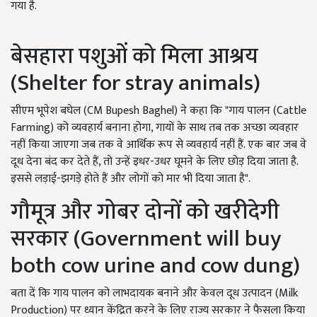
गया है.
बेसहारा पशुओं को मिला आश्रय
(Shelter for stray animals)
सीएम भूपेश बघेल (CM Bupesh Baghel) ने कहा कि "गाय पालन (Cattle
Farming) को व्यवहार्य बनाना होगा, गायों के साथ तब तक अच्छा व्यवहार
नहीं किया जाएगा जब तक वे आर्थिक रूप से व्यवहार्य नहीं हैं. एक बार जब वे
दूध देना बंद कर देते हैं, तो उन्हें इधर-उधर घूमने के लिए छोड़ दिया जाता है.
इससे लड़ाई-झगड़े होते हैं और लोगों को मार भी दिया जाता है".
गौमूत्र और गोबर दोनों को खरीदेगी
सरकार (Government will buy
both cow urine and cow dung)
बता दें कि गाय पालन को लाभदायक बनाने और केवल दूध उत्पादन (Milk
Production) पर ध्यान केंद्रित करने के लिए राज्य सरकार ने फैसला किया