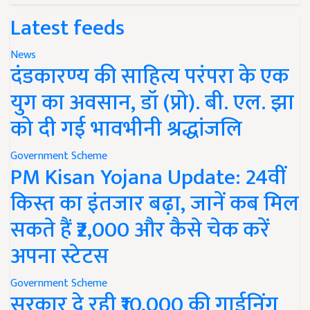
Latest feeds
News
दंडकारण्य की साहित्य परंपरा के एक
युग का अवसान, डॉ (प्रो). बी. एल. झा
को दी गई भावभीनी श्रद्धांजलि
Government Scheme
PM Kisan Yojana Update: 24वीं
किस्त का इंतजार बढ़ा, जानें कब मिल
सकते हैं ₹2,000 और कैसे चेक करें
अपना स्टेटस
Government Scheme
सरकार दे रही ₹10,000 की गार्डनिंग