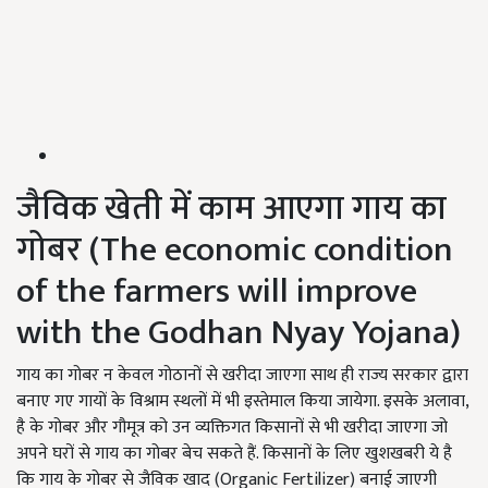
जैविक खेती में काम आएगा गाय का
गोबर (The economic condition
of the farmers will improve
with the Godhan Nyay Yojana)
गाय का गोबर न केवल गोठानों से खरीदा जाएगा साथ ही राज्य सरकार द्वारा
बनाए गए गायों के विश्राम स्थलों में भी इस्तेमाल किया जायेगा. इसके अलावा,
है के गोबर और गौमूत्र को उन व्यक्तिगत किसानों से भी खरीदा जाएगा जो
अपने घरों से गाय का गोबर बेच सकते हैं. किसानों के लिए खुशखबरी ये है
कि गाय के गोबर से जैविक खाद (Organic Fertilizer) बनाई जाएगी