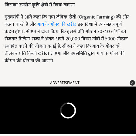
जिसका उपयोग कृषि क्षेत्रों में किया जाएगा.
मुख्यमंत्री ने आगे कहा कि "हम जैविक खेती (Organic Farming) की ओर
बढ़ना चाहते हैं और
गाय के गोबर की खरीद
इस दिशा में एक महत्वपूर्ण
कदम होगा". सीएम ने दावा किया कि इससे प्रति गोठान 30-40 लोगों को
रोजगार मिलेगा. राज्य ने अंततः अपने 20,000 विषम गांवों में 5000 गोठान
स्थापित करने की योजना बनाई है. सीएम ने कहा कि गाय के गोबर को
तौलकर प्रति किलो खरीदा जाएगा और उपसमिति द्वारा गाय के गोबर की
कीमत की घोषणा की जाएगी.
ADVERTISEMENT