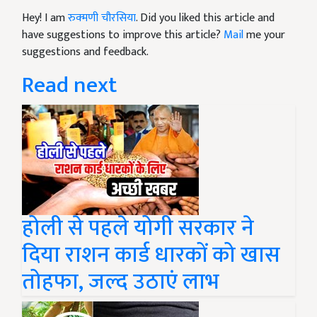
Hey! I am
रुक्मणी चौरसिया
. Did you liked this article and
have suggestions to improve this article?
Mail
me your
suggestions and feedback.
Read next
होली से पहले योगी सरकार ने
दिया राशन कार्ड धारकों को खास
तोहफा, जल्द उठाएं लाभ