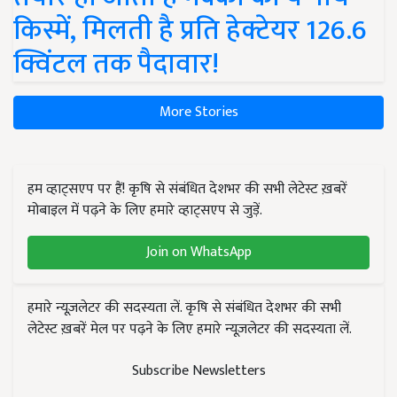
किस्में, मिलती है प्रति हेक्टेयर 126.6
क्विंटल तक पैदावार!
More Stories
हम व्हाट्सएप पर हैं! कृषि से संबंधित देशभर की सभी लेटेस्ट ख़बरें
मोबाइल में पढ़ने के लिए हमारे व्हाट्सएप से जुड़ें.
Join on WhatsApp
हमारे न्यूज़लेटर की सदस्यता लें. कृषि से संबंधित देशभर की सभी
लेटेस्ट ख़बरें मेल पर पढ़ने के लिए हमारे न्यूज़लेटर की सदस्यता लें.
Subscribe Newsletters