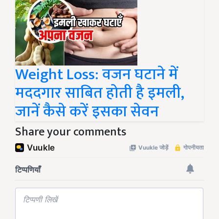
Weight Loss: वजन घटाने में
मददगार साबित होती है इमली,
जानें कैसे करें इसका सेवन
Share your comments