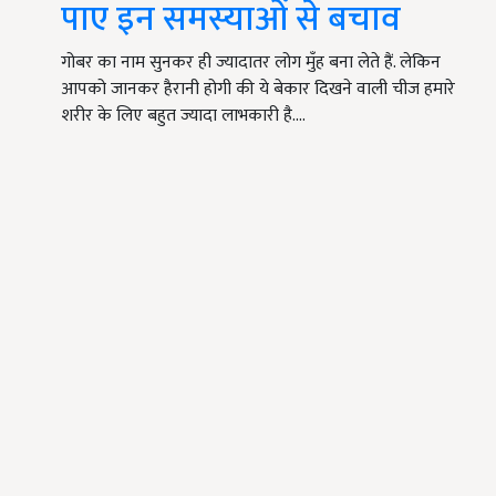
पाए इन समस्याओं से बचाव
गोबर का नाम सुनकर ही ज्यादातर लोग मुँह बना लेते हैं. लेकिन
आपको जानकर हैरानी होगी की ये बेकार दिखने वाली चीज हमारे
शरीर के लिए बहुत ज्यादा लाभकारी है.…