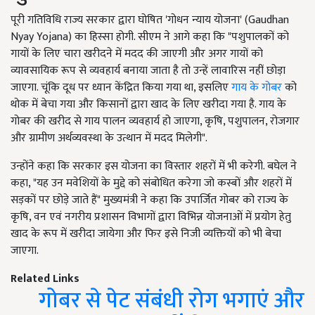
पूरी गतिविधि राज्य सरकार द्वारा घोषित 'गोधन न्याय योजना' (Gaudhan
Nyay Yojana) का हिस्सा होगी. सीएम ने आगे कहा कि "पशुपालकों को
गायों के लिए चारा खरीदने में मदद की जाएगी और अगर गायों को
व्यावसायिक रूप से व्यवहार्य बनाया जाता है तो उन्हें लावारिस नहीं छोड़ा
जाएगा. चूंकि दूध पर ध्यान केंद्रित किया गया था, इसलिए
गाय के गोबर
को
थोक में बेचा गया और किसानों द्वारा खाद के लिए खरीदा गया है. गाय के
गोबर की खरीद से गाय पालन व्यवहार्य हो जाएगा, कृषि, पशुपालन, रोजगार
और ग्रामीण अर्थव्यवस्था के उत्थान में मदद मिलेगी".
उन्होंने कहा कि सरकार इस योजना का विस्तार शहरों में भी करेगी. बघेल ने
कहा, "यह उन मवेशियों के मुद्दे को संबोधित करेगा जो कस्बों और शहरों में
सड़कों पर छोड़े जाते हैं" मुख्यमंत्री ने कहा कि उपार्जित गोबर को राज्य के
कृषि, वन एवं नगरीय प्रशासन विभागों द्वारा विभिन्न योजनाओं में प्रयोग हेतु
खाद के रूप में खरीदा जायेगा और फिर इसे निजी व्यक्तियों को भी बेचा
जाएगा.
Related Links
गोबर से पेट संबंधी रोग भगाएं और