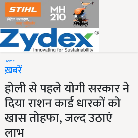
Home
ख़बरें
होली से पहले योगी सरकार ने
दिया राशन कार्ड धारकों को
खास तोहफा, जल्द उठाएं
लाभ