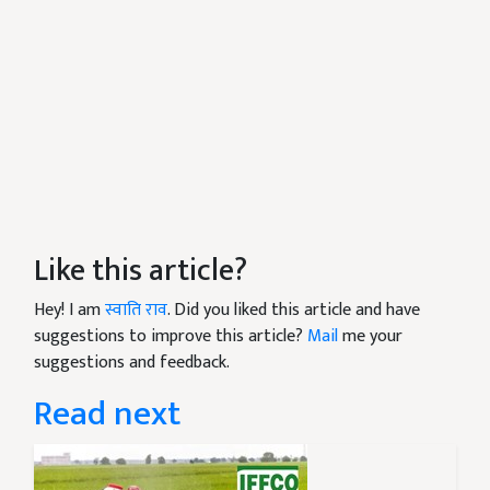
Like this article?
Hey! I am
स्वाति राव
. Did you liked this article and have
suggestions to improve this article?
Mail
me your
suggestions and feedback.
Read next