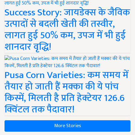
Success Story: जायडेक्स के जैविक
उत्पादों से बदली खेती की तस्वीर,
लागत हुई 50% कम, उपज में भी हुई
शानदार वृद्धि!
Pusa Corn Varieties: कम समय में
तैयार हो जाती हैं मक्का की ये पांच
किस्में, मिलती है प्रति हेक्टेयर 126.6
क्विंटल तक पैदावार!
More Stories