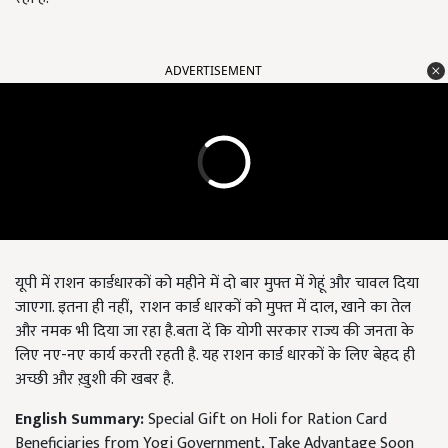
ADVERTISEMENT
यूपी में राशन कार्डधारकों को महीने में दो बार मुफ्त में गेहूं और चावल दिया
जाएगा. इतना ही नहीं, राशन कार्ड धारकों को मुफ्त में दाल, खाने का तेल
और नमक भी दिया जा रहा है.बता दें कि योगी सरकार राज्य की जनता के
लिए नए-नए कार्य करती रहती है. यह राशन कार्ड धारकों के लिए बेहद ही
अच्छी और ख़ुशी की खबर है.
English Summary:
Special Gift on Holi for Ration Card
Beneficiaries from Yogi Government, Take Advantage Soon