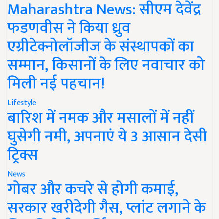
Maharashtra News: सीएम देवेंद्र
फडणवीस ने किया ध्रुव
एग्रीटेक्नोलॉजीज के संस्थापकों का
सम्मान, किसानों के लिए नवाचार को
मिली नई पहचान!
Lifestyle
बारिश में नमक और मसालों में नहीं
घुसेगी नमी, अपनाएं ये 3 आसान देसी
ट्रिक्स
News
गोबर और कचरे से होगी कमाई,
सरकार खरीदेगी गैस, प्लांट लगाने के