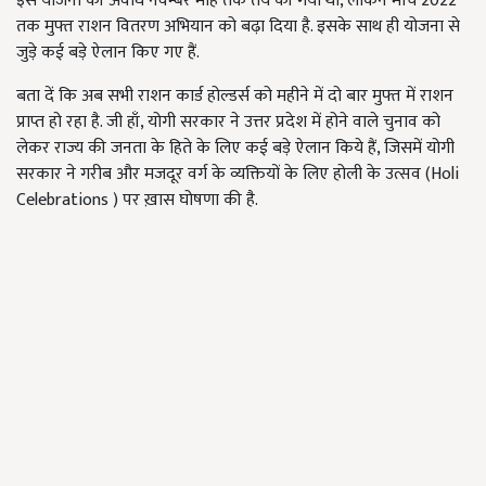
इस योजना की अवधि नवम्बर माह तक तय की गयी थी, लेकिन मार्च 2022
तक मुफ्त राशन वितरण अभियान को बढ़ा दिया है. इसके साथ ही योजना से
जुड़े कई बड़े ऐलान किए गए हैं.
बता दें कि अब सभी राशन कार्ड होल्डर्स को महीने में दो बार मुफ्त में राशन
प्राप्त हो रहा है. जी हाँ, योगी सरकार ने उत्तर प्रदेश में होने वाले चुनाव को
लेकर राज्य की जनता के हिते के लिए कई बड़े ऐलान किये हैं, जिसमें योगी
सरकार ने गरीब और मजदूर वर्ग के व्यक्तियों के लिए होली के उत्सव (Holi
Celebrations ) पर ख़ास घोषणा की है.