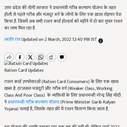
उत्तर प्रदेश की योगी सरकार ने प्रधानमंत्री गरीब कल्याण योजना के तहत
होली से पहले गरीब और मजदूर वर्ग के लोगों के लिए एक ख़ास तोहफा पेश
किया है. जिसमें अब सभी राशन कार्ड होल्डर्स को महीने में दो बार मुफ्त राशन
का लाभ मिल रहा है.
स्वाति राव
Updated on 2 March, 2022 12:40 PM IST
Ration Card Updates
राशन कार्ड उपभोक्ताओं (Ration Card Consumers) के लिए एक खास
खबर है. दरअसल मजदूरों और गरीब वर्ग (Weaker Class, Working
Class And Poor Class) के व्यक्तियों के लिए प्रधानमन्त्री नरेन्द्र सिंह मोदी
ने
प्रधानमन्त्री गरीब कल्याण योजना
(Prime Minister Garib Kalyan
Yojana) चलाई है, जिसके तहत फ्री में राशन वितरण किया जाता है.