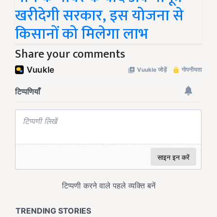
खरीदेगी सरकार, इस योजना से
किसानों को मिलेगा लाभ
Share your comments