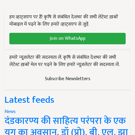
हम व्हाट्सएप पर हैं! कृषि से संबंधित देशभर की सभी लेटेस्ट ख़बरें
मोबाइल में पढ़ने के लिए हमारे व्हाट्सएप से जुड़ें.
Join on WhatsApp
हमारे न्यूज़लेटर की सदस्यता लें. कृषि से संबंधित देशभर की सभी
लेटेस्ट ख़बरें मेल पर पढ़ने के लिए हमारे न्यूज़लेटर की सदस्यता लें.
Subscribe Newsletters
Latest feeds
News
दंडकारण्य की साहित्य परंपरा के एक
युग का अवसान, डॉ (प्रो). बी. एल. झा