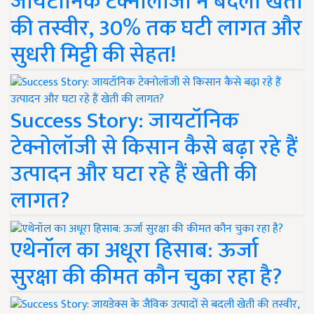
जायटॉनिक टेक्नोलॉजी ने बदली खेती
की तस्वीर, 30% तक घटी लागत और
सुधरी मिट्टी की सेहत!
Success Story: जायटॉनिक
टेक्नोलॉजी से किसान कैसे बढ़ा रहे हैं
उत्पादन और घटा रहे हैं खेती की
लागत?
एथेनॉल का अधूरा हिसाब: ऊर्जा
सुरक्षा की कीमत कौन चुका रहा है?