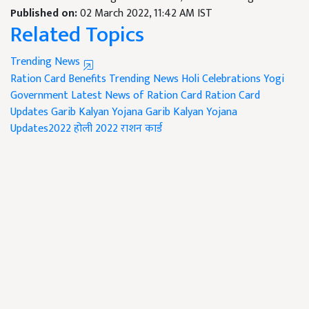
Published on:
02 March 2022, 11:42 AM IST
Related Topics
Trending News
Ration Card Benefits
Trending News
Holi Celebrations
Yogi
Government
Latest News of Ration Card
Ration Card
Updates
Garib Kalyan Yojana
Garib Kalyan Yojana
Updates2022
होली 2022
राशन कार्ड