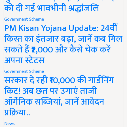
को दी गई भावभीनी श्रद्धांजलि
Government Scheme
PM Kisan Yojana Update: 24वीं
किस्त का इंतजार बढ़ा, जानें कब मिल
सकते हैं ₹2,000 और कैसे चेक करें
अपना स्टेटस
Government Scheme
सरकार दे रही ₹10,000 की गार्डनिंग
किट! अब छत पर उगाएं ताजी
ऑर्गेनिक सब्जियां, जानें आवेदन
प्रक्रिया..
News