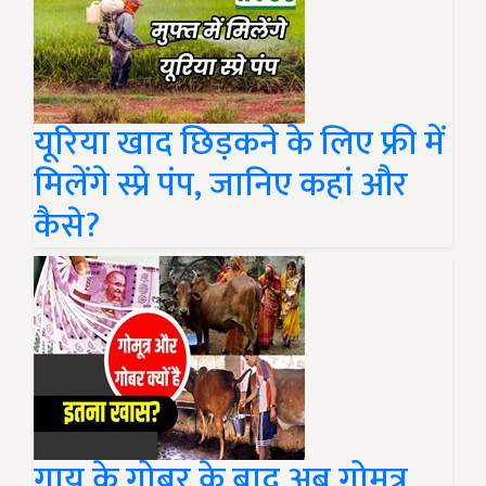
यूरिया खाद छिड़कने के लिए फ्री में
मिलेंगे स्प्रे पंप, जानिए कहां और
कैसे?
गाय के गोबर के बाद अब गोमूत्र