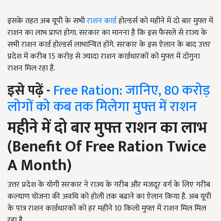
इसके तहत अब यूपी के सभी
राशन कार्ड
होल्डर्स को महीने में दो बार मुफ्त में
राशन का लाभ प्राप्त होगा. सरकार का मानना है कि इस फैसले से राज्य के
सभी राशन कार्ड होल्डर्स लाभान्वित होंगे. सरकार के इस ऐलान के बाद उत्तर
प्रदेश में करीब 15 करोड़ से ज्यादा राशन कार्डधारकों को मुफ्त में दोगुना
राशन मिल रहा है.
इसे पढ़ें -
Free Ration: जानिए, 80 करोड़
लोगों को कब तक मिलेगा मुफ्त में राशन
महीने में दो बार मुफ्त राशन का लाभ
(
Benefit Of Free Ration Twice
A Month
)
उत्तर प्रदेश के योगी सरकार ने राज्य के गरीब और मजदूर वर्ग के लिए गरीब
कल्याण योजना की अवधि को होली तक बढाने का ऐलान किया है. अब यूपी
के पात्र राशन कार्डधारकों को हर महीने 10 किलो मुफ्त में राशन मिल मिल
रहा है.