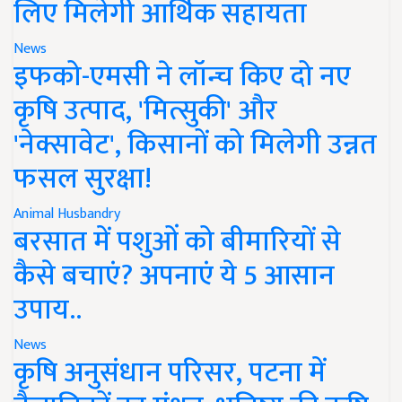
लिए मिलेगी आर्थिक सहायता
News
इफको-एमसी ने लॉन्च किए दो नए
कृषि उत्पाद, 'मित्सुकी' और
'नेक्सावेट', किसानों को मिलेगी उन्नत
फसल सुरक्षा!
Animal Husbandry
बरसात में पशुओं को बीमारियों से
कैसे बचाएं? अपनाएं ये 5 आसान
उपाय..
News
कृषि अनुसंधान परिसर, पटना में