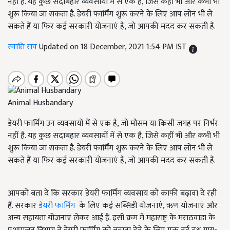
नहीं है. यह कुछ सदाबहार व्यवसायों में से एक है, जिसे कहीं भी और कभी भी
शुरू किया जा सकता है. डेयरी फार्मिंग शुरू करने के लिए आप लोन भी ले
सकते हैं या फिर कई सरकारी योजनाएं हैं, जो आपकी मदद कर सकती हैं.
स्वाति राव
Updated on 18 December, 2021 1:54 PM IST
Animal Husbandary
डेयरी फार्मिंग उन व्यवसायों में से एक है, जो मौसम या किसी जगह पर निर्भर
नहीं है. यह कुछ सदाबहार व्यवसायों में से एक है, जिसे कहीं भी और कभी भी
शुरू किया जा सकता है. डेयरी फार्मिंग शुरू करने के लिए आप लोन भी ले
सकते हैं या फिर कई सरकारी योजनाएं हैं, जो आपकी मदद कर सकती हैं.
आपको बता दें कि सरकार डेयरी फार्मिंग व्यवसाय को काफी बढ़ावा दे रही
हैं. सरकार
डेयरी फार्मिंग
के लिए कई सब्सिडी योजनाएं, ऋण योजनाएं और
अन्य सहायता योजनाएं लेकर आई हैं. इसी क्रम में महाराष्ट्र के मराठवाडा के