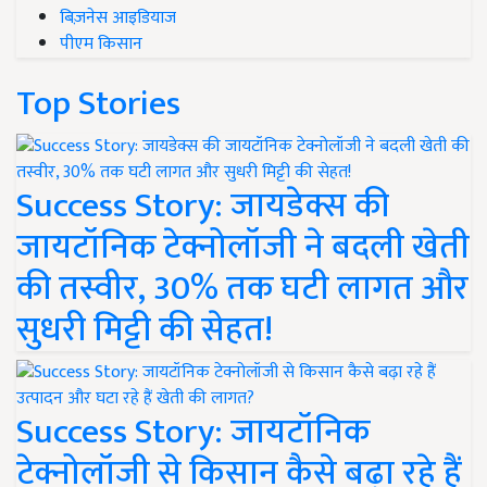
बिज़नेस आइडियाज
पीएम किसान
Top Stories
Success Story: जायडेक्स की
जायटॉनिक टेक्नोलॉजी ने बदली खेती
की तस्वीर, 30% तक घटी लागत और
सुधरी मिट्टी की सेहत!
Success Story: जायटॉनिक
टेक्नोलॉजी से किसान कैसे बढ़ा रहे हैं