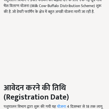
पशुपालन विभाग ने डेयरी फार्मिंग को बढ़ावा देने के लिए एक नई दूध गाय-
भैंस वितरण योजना (Milk Cow-Buffalo Distribution Scheme) शुरू
की है. जो डेयरी फार्मिंग के क्षेत्र में बहुत अच्छी योजना मानी जा रही है.
आवेदन करने की तिथि
(
Registration Date
)
पशुपालन विभाग द्वारा शुरू की गयी यह
योजना
4 दिसम्बर से 18 तक लागू