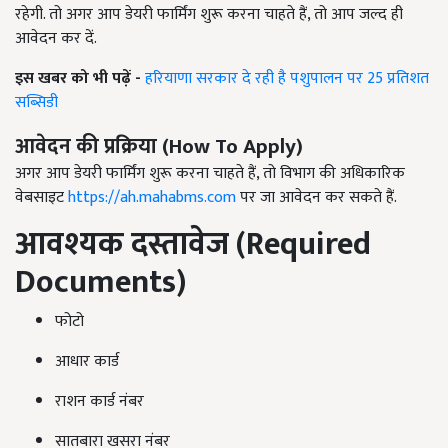
रहेगी. तो अगर आप डेयरी फार्मिंग शुरू करना चाहते हैं, तो आप जल्द ही
आवेदन कर दें.
इस खबर को भी पढ़ें -
हरियाणा सरकार दे रही है पशुपालन पर 25 प्रतिशत
सब्सिडी
आवेदन की प्रक्रिया
(How To Apply)
अगर आप डेयरी फार्मिंग शुरू करना चाहते हैं, तो विभाग की अधिकारिक
वेबसाइट
https://ah.mahabms.com
पर जा आवेदन कर सकते हैं.
आवश्यक दस्तावेज
(Required
Documents)
फोटो
आधार कार्ड
राशन कार्ड नंबर
सातबारा खसरा नंबर