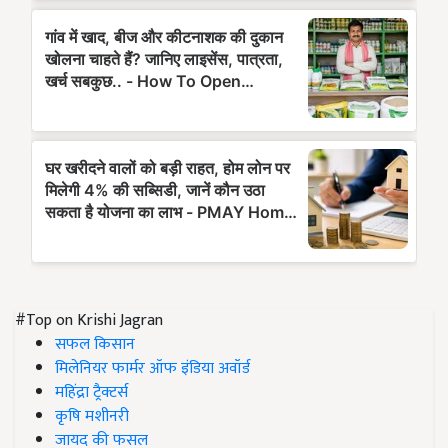
#Top on Krishi Jagran
सफल किसान
मिलेनियर फार्मर ऑफ इंडिया अवॉर्ड
महिंद्रा ट्रैक्टर्स
कृषि मशीनरी
जायद की फसल