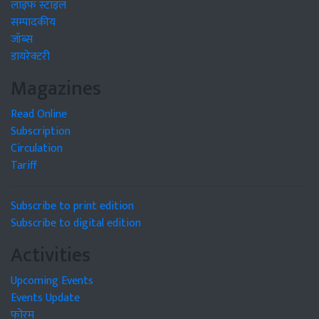
लाइफ स्टाइल
सम्पादकीय
जॉब्स
डायरेक्टरी
Magazines
Read Online
Subscription
Circulation
Tariff
Subscribe to print edition
Subscribe to digital edition
Activities
Upcoming Events
Events Update
फोरम