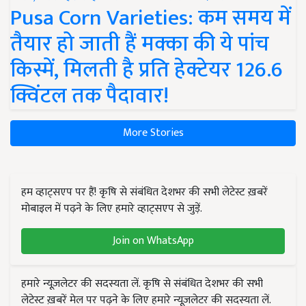
Pusa Corn Varieties: कम समय में
तैयार हो जाती हैं मक्का की ये पांच
किस्में, मिलती है प्रति हेक्टेयर 126.6
क्विंटल तक पैदावार!
More Stories
हम व्हाट्सएप पर हैं! कृषि से संबंधित देशभर की सभी लेटेस्ट ख़बरें
मोबाइल में पढ़ने के लिए हमारे व्हाट्सएप से जुड़ें.
Join on WhatsApp
हमारे न्यूज़लेटर की सदस्यता लें. कृषि से संबंधित देशभर की सभी
लेटेस्ट ख़बरें मेल पर पढ़ने के लिए हमारे न्यूज़लेटर की सदस्यता लें.