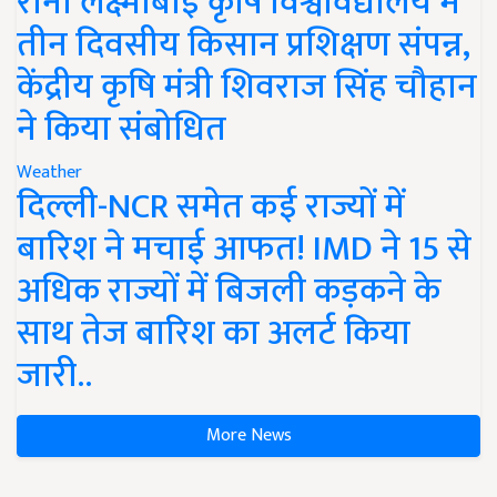
रानी लक्ष्मीबाई कृषि विश्वविद्यालय में
तीन दिवसीय किसान प्रशिक्षण संपन्न,
केंद्रीय कृषि मंत्री शिवराज सिंह चौहान
ने किया संबोधित
Weather
दिल्ली-NCR समेत कई राज्यों में
बारिश ने मचाई आफत! IMD ने 15 से
अधिक राज्यों में बिजली कड़कने के
साथ तेज बारिश का अलर्ट किया
जारी..
More News