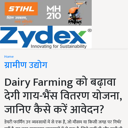
Home
ग्रामीण उद्योग
Dairy Farming को बढ़ावा
देगी गाय-भैंस वितरण योजना,
जानिए कैसे करें आवेदन?
डेयरी फार्मिंग उन व्यवसायों में से एक है, जो मौसम या किसी जगह पर निर्भर