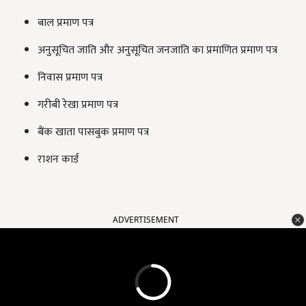
बाल प्रमाण पत्र
अनुसूचित जाति और अनुसूचित जनजाति का प्रमाणित प्रमाण पत्र
निवास प्रमाण पत्र
गरीबी रेखा प्रमाण पत्र
बैंक खाता पासबुक प्रमाण पत्र
राशन कार्ड
ADVERTISEMENT