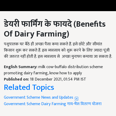
डेयरी फार्मिंग के फायदे
(Benefits
Of Dairy Farming)
पशुपालक घर बैठे ही अच्छा पैसा कमा सकते हैं. इसे छोटे और सीमांत
किसान शुरू कर सकते हैं. इस व्यवसाय को शुरू करने के लिए ज्यादा पूंजी
की जरुरत नहीं होती है. इस व्यवसाय से अच्छा मुनाफा कमाया जा सकता है.
English Summary:
milk cow-buffalo distribution scheme
promoting dairy farming, know how to apply
Published on:
18 December 2021, 01:54 PM IST
Related Topics
Government Scheme News and Updates
Government Scheme
Dairy Farming
गाय-भैंस वितरण योजना