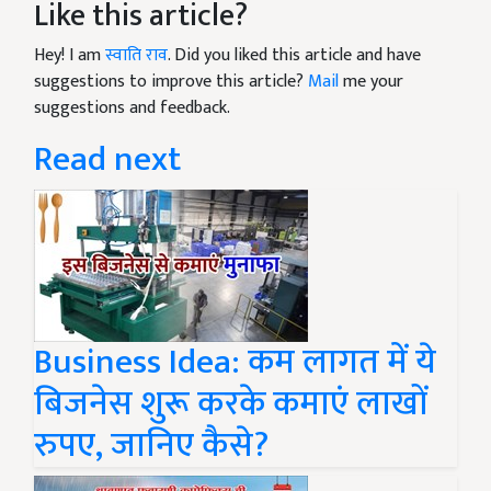
Like this article?
Hey! I am
स्वाति राव
. Did you liked this article and have
suggestions to improve this article?
Mail
me your
suggestions and feedback.
Read next
Business Idea: कम लागत में ये
बिजनेस शुरू करके कमाएं लाखों
रुपए, जानिए कैसे?