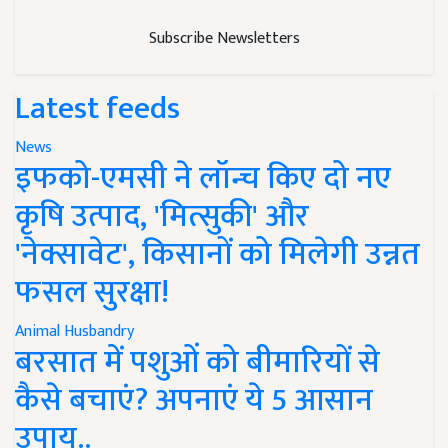
Subscribe Newsletters
Latest feeds
News
इफको-एमसी ने लॉन्च किए दो नए
कृषि उत्पाद, 'मित्सुकी' और
'नेक्सावेट', किसानों को मिलेगी उन्नत
फसल सुरक्षा!
Animal Husbandry
बरसात में पशुओं को बीमारियों से
कैसे बचाएं? अपनाएं ये 5 आसान
उपाय..