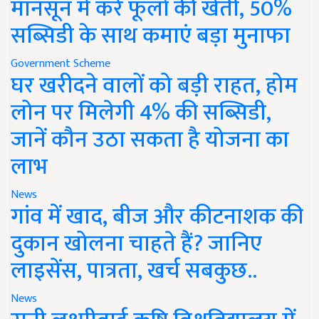
मानसून में करें फूलों की खेती, 50%
सब्सिडी के साथ कमाएं बड़ा मुनाफा
Government Scheme
घर खरीदने वालों को बड़ी राहत, होम
लोन पर मिलेगी 4% की सब्सिडी,
जानें कौन उठा सकता है योजना का
लाभ
News
गांव में खाद, बीज और कीटनाशक की
दुकान खोलना चाहते हैं? जानिए
लाइसेंस, पात्रता, खर्च सबकुछ..
News