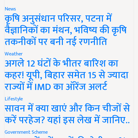
News
कृषि अनुसंधान परिसर, पटना में
वैज्ञानिकों का मंथन, भविष्य की कृषि
तकनीकों पर बनी नई रणनीति
Weather
अगले 12 घंटों के भीतर बारिश का
कहर! यूपी, बिहार समेत 15 से ज्यादा
राज्यों में IMD का ऑरेंज अलर्ट
Lifestyle
सावन में क्या खाएं और किन चीजों से
करें परहेज? यहां इस लेख में जानिए..
Government Scheme