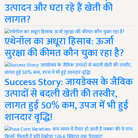
उत्पादन और घटा रहे हैं खेती की
लागत?
एथेनॉल का अधूरा हिसाब: ऊर्जा
सुरक्षा की कीमत कौन चुका रहा है?
Success Story: जायडेक्स के जैविक
उत्पादों से बदली खेती की तस्वीर,
लागत हुई 50% कम, उपज में भी हुई
शानदार वृद्धि!