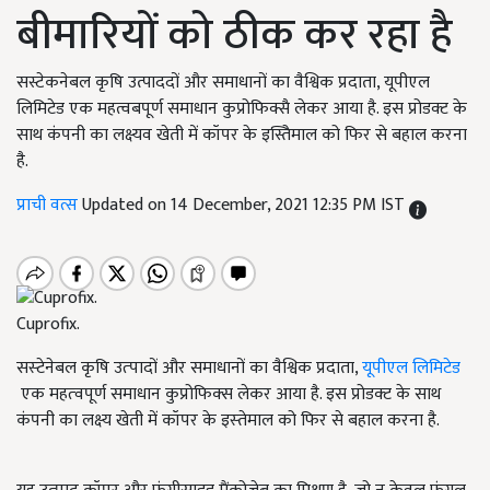
बीमारियों को ठीक कर रहा है
सस्टेकनेबल कृषि उत्पाददों और समाधानों का वैश्विक प्रदाता, यूपीएल
लिमिटेड एक महत्वबपूर्ण समाधान कुप्रोफिक्सै लेकर आया है. इस प्रोडक्ट के
साथ कंपनी का लक्ष्यव खेती में कॉपर के इस्तेिमाल को फिर से बहाल करना
है.
प्राची वत्स
Updated on 14 December, 2021 12:35 PM IST
Cuprofix.
सस्‍टेनेबल कृषि उत्‍पादों और समाधानों का वैश्विक प्रदाता,
यूपीएल लिमिटेड
एक महत्‍वपूर्ण समाधान कुप्रोफिक्‍स लेकर आया है. इस प्रोडक्‍ट के साथ
कंपनी का लक्ष्‍य खेती में कॉपर के इस्‍तेमाल को फिर से बहाल करना है.