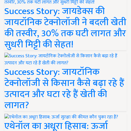
Success Story: जायडेक्स की
जायटॉनिक टेक्नोलॉजी ने बदली खेती
की तस्वीर, 30% तक घटी लागत और
सुधरी मिट्टी की सेहत!
Success Story: जायटॉनिक
टेक्नोलॉजी से किसान कैसे बढ़ा रहे हैं
उत्पादन और घटा रहे हैं खेती की
लागत?
एथेनॉल का अधूरा हिसाब: ऊर्जा