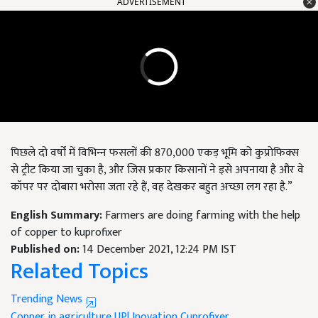
ADVERTISEMENT
पिछले दो वर्षों में विभिन्‍न फसलों की 870,000 एकड़ भूमि को कुप्रोफिक्‍स
से ट्रीट किया जा चुका है, और जिस प्रकार किसानों ने इसे अपनाया है और वे
कॉपर पर दोबारा भरोसा जता रहे हैं, वह देखकर बहुत अच्‍छा लग रहा है.”
English Summary:
Farmers are doing farming with the help
of copper to kuprofixer
Published on:
14 December 2021, 12:24 PM IST
Related Topics
Trending News
Copper in agriculture
UPl Inovation
Cuprofixer