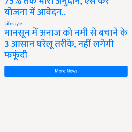
75% तक भारी अनुदान, ऐसे करें
योजना में आवेदन..
Lifestyle
मानसून में अनाज को नमी से बचाने के
3 आसान घरेलू तरीके, नहीं लगेगी
फफूंदी
More News