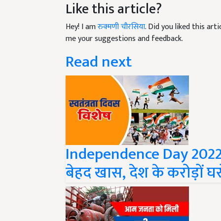
Hey! I am
रुक्मणी चौरसिया
. Did you liked this ar
me your suggestions and feedback.
Read next
Independence Day 2022: य
बेहद खास, देश के करोड़ों घर