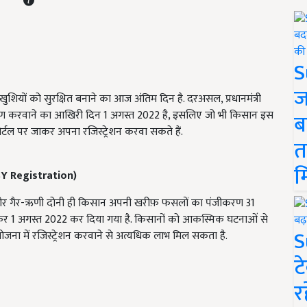
S
ज
यों को सुरक्षित बनाने का आज अंतिम दिन है. दरअसल, प्रधानमंत्री
ण करवाने का आखिरी दिन 1 अगस्त 2022 है, इसलिए जो भी किसान इस
ब
र्टल पर जाकर अपना रजिस्ट्रेशन करवा सकते हैं.
त
म
Y Registration)
ी और गैर-ऋणी दोनी ही किसान अपनी खरीफ़ फसलों का पंजीकरण 31
 1 अगस्त 2022 कर दिया गया है. किसानों को आकस्मिक घटनाओं से
S
जना में रजिस्ट्रेशन करवाने से अत्यधिक लाभ मिल सकता है.
ट
र