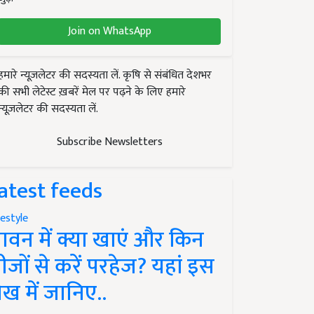
Join on WhatsApp
हमारे न्यूज़लेटर की सदस्यता लें. कृषि से संबंधित देशभर
की सभी लेटेस्ट ख़बरें मेल पर पढ़ने के लिए हमारे
न्यूज़लेटर की सदस्यता लें.
Subscribe Newsletters
atest feeds
festyle
ावन में क्या खाएं और किन
ीजों से करें परहेज? यहां इस
ेख में जानिए..