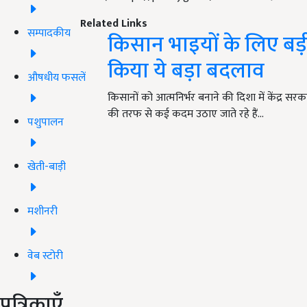
Related Links
सम्पादकीय
किसान भाइयों के लिए बड़
किया ये बड़ा बदलाव
औषधीय फसलें
किसानों को आत्मनिर्भर बनाने की दिशा में केंद्र सर
की तरफ से कई कदम उठाए जाते रहे हैं…
पशुपालन
खेती-बाड़ी
मशीनरी
वेब स्टोरी
पत्रिकाएँ