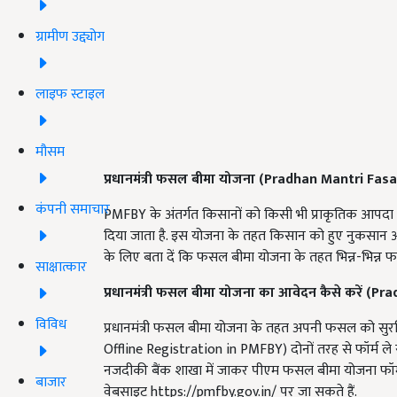
ग्रामीण उद्द्योग
लाइफ स्टाइल
मौसम
प्रधानमंत्री फसल बीमा योजना (
Pradhan Mantri Fasa
कंपनी समाचार
PMFBY के अंतर्गत किसानों को किसी भी प्राकृतिक आप
दिया जाता है. इस योजना के तहत किसान को हुए नुकसान 
के लिए बता दें कि फसल बीमा योजना के तहत भिन्न-भिन्न
साक्षात्कार
प्रधानमंत्री फसल बीमा योजना का आवेदन कैसे करें (
Pra
विविध
प्रधानमंत्री फसल बीमा योजना के तहत अपनी फसल को 
Offline Registration in PMFBY) दोनों तरह से फॉर्म ले
नजदीकी बैंक शाखा में जाकर पीएम फसल बीमा योजना फॉ
बाजार
वेबसाइट https://pmfby.gov.in/ पर जा सकते हैं.