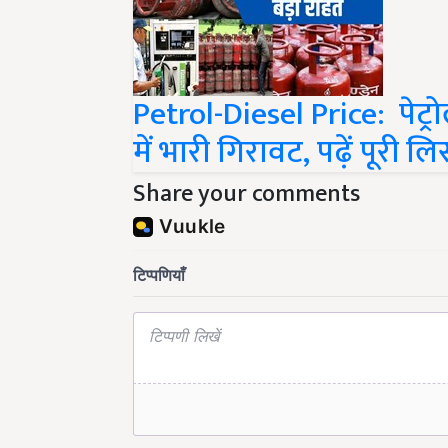
Petrol-Diesel Price: पेट्
में भारी गिरावट, पढ़ें पूरी लिस
Share your comments