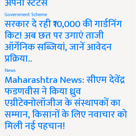
अपना स्टेटस
Government Scheme
सरकार दे रही ₹10,000 की गार्डनिंग
किट! अब छत पर उगाएं ताजी
ऑर्गेनिक सब्जियां, जानें आवेदन
प्रक्रिया..
News
Maharashtra News: सीएम देवेंद्र
फडणवीस ने किया ध्रुव
एग्रीटेक्नोलॉजीज के संस्थापकों का
सम्मान, किसानों के लिए नवाचार को
मिली नई पहचान!