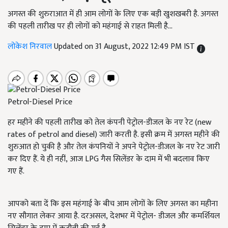
अगस्त की शुरुराआत में ही आम लोगों के लिए एक बड़ी खुशखबरी है. अगस्त
की पहली तारीख पर ही लोगों को महंगाई से राहत मिली है...
लोकेश निरवाल
Updated on 31 August, 2022 12:49 PM IST
Petrol-Diesel Price
हर महीने की पहली तारीख को तेल कंपनी पेट्रोल-डीजल के नए रेट (new
rates of petrol and diesel) जारी करती है. इसी क्रम में अगस्त महीने की
शुरुआत हो चुकी है और तेल कंपनियों ने अपने पेट्रोल-डीजल के नए रेट जारी
कर दिए हैं. ये ही नहीं, आज LPG गैस सिलेंडर के दाम में भी बदलाव किए
गए हैं.
आपको बता दें कि इस महंगाई के बीच आम लोगों के लिए अगस्त का महीना
नए सौगात लेकर आया है. दरअसल, देशभर में पेट्रोल- डीजल और कमर्शियल