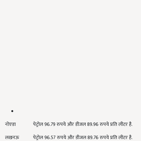
नोएडा
पेट्रोल 96.79 रुपये और डीजल 89.96 रुपये प्रति लीटर है.
लखनऊ
पेट्रोल 96.57 रुपये और डीजल 89.76 रुपये प्रति लीटर है.