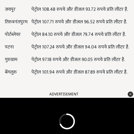
जयपुर
पेट्रोल 108.48 रुपये और डीजल 93.72 रुपये प्रति लीटर है.
तिरुवनंतपुरम
पेट्रोल 107.71 रुपये और डीजल 96.52 रुपये प्रति लीटर है.
पोर्टब्‍लेयर
पेट्रोल 84.10 रुपये और डीजल 79.74 रुपये प्रति लीटर है.
पटना
पेट्रोल 107.24 रुपये और डीजल 94.04 रुपये प्रति लीटर है.
गुरुग्राम
पेट्रोल 97.18 रुपये और डीजल 90.05 रुपये प्रति लीटर है.
बेंगलुरु
पेट्रोल 101.94 रुपये और डीजल 87.89 रुपये प्रति लीटर है.
ADVERTISEMENT