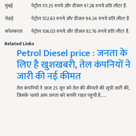
मुंबई
पेट्रोल 111.35 रुपये और डीजल 97.28 रुपये प्रति लीटर है.
चेन्नई
पेट्रोल 102.63 रुपये और डीजल 94.24 रुपये प्रति लीटर है.
कोलकाता
पेट्रोल 106.03 रुपये और डीजल 92.76 रुपये प्रति लीटर है.
Related Links
Petrol Diesel price : जनता के
लिए है खुशखबरी, तेल कंपनियों ने
जारी की नई कीमत
तेल कंपनियों ने आज 25 जून को तेल की कीमतों की सूची जारी की,
जिसके चलते आम जनता को काफी राहत पहुंची है...…