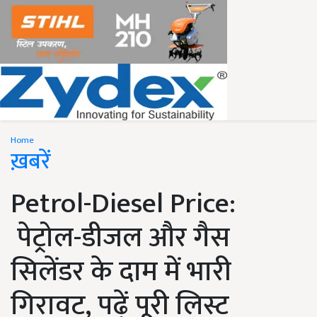
Home
ख़बरें
Petrol-Diesel Price:
पेट्रोल-डीजल और गैस
सिलेंडर के दाम में भारी
गिरावट, पढ़ें पूरी लिस्ट