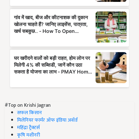
#Top on Krishi Jagran
सफल किसान
मिलेनियर फार्मर ऑफ इंडिया अवॉर्ड
महिंद्रा ट्रैक्टर्स
कृषि मशीनरी