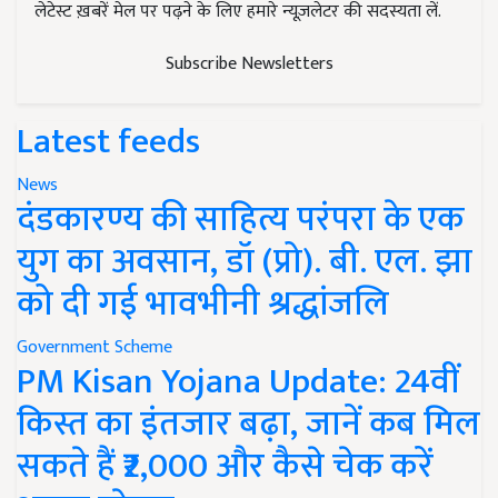
लेटेस्ट ख़बरें मेल पर पढ़ने के लिए हमारे न्यूज़लेटर की सदस्यता लें.
Subscribe Newsletters
Latest feeds
News
दंडकारण्य की साहित्य परंपरा के एक
युग का अवसान, डॉ (प्रो). बी. एल. झा
को दी गई भावभीनी श्रद्धांजलि
Government Scheme
PM Kisan Yojana Update: 24वीं
किस्त का इंतजार बढ़ा, जानें कब मिल
सकते हैं ₹2,000 और कैसे चेक करें