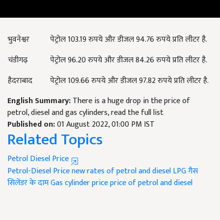
भुवनेश्वर
पेट्रोल 103.19 रुपये और डीजल 94.76 रुपये प्रति लीटर है.
चंडीगढ़
पेट्रोल 96.20 रुपये और डीजल 84.26 रुपये प्रति लीटर है.
हैदराबाद
पेट्रोल 109.66 रुपये और डीजल 97.82 रुपये प्रति लीटर है.
English Summary:
There is a huge drop in the price of
petrol, diesel and gas cylinders, read the full list
Published on:
01 August 2022, 01:00 PM IST
Related Topics
Petrol Diesel Price
Petrol-Diesel Price
new rates of petrol and diesel
LPG गैस
सिलेंडर के दाम
Gas cylinder price
price of petrol and diesel