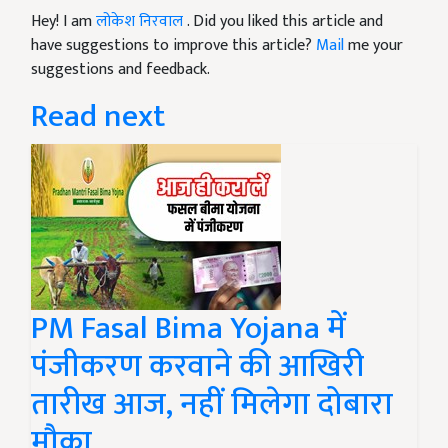
Hey! I am
लोकेश निरवाल
. Did you liked this article and
have suggestions to improve this article?
Mail
me your
suggestions and feedback.
Read next
PM Fasal Bima Yojana में
पंजीकरण करवाने की आखिरी
तारीख आज, नहीं मिलेगा दोबारा
मौका