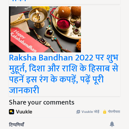
Raksha Bandhan 2022 पर शुभ
मुहूर्त, दिशा और राशि के हिसाब से
पहनें इस रंग के कपड़ें, पढ़ें पूरी
जानकारी
Share your comments