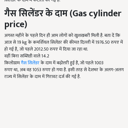
सिलेंडर के दाम में कटौती की गई है.
गैस सिलेंडर के दाम
(Gas cylinder
price)
अगस्त महीने के पहले दिन ही आम लोगों को खुशखबरी मिली है. बता दें कि
आज से 19 kg के कमर्शियल सिलेंडर की कीमत दिल्ली में 1976.50 रुपए में
हो गई है, जो पहले 2012.50 रुपए में दिया जा रहा था.
वहीं बिना सब्सिडी वाले 14.2
किलोग्राम
गैस सिलेंडर
के दाम में बढ़ोत्तरी हुई है, जो पहले 1003
रुपए था, अब वह 1053 रुपए हो गया है. इसी तरह से देशभर के अलग-अलग
राज्य में सिलेंडर के दाम में गिरावट दर्ज की गई है.