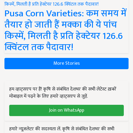
Pusa Corn Varieties: कम समय में
तैयार हो जाती हैं मक्का की ये पांच
किस्में, मिलती है प्रति हेक्टेयर 126.6
क्विंटल तक पैदावार!
More Stories
हम व्हाट्सएप पर हैं! कृषि से संबंधित देशभर की सभी लेटेस्ट ख़बरें
मोबाइल में पढ़ने के लिए हमारे व्हाट्सएप से जुड़ें.
Join on WhatsApp
हमारे न्यूज़लेटर की सदस्यता लें. कृषि से संबंधित देशभर की सभी