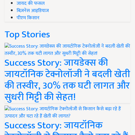
जायद की फसल
बिज़नेस आइडियाज
पीएम किसान
Top Stories
Success Story: जायडेक्स की
जायटॉनिक टेक्नोलॉजी ने बदली खेती
की तस्वीर, 30% तक घटी लागत और
सुधरी मिट्टी की सेहत!
Success Story: जायटॉनिक