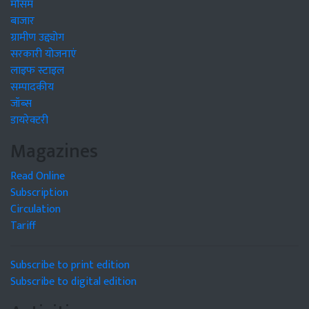
मौसम
बाजार
ग्रामीण उद्द्योग
सरकारी योजनाएं
लाइफ स्टाइल
सम्पादकीय
जॉब्स
डायरेक्टरी
Magazines
Read Online
Subscription
Circulation
Tariff
Subscribe to print edition
Subscribe to digital edition