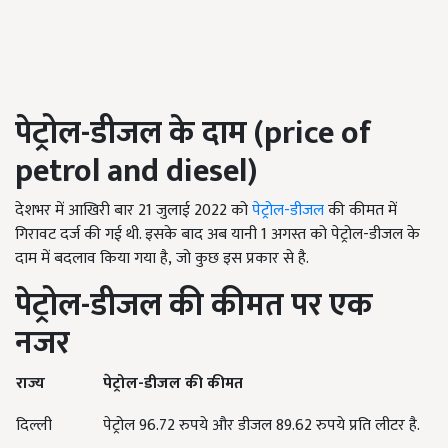
पेट्रोल
-
डीजल के दाम
(price of
petrol and diesel)
देशभर में आखिरी बार 21 जुलाई 2022 को
पेट्रोल-डीजल
की कीमत में
गिरावट दर्ज की गई थी. इसके बाद अब यानी 1 अगस्त को पेट्रोल-डीजल के
दाम में बदलाव किया गया है, जो कुछ इस प्रकार से है.
पेट्रोल
-
डीजल की कीमत पर एक
नजर
राज्य
पेट्रोल
-
डीजल की कीमत
दिल्ली
पेट्रोल 96.72 रुपये और डीजल 89.62 रुपये प्रति लीटर है.