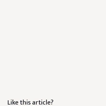
Like this article?