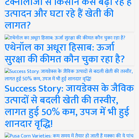
टेक्नोलॉजी से किसान कैसे बढ़ा रहे हैं
उत्पादन और घटा रहे हैं खेती की
लागत?
एथेनॉल का अधूरा हिसाब: ऊर्जा
सुरक्षा की कीमत कौन चुका रहा है?
Success Story: जायडेक्स के जैविक
उत्पादों से बदली खेती की तस्वीर,
लागत हुई 50% कम, उपज में भी हुई
शानदार वृद्धि!