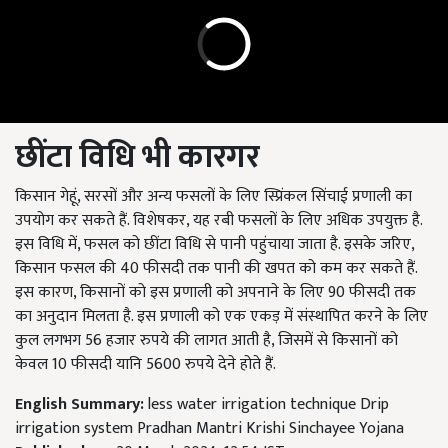
छींटा विधि भी कारगर
किसान गेहूं, सरसों और अन्य फसलों के लिए स्प्रिंकल सिंचाई प्रणाली का
उपयोग कर सकते हैं. विशेषकर, यह रबी फसलों के लिए अधिक उपयुक्त है.
इस विधि में, फसल को छींटा विधि से पानी पहुंचाया जाता है. इसके जरिए,
किसान फसल की 40 फीसदी तक पानी की खपत को कम कर सकते हैं.
इस कारण, किसानों को इस प्रणाली को अपनाने के लिए 90 फीसदी तक
का अनुदान मिलता है. इस प्रणाली को एक एकड़ में संस्थापित करने के लिए
कुल लगभग 56 हजार रुपये की लागत आती है, जिसमें से किसानों को
केवल 10 फीसदी यानि 5600 रुपये देने होते हैं.
English Summary:
less water irrigation technique Drip
irrigation system Pradhan Mantri Krishi Sinchayee Yojana