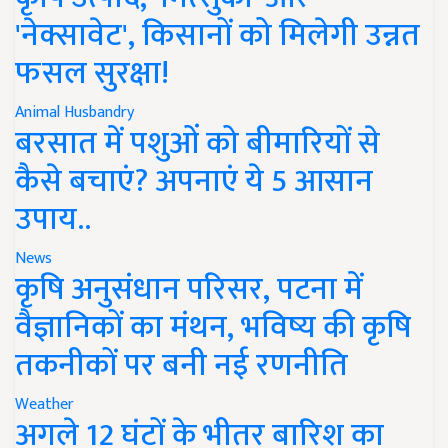
'नेक्सावेट', किसानों को मिलेगी उन्नत
फसल सुरक्षा!
Animal Husbandry
बरसात में पशुओं को बीमारियों से
कैसे बचाएं? अपनाएं ये 5 आसान
उपाय..
News
कृषि अनुसंधान परिसर, पटना में
वैज्ञानिकों का मंथन, भविष्य की कृषि
तकनीकों पर बनी नई रणनीति
Weather
अगले 12 घंटों के भीतर बारिश का