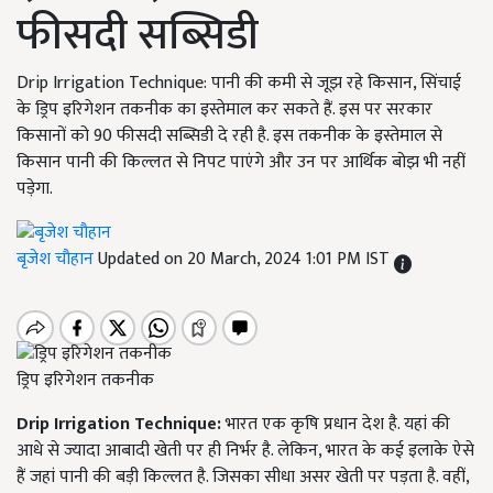
फीसदी सब्सिडी
Drip Irrigation Technique: पानी की कमी से जूझ रहे किसान, सिंचाई
के ड्रिप इरिगेशन तकनीक का इस्तेमाल कर सकते हैं. इस पर सरकार
किसानों को 90 फीसदी सब्सिडी दे रही है. इस तकनीक के इस्तेमाल से
किसान पानी की किल्लत से निपट पाएंगे और उन पर आर्थिक बोझ भी नहीं
पड़ेगा.
बृजेश चौहान
Updated on 20 March, 2024 1:01 PM IST
ड्रिप इरिगेशन तकनीक
Drip Irrigation Technique:
भारत एक कृषि प्रधान देश है. यहां की
आधे से ज्यादा आबादी खेती पर ही निर्भर है. लेकिन, भारत के कई इलाके ऐसे
हैं जहां पानी की बड़ी किल्लत है. जिसका सीधा असर खेती पर पड़ता है. वहीं,