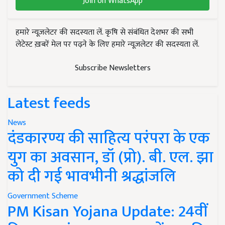
Join on WhatsApp
हमारे न्यूज़लेटर की सदस्यता लें. कृषि से संबंधित देशभर की सभी
लेटेस्ट ख़बरें मेल पर पढ़ने के लिए हमारे न्यूज़लेटर की सदस्यता लें.
Subscribe Newsletters
Latest feeds
News
दंडकारण्य की साहित्य परंपरा के एक
युग का अवसान, डॉ (प्रो). बी. एल. झा
को दी गई भावभीनी श्रद्धांजलि
Government Scheme
PM Kisan Yojana Update: 24वीं