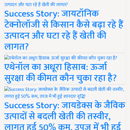
Success Story: जायटॉनिक
टेक्नोलॉजी से किसान कैसे बढ़ा रहे हैं
उत्पादन और घटा रहे हैं खेती की
लागत?
एथेनॉल का अधूरा हिसाब: ऊर्जा
सुरक्षा की कीमत कौन चुका रहा है?
Success Story: जायडेक्स के जैविक
उत्पादों से बदली खेती की तस्वीर,
लागत हुई 50% कम, उपज में भी हुई