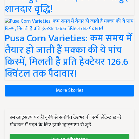
शानदार वृद्धि!
Pusa Corn Varieties: कम समय में
तैयार हो जाती हैं मक्का की ये पांच
किस्में, मिलती है प्रति हेक्टेयर 126.6
क्विंटल तक पैदावार!
More Stories
हम व्हाट्सएप पर हैं! कृषि से संबंधित देशभर की सभी लेटेस्ट ख़बरें
मोबाइल में पढ़ने के लिए हमारे व्हाट्सएप से जुड़ें.