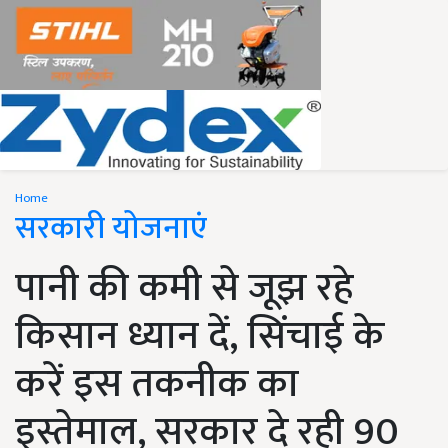
Home
सरकारी योजनाएं
पानी की कमी से जूझ रहे
किसान ध्यान दें, सिंचाई के
करें इस तकनीक का
इस्तेमाल, सरकार दे रही 90