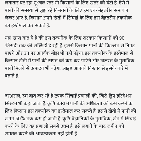
लगातार घट रहा भू-जल स्तर भी किसानों के लिए खतरे की घंटी है. ऐसे में
पानी की समस्या से जूझ रहे किसानों के लिए हम एक बेहतरीन समाधान
लेकर आए हैं. किसान अपने खेतों में सिंचाई के लिए इस बेहतरीन तकनीक
का इस्तेमाल कर सकते हैं.
यहां खास बात ये है की इस तकनीक के लिए सरकार किसानों को 90
फीसदी तक की सब्सिडी दे रही है. इससे किसान पानी की किल्लत से निपट
पाएंगे और उन पर आर्थिक बोझ भी नहीं पड़ेगा. इस तकनीक के इस्तेमाल से
किसान खेती में पानी की खपत को कम कर पाएंगे और जरूरत के मुताबिक
पानी मिलने से उत्पादन भी बढ़ेगा. आइए आपको विस्तार से इसके बारे में
बताते हैं.
दरअसल, हम बात कर रहे हैं टपक सिंचाई प्रणाली की, जिसे ड्रिप इरिगेशन
सिस्टम भी कहा जाता है. कृषि कार्य में पानी की अधिकता को कम करने के
लिए किसान इस तकनीक का इस्तेमाल कर सकते हैं. इससे खेतों में पानी की
खपत 50% तक कम हो जाती है. कृषि वैज्ञानिकों के मुताबिक, खेत में सिंचाई
करने के लिए यह प्रणाली सबसे उत्तम है. इसे लगाने के बाद जमीन को
समतल करने की आवश्यकता नहीं होती है.