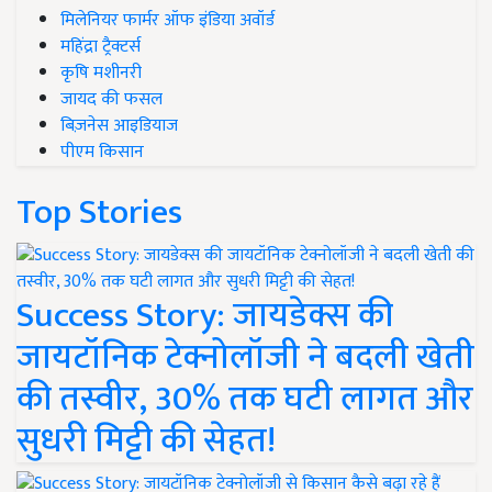
मिलेनियर फार्मर ऑफ इंडिया अवॉर्ड
महिंद्रा ट्रैक्टर्स
कृषि मशीनरी
जायद की फसल
बिज़नेस आइडियाज
पीएम किसान
Top Stories
Success Story: जायडेक्स की
जायटॉनिक टेक्नोलॉजी ने बदली खेती
की तस्वीर, 30% तक घटी लागत और
सुधरी मिट्टी की सेहत!