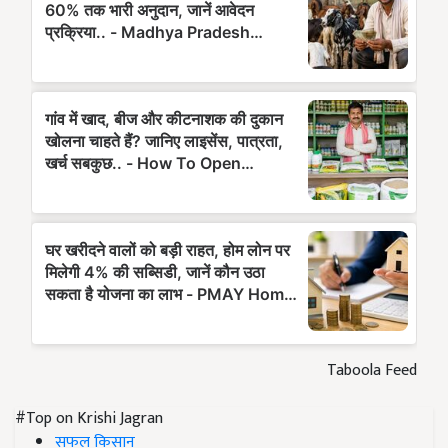
Taboola Feed
#Top on Krishi Jagran
सफल किसान