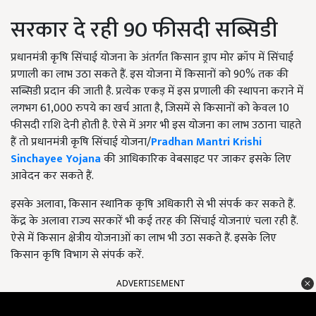
सरकार दे रही 90 फीसदी सब्सिडी
प्रधानमंत्री कृषि सिंचाई योजना के अंतर्गत किसान ड्राप मोर क्रॉप में सिंचाई
प्रणाली का लाभ उठा सकते हैं. इस योजना में किसानों को 90% तक की
सब्सिडी प्रदान की जाती है. प्रत्येक एकड़ में इस प्रणाली की स्थापना कराने में
लगभग 61,000 रुपये का खर्च आता है, जिसमें से किसानों को केवल 10
फीसदी राशि देनी होती है. ऐसे में अगर भी इस योजना का लाभ उठाना चाहते
हैं तो प्रधानमंत्री कृषि सिंचाई योजना/
Pradhan Mantri Krishi
Sinchayee Yojana
की आधिकारिक वेबसाइट पर जाकर इसके लिए
आवेदन कर सकते हैं.
इसके अलावा, किसान स्थानिक कृषि अधिकारी से भी संपर्क कर सकते हैं.
केंद्र के अलावा राज्य सरकारें भी कई तरह की सिंचाई योजनाएं चला रही हैं.
ऐसे में किसान क्षेत्रीय योजनाओं का लाभ भी उठा सकते हैं. इसके लिए
किसान कृषि विभाग से संपर्क करें.
ADVERTISEMENT