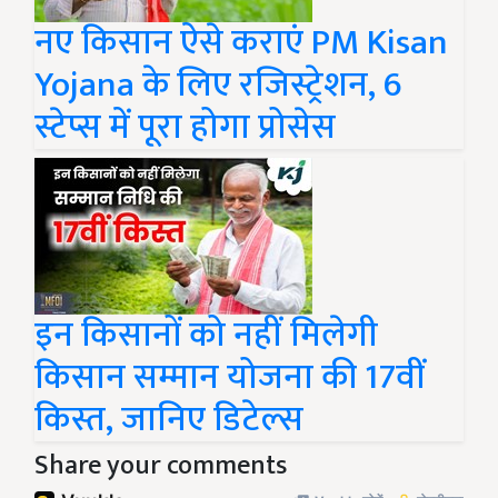
नए किसान ऐसे कराएं PM Kisan
Yojana के लिए रजिस्ट्रेशन, 6
स्टेप्स में पूरा होगा प्रोसेस
इन किसानों को नहीं मिलेगी
किसान सम्मान योजना की 17वीं
किस्त, जानिए डिटेल्स
Share your comments