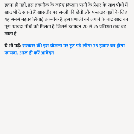
इतना ही नहीं, इस तकनीक के जरिए किसान पानी के प्रेशर के साथ पौधों में
खाद भी दे सकते हैं. खासतौर पर सब्जी की खेती और फलदार वृक्षों के लिए
यह सबसे बेहतर सिंचाई तकनीक है. इस प्रणाली को लगाने के बाद खाद का
पूरा फायदा पौधों को मिलता है. जिससे उत्पादन 20 से 25 प्रतिशत तक बढ़
जाता है.
ये भी पढ़ें:
सरकार की इस योजना पर टूट पड़े लोग! 75 हजार का होगा
फायदा, आज ही करें आवेदन