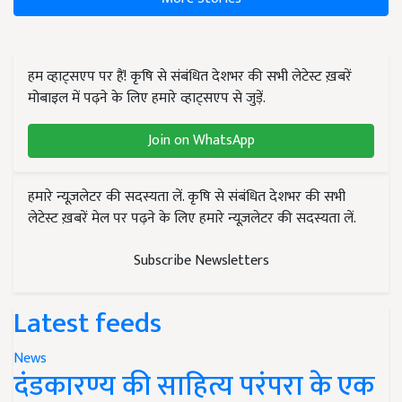
हम व्हाट्सएप पर हैं! कृषि से संबंधित देशभर की सभी लेटेस्ट ख़बरें
मोबाइल में पढ़ने के लिए हमारे व्हाट्सएप से जुड़ें.
Join on WhatsApp
हमारे न्यूज़लेटर की सदस्यता लें. कृषि से संबंधित देशभर की सभी
लेटेस्ट ख़बरें मेल पर पढ़ने के लिए हमारे न्यूज़लेटर की सदस्यता लें.
Subscribe Newsletters
Latest feeds
News
दंडकारण्य की साहित्य परंपरा के एक