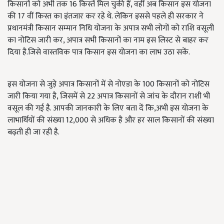
किसानों को अभी तक 16 किस्तें मिल चुकी हैं, वहीं अब किसान इस योजना
की 17 वीं किस्त का इंतजार कर रहे थे. लेकिन इससे पहले ही सरकार ने
प्रधानमंत्री किसान सम्मान निधि योजना के अपात्र सभी लोगों को राशि वसूली
का नोटिस जारी कर, अपात्र सभी किसानों का नाम इस लिस्ट से बाहर कर
दिया है.जिसे वास्तविक पात्र किसान इस योजना का लाभ उठा सकें.
इस योजना से जुड़े अपात्र किसानों में से नोएडा के 100 किसानों को नोटिस
जारी किया गया है, जिसमें से 22 अपात्र किसानों से जांच के दौरान राशी भी
वसूल की गई है. आपकी जानकारी के लिए बता दें कि,अभी इस योजना के
लाभार्थियों की संख्या 12,000 से अधिक है और हर साल किसानों की संख्या
बढ़ती ही जा रही है.