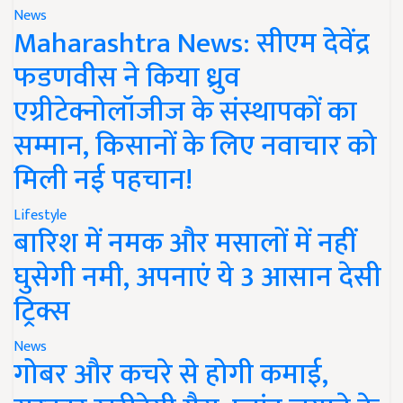
News
Maharashtra News: सीएम देवेंद्र
फडणवीस ने किया ध्रुव
एग्रीटेक्नोलॉजीज के संस्थापकों का
सम्मान, किसानों के लिए नवाचार को
मिली नई पहचान!
Lifestyle
बारिश में नमक और मसालों में नहीं
घुसेगी नमी, अपनाएं ये 3 आसान देसी
ट्रिक्स
News
गोबर और कचरे से होगी कमाई,