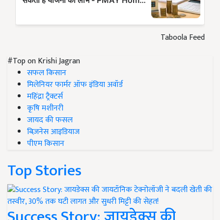
Taboola Feed
#Top on Krishi Jagran
सफल किसान
मिलेनियर फार्मर ऑफ इंडिया अवॉर्ड
महिंद्रा ट्रैक्टर्स
कृषि मशीनरी
जायद की फसल
बिज़नेस आइडियाज
पीएम किसान
Top Stories
Success Story: जायडेक्स की