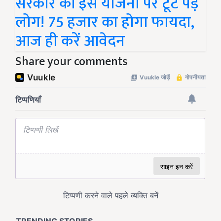
सरकार की इस योजना पर टूट पड़े
लोग! 75 हजार का होगा फायदा,
आज ही करें आवेदन
Share your comments