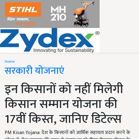
Home
सरकारी योजनाएं
इन किसानों को नहीं मिलेगी
किसान सम्मान योजना की
17वीं किस्त, जानिए डिटेल्स
PM Kisan Yojana: देश के किसानों को आर्थिक सहायता प्रदान करने के