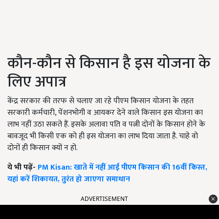
कौन-कौन से किसान है इस योजना के
लिए अपात्र
केंद्र सरकार की तरफ से चलाए जा रहे पीएम किसान योजना के तहत
सरकारी कर्मचारी, पेंशनभोगी व आयकर देने वाले किसान इस योजना का
लाभ नहीं उठा सकते हैं. इसके अलावा पति व पत्नी दोनों के किसान होने के
बावजूद भी किसी एक को ही इस योजना का लाभ दिया जाता है. चाहे वो
दोनों ही किसान क्यों न हो.
ये भी पढ़ें-
PM Kisan: खाते में नहीं आई पीएम किसान की 16वीं किस्त,
यहां करें शिकायत, तुरंत हो जाएगा समाधान
ADVERTISEMENT