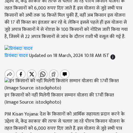
उद्देश्य से, केंद्र सरकार की तरफ से चलाए जा रहे पीएम किसान योजना के
तहत किसानों को 6,000 रुपए दिए जाते हैं. इस योजना से जुड़े सभी पात्र
किसानों को अभी तक 16 किस्तें मिल चुकी हैं, वहीं अब किसान इस योजना
की 17 वीं किस्त का इंतजार कर रहे थे. लेकिन इससे पहले ही इस योजना से
जुड़े अपात्र किसानों में से नोएडा के 100 किसानों को नोटिस जारी किया गया
है, जिसमें से 22 अपात्र किसानों से जांच के दौरान राशी भी वसूल की गई है.
प्रियंबदा यादव
Updated on 18 March, 2024 10:18 AM IST
इन किसानों को नहीं मिलेगी किसान सम्मान योजना की 17वीं किस्त
(Image Source: istockphoto)
PM Kisan Yojana: देश के किसानों को आर्थिक सहायता प्रदान करने के
उद्देश्य से, केंद्र सरकार की तरफ से चलाए जा रहे पीएम किसान योजना के
तहत किसानों को 6,000 रुपए दिए जाते हैं. इस योजना से जुड़े सभी पात्र