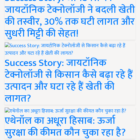
जायटॉनिक टेक्नोलॉजी ने बदली खेती
की तस्वीर, 30% तक घटी लागत और
सुधरी मिट्टी की सेहत!
Success Story: जायटॉनिक
टेक्नोलॉजी से किसान कैसे बढ़ा रहे हैं
उत्पादन और घटा रहे हैं खेती की
लागत?
एथेनॉल का अधूरा हिसाब: ऊर्जा
सुरक्षा की कीमत कौन चुका रहा है?