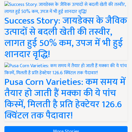
Success Story: जायडेक्स के जैविक
उत्पादों से बदली खेती की तस्वीर,
लागत हुई 50% कम, उपज में भी हुई
शानदार वृद्धि!
Pusa Corn Varieties: कम समय में
तैयार हो जाती हैं मक्का की ये पांच
किस्में, मिलती है प्रति हेक्टेयर 126.6
क्विंटल तक पैदावार!
More Stories