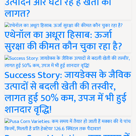
उत्पादन और घटा रहे हैं खेती की
लागत?
एथेनॉल का अधूरा हिसाब: ऊर्जा
सुरक्षा की कीमत कौन चुका रहा है?
Success Story: जायडेक्स के जैविक
उत्पादों से बदली खेती की तस्वीर,
लागत हुई 50% कम, उपज में भी हुई
शानदार वृद्धि!