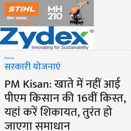
Home
सरकारी योजनाएं
PM Kisan: खाते में नहीं आई
पीएम किसान की 16वीं किस्त,
यहां करें शिकायत, तुरंत हो
जाएगा समाधान