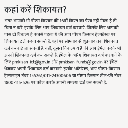
कहां करें शिकायत?
अगर आपको भी पीएम किसान की 16वीं किस्त का पैसा नहीं मिला है तो
चिंता न करें. इसके लिए आप शिकायत दर्ज करवाएं. जिसके लिए आपको
पास दो विकल्प है. सबसे पहला ये की आप पीएम किसान हेल्पडेस्क पर
शिकायत दर्ज करवा सकते हैं. यहां पर सोमवार से शुक्रवार तक शिकायत
दर्ज करवाई जा सकती है. वहीं, दूसरा विकल्प ये है की आप ईमेल करके भी
अपनी शिकायत दर्ज कर सकते हैं. ईमेल के जरिए शिकायत दर्ज करवाने के
लिए
pmkisan-ict@gov.in
और
pmkisan-funds@gov.in
पर ईमेल
भेजकर अपनी शिकायत दर्ज करवाएं. इसके अतिरिक्त, आप पीएम-किसान
हेल्पलाइन नंबर 155261/011-24300606 या पीएम किसान टोल-फ्री नंबर
1800-115-526 पर कॉल करके अपनी समस्या दर्ज कर सकते हैं.