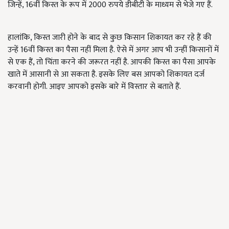
जिन्हें, 16वीं किस्त के रूप में 2000 रुपये डीबीटी के माध्यम से भेजे गए हैं.
हालांकि, किस्त जारी होने के बाद से कुछ किसान शिकायत कर रहे हैं की
उन्हें 16वीं किस्त का पैसा नहीं मिला है. ऐसे में अगर आप भी उन्हीं किसानों में
से एक हैं, तो चिंता करने की जरूरत नहीं है. आपकी किस्त का पैसा आपके
खाते में आसानी से आ सकता है. इसके लिए बस आपको शिकायत दर्ज
करवानी होगी. आइए आपको इसके बारे में विस्तार से बताते हैं.