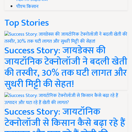
पीएम किसान
Top Stories
Success Story: जायडेक्स की
जायटॉनिक टेक्नोलॉजी ने बदली खेती
की तस्वीर, 30% तक घटी लागत और
सुधरी मिट्टी की सेहत!
Success Story: जायटॉनिक
टेक्नोलॉजी से किसान कैसे बढ़ा रहे हैं