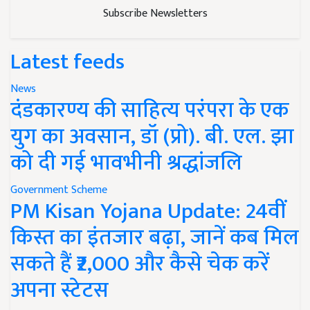
Subscribe Newsletters
Latest feeds
News
दंडकारण्य की साहित्य परंपरा के एक
युग का अवसान, डॉ (प्रो). बी. एल. झा
को दी गई भावभीनी श्रद्धांजलि
Government Scheme
PM Kisan Yojana Update: 24वीं
किस्त का इंतजार बढ़ा, जानें कब मिल
सकते हैं ₹2,000 और कैसे चेक करें
अपना स्टेटस