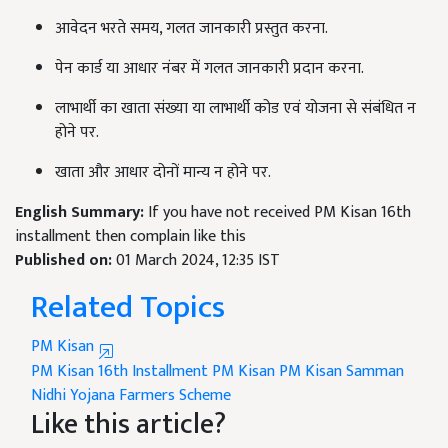
आवेदन भरते समय, गलत जानकारी प्रस्तुत करना.
पेन कार्ड या आधार नंबर में गलत जानकारी प्रदान करना.
लाभार्थी का खाता संख्या या लाभार्थी कोड एवं योजना से संबंधित न
होने पर.
खाता और आधार दोनों मान्य न होने पर.
English Summary:
If you have not received PM Kisan 16th
installment then complain like this
Published on:
01 March 2024, 12:35 IST
Related Topics
PM Kisan
PM Kisan 16th Installment
PM Kisan
PM Kisan Samman
Nidhi Yojana
Farmers Scheme
Like this article?