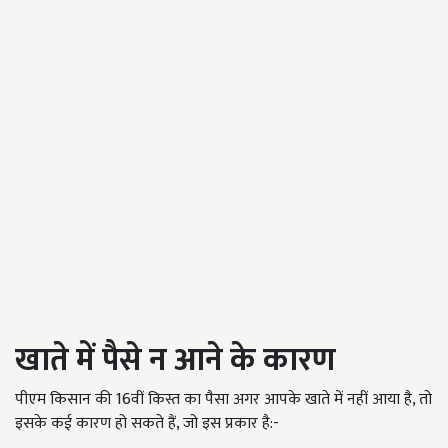
खाते में पैसे न आने के कारण
पीएम किसान की 16वीं किस्त का पैसा अगर आपके खाते में नहीं आया है, तो
इसके कई कारण हो सकते हैं, जो इस प्रकार है:-