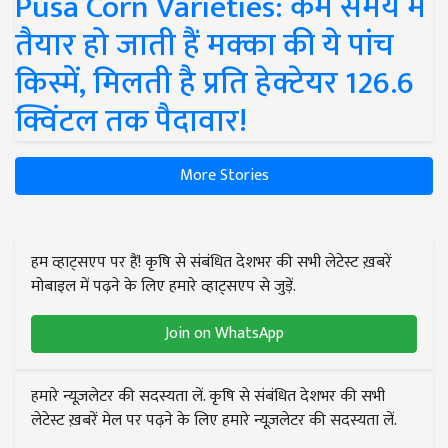
Pusa Corn Varieties: कम समय में
तैयार हो जाती हैं मक्का की ये पांच
किस्में, मिलती है प्रति हेक्टेयर 126.6
क्विंटल तक पैदावार!
More Stories
हम व्हाट्सएप पर हैं! कृषि से संबंधित देशभर की सभी लेटेस्ट ख़बरें
मोबाइल में पढ़ने के लिए हमारे व्हाट्सएप से जुड़ें.
Join on WhatsApp
हमारे न्यूज़लेटर की सदस्यता लें. कृषि से संबंधित देशभर की सभी
लेटेस्ट ख़बरें मेल पर पढ़ने के लिए हमारे न्यूज़लेटर की सदस्यता लें.