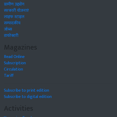
ग्रामीण उद्द्योग
सरकारी योजनाएं
लाइफ स्टाइल
सम्पादकीय
जॉब्स
डायरेक्टरी
Magazines
Read Online
Subscription
Circulation
Tariff
Subscribe to print edition
Subscribe to digital edition
Activities