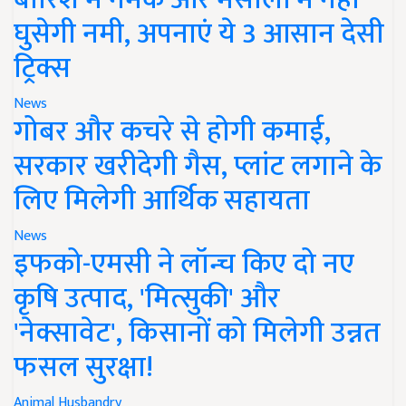
घुसेगी नमी, अपनाएं ये 3 आसान देसी
ट्रिक्स
News
गोबर और कचरे से होगी कमाई,
सरकार खरीदेगी गैस, प्लांट लगाने के
लिए मिलेगी आर्थिक सहायता
News
इफको-एमसी ने लॉन्च किए दो नए
कृषि उत्पाद, 'मित्सुकी' और
'नेक्सावेट', किसानों को मिलेगी उन्नत
फसल सुरक्षा!
Animal Husbandry