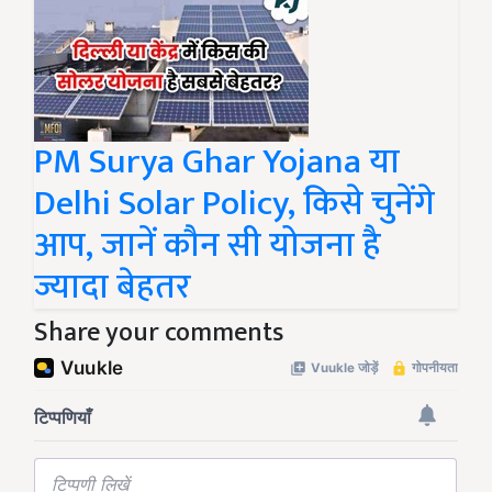
PM Surya Ghar Yojana या
Delhi Solar Policy, किसे चुनेंगे
आप, जानें कौन सी योजना है
ज्यादा बेहतर
Share your comments