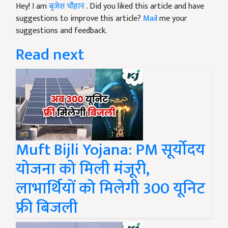
Hey! I am
बृजेश चौहान
. Did you liked this article and have
suggestions to improve this article?
Mail
me your
suggestions and feedback.
Read next
Muft Bijli Yojana: PM सूर्योदय
योजना को मिली मंजूरी,
लाभार्थियों को मिलेगी 300 यूनिट
फ्री बिजली