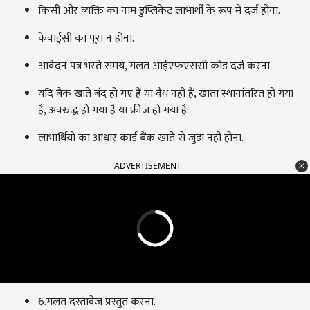
किसी और व्यक्ति का नाम डुप्लिकेट लाभार्थी के रूप में दर्ज होना.
केवाईसी का पूरा न होना.
आवेदन पत्र भरते समय, गलत आईएफएससी कोड दर्ज करना.
यदि बैंक खाते बंद हो गए हैं या वैध नहीं हैं, खाता स्थानांतरित हो गया
है, अवरुद्ध हो गया है या फ्रीज हो गया है.
लाभार्थियों का आधार कार्ड बैंक खाते से जुड़ा नहीं होना.
ADVERTISEMENT
6.गलत दस्तावेज प्रस्तुत करना.