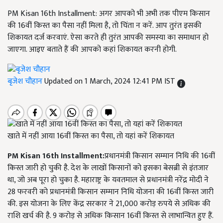
PM Kisan 16th Installment: अगर आपको भी अभी तक पीएम किसान
की 16वीं किस्त का पैसा नहीं मिला है, तो चिंता न करें. आप तुरंत इसकी
शिकायत दर्ज करवाएं. ऐसा करते ही तुरंत आपकी समस्या का समाधान हो
जाएगा. आइए बताते हैं की आपको कहां शिकायत करनी होगी.
बृजेश चौहान
Updated on 1 March, 2024 12:41 PM IST
खाते में नहीं आया 16वीं किस्त का पैसा, तो यहां करें शिकायत
PM Kisan 16th Installment:
प्रधानमंत्री किसान सम्मान निधि की 16वीं
किस्त जारी हो चुकी है. देश के लाखों किसानों को इसका बेसब्री से इंतजार
था, जो अब पूरा हो चुका है. महाराष्ट्र के यवतमाल से प्रधानमंत्री नरेंद्र मोदी ने
28 फरवरी को प्रधानमंत्री किसान सम्मान निधि योजना की 16वीं किस्त जारी
की. इस योजना के लिए केंद्र सरकार ने 21,000 करोड़ रुपये से अधिक की
राशि खर्च की है. 9 करोड़ से अधिक किसान 16वीं किस्त से लाभान्वित हुए हैं.