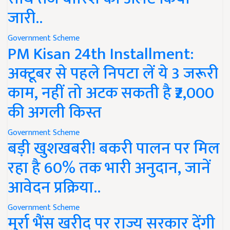
जारी..
Government Scheme
PM Kisan 24th Installment:
अक्टूबर से पहले निपटा लें ये 3 जरूरी
काम, नहीं तो अटक सकती है ₹2,000
की अगली किस्त
Government Scheme
बड़ी खुशखबरी! बकरी पालन पर मिल
रहा है 60% तक भारी अनुदान, जानें
आवेदन प्रक्रिया..
Government Scheme
मुर्रा भैंस खरीद पर राज्य सरकार देंगी