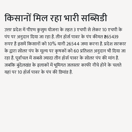
किसानों मिल रहा भारी सब्सिडी
उत्तर प्रदेश में पीएम कुसुम योजना के तहत 3 एचपी से लेकर 10 एचपी के
पंप पर अनुदान दिया जा रहा है. तीन हॉर्स पावर के पंप कीमत ₹265439
रुपए है इसमें किसानों को 10% यानी 26544 जमा करना है. प्रदेश सरकार
के द्वारा सोलर पंप के मूल्य पर कृषकों को 60 प्रतिशत अनुदान भी दिया जा
रहा है. पूर्वांचल में सबसे ज्यादा तीन हॉर्स पावर के सोलर पंप की मांग है.
जबकि बुंदेलखंड के इलाकों में भूमिगत जलस्तर काफी नीचे होने के चलते
यहां पर 10 हॉर्स पावर के पंप की डिमांड है.