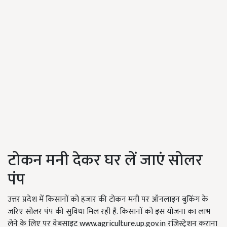
टोकन मनी देकर घर लें जाएं सोलर
पंप
उत्तर प्रदेश में किसानों को हजार की टोकन मनी पर ऑनलाइन बुकिंग के
जरिए सोलर पंप की सुविधा मिल रही है. किसानों को इस योजना का लाभ
लेने के लिए पर वेबसाइट www.agriculture.up.gov.in रजिस्ट्रेशन कराना