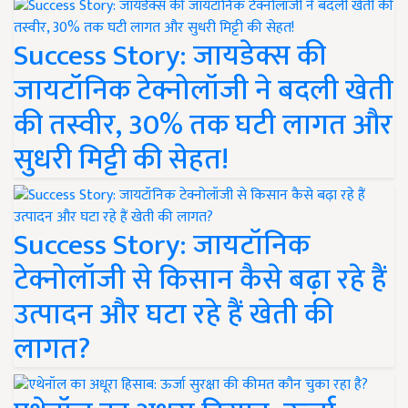
Success Story: जायडेक्स की
जायटॉनिक टेक्नोलॉजी ने बदली खेती
की तस्वीर, 30% तक घटी लागत और
सुधरी मिट्टी की सेहत!
Success Story: जायटॉनिक
टेक्नोलॉजी से किसान कैसे बढ़ा रहे हैं
उत्पादन और घटा रहे हैं खेती की
लागत?