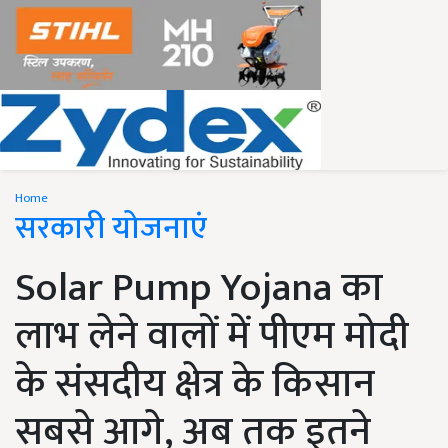
Home
सरकारी योजनाएं
Solar Pump Yojana का
लाभ लेने वालों में पीएम मोदी
के संसदीय क्षेत्र के किसान
सबसे आगे, अब तक इतने