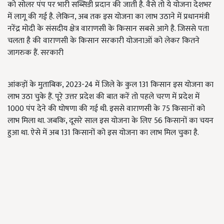
को सोलर पंप पर भारी सब्सिडी प्रदान की जाती है. वैसे तो ये योजना देशभर
में लागू की गई है. लेकिन, अब तक इस योजना का लाभ उठाने में प्रधानमंत्री
नरेंद्र मोदी के संसदीय क्षेत्र वाराणसी के किसान सबसे आगे है. जिससे पता
चलता है की वाराणसी के किसान सरकारी योजनाओं को लेकर कितने
जागरुक हैं. सरकारी
आंकड़ों के मुताबिक, 2023-24 में जिले के कुल 131 किसान इस योजना का
लाभ उठा चुके हैं. पूरे उत्तर प्रदेश की बात करें तो पहले चरण में प्रदेश में
1000 पंप देने की घोषणा की गई थी. इससे वाराणसी के 75 किसानों को
लाभ मिला था. जबकि, दूसरे साल इस योजना के लिए 56 किसानों का चयन
हुआ था. ऐसे में अब 131 किसानों को इस योजना का लाभ मिल चुका है.