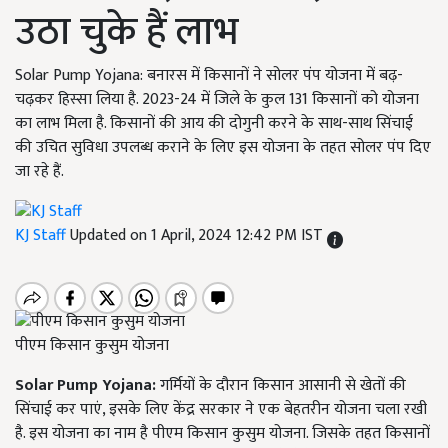
उठा चुके हैं लाभ
Solar Pump Yojana: बनारस में किसानों ने सोलर पंप योजना में बढ़-
चढ़कर हिस्सा लिया है. 2023-24 में जिले के कुल 131 किसानों को योजना
का लाभ मिला है. किसानों की आय की दोगुनी करने के साथ-साथ सिंचाई
की उचित सुविधा उपलब्ध कराने के लिए इस योजना के तहत सोलर पंप दिए
जा रहे हैं.
KJ Staff
Updated on 1 April, 2024 12:42 PM IST
पीएम किसान कुसुम योजना
Solar Pump Yojana:
गर्मियों के दौरान किसान आसानी से खेतों की
सिंचाई कर पाएं, इसके लिए केंद्र सरकार ने एक बेहतरीन योजना चला रखी
है. इस योजना का नाम है पीएम किसान कुसुम योजना. जिसके तहत किसानों