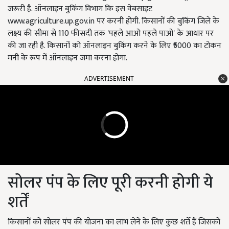
जरूरी है. ऑनलाइन बुकिंग विभाग कि इस वेबसाइट
www.agriculture.up.gov.in पर करनी होगी. किसानों की बुकिंग जिले के
लक्ष्य की सीमा से 110 फीसदी तक 'पहले आओ पहले पाओ' के आधार पर
की जा रही है. किसानों को ऑनलाइन बुकिंग करने के लिए ₹5000 का टोकन
मनी के रूप में ऑनलाइन जमा करना होगा.
ADVERTISEMENT
सोलर पंप के लिए पूरी करनी होगी ये
शर्तें
किसानों को सोलर पंप की योजना का लाभ लेने के लिए कुछ शर्ते हैं जिसको