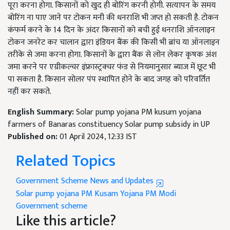
पूरा करना होगा. किसानों को खुद ही बोरिंग करनी होगी. सत्यापन के समय
बोरिंग ना पाए जाने पर टोकन मनी की धनराशि भी जप्त हो सकती है. टोकन
कंफर्म करने के 14 दिन के अंदर किसानों को बची हुई धनराशि ऑनलाइन
टोकन जनरेट कर चालान द्वारा इंडियन बैंक की किसी भी ब्रांच या ऑनलाइन
तरीके से जमा करना होगा. किसानों के द्वारा बैंक से लोन लेकर कृषक अंश
जमा करने पर एग्रीकल्चर इंफ्रास्ट्रक्चर फंड से नियमानुसार ब्याज में छूट भी
पा सकता है. किसान सोलर पंप स्थापित होने के बाद जगह को परिवर्तित
नहीं कर सकते.
English Summary:
Solar pump yojana PM kusum yojana
farmers of Banaras constituency Solar pump subsidy in UP
Published on:
01 April 2024, 12:33 IST
Related Topics
Government Scheme News and Updates
Solar pump yojana
PM Kusam Yojana
PM Modi
Government scheme
Like this article?