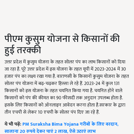
पीएम कुसुम योजना से किसानों की
हुई तरक्की
उत्तर प्रदेश में कुसुम योजना के तहत सोलर पंप का लाभ किसानों को दिया
जा रहा है. पूरे उत्तर प्रदेश में इस योजना के तहत यूपी में 2023-2024 में 30
हजार पंप का लक्ष्य रखा गया है. वाराणसी के किसानों कुसुम योजना के तहत
सोलर पंप योजना में बढ़-चढ़कर हिस्सा ले रहे हैं. 2023-24 में कुल 131
किसानों को इस योजना के तहत चयनित किया गया है. चयनित होने वाले
किसानों को पंप की कीमत का 90 फीसदी तक अनुदान उपलब्ध होता है.
इसके लिए किसानों को ऑनलाइन आवेदन करना होता है.सरकार के द्वारा
तीन एचपी से लेकर 10 एचपी के सोलर पंप दिए जा रहे हैं.
ये भी पढ़ें:
PM Suraksha Bima Yojana गरीबों के लिए वरदान,
सालाना 20 रुपये देकर पाएं 2 लाख, ऐसे उठाएं लाभ