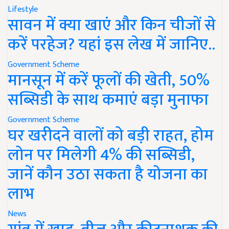
Lifestyle
सावन में क्या खाएं और किन चीजों से
करें परहेज? यहां इस लेख में जानिए..
Government Scheme
मानसून में करें फूलों की खेती, 50%
सब्सिडी के साथ कमाएं बड़ा मुनाफा
Government Scheme
घर खरीदने वालों को बड़ी राहत, होम
लोन पर मिलेगी 4% की सब्सिडी,
जानें कौन उठा सकता है योजना का
लाभ
News