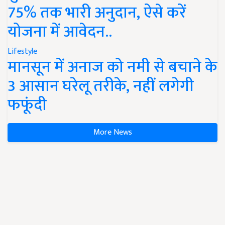
75% तक भारी अनुदान, ऐसे करें
योजना में आवेदन..
Lifestyle
मानसून में अनाज को नमी से बचाने के
3 आसान घरेलू तरीके, नहीं लगेगी
फफूंदी
More News