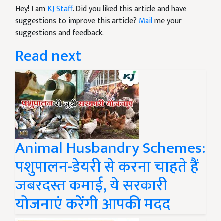
Hey! I am
KJ Staff
. Did you liked this article and have
suggestions to improve this article?
Mail
me your
suggestions and feedback.
Read next
Animal Husbandry Schemes:
पशुपालन-डेयरी से करना चाहते हैं
जबरदस्त कमाई, ये सरकारी
योजनाएं करेंगी आपकी मदद