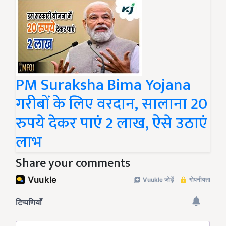
PM Suraksha Bima Yojana
गरीबों के लिए वरदान, सालाना 20
रुपये देकर पाएं 2 लाख, ऐसे उठाएं
लाभ
Share your comments