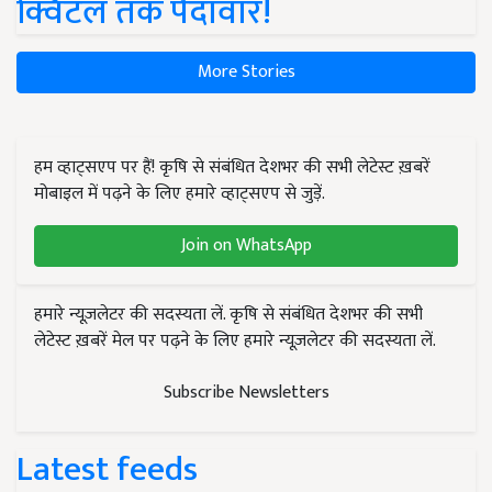
क्विंटल तक पैदावार!
More Stories
हम व्हाट्सएप पर हैं! कृषि से संबंधित देशभर की सभी लेटेस्ट ख़बरें
मोबाइल में पढ़ने के लिए हमारे व्हाट्सएप से जुड़ें.
Join on WhatsApp
हमारे न्यूज़लेटर की सदस्यता लें. कृषि से संबंधित देशभर की सभी
लेटेस्ट ख़बरें मेल पर पढ़ने के लिए हमारे न्यूज़लेटर की सदस्यता लें.
Subscribe Newsletters
Latest feeds