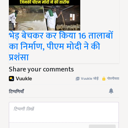
भेड़ बेचकर कर किया 16 तालाबों
का निर्माण, पीएम मोदी ने की
प्रशंसा
Share your comments