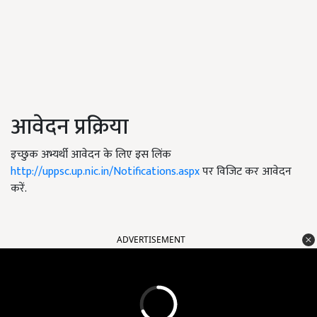
आवेदन प्रक्रिया
इच्छुक अभ्यर्थी आवेदन के लिए इस लिंक
http://uppsc.up.nic.in/Notifications.aspx
पर विजिट कर आवेदन
करें.
ADVERTISEMENT