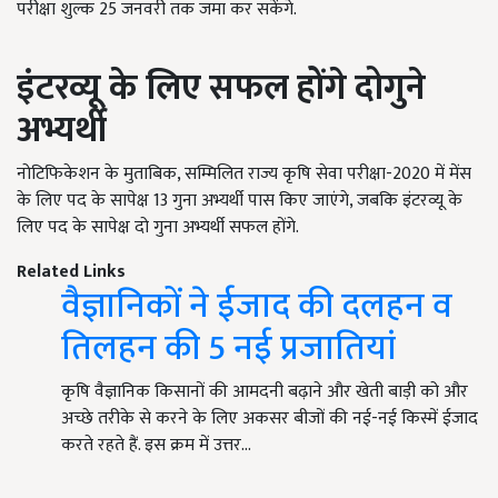
परीक्षा शुल्क 25 जनवरी तक जमा कर सकेंगे.
इंटरव्यू के लिए सफल होंगे दोगुने
अभ्यर्थी
नोटिफिकेशन के मुताबिक, सम्मिलित राज्य कृषि सेवा परीक्षा-2020 में मेंस
के लिए पद के सापेक्ष 13 गुना अभ्यर्थी पास किए जाएंगे, जबकि इंटरव्यू के
लिए पद के सापेक्ष दो गुना अभ्यर्थी सफल होंगे.
Related Links
वैज्ञानिकों ने ईजाद की दलहन व
तिलहन की 5 नई प्रजातियां
कृषि वैज्ञानिक किसानों की आमदनी बढ़ाने और खेती बाड़ी को और
अच्छे तरीके से करने के लिए अकसर बीजों की नई-नई किस्में ईजाद
करते रहते हैं. इस क्रम में उत्तर…