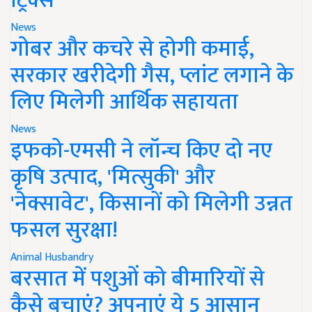
ट्रिक्स
News
गोबर और कचरे से होगी कमाई,
सरकार खरीदेगी गैस, प्लांट लगाने के
लिए मिलेगी आर्थिक सहायता
News
इफको-एमसी ने लॉन्च किए दो नए
कृषि उत्पाद, 'मित्सुकी' और
'नेक्सावेट', किसानों को मिलेगी उन्नत
फसल सुरक्षा!
Animal Husbandry
बरसात में पशुओं को बीमारियों से
कैसे बचाएं? अपनाएं ये 5 आसान