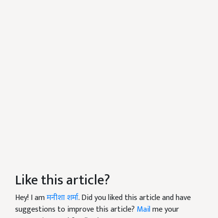
Like this article?
Hey! I am
मनीशा शर्मा
. Did you liked this article and have
suggestions to improve this article?
Mail
me your