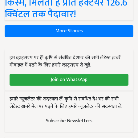
किस्में, मिलती है प्रति हेक्टेयर 126.6
क्विंटल तक पैदावार!
More Stories
हम व्हाट्सएप पर हैं! कृषि से संबंधित देशभर की सभी लेटेस्ट ख़बरें
मोबाइल में पढ़ने के लिए हमारे व्हाट्सएप से जुड़ें.
Join on WhatsApp
हमारे न्यूज़लेटर की सदस्यता लें. कृषि से संबंधित देशभर की सभी
लेटेस्ट ख़बरें मेल पर पढ़ने के लिए हमारे न्यूज़लेटर की सदस्यता लें.
Subscribe Newsletters