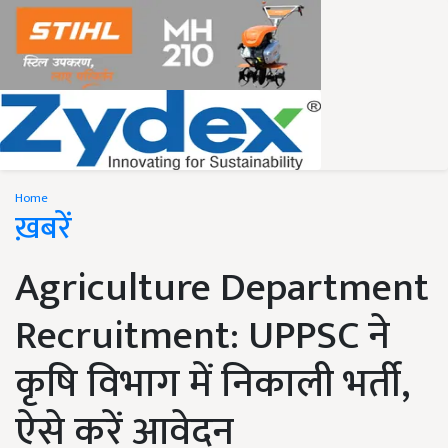
Home
ख़बरें
Agriculture Department
Recruitment: UPPSC ने
कृषि विभाग में निकाली भर्ती,
ऐसे करें आवेदन