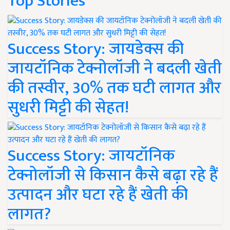
Top Stories
Success Story: जायडेक्स की
जायटॉनिक टेक्नोलॉजी ने बदली खेती
की तस्वीर, 30% तक घटी लागत और
सुधरी मिट्टी की सेहत!
Success Story: जायटॉनिक
टेक्नोलॉजी से किसान कैसे बढ़ा रहे हैं
उत्पादन और घटा रहे हैं खेती की
लागत?