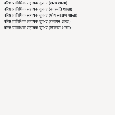
वरिष्ठ प्राविधिक सहायक ग्रुप-ए (शस्य शाखा)
वरिष्ठ प्राविधिक सहायक ग्रुप-ए (वनस्पति शाखा)
वरिष्ठ प्राविधिक सहायक ग्रुप-ए (पौध संरक्षण शाखा)
वरिष्ठ प्राविधिक सहायक ग्रुप-ए (रसायन शाखा)
वरिष्ठ प्राविधिक सहायक ग्रुप-ए (विकास शाखा)