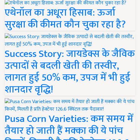
एथेनॉल का अधूरा हिसाब: ऊर्जा
सुरक्षा की कीमत कौन चुका रहा है?
Success Story: जायडेक्स के जैविक
उत्पादों से बदली खेती की तस्वीर,
लागत हुई 50% कम, उपज में भी हुई
शानदार वृद्धि!
Pusa Corn Varieties: कम समय में
तैयार हो जाती हैं मक्का की ये पांच