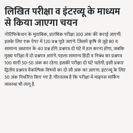
लिखित परीक्षा व
इंटरव्यू
के माध्यम
से किया जाएगा चयन
नोटिफिकेशन के मुताबिक, प्रारंभिक परीक्षा 300 अंक की कराई जाएगी.
इसके लिए एक पेपर में 120 प्रश्न पूछे जाएंगे. जिसमें कृषि से जुड़े 80 व
सामान्य अध्ययन के 40 प्रश्न होंगे. प्रश्नपत्र दो घंटे में हल करना होगा, जबकि
मुख्य परीक्षा में दो प्रश्नपत्र आएंगे. पहला सामान्य हिंदी व निबंध का प्रश्नपत्र
100 यानी 50-50 अंक का रहेगा. इसकी परीक्षा दो घंटे चलेगी. इसी प्रकार
द्वितीय प्रश्नपत्र वैकल्पिक विषयों का दो सौ अंक का आएगा. इंटरव्यू के लिए
50 अंक निर्धारित किए गए हैं. गौरतलब है कि परीक्षा में माइनस मार्किंग
व्यवस्था भी लागू है.