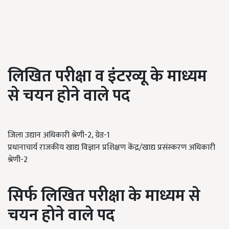
लिखित परीक्षा व
इंटरव्यू के माध्यम
से चयन
होने
वाले पद
जिला उद्यान अधिकारी श्रेणी-2, ग्रेड-1
प्रधानाचार्य राजकीय खाद्य विज्ञान प्रशिक्षण केंद्र/खाद्य प्रसंस्करण अधिकारी
श्रेणी-2
सिर्फ लिखित परीक्षा
के माध्यम
से
चयन
होने
वाले पद