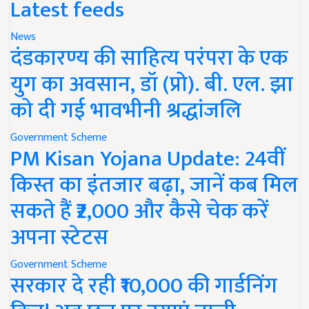
Latest feeds
News
दंडकारण्य की साहित्य परंपरा के एक
युग का अवसान, डॉ (प्रो). बी. एल. झा
को दी गई भावभीनी श्रद्धांजलि
Government Scheme
PM Kisan Yojana Update: 24वीं
किस्त का इंतजार बढ़ा, जानें कब मिल
सकते हैं ₹2,000 और कैसे चेक करें
अपना स्टेटस
Government Scheme
सरकार दे रही ₹10,000 की गार्डनिंग