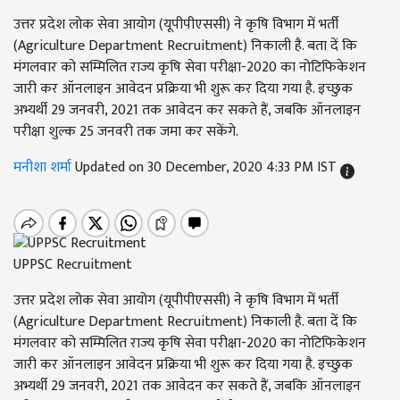
उत्तर प्रदेश लोक सेवा आयोग (यूपीपीएससी) ने कृषि विभाग में भर्ती
(Agriculture Department Recruitment) निकाली है. बता दें कि
मंगलवार को सम्मिलित राज्य कृषि सेवा परीक्षा-2020 का नोटिफिकेशन
जारी कर ऑनलाइन आवेदन प्रक्रिया भी शुरू कर दिया गया है. इच्छुक
अभ्यर्थी 29 जनवरी, 2021 तक आवेदन कर सकते हैं, जबकि ऑनलाइन
परीक्षा शुल्क 25 जनवरी तक जमा कर सकेंगे.
मनीशा शर्मा
Updated on 30 December, 2020 4:33 PM IST
UPPSC Recruitment
उत्तर प्रदेश लोक सेवा आयोग (यूपीपीएससी) ने कृषि विभाग में भर्ती
(Agriculture Department Recruitment) निकाली है. बता दें कि
मंगलवार को सम्मिलित राज्य कृषि सेवा परीक्षा-2020 का नोटिफिकेशन
जारी कर ऑनलाइन आवेदन प्रक्रिया भी शुरू कर दिया गया है. इच्छुक
अभ्यर्थी 29 जनवरी, 2021 तक आवेदन कर सकते हैं, जबकि ऑनलाइन