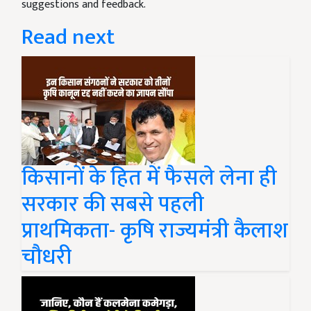
suggestions and feedback.
Read next
किसानों के हित में फैसले लेना ही
सरकार की सबसे पहली
प्राथमिकता- कृषि राज्यमंत्री कैलाश
चौधरी