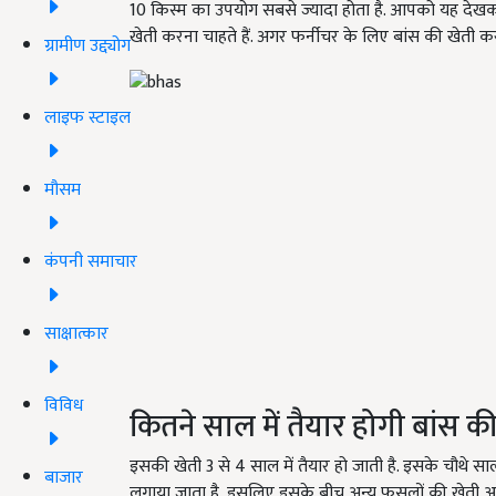
10 किस्म का उपयोग सबसे ज्यादा होता है. आपको यह देख
खेती करना चाहते हैं. अगर फर्नीचर के लिए बांस की खेती कर र
ग्रामीण उद्द्योग
लाइफ स्टाइल
मौसम
कंपनी समाचार
साक्षात्कार
विविध
कितने साल में तैयार होगी बांस क
इसकी खेती 3 से 4 साल में तैयार हो जाती है. इसके चौथे सा
बाजार
लगाया जाता है, इसलिए इसके बीच अन्य फसलों की खेती आस