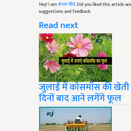
Hey! I am
कंचन मौर्य
. Did you liked this article 
suggestions and feedback.
Read next
जुलाई में कॉसमॉस की खेती
दिनों बाद आने लगेंगे फूल