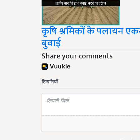
कृषि श्रमिकों के पलायन एकम
बुवाई
Share your comments