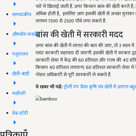
चारे में खिलाई जाती हैं. अगर किसान बांस की खेती करते हैं,
अधिक होती है,
इसलिए आप इसकी खेती से अच्छा मुनाफ़ा कम
सम्पादकीय
लगभग 1500 से 2500 पौधे लगा सकते हैं.
बांस की खेती में सरकारी मदद
औषधीय फसलें
अगर बांस की खेती में लागत की बात की जाए, तो 3 साल में
प्लांट सरकारी सहायता दी जाएगी. इसकी खेती में सरकार द्
पशुपालन
सरकारी शेयर में केंद्र की 60 प्रतिशत और राज्य की 40 प्रत
किसान 40 प्रतिशत लगाएगा. 60 प्रतिशत सरकारी शेयर में के
खेती-बाड़ी
नोडल अधिकारी से पूरी जानकारी ले सकते हैं.
ये खबर भी पढ़ें:
ट्रॉली पंप जैसा कृषि यंत्र खेती में आएग
मशीनरी
वेब स्टोरी
पत्रिकाएँ