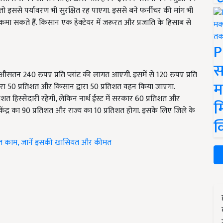
 तो इससे पर्यावरण भी सुरक्षित रह पाएगा. इससे बने फर्नीचर की मांग भी
ा सकते हैं. किसान एक हेक्टेयर में जरूरत और प्रजाति के हिसाब से
P
स
 औसतन 240 रुपए प्रति प्लांट की लागत आएगी. इसमें से 120 रुपए प्रति
म
वारा 50 प्रतिशत और किसान द्वारा 50 प्रतिशत वहन किया जाएगा.
िशत हिस्सेदारी रहेगी, लेकिन नार्थ ईस्ट में सरकार 60 प्रतिशत और
म
ंद्र का 90 प्रतिशत और राज्य का 10 प्रतिशत होगा. इसके लिए जिले के
क
ा बहुत काम, जानें इसकी खासियत और कीमत