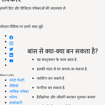
हमारी प्रिंट और डिजिटल पत्रिकाओं की सदस्यता लें
सोशल मीडिया पर हमारे साथ जुड़ें:
बांस से क्या-क्या बन सकता है?
यह कंस्ट्रक्शन के काम आता है.
इसकी मदद से घर बनाया जा सकता है.
More Links
फ्लोरिंग कर सकते हैं
फोटो गैलरी
वीडियो
फर्नीचर बन सकता है.
मासिक पत्रिका
फोरम
हैंडीक्रॉफ्ट और ज्वैलरी बनाकर मुनाफ़ा कमाएं
डायरेक्टरी