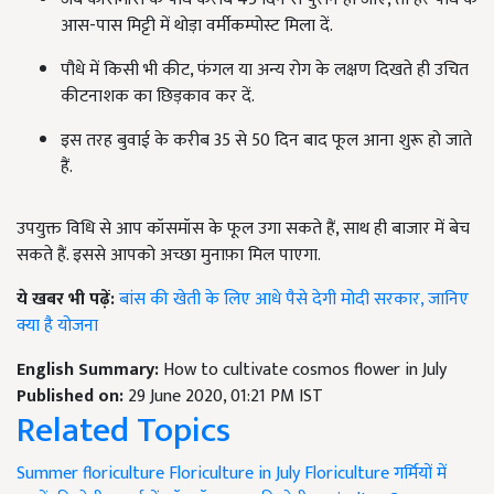
आस-पास मिट्टी में थोड़ा वर्मीकम्पोस्ट मिला दें.
पौधे में किसी भी कीट, फंगल या अन्य रोग के लक्षण दिखते ही उचित
कीटनाशक का छिड़काव कर दें.
इस तरह बुवाई के करीब 35 से 50 दिन बाद फूल आना शुरू हो जाते
हैं.
उपयुक्त विधि से आप कॉसमॉस के फूल उगा सकते हैं, साथ ही बाजार में बेच
सकते हैं. इससे आपको अच्छा मुनाफ़ा मिल पाएगा.
ये खबर भी पढ़ें:
बांस की खेती के लिए आधे पैसे देगी मोदी सरकार, जानिए
क्या है योजना
English Summary:
How to cultivate cosmos flower in July
Published on:
29 June 2020, 01:21 PM IST
Related Topics
Summer floriculture
Floriculture in July
Floriculture
गर्मियों में