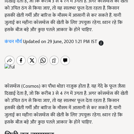
दिखाई देता है, जो कि करीब 3 से 4 रंग में उगता है. अगर कॉसमॉस की खेती
को उचित ठंग से किया जाए, तो यह सालभर फूल देता रहता है. किसान
इसकी खेती गर्मी और बारिश के मौसम में आसानी से कर सकते हैं. यानी
जुलाई का महीना कॉसमॉस की खेती के लिए उपयुक्त रहेगा. ध्यान रहे कि
इसके बीज बड़े और कुछ पतले आकार के होने चाहिए.
कंचन मौर्य
Updated on 29 June, 2020 1:21 PM IST
कॉसमॉस (Cosmos) का पौधा थोङा नाजुक होता है. यह गेंदे के फूल जैसा
दिखाई देता है, जो कि करीब 3 से 4 रंग में उगता है. अगर कॉसमॉस की खेती
को उचित ठंग से किया जाए, तो यह सालभर फूल देता रहता है. किसान
इसकी खेती गर्मी और बारिश के मौसम में आसानी से कर सकते हैं. यानी
जुलाई का महीना कॉसमॉस की खेती के लिए उपयुक्त रहेगा. ध्यान रहे कि
इसके बीज बड़े और कुछ पतले आकार के होने चाहिए.