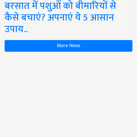
बरसात में पशुओं को बीमारियों से
कैसे बचाएं? अपनाएं ये 5 आसान
उपाय..
More News