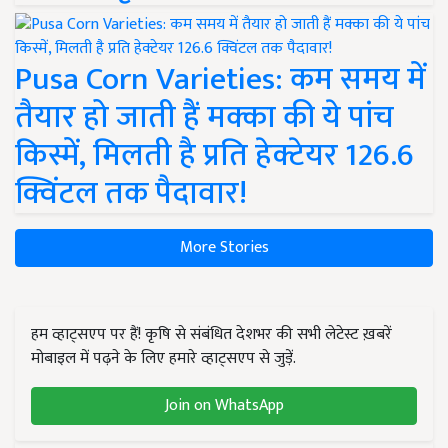
Pusa Corn Varieties: कम समय में
तैयार हो जाती हैं मक्का की ये पांच
किस्में, मिलती है प्रति हेक्टेयर 126.6
क्विंटल तक पैदावार!
More Stories
हम व्हाट्सएप पर हैं! कृषि से संबंधित देशभर की सभी लेटेस्ट ख़बरें
मोबाइल में पढ़ने के लिए हमारे व्हाट्सएप से जुड़ें.
Join on WhatsApp