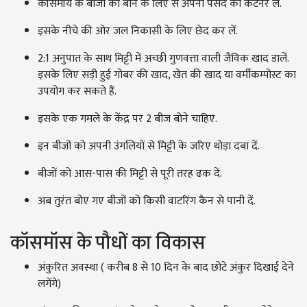
कॉसमॉय के बीजों को बोने के लिए से अपनी पसंद का कंटेनर लें.
इसके नीचे की ओर जल निकासी के लिए छेद कर लें.
2:1 अनुपात के साथ मिट्टी में अच्छी गुणवत्ता वाली जैविक खाद डालें.
इसके लिए सड़ी हुई गोबर की खाद, खेत की खाद या वर्मीकम्पोस्ट का
उपयोग कर सकते हैं.
इसके एक गमले के केंद्र पर 2 बीज बोने चाहिए.
इन बीजों को अपनी उंगलियों से मिट्टी के जरिए थोड़ा दबा दें.
बीजों को आस-पास की मिट्टी से पूरी तरह ढक दें.
अब तुरंत बोए गए बीजों को किसी वाटरिंग कैन से पानी दें.
कॉसमॉस के पौधों का विकास
अंकुरित अवस्था ( करीब 8 से 10 दिन के बाद छोटे अंकुर दिखाई देने
लगेंगे)