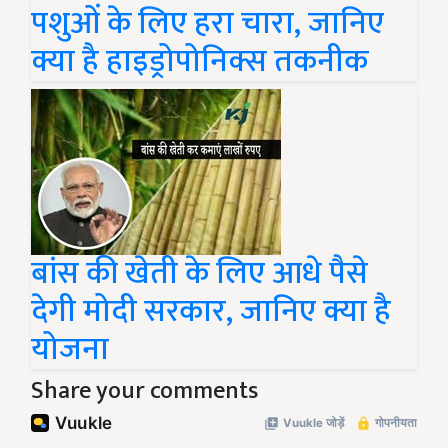
पशुओं के लिए हरा चारा, जानिए
क्या है हाइड्रोपोनिक्स तकनीक
बांस की खेती के लिए आधे पैसे
देगी मोदी सरकार, जानिए क्या है
योजना
Share your comments