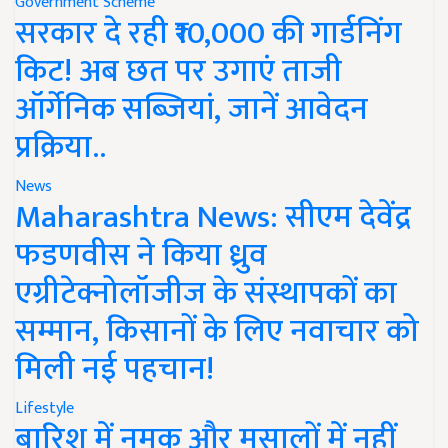
Government Scheme
सरकार दे रही ₹10,000 की गार्डनिंग
किट! अब छत पर उगाएं ताजी
ऑर्गेनिक सब्जियां, जानें आवेदन
प्रक्रिया..
News
Maharashtra News: सीएम देवेंद्र
फडणवीस ने किया ध्रुव
एग्रीटेक्नोलॉजीज के संस्थापकों का
सम्मान, किसानों के लिए नवाचार को
मिली नई पहचान!
Lifestyle
बारिश में नमक और मसालों में नहीं