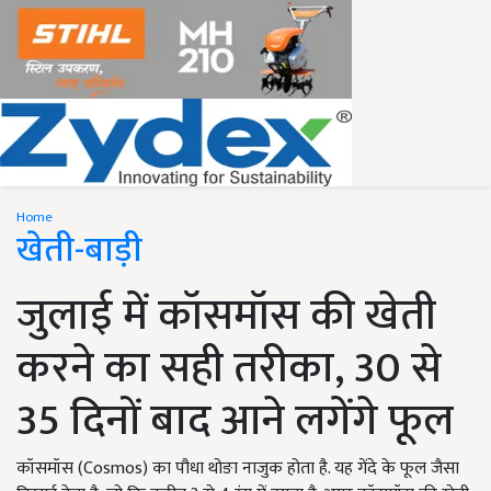
Home
खेती-बाड़ी
जुलाई में कॉसमॉस की खेती
करने का सही तरीका, 30 से
35 दिनों बाद आने लगेंगे फूल
कॉसमॉस (Cosmos) का पौधा थोङा नाजुक होता है. यह गेंदे के फूल जैसा