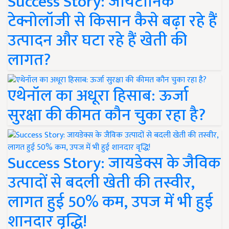
Success Story: जायटॉनिक
टेक्नोलॉजी से किसान कैसे बढ़ा रहे हैं
उत्पादन और घटा रहे हैं खेती की
लागत?
एथेनॉल का अधूरा हिसाब: ऊर्जा
सुरक्षा की कीमत कौन चुका रहा है?
Success Story: जायडेक्स के जैविक
उत्पादों से बदली खेती की तस्वीर,
लागत हुई 50% कम, उपज में भी हुई
शानदार वृद्धि!