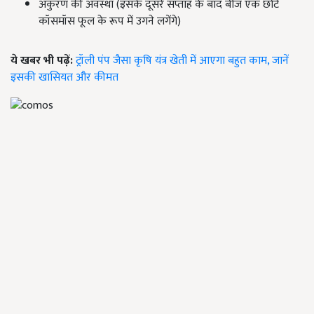
अंकुरण की अवस्था (इसके दूसरे सप्ताह के बाद बीज एक छोटे
कॉसमॉस फूल के रूप में उगने लगेंगे)
ये खबर भी पढ़ें:
ट्रॉली पंप जैसा कृषि यंत्र खेती में आएगा बहुत काम, जानें
इसकी खासियत और कीमत