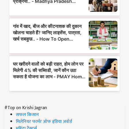
#Top on Krishi Jagran
सफल किसान
मिलेनियर फार्मर ऑफ इंडिया अवॉर्ड
महिंद्रा ट्रैक्टर्स