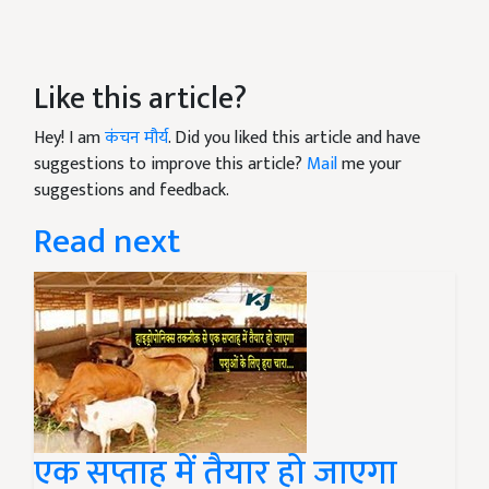
Like this article?
Hey! I am
कंचन मौर्य
. Did you liked this article and have
suggestions to improve this article?
Mail
me your
suggestions and feedback.
Read next
एक सप्ताह में तैयार हो जाएगा