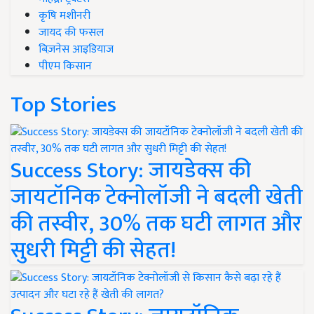
कृषि मशीनरी
जायद की फसल
बिज़नेस आइडियाज
पीएम किसान
Top Stories
Success Story: जायडेक्स की
जायटॉनिक टेक्नोलॉजी ने बदली खेती
की तस्वीर, 30% तक घटी लागत और
सुधरी मिट्टी की सेहत!