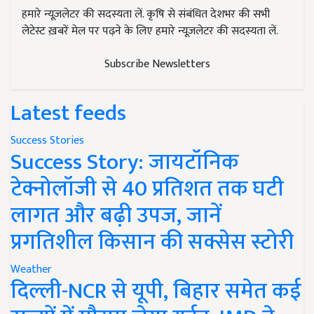
हमारे न्यूज़लेटर की सदस्यता लें. कृषि से संबंधित देशभर की सभी
लेटेस्ट ख़बरें मेल पर पढ़ने के लिए हमारे न्यूज़लेटर की सदस्यता लें.
Subscribe Newsletters
Latest feeds
Success Stories
Success Story: जायटॉनिक
टेक्नोलॉजी से 40 प्रतिशत तक घटी
लागत और बढ़ी उपज, जानें
प्रगतिशील किसान की सक्सेस स्टोरी
Weather
दिल्ली-NCR से यूपी, बिहार समेत कई