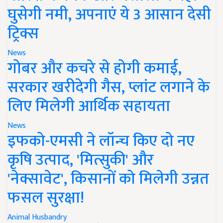
घुसेगी नमी, अपनाएं ये 3 आसान देसी
ट्रिक्स
News
गोबर और कचरे से होगी कमाई,
सरकार खरीदेगी गैस, प्लांट लगाने के
लिए मिलेगी आर्थिक सहायता
News
इफको-एमसी ने लॉन्च किए दो नए
कृषि उत्पाद, 'मित्सुकी' और
'नेक्सावेट', किसानों को मिलेगी उन्नत
फसल सुरक्षा!
Animal Husbandry