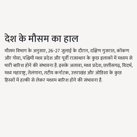
देश के मौसम का हाल
मौसम विभाग के अनुसार, 26-27 जुलाई के दौरान, दक्षिण गुजरात, कोंकण
और गोवा, पश्चिमी मध्य प्रदेश और पूर्वी राजस्थान के कुछ इलाकों में मध्यम से
भारी बारिश होने की संभावना है. इसके अलावा, मध्य प्रदेश, छत्तीसगढ़, विदर्भ,
मध्य महाराष्ट्र, तेलंगाना, तटीय कर्नाटक, उत्तराखंड और ओडिशा के कुछ
हिस्सों में हल्की से लेकर मध्यम बारिश होने की संभावना है.