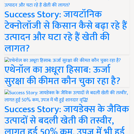
Success Story: जायटॉनिक
टेक्नोलॉजी से किसान कैसे बढ़ा रहे हैं
उत्पादन और घटा रहे हैं खेती की
लागत?
एथेनॉल का अधूरा हिसाब: ऊर्जा
सुरक्षा की कीमत कौन चुका रहा है?
Success Story: जायडेक्स के जैविक
उत्पादों से बदली खेती की तस्वीर,
लागत हुई 50% कम, उपज में भी हुई