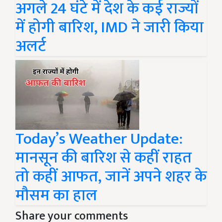
अगले 24 घंटे में देश के कई राज्यों
में होगी बारिश, IMD ने जारी किया
अलर्ट
Today’s Weather Update:
मानसून की बारिश से कहीं राहत
तो कहीं आफत, जानें अपने शहर के
मौसम का हाल
Share your comments