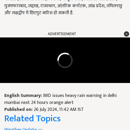
मुजफ्फराबाद, लद्दाख, राजस्थान, आंतरिक कर्नाटक, आंध्र प्रदेश, तमिलनाडु
और लक्षद्वीप में छिटपुट बारिश हो सकती है.
ADVERTISEMENT
English Summary:
IMD issues heavy rain warning in delhi
mumbai next 24 hours orange alert
Published on:
26 July 2024, 11:42 AM IST
Related Topics
Weather Update