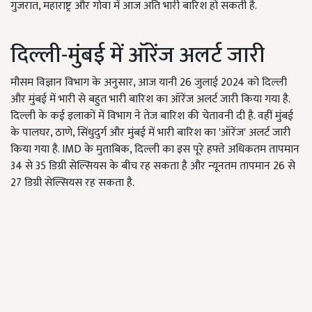
गुजरात, महाराष्ट्र और गोवा में आज अति भारी बारिश हो सकती है.
दिल्ली-मुंबई में ऑरेंज अलर्ट जारी
मौसम विज्ञान विभाग के अनुसार, आज यानी 26 जुलाई 2024 को दिल्ली
और मुंबई में भारी से बहुत भारी बारिश का ऑरेंज अलर्ट जारी किया गया है.
दिल्ली के कई इलाकों में विभाग ने तेज बारिश की चेतावनी दी है. वहीं मुंबई
के पालघर, ठाणे, सिंधुदुर्ग और मुंबई में भारी बारिश का 'ऑरेंज' अलर्ट जारी
किया गया है. IMD के मुताबिक, दिल्ली का इस पूरे हफ्ते अधिकतम तापमान
34 से 35 डिग्री सेल्सियस के बीच रह सकता है और न्यूनतम तापमान 26 से
27 डिग्री सेल्सियस रह सकता है.