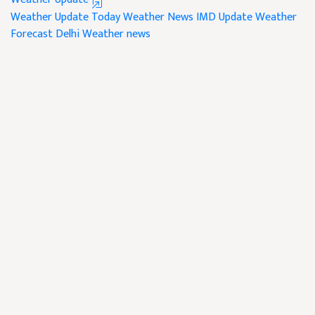
Weather Update
Today Weather News
IMD Update
Weather
Forecast
Delhi Weather news