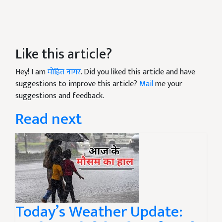
Like this article?
Hey! I am
मोहित नागर
. Did you liked this article and have
suggestions to improve this article?
Mail
me your
suggestions and feedback.
Read next
Today’s Weather Update: