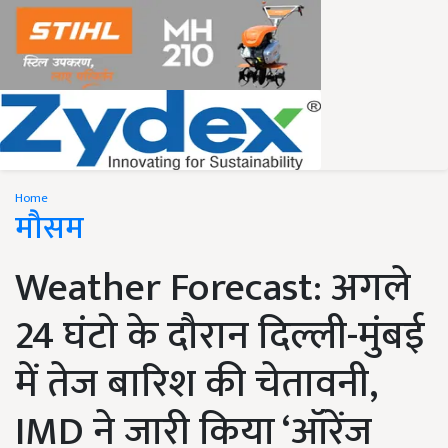
Home
मौसम
Weather Forecast: अगले
24 घंटो के दौरान दिल्ली-मुंबई
में तेज बारिश की चेतावनी,
IMD ने जारी किया ‘ऑरेंज