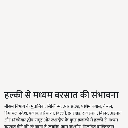
हल्की से मध्यम बरसात की संभावना
मौसम विभाग के मुताबिक, सिक्किम, उत्तर प्रदेश, पश्चिम बंगाल, केरल,
हिमाचल प्रदेश, पंजाब, हरियाणा, दिल्ली, झारखंड, राजस्थान, बिहार, अंडमान
और निकोबार द्वीप समूह और लक्षद्वीप के कुछ इलाकों में हल्की से मध्यम
बरसात होने की संभावना है. जबकि, जम्मू कश्मीर, गिलगित बाल्टिस्तान,