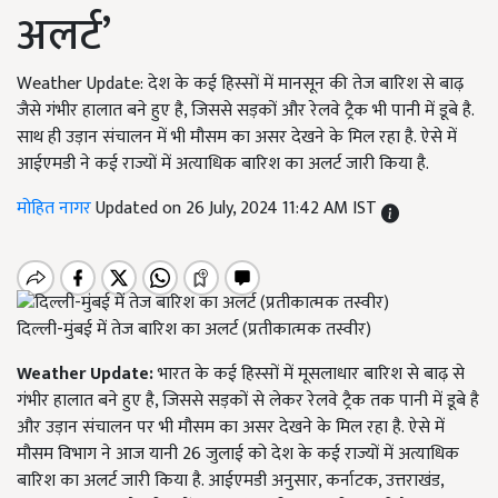
अलर्ट’
Weather Update: देश के कई हिस्सों में मानसून की तेज बारिश से बाढ़
जैसे गंभीर हालात बने हुए है, जिससे सड़कों और रेलवे ट्रैक भी पानी में डूबे है.
साथ ही उड़ान संचालन में भी मौसम का असर देखने के मिल रहा है. ऐसे में
आईएमडी ने कई राज्यों में अत्याधिक बारिश का अलर्ट जारी किया है.
मोहित नागर
Updated on 26 July, 2024 11:42 AM IST
दिल्ली-मुंबई में तेज बारिश का अलर्ट (प्रतीकात्मक तस्वीर)
Weather Update:
भारत के कई हिस्सों में मूसलाधार बारिश से बाढ़ से
गंभीर हालात बने हुए है, जिससे सड़कों से लेकर रेलवे ट्रैक तक पानी में डूबे है
और उड़ान संचालन पर भी मौसम का असर देखने के मिल रहा है. ऐसे में
मौसम विभाग ने आज यानी 26 जुलाई को देश के कई राज्यों में अत्याधिक
बारिश का अलर्ट जारी किया है. आईएमडी अनुसार, कर्नाटक, उत्तराखंड,