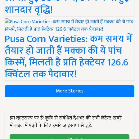
शानदार वृद्धि!
Pusa Corn Varieties: कम समय में
तैयार हो जाती हैं मक्का की ये पांच
किस्में, मिलती है प्रति हेक्टेयर 126.6
क्विंटल तक पैदावार!
More Stories
हम व्हाट्सएप पर हैं! कृषि से संबंधित देशभर की सभी लेटेस्ट ख़बरें
मोबाइल में पढ़ने के लिए हमारे व्हाट्सएप से जुड़ें.