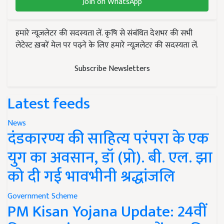
Join on WhatsApp
हमारे न्यूज़लेटर की सदस्यता लें. कृषि से संबंधित देशभर की सभी
लेटेस्ट ख़बरें मेल पर पढ़ने के लिए हमारे न्यूज़लेटर की सदस्यता लें.
Subscribe Newsletters
Latest feeds
News
दंडकारण्य की साहित्य परंपरा के एक
युग का अवसान, डॉ (प्रो). बी. एल. झा
को दी गई भावभीनी श्रद्धांजलि
Government Scheme
PM Kisan Yojana Update: 24वीं