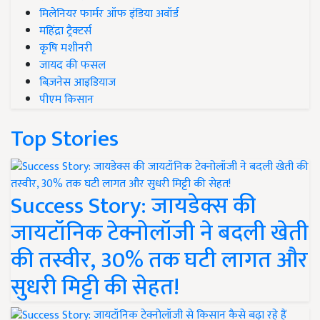
मिलेनियर फार्मर ऑफ इंडिया अवॉर्ड
महिंद्रा ट्रैक्टर्स
कृषि मशीनरी
जायद की फसल
बिज़नेस आइडियाज
पीएम किसान
Top Stories
Success Story: जायडेक्स की
जायटॉनिक टेक्नोलॉजी ने बदली खेती
की तस्वीर, 30% तक घटी लागत और
सुधरी मिट्टी की सेहत!