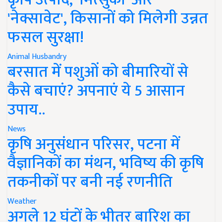
'नेक्सावेट', किसानों को मिलेगी उन्नत
फसल सुरक्षा!
Animal Husbandry
बरसात में पशुओं को बीमारियों से
कैसे बचाएं? अपनाएं ये 5 आसान
उपाय..
News
कृषि अनुसंधान परिसर, पटना में
वैज्ञानिकों का मंथन, भविष्य की कृषि
तकनीकों पर बनी नई रणनीति
Weather
अगले 12 घंटों के भीतर बारिश का