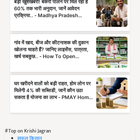
#Top on Krishi Jagran
सफल किसान