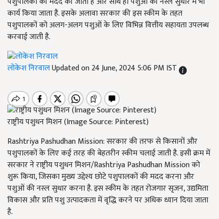
पशुपालकों की मदद की जाती है और साथ ही पशुओं की नस्ल सुधार में भी
कार्य किया जाता है. इसके अलावा सरकार की इस स्कीम के तहत
पशुपालकों को अलग-अलग पशुओं के लिए विभिन्न वित्तीय सहायता उपलब्ध
करवाई जाती है.
लोकेश निरवाल
Updated on 24 June, 2024 5:06 PM IST
राष्ट्रीय पशुधन मिशन (Image Source: Pinterest)
Rashtriya Pashudhan Mission: सरकार की तरफ से किसानों और
पशुपालकों के लिए कई तरह की बेहतरीन स्कीम चलाई जाती है. इसी क्रम में
सरकार ने राष्ट्रीय पशुधन मिशन/Rashtriya Pashudhan Mission को
शुरू किया,
जिसका मुख्य उद्देश्य छोटे पशुपालकों की मदद करना और
पशुओं की नस्ल सुधार करना है. इस स्कीम के तहत रोजगार सृजन
, उद्यमिता
विकास और प्रति पशु उत्पादकता में वृद्धि करने पर अधिक ध्यान दिया जाता
है.