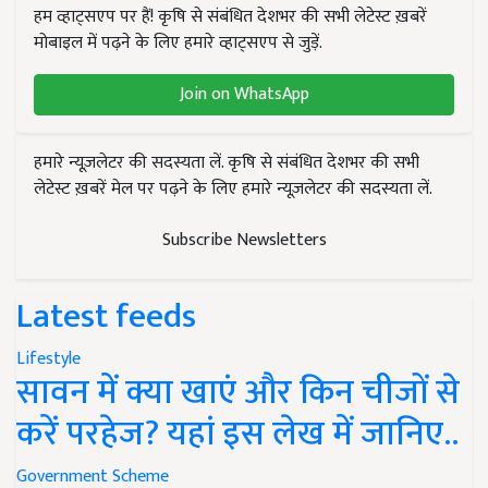
हम व्हाट्सएप पर हैं! कृषि से संबंधित देशभर की सभी लेटेस्ट ख़बरें
मोबाइल में पढ़ने के लिए हमारे व्हाट्सएप से जुड़ें.
Join on WhatsApp
हमारे न्यूज़लेटर की सदस्यता लें. कृषि से संबंधित देशभर की सभी
लेटेस्ट ख़बरें मेल पर पढ़ने के लिए हमारे न्यूज़लेटर की सदस्यता लें.
Subscribe Newsletters
Latest feeds
Lifestyle
सावन में क्या खाएं और किन चीजों से
करें परहेज? यहां इस लेख में जानिए..
Government Scheme