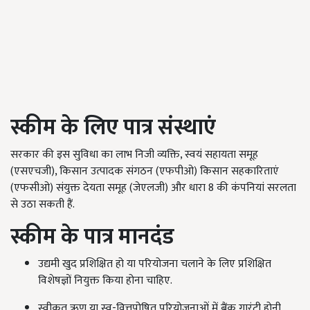
स्कीम के लिए पात्र संस्थाएं
सरकार की इस सुविधा का लाभ निजी व्यक्ति,
स्वयं सहायता समूह
(एसएचजी)
,
किसान उत्पादक संगठन (एफपीओ) किसान सहकारिताएं
(एफसीओ) संयुक्त देयता समूह (जेएलजी) और धारा 8 की कंपनियां सरलता
से उठा सकती हैं.
स्कीम के पात्र मानदंड
उद्यमी खुद प्रशिक्षित हो या परियोजना चलाने के लिए प्रशिक्षित
विशेषज्ञों नियुक्त किया होना चाहिए.
स्वीकृत ऋण या स्व-वित्तपोषित परियोजनाओं में बैंक गारंटी होनी