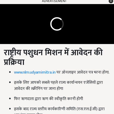
ADVERTISEMENT
राष्ट्रीय पशुधन मिशन में आवेदन की
प्रक्रिया
www.nlm.udyamimitra.in
पर ऑनलाइन आवेदन पत्र भरना होगा.
इसके लिए आपको सबसे पहले राज्य कार्यान्वयन एजेंसियों द्वारा
आवेदन की स्क्रीनिंग पर जाना होगा
फिर ऋणदाता द्वारा ऋण की स्वीकृति करनी होगी
इसके बाद राज्य स्तरीय कार्यकारिणी समिति (एस.एल.ई.सी) द्वारा