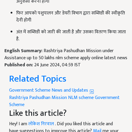
अनुशंसा करना होगा
फिर आपको पशुपालन और डेयरी विभाग द्वारा सब्सिडी की स्वीकृति
देनी होगी
अंत में सब्सिडी को जारी की जाती है और उसका वितरण किया जाता
है.
English Summary:
Rashtriya Pashudhan Mission under
Assistance up to 50 lakhs nlm scheme apply online latest news
Published on:
24 June 2024, 04:59 IST
Related Topics
Government Scheme News and Updates
Rashtriya Pashudhan Mission
NLM scheme
Government
Scheme
Like this article?
Hey! I am
लोकेश निरवाल
. Did you liked this article and
have suggestions to improve this article?
Mail
me your