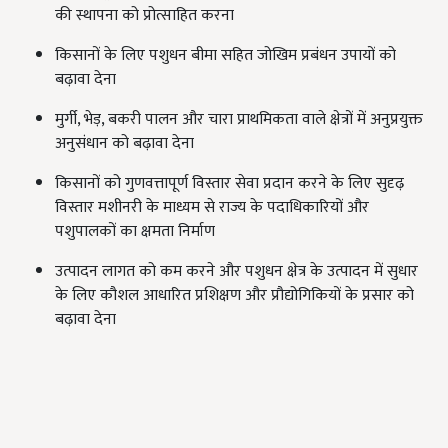
की स्थापना को प्रोत्साहित करना
किसानों के लिए पशुधन बीमा सहित जोखिम प्रबंधन उपायों को
बढ़ावा देना
मुर्गी,
भेड़
,
बकरी पालन और चारा प्राथमिकता वाले क्षेत्रों में अनुप्रयुक्त
अनुसंधान को बढ़ावा देना
किसानों को गुणवत्तापूर्ण विस्तार सेवा प्रदान करने के लिए सुदृढ़
विस्तार मशीनरी के माध्यम से राज्य के पदाधिकारियों और
पशुपालकों का क्षमता निर्माण
उत्पादन लागत को कम करने और पशुधन क्षेत्र के उत्पादन में सुधार
के लिए कौशल आधारित प्रशिक्षण और प्रौद्योगिकियों के प्रसार को
बढ़ावा देना