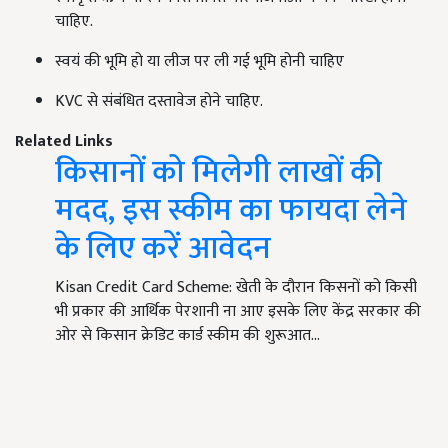
चाहिए.
स्वयं की भूमि हो या लीज पर ली गई भूमि होनी चाहिए
KVC से संबंधित दस्तावेज होने चाहिए.
Related Links
किसानों को मिलेगी लाखों की
मदद, इस स्कीम का फायदा लेने
के लिए करें आवेदन
Kisan Credit Card Scheme: खेती के दौरान किसनों को किसी
भी प्रकार की आर्थिक पेरशानी ना आए इसके लिए केंद्र सरकार की
ओर से किसान क्रेडिट कार्ड स्कीम की शुरूआत…