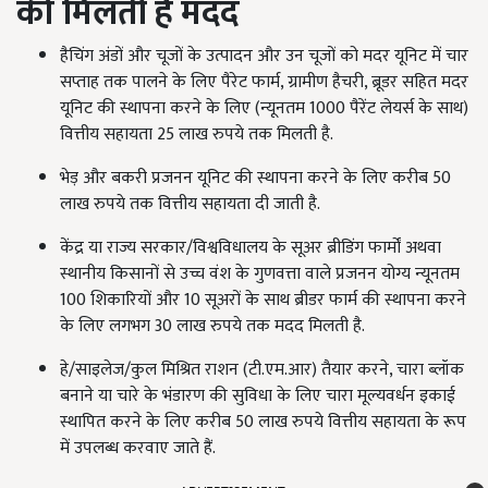
की मिलती है मदद
हैचिंग अंडों और चूजों के उत्पादन और उन चूजों को मदर यूनिट में चार
सप्ताह तक पालने के लिए पैरेट फार्म,
ग्रामीण हैचरी
,
ब्रूडर सहित मदर
यूनिट की स्थापना करने के लिए (न्यूनतम 1000 पैरेंट लेयर्स के साथ)
वित्तीय सहायता
25 लाख रुपये तक मिलती है.
भेड़ और बकरी प्रजनन यूनिट की स्थापना करने के लिए करीब 50
लाख रुपये तक वित्तीय सहायता दी जाती है.
केंद्र या राज्य सरकार/विश्वविधालय के सूअर ब्रीडिंग फार्मों अथवा
स्थानीय किसानों से उच्च वंश के गुणवत्ता वाले प्रजनन योग्य न्यूनतम
100 शिकारियों और 10 सूअरों के साथ ब्रीडर फार्म की स्थापना करने
के लिए लगभग 30 लाख रुपये तक मदद मिलती है.
हे/साइलेज/कुल मिश्रित राशन (टी.एम.आर) तैयार करने,
चारा ब्लॉक
बनाने या चारे के भंडारण की सुविधा के लिए चारा मूल्यवर्धन इकाई
स्थापित करने के लिए करीब 50 लाख रुपये वित्तीय सहायता के रूप
में उपलब्ध करवाए जाते हैं.