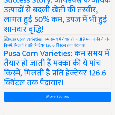
Success Story: जायडेक्स के जैविक
उत्पादों से बदली खेती की तस्वीर,
लागत हुई 50% कम, उपज में भी हुई
शानदार वृद्धि!
Pusa Corn Varieties: कम समय में
तैयार हो जाती हैं मक्का की ये पांच
किस्में, मिलती है प्रति हेक्टेयर 126.6
क्विंटल तक पैदावार!
More Stories