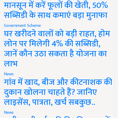
मानसून में करें फूलों की खेती, 50%
सब्सिडी के साथ कमाएं बड़ा मुनाफा
Government Scheme
घर खरीदने वालों को बड़ी राहत, होम
लोन पर मिलेगी 4% की सब्सिडी,
जानें कौन उठा सकता है योजना का
लाभ
News
गांव में खाद, बीज और कीटनाशक की
दुकान खोलना चाहते हैं? जानिए
लाइसेंस, पात्रता, खर्च सबकुछ..
News