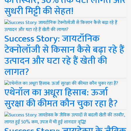
की तस्वीर, 30% तक घटी लागत और
सुधरी मिट्टी की सेहत!
Success Story: जायटॉनिक
टेक्नोलॉजी से किसान कैसे बढ़ा रहे हैं
उत्पादन और घटा रहे हैं खेती की
लागत?
एथेनॉल का अधूरा हिसाब: ऊर्जा
सुरक्षा की कीमत कौन चुका रहा है?