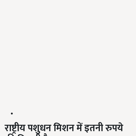
राष्ट्रीय पशुधन मिशन में इतनी रुपये