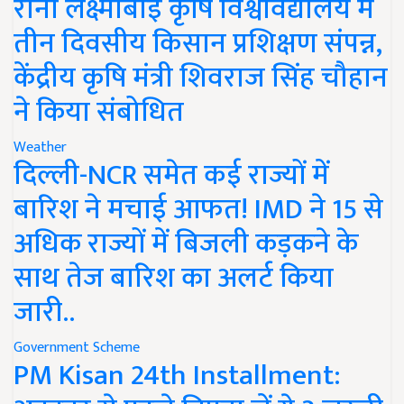
रानी लक्ष्मीबाई कृषि विश्वविद्यालय में
तीन दिवसीय किसान प्रशिक्षण संपन्न,
केंद्रीय कृषि मंत्री शिवराज सिंह चौहान
ने किया संबोधित
Weather
दिल्ली-NCR समेत कई राज्यों में
बारिश ने मचाई आफत! IMD ने 15 से
अधिक राज्यों में बिजली कड़कने के
साथ तेज बारिश का अलर्ट किया
जारी..
Government Scheme
PM Kisan 24th Installment: