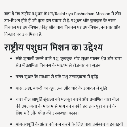
बता दें कि राष्ट्रीय पशुधन मिशन/Rashtriya Pashudhan Mission में तीन
उप-मिशन होते हैं. जो कुछ इस प्रकार से हैं. पशुधन और कुक्कुट के नस्ल
विकास पर उप-मिशन,
फीड़ और चारा विकास पर उप-मिशन
,
नवाचार और
विस्तार पर उप-मिशन है.
राष्ट्रीय पशुधन मिशन का उद्देश्य
छोटे जुगाली करने वाले पशु,
कुक्कुट और सूअर पालन क्षेत्र और चारा
क्षेत्र में उद्यमिता विकास के माध्यम से रोजगार का सृजन
नस्ल सुधार के माध्यम से प्रति पशु उत्पादकता में वृद्धि
मांस,
अंडा
,
बकरी का दूध
,
ऊन और चारे के उत्पादन में वृद्धि
चारा बीज आपूर्ति श्रृंखला को मजबूत करने और प्रमाणित चारा बीज
की उपलब्धता के माध्यम से मांग को काफी हद तक पूरा करने के
लिए चारे और फीड की उपलब्धता बढ़ाना
मांग-आपूर्ति के अंतर को कम करने के लिए चारा प्रसंस्करण इकाइयों