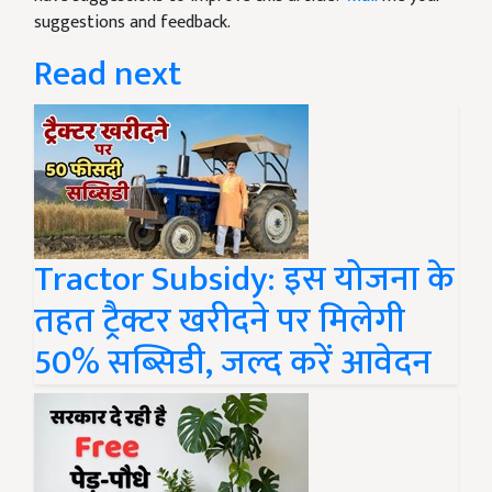
suggestions and feedback.
Read next
Tractor Subsidy: इस योजना के
तहत ट्रैक्टर खरीदने पर मिलेगी
50% सब्सिडी, जल्द करें आवेदन