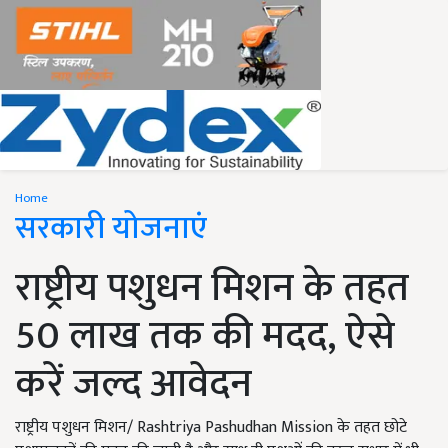
Home
सरकारी योजनाएं
राष्ट्रीय पशुधन मिशन के तहत
50 लाख तक की मदद, ऐसे
करें जल्द आवेदन
राष्ट्रीय पशुधन मिशन/ Rashtriya Pashudhan Mission के तहत छोटे