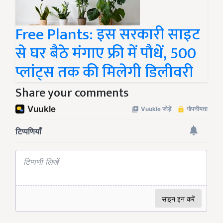
Free Plants: इस सरकारी साइट
से घर बैठे मंगाए फ्री में पौधें, 500
प्लांट्स तक की मिलेगी डिलीवरी
Share your comments