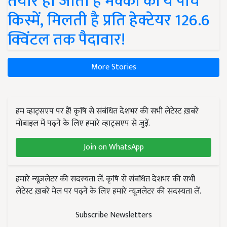
तैयार हो जाती हैं मक्का की ये पांच
किस्में, मिलती है प्रति हेक्टेयर 126.6
क्विंटल तक पैदावार!
More Stories
हम व्हाट्सएप पर हैं! कृषि से संबंधित देशभर की सभी लेटेस्ट ख़बरें
मोबाइल में पढ़ने के लिए हमारे व्हाट्सएप से जुड़ें.
Join on WhatsApp
हमारे न्यूज़लेटर की सदस्यता लें. कृषि से संबंधित देशभर की सभी
लेटेस्ट ख़बरें मेल पर पढ़ने के लिए हमारे न्यूज़लेटर की सदस्यता लें.
Subscribe Newsletters