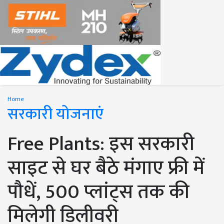
Home
सरकारी योजनाएं
Free Plants: इस सरकारी
साइट से घर बैठे मंगाए फ्री में
पौधें, 500 प्लांट्स तक की
मिलेगी डिलीवरी