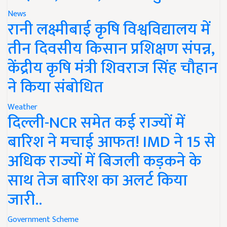
News
रानी लक्ष्मीबाई कृषि विश्वविद्यालय में
तीन दिवसीय किसान प्रशिक्षण संपन्न,
केंद्रीय कृषि मंत्री शिवराज सिंह चौहान
ने किया संबोधित
Weather
दिल्ली-NCR समेत कई राज्यों में
बारिश ने मचाई आफत! IMD ने 15 से
अधिक राज्यों में बिजली कड़कने के
साथ तेज बारिश का अलर्ट किया
जारी..
Government Scheme