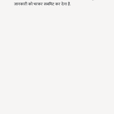
जानकारी को भरकर सबमिट कर देना है.