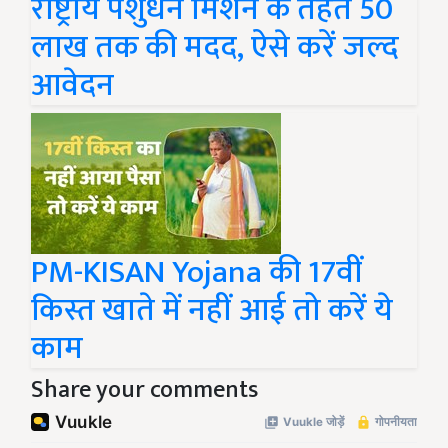
राष्ट्रीय पशुधन मिशन के तहत 50
लाख तक की मदद, ऐसे करें जल्द
आवेदन
PM-KISAN Yojana की 17वीं
किस्त खाते में नहीं आई तो करें ये
काम
Share your comments