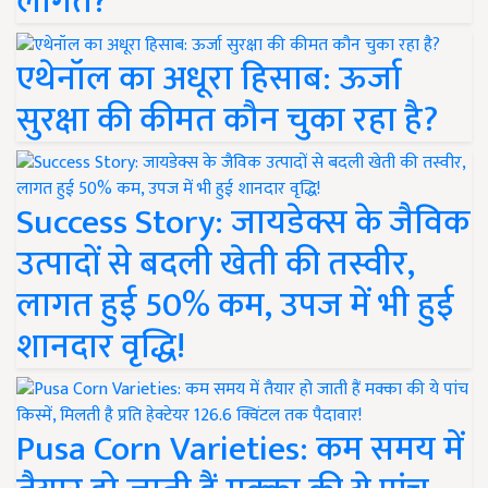
लागत?
एथेनॉल का अधूरा हिसाब: ऊर्जा
सुरक्षा की कीमत कौन चुका रहा है?
Success Story: जायडेक्स के जैविक
उत्पादों से बदली खेती की तस्वीर,
लागत हुई 50% कम, उपज में भी हुई
शानदार वृद्धि!
Pusa Corn Varieties: कम समय में