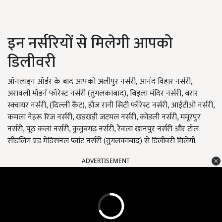
इन नर्सरियों से मिलेगी आपको
डिलीवरी
ऑनलाइन ऑर्डर के बाद आपको अलीपुर नर्सरी, आनंद विहार नर्सरी,
अरावली मॉडर्न फॉरेस्ट नर्सरी (तुगलकाबाद), बिड़ला मंदिर नर्सरी, बरार
स्क्वायर नर्सरी, (दिल्ली कैंट), हौज रानी सिटी फॉरेस्ट नर्सरी, आईटीओ नर्सरी,
कमला नेहरू रिज नर्सरी, खड़खड़ी जटमल नर्सरी, कोंडली नर्सरी, ममूरपुर
नर्सरी, पूठ कलां नर्सरी, कुतुबगढ़ नर्सरी, रेवला खानपुर नर्सरी और टॉल
सीडलिंग एंड मेडिसनल प्लांट नर्सरी (तुगलकाबाद) से डिलीवरी मिलेगी.
ADVERTISEMENT