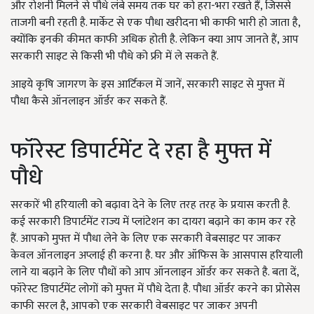
और रोशनी मिलने से पौधे लंबे समय तक घर को हरा-भरा रखते हैं, जिससे
ताजगी बनी रहती है. मार्केट से एक पौधा खरीदना भी काफी भारी हो जाता है,
क्योंकि इनकी कीमत काफी अधिक होती है. लेकिन क्या आप जानते हैं, आप
सरकारी साइट से किसी भी पौधे को फ्री में ले सकते हैं.
आइये कृषि जागरण के इस आर्टिकल में जानें, सरकारी साइट से मुफ्त में
पौधा कैसे ऑनलाइन ऑर्डर कर सकते हैं.
फॉरेस्ट डिपार्टमेंट दे रहा है मुफ्त में
पौधे
सरकारें भी हरियाली को बढ़ावा देने के लिए तरह तरह के प्रयास करती है.
कई सरकारी डिपार्टमेंट राज्य में प्लांटेशन का दायरा बढ़ाने का काम कर रहे
हैं. आपको मुफ्त में पौधा लेने के लिए एक सरकारी वेबसाइट पर जाकर
केवल ऑनलाइन अप्लाई ही करना है. घर और ऑफिस के आसपास हरियाली
लाने या बढ़ाने के लिए पौधों को आप ऑनलाइन ऑर्डर कर सकते है. बता दें,
फॉरेस्ट डिपार्टमेंट लोगों को मुफ्त में पौधे देता है. पौधा ऑर्डर करने का प्रोसेस
काफी सरल है, आपको एक सरकारी वेबसाइट पर जाकर अपनी