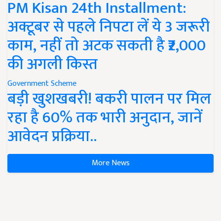
PM Kisan 24th Installment:
अक्टूबर से पहले निपटा लें ये 3 जरूरी
काम, नहीं तो अटक सकती है ₹2,000
की अगली किस्त
Government Scheme
बड़ी खुशखबरी! बकरी पालन पर मिल
रहा है 60% तक भारी अनुदान, जानें
आवेदन प्रक्रिया..
More News