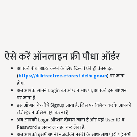
ऐसे करें ऑनलाइन फ्री पौधा ऑर्डर
आपको पौधा ऑर्डर करने के लिए दिल्ली फ्री ट्री वेबसाइट
(
https://dillifreetree.eforest.delhi.gov.in
)
पर जाना
होगा.
अब आपके सामने Login का ऑप्शन आएगा, आपको इस ऑप्शन
पर जाना है.
इस ऑप्शन के नीचे Signup आता है, जिस पर क्लिक करके आपको
रजिस्ट्रेशन प्रोसेस पूरा करना है.
अब आपको Login ऑप्शन दोबारा जाना है और यहां User ID व
Password डालकर लॉगइन कर लेना है.
अब आपको इसमें अपनी नजदीकी नर्सरी के साथ-साथ पूछी गई सभी