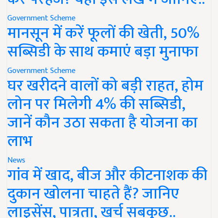
Government Scheme
मानसून में करें फूलों की खेती, 50%
सब्सिडी के साथ कमाएं बड़ा मुनाफा
Government Scheme
घर खरीदने वालों को बड़ी राहत, होम
लोन पर मिलेगी 4% की सब्सिडी,
जानें कौन उठा सकता है योजना का
लाभ
News
गांव में खाद, बीज और कीटनाशक की
दुकान खोलना चाहते हैं? जानिए
लाइसेंस, पात्रता, खर्च सबकुछ..