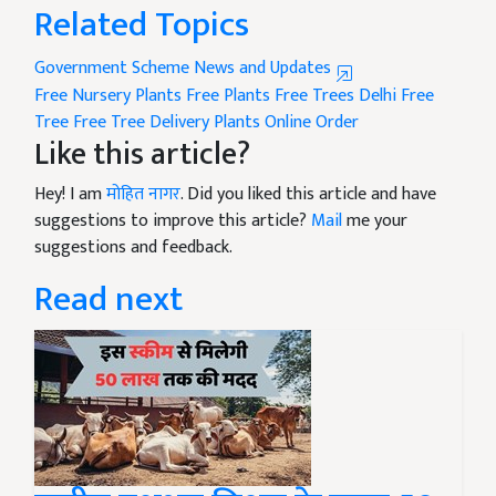
Related Topics
Government Scheme News and Updates
Free Nursery Plants
Free Plants
Free Trees
Delhi Free
Tree
Free Tree Delivery
Plants Online Order
Like this article?
Hey! I am
मोहित नागर
. Did you liked this article and have
suggestions to improve this article?
Mail
me your
suggestions and feedback.
Read next