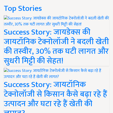
Top Stories
Success Story: जायडेक्स की
जायटॉनिक टेक्नोलॉजी ने बदली खेती
की तस्वीर, 30% तक घटी लागत और
सुधरी मिट्टी की सेहत!
Success Story: जायटॉनिक
टेक्नोलॉजी से किसान कैसे बढ़ा रहे हैं
उत्पादन और घटा रहे हैं खेती की