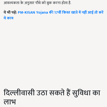
आवश्यकता के अनुसार पौधे को बुक करना होता है.
ये भी पढ़ें:
PM-KISAN Yojana की 17वीं किस्त खाते में नहीं आई तो करें
ये काम
दिल्लीवासी उठा सकते हैं सुविधा का
लाभ