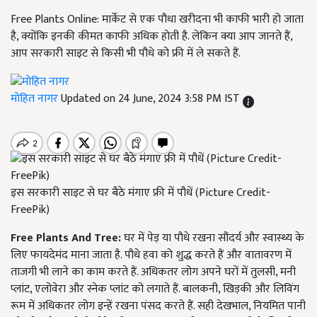
Free Plants Online: मार्केट से एक पौधा खरीदना भी काफी भारी हो जाता
है, क्योंकि इनकी कीमत काफी अधिक होती है. लेकिन क्या आप जानते हैं,
आप सरकारी साइट से किसी भी पौधे को फ्री में ले सकते हैं.
मोहित नागर
Updated on 24 June, 2024 3:58 PM IST
इस सरकारी साइट से घर बैठे मंगाए फ्री में पौधें (Picture Credit-
FreePik)
Free Plants And Tree:
घर में पेड़ या पौधे रखना सौंदर्य और स्वास्थ्य के
लिए फायदेमंद माना जाता है. पौधे हवा को शुद्ध करते हैं और वातावरण में
ताजगी भी लाने का काम करते हैं. अधिकतर लोग अपने घरों में तुलसी, मनी
प्लांट, एलोवेरा और स्नेक प्लांट को लगाते हैं. बालकनी, खिड़की और लिविंग
रूम में अधिकतर लोग इन्हें रखना पंसद करते हैं. सही देखभाल, नियमित पानी