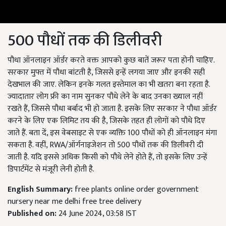
500 पौधों तक की डिलीवरी
पौधा ऑनलाइन ऑर्डर करते वक्त आपको कुछ बातें जरूर पता होनी चाहिए.
सरकार मुफ्त में पौधा बांटती है, जिससे इन्हें लगया जाए और इनकी सही
देखभाल की जाए. लेकिन इनके गलत इस्तेमाल का भी खतरा बना रहता है.
ज्यादातार लोग फ्री का नाम सुनकर पौधे लेने के बाद उनका ख्याल नहीं
रखते हैं, जिससे पौधा बर्बाद भी हो जाता है. इसके लिए सरकार ने पौधा ऑर्डर
करने के लिए एक लिमिट तय की है, जिसके तहत ही लोगों को पौधे दिए
जाते हैं. बता दें, इस वेबसाइट से एक व्यक्ति 100 पौधों को ही ऑनलाइन मंगा
सकता है. वहीं, RWA/ऑर्गनाइजेशन तो 500 पौधों तक की डिलीवरी दी
जाती है. यदि इससे अधिक किसी को पौधे लेने होते हैं, तो इसके लिए उन्हें
डिपार्टमेंट से मंजूरी लेनी होती है.
English Summary:
free plants online order government
nursery near me delhi free tree delivery
Published on:
24 June 2024, 03:58 IST