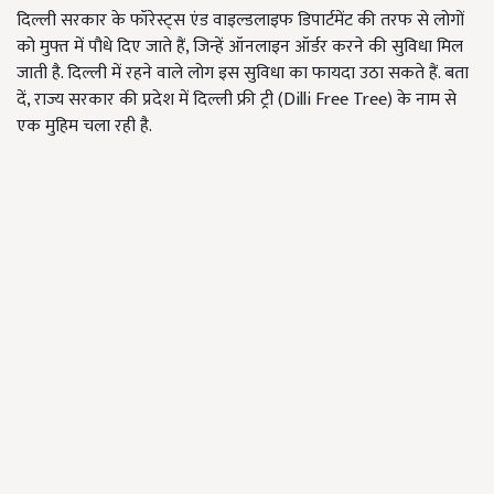
दिल्ली सरकार के फॉरेस्ट्स एंड वाइल्डलाइफ डिपार्टमेंट की तरफ से लोगों
को मुफ्त में पौधे दिए जाते हैं, जिन्हें ऑनलाइन ऑर्डर करने की सुविधा मिल
जाती है. दिल्ली में रहने वाले लोग इस सुविधा का फायदा उठा सकते हैं. बता
दें, राज्य सरकार की प्रदेश में दिल्ली फ्री ट्री (Dilli Free Tree) के नाम से
एक मुहिम चला रही है.