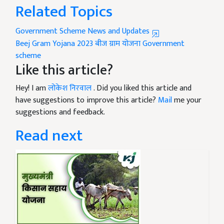
Related Topics
Government Scheme News and Updates
Beej Gram Yojana 2023
बीज ग्राम योजना
Government
scheme
Like this article?
Hey! I am
लोकेश निरवाल
. Did you liked this article and
have suggestions to improve this article?
Mail
me your
suggestions and feedback.
Read next