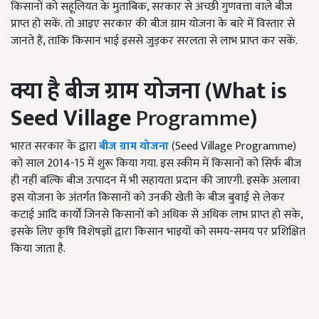
किसानों को सहूलियत के मुताबिक, सरकार से अच्छी गुणवत्ता वाले बीज
प्राप्त हो सकें. तो आइए सरकार की बीज ग्राम योजना के बारे में विस्तार से
जानते हैं, ताकि किसान भाई इससे जुड़कर सरलता से लाभ प्राप्त कर सकें.
क्या है बीज ग्राम योजना
(What is
Seed Village
Programme
)
भारत सरकार के द्वारा
बीज ग्राम योजना
(Seed Village Programme)
को साल 2014-15 में शुरू किया गया. इस स्कीम में किसानों को सिर्फ बीज
ही नहीं बल्कि बीज उत्पादन में भी सहायता प्रदान की जाएगी. इसके अलावा
इस योजना के अंतर्गत किसानों को उनकी खेती के बीज बुवाई से लेकर
कटाई आदि कार्यों जिनसे किसानों को अधिक से अधिक लाभ प्राप्त हो सके,
इसके लिए कृषि विशेषज्ञों द्वारा किसान भाइयों को समय-समय पर प्रशिक्षित
किया जाता है.