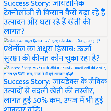
Success Story: जायटॉनिक
टेक्नोलॉजी से किसान कैसे बढ़ा रहे हैं
उत्पादन और घटा रहे हैं खेती की
लागत?
एथेनॉल का अधूरा हिसाब: ऊर्जा
सुरक्षा की कीमत कौन चुका रहा है?
Success Story: जायडेक्स के जैविक
उत्पादों से बदली खेती की तस्वीर,
लागत हुई 50% कम, उपज में भी हुई
शानदार वृद्धि!