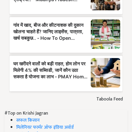
Taboola Feed
#Top on Krishi Jagran
सफल किसान
मिलेनियर फार्मर ऑफ इंडिया अवॉर्ड