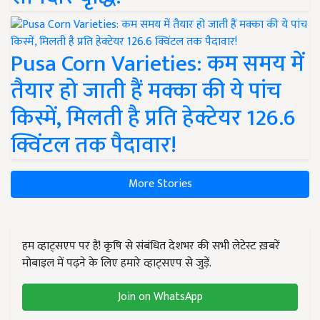
Pusa Corn Varieties: कम समय में
तैयार हो जाती हैं मक्का की ये पांच
किस्में, मिलती है प्रति हेक्टेयर 126.6
क्विंटल तक पैदावार!
More Stories
हम व्हाट्सएप पर हैं! कृषि से संबंधित देशभर की सभी लेटेस्ट ख़बरें
मोबाइल में पढ़ने के लिए हमारे व्हाट्सएप से जुड़ें.
Join on WhatsApp