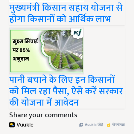
मुख्‍यमंत्री किसान सहाय योजना से
होगा किसानों को आर्थिक लाभ
पानी बचाने के लिए इन किसानों
को मिल रहा पैसा, ऐसे करें सरकार
की योजना में आवेदन
Share your comments