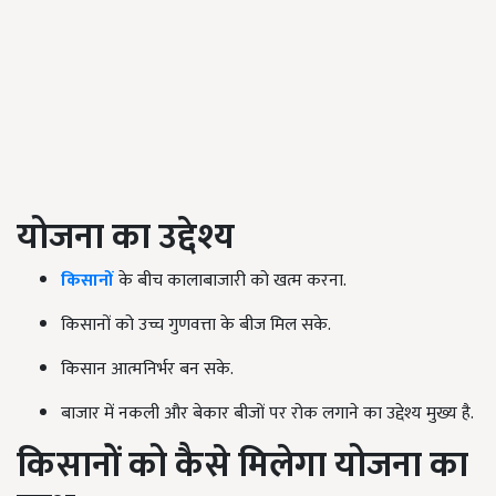
योजना का उद्देश्य
किसानों
के बीच कालाबाजारी को खत्म करना.
किसानों को उच्च गुणवत्ता के बीज मिल सके.
किसान आत्मनिर्भर बन सके.
बाजार में नकली और बेकार बीजों पर रोक लगाने का उद्देश्य मुख्य है.
किसानों को कैसे मिलेगा योजना का