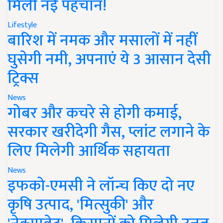
मिली नई पहचान!
Lifestyle
बारिश में नमक और मसालों में नहीं
घुसेगी नमी, अपनाएं ये 3 आसान देसी
ट्रिक्स
News
गोबर और कचरे से होगी कमाई,
सरकार खरीदेगी गैस, प्लांट लगाने के
लिए मिलेगी आर्थिक सहायता
News
इफको-एमसी ने लॉन्च किए दो नए
कृषि उत्पाद, 'मित्सुकी' और