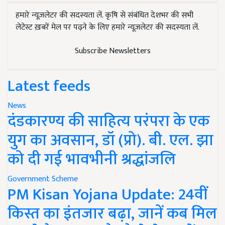
हमारे न्यूज़लेटर की सदस्यता लें. कृषि से संबंधित देशभर की सभी
लेटेस्ट ख़बरें मेल पर पढ़ने के लिए हमारे न्यूज़लेटर की सदस्यता लें.
Subscribe Newsletters
Latest feeds
News
दंडकारण्य की साहित्य परंपरा के एक
युग का अवसान, डॉ (प्रो). बी. एल. झा
को दी गई भावभीनी श्रद्धांजलि
Government Scheme
PM Kisan Yojana Update: 24वीं
किस्त का इंतजार बढ़ा, जानें कब मिल