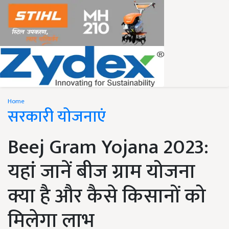
Home
सरकारी योजनाएं
Beej Gram Yojana 2023:
यहां जानें बीज ग्राम योजना
क्या है और कैसे किसानों को
मिलेगा लाभ