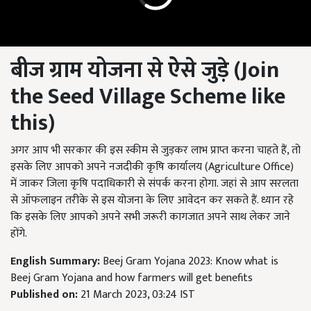
बीज ग्राम योजना से ऐसे जुड़े
(Join
the Seed Village Scheme like
this)
अगर आप भी सरकार की इस स्कीम से जुड़कर लाभ प्राप्त करना चाहते हैं, तो
इसके लिए आपको अपने नजदीकी कृषि कार्यालय (Agriculture Office)
में जाकर जिला कृषि पदाधिकारी से संपर्क करना होगा. जहां से आप सरलता
से ऑफलाइन तरीके से इस योजना के लिए आवेदन कर सकते हैं. ध्यान रहे
कि इसके लिए आपको अपने सभी जरूरी कागजात अपने साथ लेकर जाने
होंगे.
English Summary:
Beej Gram Yojana 2023: Know what is
Beej Gram Yojana and how farmers will get benefits
Published on:
21 March 2023, 03:24 IST