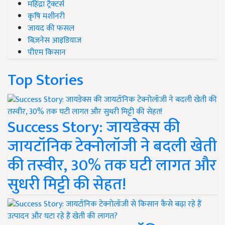
महिंद्रा ट्रैक्टर्स
कृषि मशीनरी
जायद की फसल
बिज़नेस आइडियाज
पीएम किसान
Top Stories
Success Story: जायडेक्स की
जायटॉनिक टेक्नोलॉजी ने बदली खेती
की तस्वीर, 30% तक घटी लागत और
सुधरी मिट्टी की सेहत!