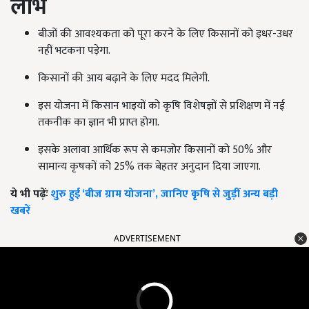
लाभ
बीजों की आवश्यकता को पूरा करने के लिए किसानों को इधर-उधर
नहीं भटकना पड़ेगा.
किसानों की आय बढ़ाने के लिए मदद मिलेगी.
इस योजना में किसान भाइयों को कृषि विशेषज्ञों से प्रशिक्षण में नई
तकनीक का ज्ञान भी प्राप्त होगा.
इसके अलावा आर्थिक रूप से कमजोर किसानों को 50% और
सामान्य कृषकों को 25% तक बेहतर अनुदान दिया जाएगा.
ये भी पढ़ेंः
शुरु हुई ‘बीज ग्राम योजना’, जानिए कृषि से जुड़ीं अन्य बड़ी
खबरें
ADVERTISEMENT