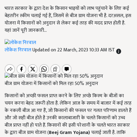
भारत सरकार के द्वारा देश के किसान भाइयों को लाभ पहुंचाने के लिए कई
बेहतरीन स्कीम चलाई गई हैं, जिसमें से बीज ग्राम योजना भी है. दरअसल, इस
योजना में किसानों को अनुदान से लेकर कई तरह की मदद प्राप्त होती है.
यहां जानें पूरी जानकारी...
लोकेश निरवाल
Updated on 22 March, 2023 10:33 AM IST
बीज ग्राम योजना में किसानों को मिल रहा 50% अनुदान
किसानों को अच्छी फसल प्राप्त करने के लिए अच्छे किस्म के बीजों का
चयन करना बेहद जरूरी होता है. लेकिन आज के समय में बाजार में कई तरह
के नकली बीज आ गए हैं, जो किसानों की फसल पर गलत परिणाम डालते हैं
और जो सही बीज होते है उनकी कालाबाजारी के चलते किसानों को उच्च
बीज प्राप्त नहीं हो पाते हैं. किसानों की इसी परेशानी के चलते भारत सरकार
के द्वारा बीज ग्राम योजना (
Beej Gram Yojana
)
चलाई जाती है. ताकि