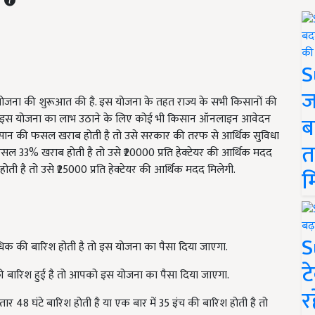
S
ज
 सहाय योजना की शुरूआत की है. इस योजना के तहत राज्य के सभी किसानों की
एगी. इस योजना का लाभ उठाने के लिए कोई भी किसान ऑनलाइन आवेदन
ब
ान की फसल खराब होती है तो उसे सरकार की तरफ से आर्थिक सुविधा
त
ल 33% खराब होती है तो उसे ₹20000 प्रति हेक्टेयर की आर्थिक मदद
ै तो उसे ₹25000 प्रति हेक्टेयर की आर्थिक मदद मिलेगी.
म
S
धिक की बारिश होती है तो इस योजना का पैसा दिया जाएगा.
ट
ी बारिश हुई है तो आपको इस योजना का पैसा दिया जाएगा.
र
 48 घंटे बारिश होती है या एक बार में 35 इंच की बारिश होती है तो