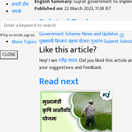
Published on:
22 March 2023, 11:38 IST
हमारी टीम
Related Topics
संपर्क
Government Scheme News and Updates
मुख्‍यमंत्री किसान सहाय योजना
गुजरात
Gujarat
Subsi
#Top on Krishi Jagran
Like this article?
More Topics
Hey! I am
रवींद्र यादव
. Did you liked this article
CLOSE
your suggestions and feedback.
Read next