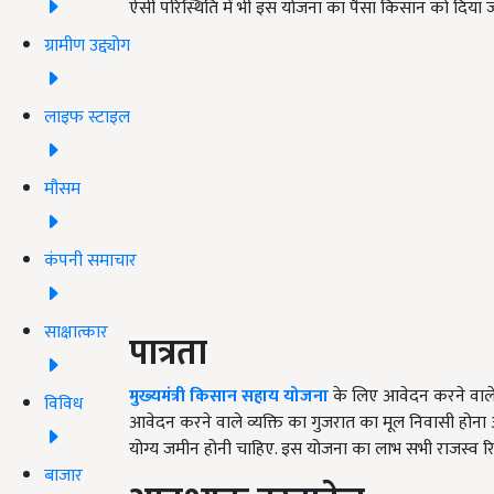
ऐसी परिस्थिति में भी इस योजना का पैसा किसान को दिया 
ग्रामीण उद्द्योग
लाइफ स्टाइल
मौसम
कंपनी समाचार
साक्षात्कार
पात्रता
मुख्‍यमंत्री किसान सहाय योजना
के लिए आवेदन करने वाले 
विविध
आवेदन करने वाले व्यक्ति का गुजरात का मूल निवासी होन
योग्य जमीन होनी चाहिए. इस योजना का लाभ सभी राजस्व रिकॉ
बाजार