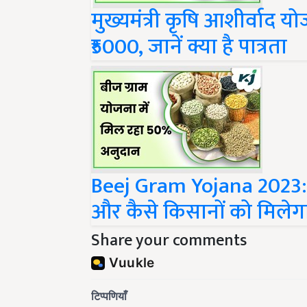
मुख्यमंत्री कृषि आशीर्वाद य
₹5000, जानें क्या है पात्रता
Beej Gram Yojana 2023: यह
और कैसे किसानों को मिलेग
Share your comments