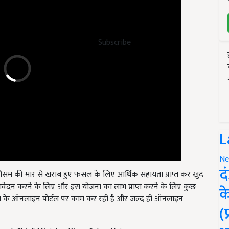
Subscribe
L
Ne
सम की मार से खराब हुए फसल के लिए आर्थिक सहायता प्राप्त कर खुद
द
ेदन करने के लिए और इस योजना का लाभ प्राप्त करने के लिए कुछ
जना के ऑनलाइन पोर्टल पर काम कर रही है और जल्द ही ऑनलाइन
क
(
ent Chief Minister Kisan Sahay Yojana