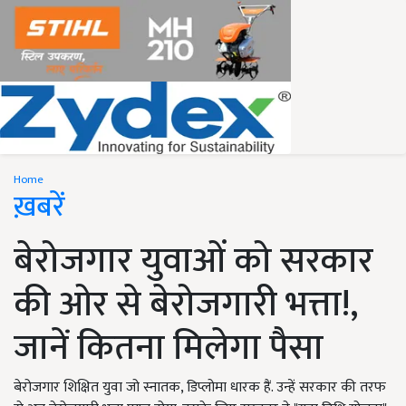
Home
ख़बरें
बेरोजगार युवाओं को सरकार
की ओर से बेरोजगारी भत्ता!,
जानें कितना मिलेगा पैसा
बेरोजगार शिक्षित युवा जो स्नातक, डिप्लोमा धारक हैं. उन्हें सरकार की तरफ