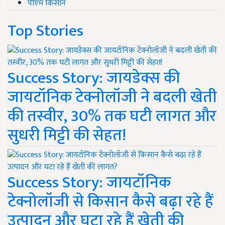
पीएम किसान
Top Stories
Success Story: जायडेक्स की
जायटॉनिक टेक्नोलॉजी ने बदली खेती
की तस्वीर, 30% तक घटी लागत और
सुधरी मिट्टी की सेहत!
Success Story: जायटॉनिक
टेक्नोलॉजी से किसान कैसे बढ़ा रहे हैं
उत्पादन और घटा रहे हैं खेती की