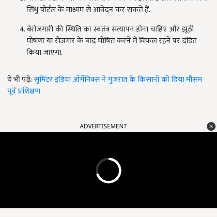
सिंधु पोर्टल के माध्यम से आवेदन कर सकते हैं.
बेरोजगारी की स्थिति का स्वतंत्र सत्यापन होना चाहिए और झूठी
घोषणा या रोजगार के बाद घोषित करने में विफल रहने पर दंडित
किया जाएगा.
ये भी पढ़ें:
सुमिंटर इंडिया ऑर्गेनिक्स ने गुजरात के किसानों को दिया मौसम
पूर्व प्रशिक्षण
ADVERTISEMENT