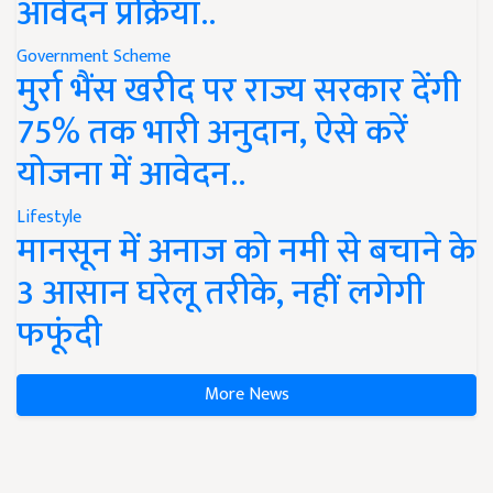
आवेदन प्रक्रिया..
Government Scheme
मुर्रा भैंस खरीद पर राज्य सरकार देंगी
75% तक भारी अनुदान, ऐसे करें
योजना में आवेदन..
Lifestyle
मानसून में अनाज को नमी से बचाने के
3 आसान घरेलू तरीके, नहीं लगेगी
फफूंदी
More News