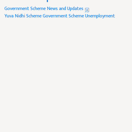
Government Scheme News and Updates
Yuva Nidhi Scheme
Government Scheme
Unemployment