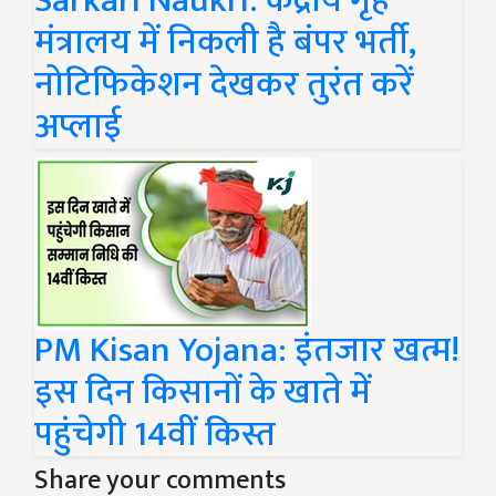
Sarkari Naukri: केंद्रीय गृह
मंत्रालय में निकली है बंपर भर्ती,
नोटिफिकेशन देखकर तुरंत करें
अप्लाई
PM Kisan Yojana: इंतजार खत्म!
इस दिन किसानों के खाते में
पहुंचेगी 14वीं किस्त
Share your comments