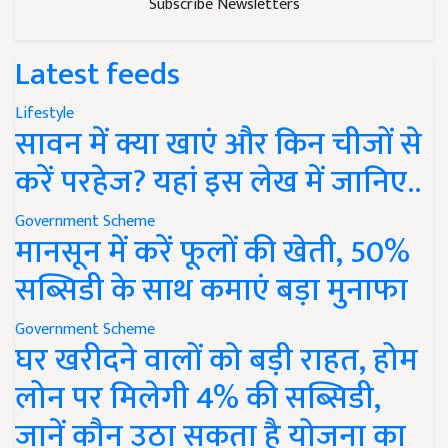
Subscribe Newsletters
Latest feeds
Lifestyle
सावन में क्या खाएं और किन चीजों से
करें परहेज? यहां इस लेख में जानिए..
Government Scheme
मानसून में करें फूलों की खेती, 50%
सब्सिडी के साथ कमाएं बड़ा मुनाफा
Government Scheme
घर खरीदने वालों को बड़ी राहत, होम
लोन पर मिलेगी 4% की सब्सिडी,
जानें कौन उठा सकता है योजना का