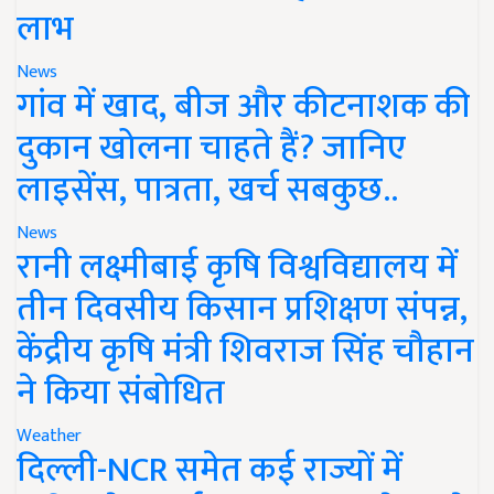
लाभ
News
गांव में खाद, बीज और कीटनाशक की
दुकान खोलना चाहते हैं? जानिए
लाइसेंस, पात्रता, खर्च सबकुछ..
News
रानी लक्ष्मीबाई कृषि विश्वविद्यालय में
तीन दिवसीय किसान प्रशिक्षण संपन्न,
केंद्रीय कृषि मंत्री शिवराज सिंह चौहान
ने किया संबोधित
Weather
दिल्ली-NCR समेत कई राज्यों में