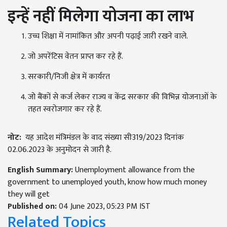
इन्हें नहीं मिलेगा योजना का लाभ
उच्च शिक्षा में नामांकित और अपनी पढ़ाई जारी रखने वाले.
जो अपरेंटिस वेतन प्राप्त कर रहे हैं.
सरकारी/निजी क्षेत्र में कार्यरत
जो बैंकों से कर्ज लेकर राज्य व केंद्र सरकार की विभिन्न योजनाओं के
तहत स्वरोजगार कर रहे हैं.
नोट
:
यह आदेश मंत्रिमंडल के वाद संख्या सीः319/2023
दिनांक
02.06.2023
के अनुमोदन से जारी है.
English Summary:
Unemployment allowance from the
government to unemployed youth, know how much money
they will get
Published on:
04 June 2023, 05:23 PM IST
Related Topics