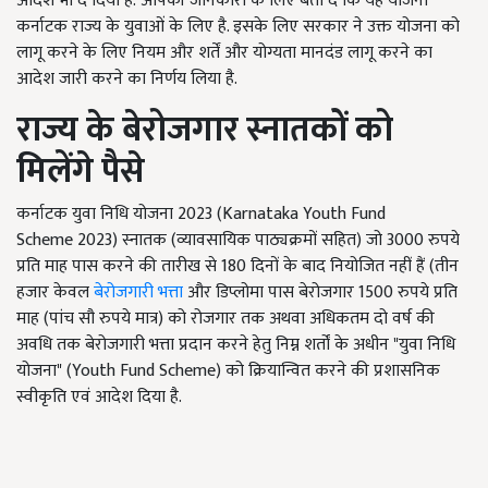
आदेश भी दे दिया है. आपकी जानकारी के लिए बता दें कि यह योजना
कर्नाटक राज्य के युवाओं के लिए है. इसके लिए सरकार ने उक्त योजना को
लागू करने के लिए नियम और शर्तें और योग्यता मानदंड लागू करने का
आदेश जारी करने का निर्णय लिया है.
राज्य के बेरोजगार स्नातकों को
मिलेंगे पैसे
कर्नाटक युवा निधि योजना 2023 (Karnataka Youth Fund
Scheme 2023)
स्नातक (व्यावसायिक पाठ्यक्रमों सहित) जो
3000
रुपये
प्रति माह पास करने की तारीख से
180
दिनों के बाद नियोजित नहीं हैं (तीन
हजार केवल
बेरोजगारी भत्ता
और डिप्लोमा पास बेरोजगार
1500
रुपये प्रति
माह (पांच सौ रुपये मात्र) को रोजगार तक अथवा अधिकतम दो वर्ष की
अवधि तक बेरोजगारी भत्ता प्रदान करने हेतु निम्न शर्तों के अधीन "युवा निधि
योजना" (
Youth Fund Scheme)
को क्रियान्वित करने की प्रशासनिक
स्वीकृति एवं आदेश दिया है.