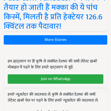
तैयार हो जाती हैं मक्का की ये पांच
किस्में, मिलती है प्रति हेक्टेयर 126.6
क्विंटल तक पैदावार!
More Stories
हम व्हाट्सएप पर हैं! कृषि से संबंधित देशभर की सभी लेटेस्ट ख़बरें
मोबाइल में पढ़ने के लिए हमारे व्हाट्सएप से जुड़ें.
Join on WhatsApp
हमारे न्यूज़लेटर की सदस्यता लें. कृषि से संबंधित देशभर की सभी
लेटेस्ट ख़बरें मेल पर पढ़ने के लिए हमारे न्यूज़लेटर की सदस्यता लें.