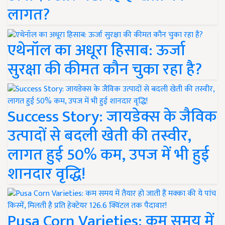
लागत?
एथेनॉल का अधूरा हिसाब: ऊर्जा
सुरक्षा की कीमत कौन चुका रहा है?
Success Story: जायडेक्स के जैविक
उत्पादों से बदली खेती की तस्वीर,
लागत हुई 50% कम, उपज में भी हुई
शानदार वृद्धि!
Pusa Corn Varieties: कम समय में