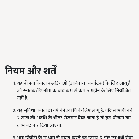
नियम और शर्तें
यह योजना केवल कन्नडिगाओं (अधिवास -कर्नाटक) के लिए लागू है
जो स्नातक/डिप्लोमा के बाद कम से कम
6
महीने के लिए नियोजित
नहीं हैं.
यह सुविधा केवल दो वर्ष की अवधि के लिए लागू है. यदि लाभार्थी को
2
साल की अवधि के भीतर रोजगार मिल जाता है तो इस योजना का
लाभ बंद कर दिया जाएगा.
भत्ता डीबीटी के माध्यम से प्रदान करने का इरादा है और लाभार्थी सेवा