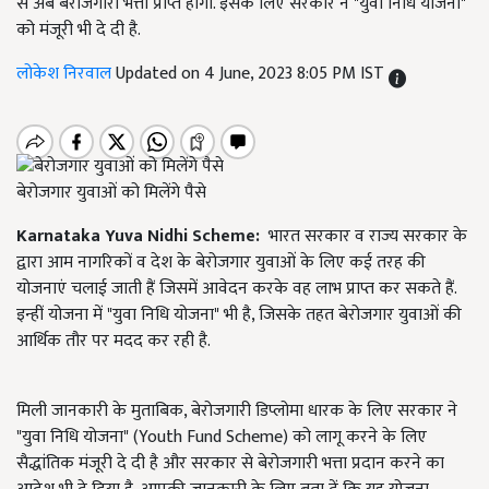
से अब बेरोजगारी भत्ता प्राप्त होगा. इसके लिए सरकार ने "युवा निधि योजना"
को मंजूरी भी दे दी है.
लोकेश निरवाल
Updated on 4 June, 2023 8:05 PM IST
बेरोजगार युवाओं को मिलेंगे पैसे
Karnataka Yuva Nidhi Scheme:
भारत सरकार व राज्य सरकार के
द्वारा आम नागरिकों व देश के बेरोजगार युवाओं के लिए कई तरह की
योजनाएं चलाई जाती हैं जिसमें आवेदन करके वह लाभ प्राप्त कर सकते हैं.
इन्हीं योजना में "युवा निधि योजना"
भी
है,
जिसके तहत बेरोजगार युवाओं की
आर्थिक तौर पर मदद कर रही है.
मिली जानकारी के मुताबिक,
बेरोजगारी डिप्लोमा धारक के लिए सरकार ने
"युवा निधि योजना" (
Youth Fund Scheme) को लागू करने के लिए
सैद्धांतिक मंजूरी दे दी है और सरकार से बेरोजगारी भत्ता प्रदान करने का