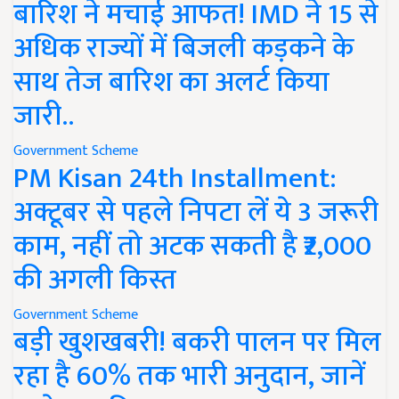
बारिश ने मचाई आफत! IMD ने 15 से
अधिक राज्यों में बिजली कड़कने के
साथ तेज बारिश का अलर्ट किया
जारी..
Government Scheme
PM Kisan 24th Installment:
अक्टूबर से पहले निपटा लें ये 3 जरूरी
काम, नहीं तो अटक सकती है ₹2,000
की अगली किस्त
Government Scheme
बड़ी खुशखबरी! बकरी पालन पर मिल
रहा है 60% तक भारी अनुदान, जानें