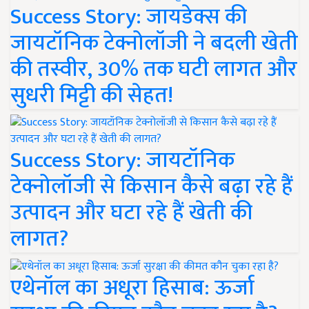
Success Story: जायडेक्स की
जायटॉनिक टेक्नोलॉजी ने बदली खेती
की तस्वीर, 30% तक घटी लागत और
सुधरी मिट्टी की सेहत!
Success Story: जायटॉनिक
टेक्नोलॉजी से किसान कैसे बढ़ा रहे हैं
उत्पादन और घटा रहे हैं खेती की
लागत?
एथेनॉल का अधूरा हिसाब: ऊर्जा