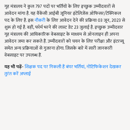
गृह मंत्रालय ने कुल 797 पदों पर भर्तियों के लिए इच्छुक उम्मीदवारों से
आवेदन मांगा है. यह वैकेंसी आईबी जूनियर इंटेलिजेंस ऑफिसर/टेक्निकल
पद के लिए है. इस
नौकरी
के लिए आवेदन देने की प्रक्रिया 03 जून, 2023 से
शुरू हो गई है. वहीं, फॉर्म भरने की लास्ट डेट 23 जुलाई है. इच्छुक उम्मीदवार
गृह मंत्रालय की आधिकारिक वेबसाइट के माध्यम से ऑनलाइन ही अपना
आवेदन जमा कर सकते हैं. उम्मीदवारों को चयन के लिए परीक्षा और इंटरव्यू
समेत अन्य प्रक्रियाओं से गुजरना होगा. जिसके बारे में सारी जानकारी
वेबसाइट पर उपलब्ध हैं.
यह भी पढ़ें-
शिक्षक पद पर निकली हैं बंपर भर्तियां, नोटिफिकेशन देखकर
तुरंत करें अप्लाई