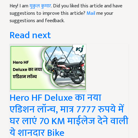
Hey! I am
मुकुल कुमार
. Did you liked this article and have
suggestions to improve this article?
Mail
me your
suggestions and feedback.
Read next
Hero HF Deluxe का नया
एडिशन लॉन्च, मात्र 7777 रुपये में
घर लाएं 70 KM माईलेज देने वाली
ये शानदार Bike