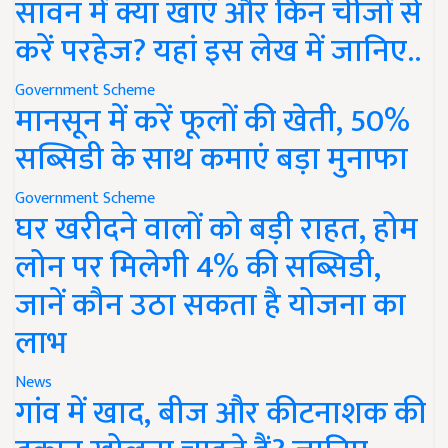
सावन में क्या खाएं और किन चीजों से
करें परहेज? यहां इस लेख में जानिए..
Government Scheme
मानसून में करें फूलों की खेती, 50%
सब्सिडी के साथ कमाएं बड़ा मुनाफा
Government Scheme
घर खरीदने वालों को बड़ी राहत, होम
लोन पर मिलेगी 4% की सब्सिडी,
जानें कौन उठा सकता है योजना का
लाभ
News
गांव में खाद, बीज और कीटनाशक की