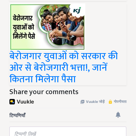
बेरोजगार युवाओं को सरकार की
ओर से बेरोजगारी भत्ता!, जानें
कितना मिलेगा पैसा
Share your comments