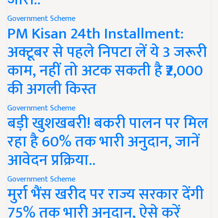
Government Scheme
PM Kisan 24th Installment:
अक्टूबर से पहले निपटा लें ये 3 जरूरी
काम, नहीं तो अटक सकती है ₹2,000
की अगली किस्त
Government Scheme
बड़ी खुशखबरी! बकरी पालन पर मिल
रहा है 60% तक भारी अनुदान, जानें
आवेदन प्रक्रिया..
Government Scheme
मुर्रा भैंस खरीद पर राज्य सरकार देंगी
75% तक भारी अनुदान, ऐसे करें