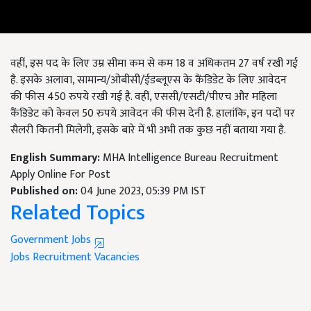
वहीं, इस पद के लिए उम्र सीमा कम से कम 18 व अधिकतम 27 वर्ष रखी गई
है. इसके अलावा, सामान्य/ओबीसी/ईडब्लूएस के कैंडिडेट के लिए आवेदन
की फीस 450 रुपये रखी गई है. वहीं, एससी/एसटी/पीएच और महिला
कैंडिडेट को केवल 50 रुपये आवेदन की फीस देनी है. हालांकि, इन पदों पर
सैलरी कितनी मिलेगी, इसके बारे में भी अभी तक कुछ नहीं बताया गया है.
English Summary:
MHA Intelligence Bureau Recruitment
Apply Online For Post
Published on:
04 June 2023, 05:39 PM IST
Related Topics
Government Jobs
Jobs
Recruitment
Vacancies