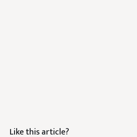
Like this article?