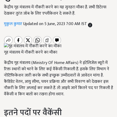
केंद्रीय गृह मंत्रालय में नौकरी करने का यह सुनहरा मौका है. सभी डिटेल्स
देखकर तुरंत जॉब के लिए एप्लीकेशन दे सकते हैं.
मुकुल कुमार
Updated on 5 June, 2023 7:00 AM IST
गृह मंत्रालय में नौकरी करने का मौका
केंद्रीय गृह मंत्रालय (Ministry Of Home Affairs) ने इंटेलिजेंस ब्यूरो में
रिक्त स्थानों को भरने के लिए कई वैकेंसी निकाली हैं. इसके लिए विभाग ने
नोटिफिकेशन जारी करके सभी इच्छुक उम्मीदवारों से आवेदन मांगा है.
कैंडिडेट वेतन, आयु सीमा, चयन प्रक्रिया और सभी विवरण को देखकर इस
नौकरी के लिए अप्लाई कर सकते हैं. तो आइये जानें कितने पद पर निकली है
वैकेंसी व किन बातों का रखना होगा ध्यान.
इतने पदों पर वैकेंसी