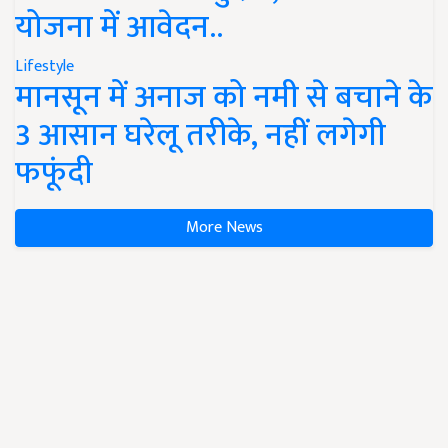
योजना में आवेदन..
Lifestyle
मानसून में अनाज को नमी से बचाने के
3 आसान घरेलू तरीके, नहीं लगेगी
फफूंदी
More News