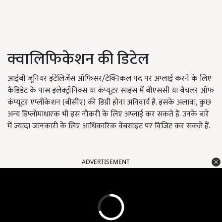
क्वालिफिकेशन की डिटेल
आईबी जूनियर इंटेलिजेंस ऑफिसर/टेक्निकल पद पर अप्लाई करने के लिए
कैंडिडेट के पास इलेक्ट्रॉनिक्स या कंप्यूटर साइंस में बीएससी या बैचलर ऑफ
कंप्यूटर एप्लीकेशन (बीसीए) की डिग्री होना अनिवार्य है. इसके अलावा, कुछ
अन्य डिप्लोमाधारक भी इस नौकरी के लिए अप्लाई कर सकते हैं. उनके बारे
में ज्यादा जानकारी के लिए आधिकारिक वेबसाइट पर विजिट कर सकते हैं.
ADVERTISEMENT