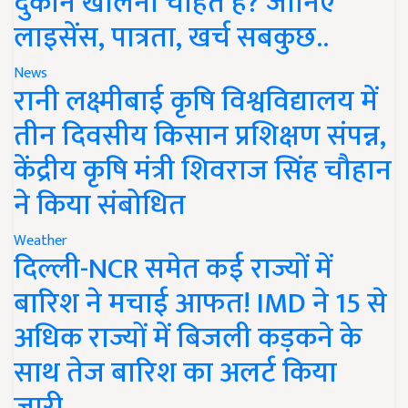
दुकान खोलना चाहते हैं? जानिए
लाइसेंस, पात्रता, खर्च सबकुछ..
News
रानी लक्ष्मीबाई कृषि विश्वविद्यालय में
तीन दिवसीय किसान प्रशिक्षण संपन्न,
केंद्रीय कृषि मंत्री शिवराज सिंह चौहान
ने किया संबोधित
Weather
दिल्ली-NCR समेत कई राज्यों में
बारिश ने मचाई आफत! IMD ने 15 से
अधिक राज्यों में बिजली कड़कने के
साथ तेज बारिश का अलर्ट किया
जारी..