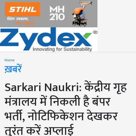
Home
ख़बरें
Sarkari Naukri: केंद्रीय गृह
मंत्रालय में निकली है बंपर
भर्ती, नोटिफिकेशन देखकर
तुरंत करें अप्लाई