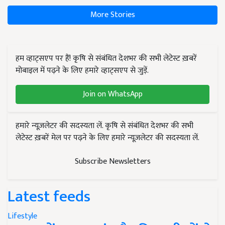
More Stories
हम व्हाट्सएप पर हैं! कृषि से संबंधित देशभर की सभी लेटेस्ट ख़बरें
मोबाइल में पढ़ने के लिए हमारे व्हाट्सएप से जुड़ें.
Join on WhatsApp
हमारे न्यूज़लेटर की सदस्यता लें. कृषि से संबंधित देशभर की सभी
लेटेस्ट ख़बरें मेल पर पढ़ने के लिए हमारे न्यूज़लेटर की सदस्यता लें.
Subscribe Newsletters
Latest feeds
Lifestyle