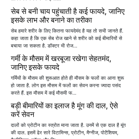
सेब से बनी चाय पहुंचाती है कई फायदे, जानिए
इसके लाभ और बनाने का तरीका
सेब हमारे शरीर के लिए कितना फायदेमंद है यह तो सभी जानते हैं.
कहा जाता है कि एक सेब रोज खाने से शरीर को कई बीमारियों से
बचाया जा सकता है. डॉक्टर भी रोज…
गर्मी के मौसम में खरबूजा रखेगा सेहतमंद,
जानिए इसके फायदे
गर्मियों के मौसम की शुरूआत होते ही मौसम के फलों का आना शुरू
हो जाता है. लोग इस मौसम में फलों का सेवन करना ज्यादा पसंद
करते हैं. इस मौसम में कई मौसमी फ…
बड़ी बीमारियों का इलाज है मूंग की दाल, ऐसे
करें सेवन
दालों को प्रोटीन का स्त्रोत माना जाता है. उनमें से एक दाल है मूंग
की दाल. इसमें ढेर सारे विटामिन्स, प्रोटीन, मैग्नीज, पोटैशियम,