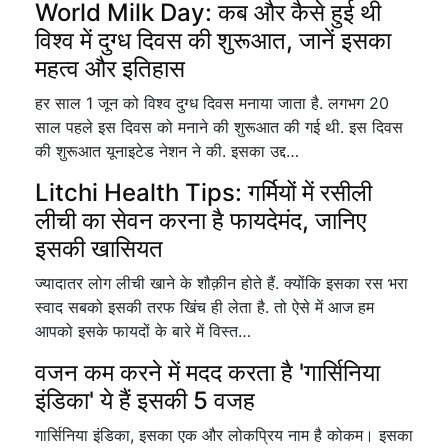
World Milk Day: कब और कैसे हुई थी
विश्व में दुग्ध दिवस की शुरूआत, जानें इसका
महत्व और इतिहास
हर साल 1 जून को विश्व दुग्ध दिवस मनाया जाता है. लगभग 20
साल पहले इस दिवस को मनाने की शुरूआत की गई थी. इस दिवस
की शुरूआत यूनाइटेड नेशन ने की. इसका उद्द…
Litchi Health Tips: गर्मियों में रसीली
लीची का सेवन करना है फायदेमंद, जानिए
इसकी खासियत
ज्यादातर लोग लीची खाने के शौक़ीन होते हैं. क्योंकि इसका रस भरा
स्वाद सबको इसकी तरफ खिंच ही लेता है. तो ऐसे में आज हम
आपको इसके फायदों के बारे में विस्त…
वजन कम करने में मदद करता है 'गार्सिनिया
इंडिका' ये हैं इसकी 5 वजह
गार्सिनिया इंडिका, इसका एक और लोकप्रिय नाम है कोकम। इसका