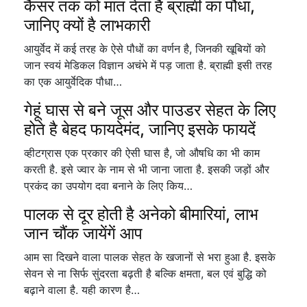
कैंसर तक को मात देता है ब्राह्मी का पौधा,
जानिए क्यों है लाभकारी
आयुर्वेद में कई तरह के ऐसे पौधों का वर्णन है, जिनकी खूबियों को
जान स्वयं मेडिकल विज्ञान अचंभे में पड़ जाता है. ब्राह्मी इसी तरह
का एक आयुर्वेदिक पौधा…
गेहूं घास से बने जूस और पाउडर सेहत के लिए
होते है बेहद फायदेमंद, जानिए इसके फायदें
व्हीटग्रास एक प्रकार की ऐसी घास है, जो औषधि का भी काम
करती है. इसे ज्वार के नाम से भी जाना जाता है. इसकी जड़ों और
प्रकंद का उपयोग दवा बनाने के लिए किय…
पालक से दूर होती है अनेको बीमारियां, लाभ
जान चौंक जायेंगें आप
आम सा दिखने वाला पालक सेहत के खजानों से भरा हुआ है. इसके
सेवन से ना सिर्फ सुंदरता बढ़ती है बल्कि क्षमता, बल एवं बुद्धि को
बढ़ाने वाला है. यही कारण है…