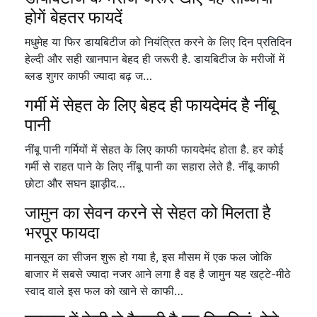
होगें बेहतर फायदें
मधुमेह या फिर डायबिटीज को नियंत्रित करने के लिए दिन प्रतिदिन
हेल्दी और सही खानपान बेहद ही जरूरी है. डायबिटीज के मरीजों में
ब्लड शुगर काफी ज्यादा बढ़ ज…
गर्मी में सेहत के लिए बेहद ही फायदेमंद है नींबू
पानी
नींबू पानी गर्मियों में सेहत के लिए काफी फायदेमंद होता है. हर कोई
गर्मी से राहत पाने के लिए नींबू पानी का सहारा लेते है. नींबू काफी
छोटा और सघन झाड़ीद…
जामुन का सेवन करने से सेहत को मिलता है
भरपूर फायदा
मानसून का सीजन शुरू हो गया है, इस मौसम में एक फल जोकि
बाजार में सबसे ज्यादा नजर आने लगा है वह है जामुन यह खट्टे-मीठे
स्वाद वाले इस फल को खाने से काफी…