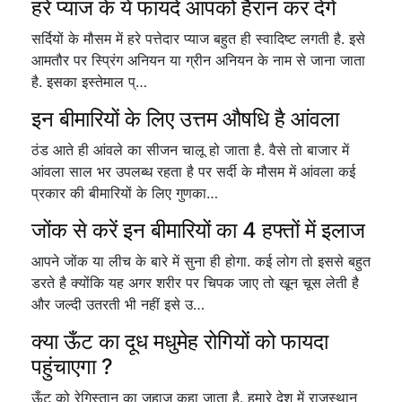
हरे प्याज के ये फायदे आपको हैरान कर देंगे
सर्दियों के मौसम में हरे पत्तेदार प्याज बहुत ही स्वादिष्ट लगती है. इसे
आमतौर पर स्प्रिंग अनियन या ग्रीन अनियन के नाम से जाना जाता
है. इसका इस्तेमाल प्…
इन बीमारियों के लिए उत्तम औषधि है आंवला
ठंड आते ही आंवले का सीजन चालू हो जाता है. वैसे तो बाजार में
आंवला साल भर उपलब्ध रहता है पर सर्दी के मौसम में आंवला कई
प्रकार की बीमारियों के लिए गुणका…
जोंक से करें इन बीमारियों का 4 हफ्तों में इलाज
आपने जोंक या लीच के बारे में सुना ही होगा. कई लोग तो इससे बहुत
डरते है क्योंकि यह अगर शरीर पर चिपक जाए तो खून चूस लेती है
और जल्दी उतरती भी नहीं इसे उ…
क्या ऊँट का दूध मधुमेह रोगियों को फायदा
पहुंचाएगा ?
ऊँट को रेगिस्तान का जहाज़ कहा जाता है. हमारे देश में राजस्थान