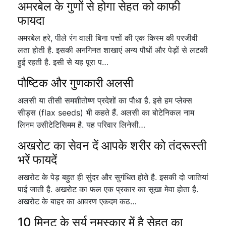
अमरबेल के गुणों से होगा सेहत को काफी
फायदा
अमरबेल हरे, पीले रंग वाली बिना पत्तों की एक किस्म की परजीवी
लता होती है. इसकी अनगिनत शाखाएं अन्य पौधों और पेड़ों से लटकी
हुई रहती है. इसी से यह पूरा प…
पौष्टिक और गुणकारी अलसी
अलसी या तीसी समशीतोष्ण प्रदेशों का पौधा है. इसे हम प्लेक्स
सीड्स (flax seeds) भी कहते हैं. अलसी का बोटेनिकल नाम
लिनम उसीटेटिसिमम है. यह परिवार लिनेसी…
अखरोट का सेवन दें आपके शरीर को तंदरूस्ती
भरें फायदें
अखरोट के पेड़ बहुत ही सुंदर और सुगंधित होते है. इसकी दो जातियां
पाई जाती है. अखरोट का फल एक प्रकार का सूखा मेवा होता है.
अखरोट के बाहर का आवरण एकदम कठ…
10 मिनट के सूर्य नमस्कार में है सेहत का