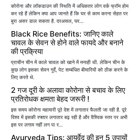
कोरोना और लॉकडाउन की स्थिति में अधिकतर लोग वर्क फ्रॉम होम
कर रहे हैं लेकिन क्या आप जानते हैं कि घर से काम करना सेहत पर
बुरा असर डाल सकता है. दरअसल, घर…
Black Rice Benefits: जानिए काले
चावल के सेवन से होने वाले फायदे और बनाने
की प्रक्रिया
प्राचीन चीन में काले चावल को खाने में मनाही थी. लेकिन चीन के
कुछ लोग इसका सेवन गुर्दे, पेट सम्बंधित बीमारियों को ठीक करने के
लिए करते थे.
2 गज दूरी के अलावा कोरोना से बचाव के लिए
प्रतिरोधक क्षमता बेहद जरूरी !
इस समय कोरोना महामारी पूरे देश में लगातार फैलती जा रही है. पूरे
विश्व में इसकी रफ्तार लगातार बढ़ रही है और वैश्विक स्तर पर अभी
इस पर लगाम नहीं लग पा र…
Ayurveda Tips: आयुर्वेद की इन 5 उपायों