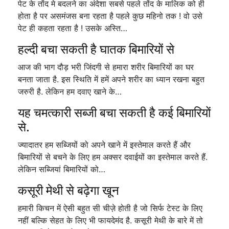
पेट के तोंद मे बदलने का अंदेशा सबसे पहले तोंद के मालिक को ही
होता है पर असमंजस बना रहता है पहले कुछ महिनो तक ! वो उसे
पेट ही कहता रहता है ! उसके अस्ति…
हल्दी बचा सकती है घातक बिमारियों से
आज की भाग दौड़ भरी जिंदगी से हमारा शरीर बिमारियों का घर
बनता जाता है. इस स्थिति में हमें अपने शरीर का ध्यान रखना बहुत
जरुरी है. लेकिन हम दवाए खाने के…
यह चमत्कारी सब्जी बचा सकती है कई बिमारियों
से.
ज्यादातर हम सब्जियों को अपने खाने में इस्तेमाल करते हैं और
बिमारियों से बचने के लिए हम अक्सर दवाईयों का इस्तेमाल करते हैं.
लेकिन सब्जियां बिमारियों को…
कसूरी मेथी से बढ़ेगा खून
हमारी किचन में ऐसी बहुत सी चीज़े होती है जो सिर्फ टेस्ट के लिए
नहीं बल्कि सेहत के लिए भी फायदेमंद है. कसूरी मेथी के बारे में तो