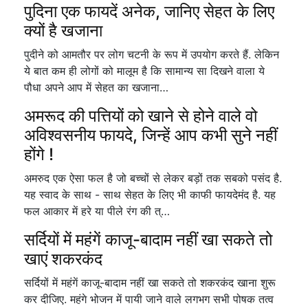
पुदिना एक फायदें अनेक, जानिए सेहत के लिए
क्यों है खजाना
पुदीने को आमतौर पर लोग चटनी के रूप में उपयोग करते हैं. लेकिन
ये बात कम ही लोगों को मालूम है कि सामान्य सा दिखने वाला ये
पौधा अपने आप में सेहत का खजाना…
अमरूद की पत्तियों को खाने से होने वाले वो
अविश्वसनीय फायदे, जिन्हें आप कभी सुने नहीं
होंगे !
अमरुद एक ऐसा फल है जो बच्चों से लेकर बड़ों तक सबको पसंद है.
यह स्वाद के साथ - साथ सेहत के लिए भी काफी फायदेमंद है. यह
फल आकार में हरे या पीले रंग की त्…
सर्दियों में महंगें काजू-बादाम नहीं खा सकते तो
खाएं शकरकंद
सर्दियों में महंगें काजू-बादाम नहीं खा सकते तो शकरकंद खाना शुरू
कर दीजिए. महंगे भोजन में पायी जाने वाले लगभग सभी पोषक तत्व