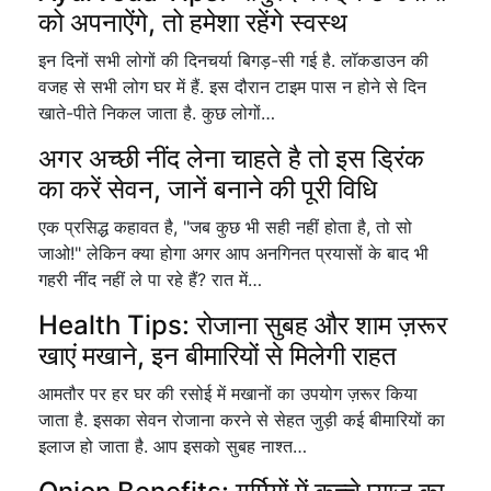
को अपनाऐंगे, तो हमेशा रहेंगे स्वस्थ
इन दिनों सभी लोगों की दिनचर्या बिगड़-सी गई है. लॉकडाउन की
वजह से सभी लोग घर में हैं. इस दौरान टाइम पास न होने से दिन
खाते-पीते निकल जाता है. कुछ लोगों…
अगर अच्छी नींद लेना चाहते है तो इस ड्रिंक
का करें सेवन, जानें बनाने की पूरी विधि
एक प्रसिद्ध कहावत है, "जब कुछ भी सही नहीं होता है, तो सो
जाओ!" लेकिन क्या होगा अगर आप अनगिनत प्रयासों के बाद भी
गहरी नींद नहीं ले पा रहे हैं? रात में…
Health Tips: रोजाना सुबह और शाम ज़रूर
खाएं मखाने, इन बीमारियों से मिलेगी राहत
आमतौर पर हर घर की रसोई में मखानों का उपयोग ज़रूर किया
जाता है. इसका सेवन रोजाना करने से सेहत जुड़ी कई बीमारियों का
इलाज हो जाता है. आप इसको सुबह नाश्त…