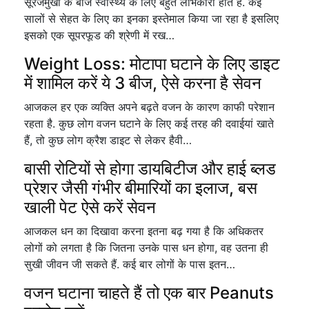
सूरजमुखी के बीज स्वास्थ्य के लिए बहुत लाभकारी होते हैं. कई
सालों से सेहत के लिए का इनका इस्तेमाल किया जा रहा है इसलिए
इसको एक सूपरफूड की श्रेणी में रख…
Weight Loss: मोटापा घटाने के लिए डाइट
में शामिल करें ये 3 बीज, ऐसे करना है सेवन
आजकल हर एक व्यक्ति अपने बढ़ते वजन के कारण काफी परेशान
रहता है. कुछ लोग वजन घटाने के लिए कई तरह की दवाईयां खाते
हैं, तो कुछ लोग क्रैश डाइट से लेकर हैवी…
बासी रोटियों से होगा डायबिटीज और हाई ब्लड
प्रेशर जैसी गंभीर बीमारियों का इलाज, बस
खाली पेट ऐसे करें सेवन
आजकल धन का दिखावा करना इतना बढ़ गया है कि अधिकतर
लोगों को लगता है कि जितना उनके पास धन होगा, वह उतना ही
सुखी जीवन जी सकते हैं. कई बार लोगों के पास इतन…
वजन घटाना चाहते हैं तो एक बार Peanuts