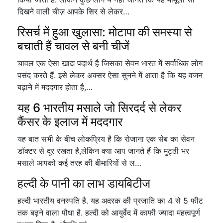
दिखने वाली चीज़ आपके सिर से लेकर…
रिसर्च में हुआ खुलासा: मोटापा की समस्या से
बचाती हैं चावल से बनी चीजें
चावल एक ऐसा खाद्य पदार्थ है जिसका सेवन भारत में सर्वाधिक लोग
पसंद करते हैं. इसे लेकर अक्सर ऐसा सुनने में आता है कि यह वजन
बढ़ाने में मददगार होता है,…
यह 6 भारतीय मसाले जो सिरदर्द से लेकर
कैंसर के इलाज में मददगार
यह बात सभी के बीच लोकप्रिय है कि रोजाना एक सेब का सेवन
डॉक्टर से दूर रखता है,लेकिन क्या आप जानते हैं कि मुट्ठी भर
मसाले आपको कई तरह की बीमारियों से ल…
हल्दी के पानी का लाभ डायबिटीज
हल्दी भारतीय वनस्पति है. यह अदरक की प्रजाति का 4 से 5 फीट
तक बढ़ने वाला पौधा है. हल्दी को आयुर्वेद में काफी ज्यादा महत्वपूर्ण