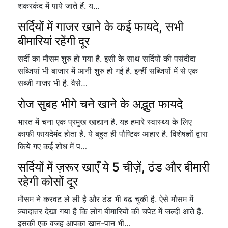
शकरकंद में पाये जाते हैं. य…
सर्दियों में गाजर खाने के कई फायदे, सभी
बीमारियां रहेंगी दूर
सर्दी का मौसम शुरु हो गया है. इसी के साथ सर्दियों की पसंदीदा
सब्जियां भी बाजार में आनी शुरु हो गई है. इन्हीं सब्जियों में से एक
सब्जी गाजर भी है. वैसे…
रोज सुबह भीगे चने खाने के अद्भुत फायदे
भारत में चना एक प्रमुख खाद्यान है. यह हमारे स्वास्थ्य के लिए
काफी फायदेमंद होता है. ये बहुत ही पौष्टिक आहार है. विशेषज्ञों द्वारा
किये गए कई शोध में प…
सर्दियों में ज़रूर खाएँ ये 5 चीज़ें, ठंड और बीमारी
रहेगी कोसों दूर
मौसम ने करवट ले ली है और ठंड भी बढ़ चुकी है. ऐसे मौसम में
ज़्यादातर देखा गया है कि लोग बीमारियों की चपेट में जल्दी आते हैं.
इसकी एक वजह आपका खान-पान भी…