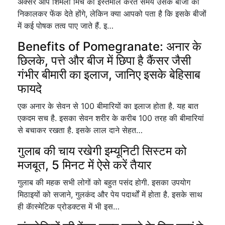
अक्सर आप शिमला मिर्च का इस्तेमाल करते समय उसके बीजों को
निकालकर फेंक देते होंगे, लेकिन क्या आपको पता है कि इसके बीजों
में कई पोषक तत्व पाए जाते हैं. इ…
Benefits of Pomegranate: अनार के
छिलके, पत्ते और बीज में छिपा है कैंसर जैसी
गंभीर बीमारी का इलाज, जानिए इसके बेहिसाब
फायदे
एक अनार के सेवन से 100 बीमारियों का इलाज होता है. यह बात
एकदम सच है. इसका सेवन शरीर के करीब 100 तरह की बीमारियां
से बचाकर रखता है. इसके लाल दाने सेहत…
गुलाब की चाय रखेगी इम्यूनिटी सिस्टम को
मजबूत, 5 मिनट में ऐसे करें तैयार
गुलाब की महक सभी लोगों को बहुत पसंद होगी. इसका उपयोग
मिठाइयों को सजाने, गुलकंद और पेय पदार्थों में होता है. इसके साथ
ही कॅास्मेटिक प्रोडक्टस में भी इस…