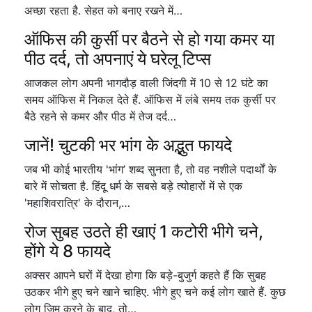
अच्छा रहता है. सेहत को बनाए रखने में…
ऑफिस की कुर्सी पर बैठने से हो गया कमर या
पीठ दर्द, तो अपनाएं ये घरेलू टिप्स
आजकल लोग अपनी भागदौड़ वाली जिंदगी में 10 से 12 घंटे का
समय ऑफिस में निकल देते हैं. ऑफिस में लंबे समय तक कुर्सी पर
बैठे रहने से कमर और पीठ में तेज दर्द…
जानें! चुटकी भर भांग के अद्भुत फायदे
जब भी कोई भारतीय 'भांग’ शब्द सुनता है, तो वह नशीले पदार्थों के
बारे में सोचता है. हिंदू धर्म के सबसे बड़े त्योहारों में से एक
'महाशिवरात्रि' के दौरान,…
रोज सुबह उठते ही खाएं 1 कटोरी भीगे चने,
होंगे ये 8 फायदे
अक्सर आपने घरों में देखा होगा कि बड़े-बुजुर्ग कहते हैं कि सुबह
उठकर भीगे हुए चने खाने चाहिए. भीगे हुए चने कई लोग खाते हैं. कुछ
लोग जिम करने के बाद, तो…