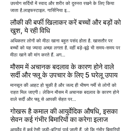
उपयोग सर्दियों में स्वाद और शरीर को दुरुस्त रखने के लिए किया
जाता है.लाइफस्टाइल. गार्सिनिया इ…
लौकी की बर्फी खिलाकर करें बच्चों और बड़ों को
खुश, ये रही विधि
अधिकतर लोगों को मीठा खाना बहुत पसंद होता है. खासतौर पर
बच्चों को यह ज्यादा अच्छा लगता है. वहीं बड़े-बूढ़े भी समय-समय पर
मीठा खाने की मांग करते हैं. अग…
मौसम में अचानक बदलाव के कारण होने वाले
सर्दी और फ्लू के उपचार के लिए 5 घरेलू उपाय
मानसून की आहट हो चुकी है और जल्द ही भीषण गर्मी से लोगों को
राहत मिल जाएगी। लेकिन मौसम में अचानक बदलाव के कारण होने
वाले सर्दी और फ्लू से आपकी सेहत पर…
गोखरू है कमाल की आयुर्वेदिक औषधि, इसका
सेवन कई गंभीर बिमारियों का करेगा इलाज
आयुर्वेद में कई ऐसी जड़ी-बूटियां पाई जाती हैं, जो कि गंभीर बिमारियों