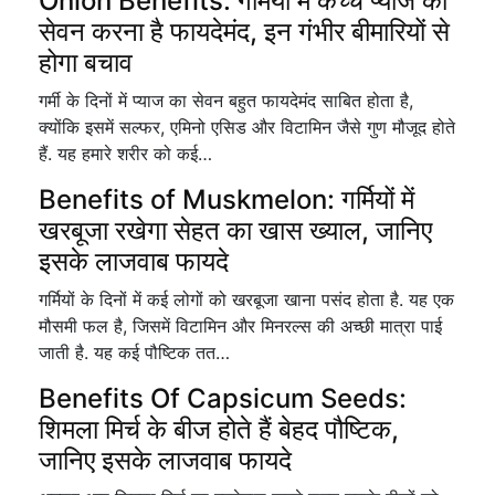
Onion Benefits: गर्मियों में कच्चे प्याज का
सेवन करना है फायदेमंद, इन गंभीर बीमारियों से
होगा बचाव
गर्मी के दिनों में प्याज का सेवन बहुत फायदेमंद साबित होता है,
क्योंकि इसमें सल्फर, एमिनो एसिड और विटामिन जैसे गुण मौजूद होते
हैं. यह हमारे शरीर को कई…
Benefits of Muskmelon: गर्मियों में
खरबूजा रखेगा सेहत का खास ख्याल, जानिए
इसके लाजवाब फायदे
गर्मियों के दिनों में कई लोगों को खरबूजा खाना पसंद होता है. यह एक
मौसमी फल है, जिसमें विटामिन और मिनरल्स की अच्छी मात्रा पाई
जाती है. यह कई पौष्टिक तत…
Benefits Of Capsicum Seeds:
शिमला मिर्च के बीज होते हैं बेहद पौष्टिक,
जानिए इसके लाजवाब फायदे