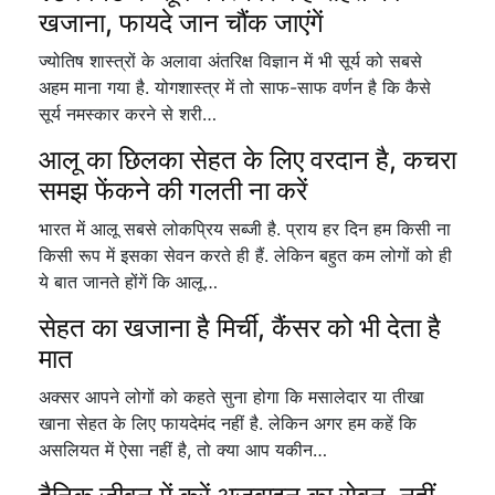
खजाना, फायदे जान चौंक जाएंगें
ज्योतिष शास्त्रों के अलावा अंतरिक्ष विज्ञान में भी सूर्य को सबसे
अहम माना गया है. योगशास्त्र में तो साफ-साफ वर्णन है कि कैसे
सूर्य नमस्कार करने से शरी…
आलू का छिलका सेहत के लिए वरदान है, कचरा
समझ फेंकने की गलती ना करें
भारत में आलू सबसे लोकप्रिय सब्जी है. प्राय हर दिन हम किसी ना
किसी रूप में इसका सेवन करते ही हैं. लेकिन बहुत कम लोगों को ही
ये बात जानते होंगें कि आलू…
सेहत का खजाना है मिर्ची, कैंसर को भी देता है
मात
अक्सर आपने लोगों को कहते सुना होगा कि मसालेदार या तीखा
खाना सेहत के लिए फायदेमंद नहीं है. लेकिन अगर हम कहें कि
असलियत में ऐसा नहीं है, तो क्या आप यकीन…