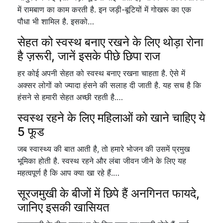
में रामबाण का काम करती है. इन जड़ी-बूटियों में गोखरू का एक
पौधा भी शामिल है. इसको…
सेहत को स्वस्थ बनाए रखने के लिए थोड़ा रोना
है ज़रूरी, जानें इसके पीछे छिपा राज
हर कोई अपनी सेहत को स्वस्थ बनाए रखना चाहता है. ऐसे में
अक्सर लोगों को ज्यादा हंसने की सलाह दी जाती है. यह सच है कि
हंसने से हमारी सेहत अच्छी रहती है.…
स्वस्थ रहने के लिए महिलाओं को खाने चाहिए ये
5 फूड
जब स्वास्थ्य की बात आती है, तो हमारे भोजन की उसमें प्रमुख
भूमिका होती है. स्वस्थ रहने और लंबा जीवन जीने के लिए यह
महत्वपूर्ण है कि आप क्या खा रहे हैं.…
सूरजमुखी के बीजों में छिपे हैं अनगिनत फायदे,
जानिए इसकी खासियत