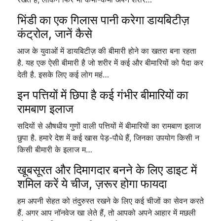
भिंडी का एक गिलास पानी करेगा डायबिटीज़
कंट्रोल, जानें कैसे
आज के युवाओं में डायबिटीज़ की बीमारी होने का खतरा बना रहता
है. यह एक ऐसी बीमारी है जो शरीर में कई और बीमारियों को पैदा कर
देती है. इसके लिए कई लोग महं…
इन पत्तियों में छिपा है कई गंभीर बीमारियों का
रामबाण इलाज
सदियों से औषधीय गुणों वाली पत्तियों में बीमारियों का रामबाण इलाज
छुपा है. हमारे देश में कई खास पेड़-पौधे हैं, जिनका उपयोग किसी न
किसी बीमारी के इलाज म…
खूबसूरत और दिमागदार बनने के लिए डाइट में
शमिल करें ये चीज, ज़रूर होगा फायदा
हम अपनी सेहत को तंदुरुस्त रखने के लिए कई चीजों का सेवन करते
हैं. अगर आप नॉनवेज खा लेते हैं, तो आपको अपने आहार में मछली