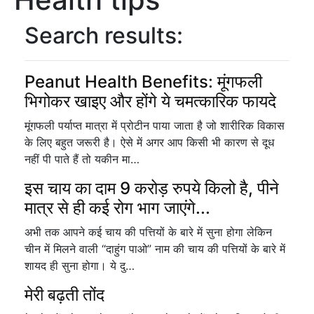
Search results:
Peanut Health Benefits: मूंगफली
भिगोकर खाइए और होंगे ये चमत्कारिक फायदे
मूंगफली पर्याप्त मात्रा में प्रोटीन पाया जाता है जो शारीरिक विकास
के लिए बहुत जरूरी है। ऐसे में अगर आप किसी भी कारण से दूध
नहीं पी पाते हैं तो यकीन मा…
इस चाय का दाम 9 करोड़ रुपये किलो है, पीने
मात्र से ही कई रोग भाग जाएंगे...
अभी तक आपने कई चाय की पत्तियों के बारे में सुना होगा लेकिन
चीन में मिलने वाली “दाहुंग पाओ” नाम की चाय की पत्तियों के बारे में
शायद ही सुना होगा। ये दु…
मेरी बढ़ती तोंद