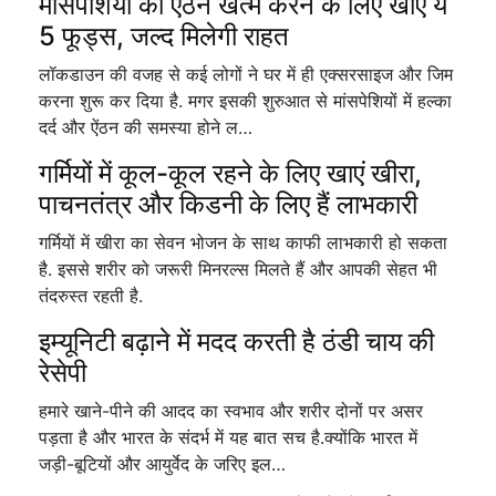
मांसपेशियों की ऐंठन खत्म करने के लिए खाएं ये
5 फूड्स, जल्द मिलेगी राहत
लॉकडाउन की वजह से कई लोगों ने घर में ही एक्सरसाइज और जिम
करना शुरू कर दिया है. मगर इसकी शुरुआत से मांसपेशियों में हल्का
दर्द और ऐंठन की समस्या होने ल…
गर्मियों में कूल-कूल रहने के लिए खाएं खीरा,
पाचनतंत्र और किडनी के लिए हैं लाभकारी
गर्मियों में खीरा का सेवन भोजन के साथ काफी लाभकारी हो सकता
है. इससे शरीर को जरूरी मिनरल्स मिलते हैं और आपकी सेहत भी
तंदरुस्त रहती है.
इम्यूनिटी बढ़ाने में मदद करती है ठंडी चाय की
रेसेपी
हमारे खाने-पीने की आदद का स्वभाव और शरीर दोनों पर असर
पड़ता है और भारत के संदर्भ में यह बात सच है.क्योंकि भारत में
जड़ी-बूटियों और आयुर्वेद के जरिए इल…