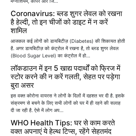
मैग्नीशियम, कॉपर और जि…
Coronavirus: ब्लड शुगर लेवल को रखना
है हेल्दी, तो इन चीजों को डाइट में न करें
शामिल
आजकल कई लोगों को डायबिटीज़ (Diabetes) की शिकायत होती
है. अगर डायबिटीज़ को कंट्रोल में रखना है, तो ब्लड शुगर लेवल
(Blood Sugar Level) का कंट्रोल में हो…
लॉकडाउन में इन 5 खाद्य पदार्थों को फ्रिज में
स्टोर करने की न करें गलती, सेहत पर पड़ेगा
बुरा असर
इस वक्त कोरोना वायरस ने लोगों के दिलों में दहशत भर दी है. इसके
संक्रमण से बचने के लिए सभी लोगों को घर में ही रहने की सलाह
दी जा रही है. ऐसे में लोग अप…
WHO Health Tips: घर से काम करते
वक्त अपनाएं ये हेल्थ टिप्स, रहेंगे सेहतमंद