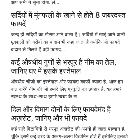
आप सभी ने सुना होगा. ले…
सर्दियों में मूंगफली के खाने से होते 8 जबरदस्त
फायदें
जल्द ही सर्दियों का मौसम आने वाला है। सर्दियों में खाई जाने वाली
मूंगफली को गरीबों का बादाम भी कहा जाता है क्योंकि जो फायदे
बादाम से मिलते है वही फायद…
कई औषधीय गुणों से भरपूर है नीम का तेल,
जानिए घर में इसके इस्तेमाल
औषधीय चीज़ो का इस्तेमाल और फायदा काफी ज्यादा है. आज हम
बात करेंगे नीम की जो हमारे लिए प्रकृति का उपहार है. यह हमारे
स्वस्थ के साथ-साथ हमारे त्वचा के ल…
दिल और दिमाग दोनों के लिए फायदेमंद है
अख़रोट, जानिए और भी फायदे
कई सारे विटामिनों से भरपूर अखरोट की अपनी ही खास पहचान है.
चूंकि इसमें कई तरह के अलग-अलग विटामिन होते हैं इसीलिए इसको