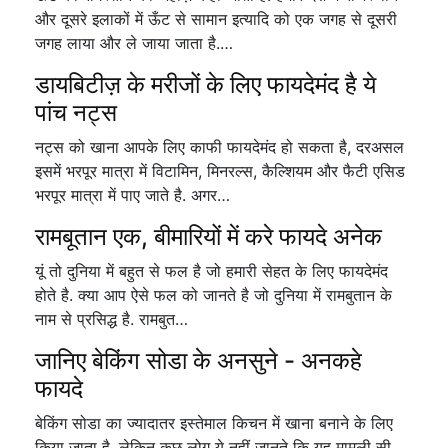
और दूसरे इलाकों में ऊँट से सामान इत्यादि को एक जगह से दूसरी
जगह लाया और ले जाया जाता है.…
डायबिटीज़ के मरीजों के लिए फायदेमंद है ये
पांच नट्स
नट्स को खाना आपके लिए काफी फायदेमंद हो सकता है, दरअसल
इसमें भरपूर मात्रा में विटामिन, मिनरल्स, कैल्शियम और फैटी एसिड
भरपूर मात्रा में पाए जाते है. अगर…
रामबूतान एक, बीमारियों में करे फायदे अनेक
यूं तो दुनिया में बहुत से फल है जो हमारी सेहत के लिए फायदेमंद
होते है. क्या आप ऐसे फल को जानते है जो दुनिया में रामबुतान के
नाम से प्रसिद्ध है. रामबुत…
जानिए बेकिंग सोडा के अनसुने - अनकहे
फायदे
बेकिंग सोडा का ज्यादातर इस्तेमाल किचन में खाना बनाने के लिए
किया जाता है. लेकिन कुछ लोग ये नहीं जानते कि यह मामूली सी