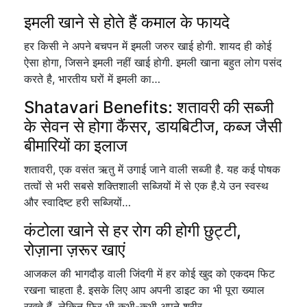
इमली खाने से होते हैं कमाल के फायदे
हर किसी ने अपने बचपन में इमली जरुर खाई होगी. शायद ही कोई
ऐसा होगा, जिसने इमली नहीं खाई होगी. इमली खाना बहुत लोग पसंद
करते है, भारतीय घरों में इमली का…
Shatavari Benefits: शतावरी की सब्जी
के सेवन से होगा कैंसर, डायबिटीज, कब्ज जैसी
बीमारियों का इलाज
शतावरी, एक वसंत ऋतु में उगाई जाने वाली सब्जी है. यह कई पोषक
तत्वों से भरी सबसे शक्तिशाली सब्जियों में से एक है.ये उन स्वस्थ
और स्वादिष्ट हरी सब्जियों…
कंटोला खाने से हर रोग की होगी छुट्टी,
रोज़ाना ज़रूर खाएं
आजकल की भागदौड़ वाली जिंदगी में हर कोई खुद को एकदम फिट
रखना चाहता है. इसके लिए आप अपनी डाइट का भी पूरा ख्याल
रखते हैं, लेकिन फिर भी कभी-कभी अपने शरीर…