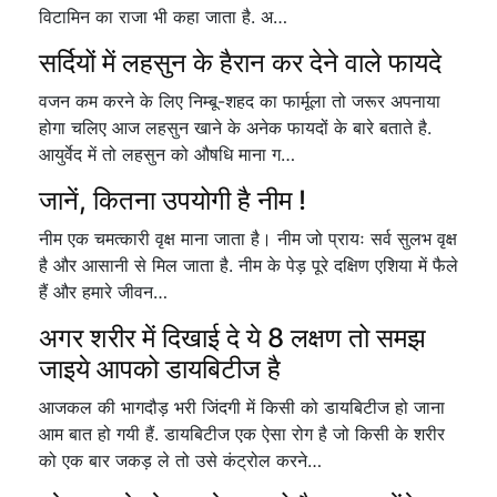
विटामिन का राजा भी कहा जाता है. अ…
सर्दियों में लहसुन के हैरान कर देने वाले फायदे
वजन कम करने के लिए निम्बू-शहद का फार्मूला तो जरूर अपनाया
होगा चलिए आज लहसुन खाने के अनेक फायदों के बारे बताते है.
आयुर्वेद में तो लहसुन को औषधि माना ग…
जानें, कितना उपयोगी है नीम !
नीम एक चमत्कारी वृक्ष माना जाता है। नीम जो प्रायः सर्व सुलभ वृक्ष
है और आसानी से मिल जाता है. नीम के पेड़ पूरे दक्षिण एशिया में फैले
हैं और हमारे जीवन…
अगर शरीर में दिखाई दे ये 8 लक्षण तो समझ
जाइये आपको डायबिटीज है
आजकल की भागदौड़ भरी जिंदगी में किसी को डायबिटीज हो जाना
आम बात हो गयी हैं. डायबिटीज एक ऐसा रोग है जो किसी के शरीर
को एक बार जकड़ ले तो उसे कंट्रोल करने…