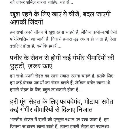
को ज़रूर शमिल करना चाहिए. यह से…
खुश रहने के लिए खाएं ये चीजें, बदल जाएगी
आपकी जिंदगी
हम सभी अपने जीवन में खुश रहना चाहते हैं, लेकिन कभी-कभी ऐसी
परिस्थितियां आ जाती हैं, जिससे हमारा मूड खराब हो जाता है, ऐसा
इसलिए होता है, क्योंकि हमारी…
पनीर के सेवन से होगी कई गंभीर बीमारियों की
छुट्टी, ज़रूर खाएं
हम सभी अपनी सेहत का खास ख्याल रखना चाहते हैं. इसके लिए
हम कई पोषक पदार्थों का सेवन करते हैं, लेकिन पनीर खाना भी
हमारी सेहत के लिए बहुत लाभकारी होता है…
हरी मूंग सेहत के लिए फायदेमंद, मोटापा समेत
कई गंभीर बीमारियों से दिलाए निजात
भारतीय भोजन में दालों को प्रमुख स्थान पर रखा जाता है. हम
जितना साधारण खाना खाते हैं, उतना हमारी सेहत का स्वास्थ्य