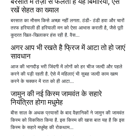
बरसात में तेज़ी से फैलती है यह बिमारियां, ऐसे
रखें सेहत का ख्याल
बरसात का मौसम किसे अच्छा नहीं लगता. ठंडी- ठंडी हवा और चारों
तरफ हरियाली ही हरियाली मन को ऐसा आभास कराती है, जैसे पूरी
कुदरत खिल-खिलाकर हंस रही है. वैस…
अगर आप भी रखते है फ्रिज में आटा तो हो जाएं
सावधान
आज की भागदौड़ भरी जिंदगी में लोगों को हर चीज जल्दी और पहले
करने की पड़ी रहती है. ऐसे में महिलाएं भी सुबह जल्दी काम खत्म
करने के चक्कर में रात को ही आटा…
जामुन की नई किस्म जामवंत के सहारे
नियंत्रित होगा मधुमेह
बीस साल के अथक प्रयासों के बाद वैज्ञानिकों ने जामुन की जामवंत
किस्म को विकसित किया है. इस किस्म की खास बात यह है कि इस
किस्म के सहारे मधुमेह की रोकथाम…