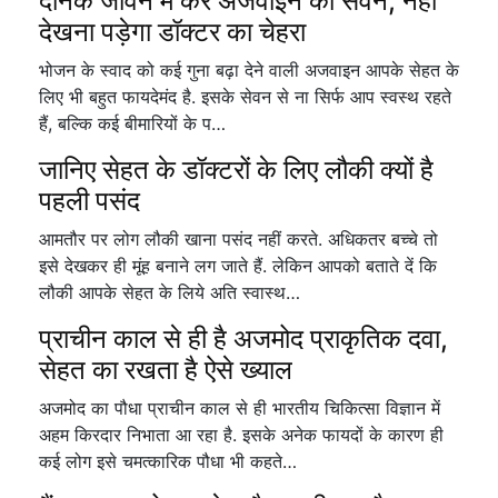
दैनिक जीवन में करें अजवाइन का सेवन, नहीं
देखना पड़ेगा डॉक्टर का चेहरा
भोजन के स्वाद को कई गुना बढ़ा देने वाली अजवाइन आपके सेहत के
लिए भी बहुत फायदेमंद है. इसके सेवन से ना सिर्फ आप स्वस्थ रहते
हैं, बल्कि कई बीमारियों के प…
जानिए सेहत के डॉक्टरों के लिए लौकी क्यों है
पहली पसंद
आमतौर पर लोग लौकी खाना पसंद नहीं करते. अधिकतर बच्चे तो
इसे देखकर ही मूंह बनाने लग जाते हैं. लेकिन आपको बताते दें कि
लौकी आपके सेहत के लिये अति स्वास्थ…
प्राचीन काल से ही है अजमोद प्राकृतिक दवा,
सेहत का रखता है ऐसे ख्याल
अजमोद का पौधा प्राचीन काल से ही भारतीय चिकित्सा विज्ञान में
अहम किरदार निभाता आ रहा है. इसके अनेक फायदों के कारण ही
कई लोग इसे चमत्कारिक पौधा भी कहते…