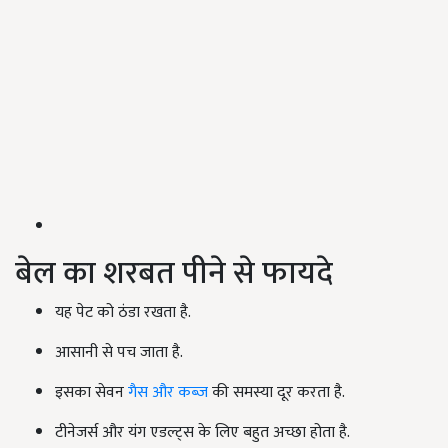
बेल का शरबत पीने से फायदे
यह पेट को ठंडा रखता है.
आसानी से पच जाता है.
इसका सेवन
गैस और कब्ज
की समस्या दूर करता है.
टीनेजर्स और यंग एडल्ट्स के लिए बहुत अच्छा होता है.