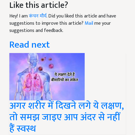
Like this article?
Hey! I am
कंचन मौर्य
. Did you liked this article and have
suggestions to improve this article?
Mail
me your
suggestions and feedback.
Read next
अगर शरीर में दिखने लगे ये लक्षण,
तो समझ जाइए आप अंदर से नहीं
हैं स्वस्थ