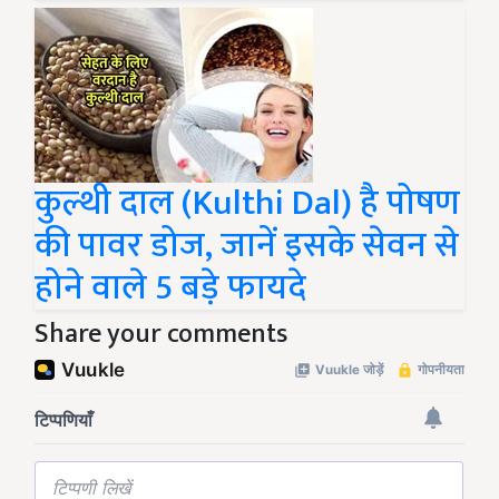
कुल्थी दाल (Kulthi Dal) है पोषण
की पावर डोज, जानें इसके सेवन से
होने वाले 5 बड़े फायदे
Share your comments