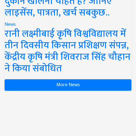
दुकान खोलना चाहते हैं? जानिए
लाइसेंस, पात्रता, खर्च सबकुछ..
News
रानी लक्ष्मीबाई कृषि विश्वविद्यालय में
तीन दिवसीय किसान प्रशिक्षण संपन्न,
केंद्रीय कृषि मंत्री शिवराज सिंह चौहान
ने किया संबोधित
More News