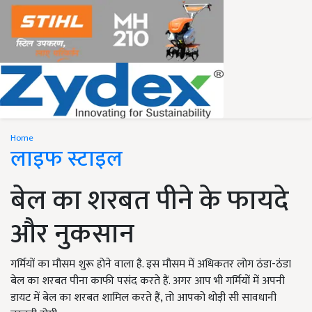
Home
लाइफ स्टाइल
बेल का शरबत पीने के फायदे
और नुकसान
गर्मियों का मौसम शुरू होने वाला है. इस मौसम में अधिकतर लोग ठंडा-ठंडा
बेल का शरबत पीना काफी पसंद करते हैं. अगर आप भी गर्मियों में अपनी
डायट में बेल का शरबत शामिल करते हैं, तो आपको थोड़ी सी सावधानी