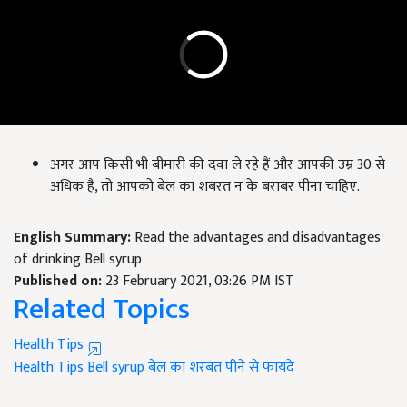
अगर आप किसी भी बीमारी की दवा ले रहे हैं और आपकी उम्र 30 से
अधिक है, तो आपको बेल का शबरत न के बराबर पीना चाहिए.
English Summary:
Read the advantages and disadvantages
of drinking Bell syrup
Published on:
23 February 2021, 03:26 PM IST
Related Topics
Health Tips
Health Tips
Bell syrup
बेल का शरबत पीने से फायदे