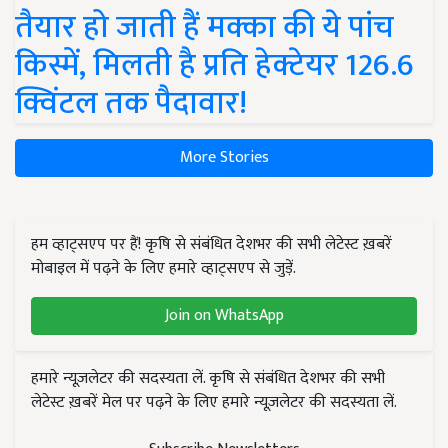
तैयार हो जाती हैं मक्का की ये पांच
किस्में, मिलती है प्रति हेक्टेयर 126.6
क्विंटल तक पैदावार!
More Stories
हम व्हाट्सएप पर हैं! कृषि से संबंधित देशभर की सभी लेटेस्ट ख़बरें
मोबाइल में पढ़ने के लिए हमारे व्हाट्सएप से जुड़ें.
Join on WhatsApp
हमारे न्यूज़लेटर की सदस्यता लें. कृषि से संबंधित देशभर की सभी
लेटेस्ट ख़बरें मेल पर पढ़ने के लिए हमारे न्यूज़लेटर की सदस्यता लें.