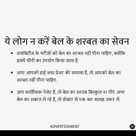
ये लोग न करें बेल के शरबत का सेवन
डायबिटीज के मरीजों को बेल का शरबत नहीं पीना चाहिए, क्योंकि
इसमें चीनी का उपयोग किया जाता है.
अगर आपको हाई ब्लड प्रेशर की समस्या है, तो आपको बेल का
शरबत नहीं पीना चाहिए.
आप कार्डियाक पेशेंट हैं, तो बेल का शरतब बिल्कुल ना पीएं. अगर
बेल का शबरत ले रहे हैं, तो डॉक्टर से एक बार सलाह जरूर लें.
ADVERTISEMENT