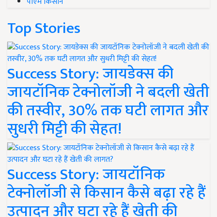
पीएम किसान
Top Stories
Success Story: जायडेक्स की
जायटॉनिक टेक्नोलॉजी ने बदली खेती
की तस्वीर, 30% तक घटी लागत और
सुधरी मिट्टी की सेहत!
Success Story: जायटॉनिक
टेक्नोलॉजी से किसान कैसे बढ़ा रहे हैं
उत्पादन और घटा रहे हैं खेती की