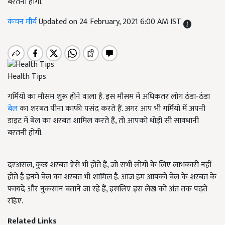
बरतनी होगी.
कंचन मौर्य
Updated on 24 February, 2021 6:00 AM IST
Health Tips
गर्मियों का मौसम शुरू होने वाला है. इस मौसम में अधिकतर लोग ठंडा-ठंडा
बेल
का शरबत पीना काफी पसंद करते हैं. अगर आप भी गर्मियों में अपनी
डाइट में बेल का शरबत शामिल करते हैं, तो आपको थोड़ी सी सावधानी
बरतनी होगी.
दरअसल, कुछ शरबत ऐसे भी होते हैं, जो सभी लोगों के लिए लाभकारी नहीं
होते है इनमें बेल का शरबत भी शामिल है. आज हम आपको बेल के शरबत के
फायदे और नुकसान बताने जा रहे हैं, इसलिए इस लेख को अंत तक पढ़ते
रहिए.
Related Links