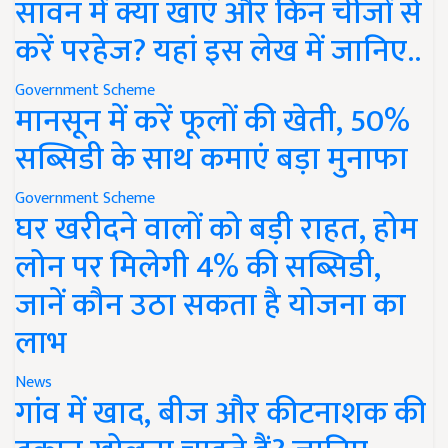
सावन में क्या खाएं और किन चीजों से
करें परहेज? यहां इस लेख में जानिए..
Government Scheme
मानसून में करें फूलों की खेती, 50%
सब्सिडी के साथ कमाएं बड़ा मुनाफा
Government Scheme
घर खरीदने वालों को बड़ी राहत, होम
लोन पर मिलेगी 4% की सब्सिडी,
जानें कौन उठा सकता है योजना का
लाभ
News
गांव में खाद, बीज और कीटनाशक की