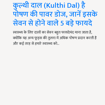
कुल्थी दाल (Kulthi Dal) है
पोषण की पावर डोज, जानें इसके
सेवन से होने वाले 5 बड़े फायदे
स्वास्थ्य के लिए दालों का सेवन बहुत फायदेमंद माना जाता है,
क्योंकि यह अन्य फूड्स की तुलना में अधिक पोषण प्रदान करती हैं
और कई तरह से हमारे स्वास्थ्य को…