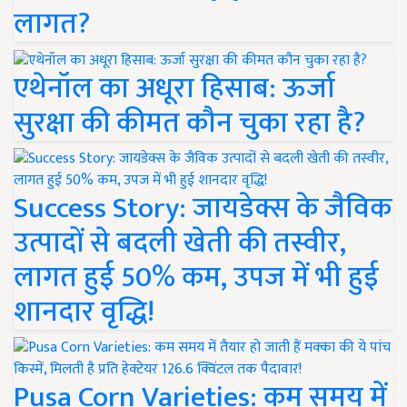
लागत?
एथेनॉल का अधूरा हिसाब: ऊर्जा
सुरक्षा की कीमत कौन चुका रहा है?
Success Story: जायडेक्स के जैविक
उत्पादों से बदली खेती की तस्वीर,
लागत हुई 50% कम, उपज में भी हुई
शानदार वृद्धि!
Pusa Corn Varieties: कम समय में