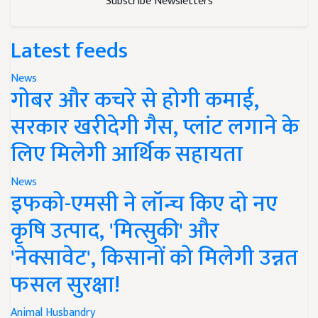
Subscribe Newsletters
Latest feeds
News
गोबर और कचरे से होगी कमाई,
सरकार खरीदेगी गैस, प्लांट लगाने के
लिए मिलेगी आर्थिक सहायता
News
इफको-एमसी ने लॉन्च किए दो नए
कृषि उत्पाद, 'मित्सुकी' और
'नेक्सावेट', किसानों को मिलेगी उन्नत
फसल सुरक्षा!
Animal Husbandry