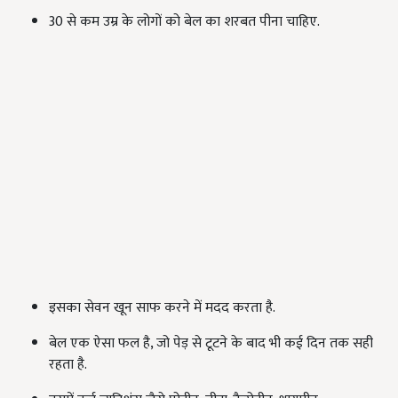
30 से कम उम्र के लोगों को बेल का शरबत पीना चाहिए.
इसका सेवन खून साफ करने में मदद करता है.
बेल एक ऐसा फल है, जो पेड़ से टूटने के बाद भी कई दिन तक सही
रहता है.