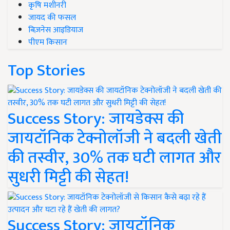
कृषि मशीनरी
जायद की फसल
बिज़नेस आइडियाज
पीएम किसान
Top Stories
Success Story: जायडेक्स की
जायटॉनिक टेक्नोलॉजी ने बदली खेती
की तस्वीर, 30% तक घटी लागत और
सुधरी मिट्टी की सेहत!
Success Story: जायटॉनिक