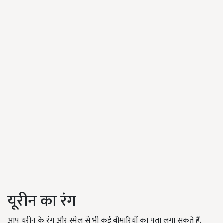
यूरीन का रंग
आप यूरीन के रंग और स्मेल से भी कई बीमारियों का पता लगा सकते हैं.