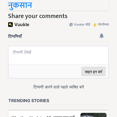
नुकसान
Share your comments