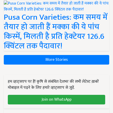
Pusa Corn Varieties: कम समय में
तैयार हो जाती हैं मक्का की ये पांच
किस्में, मिलती है प्रति हेक्टेयर 126.6
क्विंटल तक पैदावार!
More Stories
हम व्हाट्सएप पर हैं! कृषि से संबंधित देशभर की सभी लेटेस्ट ख़बरें
मोबाइल में पढ़ने के लिए हमारे व्हाट्सएप से जुड़ें.
Join on WhatsApp