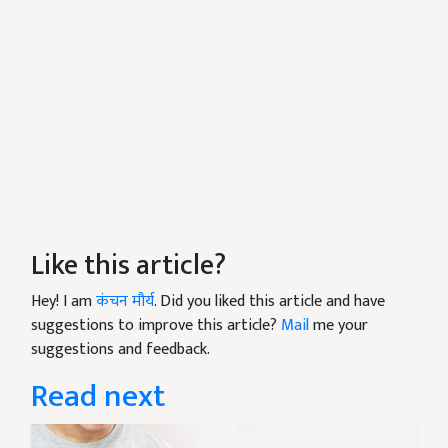
Like this article?
Hey! I am
कंचन मौर्य
. Did you liked this article and have
suggestions to improve this article?
Mail
me your
suggestions and feedback.
Read next