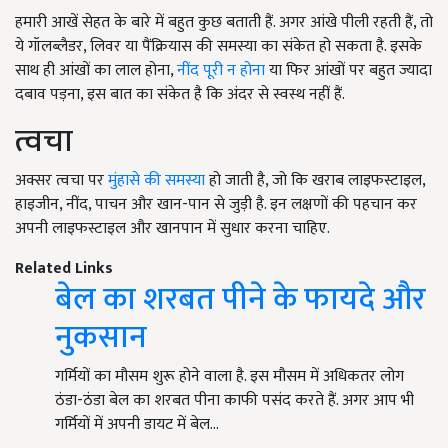
हमारी आखें सेहत के बारे में बहुत कुछ बताती हैं. अगर आंखे पीली रहती हैं, तो
ये गॉलब्लैडर, लिवर या पैंक्रियास की समस्या का संकेत हो सकता है. इसके
साथ ही आंखों का लाल होना,
नींद पूरी न होना
या फिर आंखों पर बहुत ज्यादा
दबाव पड़ना, इस बात का संकेत है कि अंदर से स्वस्थ नहीं हैं.
त्वचा
अक्सर त्वचा पर
मुंहासे की समस्या
हो जाती है, जो कि खराब लाइफस्टाइल,
हाइजीन, नींद, पाचन और खान-पान से जुड़ी है. इन लक्षणों की पहचान कर
अपनी लाइफस्टाइल और खानपान में सुधार करना चाहिए.
Related Links
बेल का शरबत पीने के फायदे और
नुकसान
गर्मियों का मौसम शुरू होने वाला है. इस मौसम में अधिकतर लोग
ठंडा-ठंडा बेल का शरबत पीना काफी पसंद करते हैं. अगर आप भी
गर्मियों में अपनी डायट में बेल…