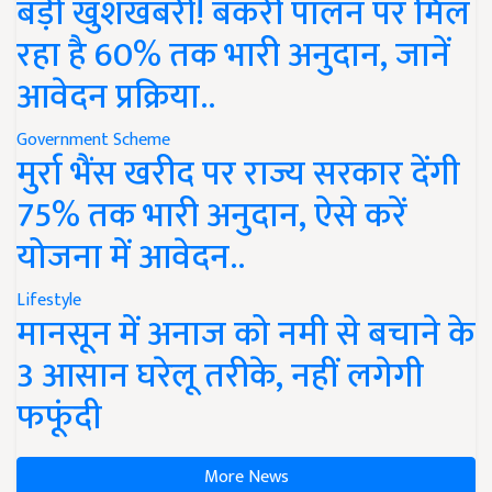
बड़ी खुशखबरी! बकरी पालन पर मिल
रहा है 60% तक भारी अनुदान, जानें
आवेदन प्रक्रिया..
Government Scheme
मुर्रा भैंस खरीद पर राज्य सरकार देंगी
75% तक भारी अनुदान, ऐसे करें
योजना में आवेदन..
Lifestyle
मानसून में अनाज को नमी से बचाने के
3 आसान घरेलू तरीके, नहीं लगेगी
फफूंदी
More News