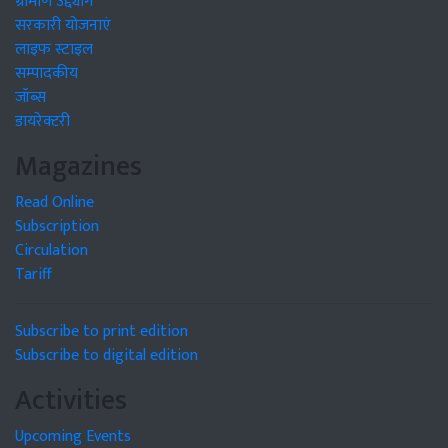
ग्रामीण उद्द्योग
सरकारी योजनाएं
लाइफ स्टाइल
सम्पादकीय
जॉब्स
डायरेक्टरी
Magazines
Read Online
Subscription
Circulation
Tariff
Subscribe to print edition
Subscribe to digital edition
Activities
Upcoming Events