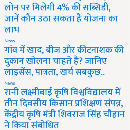
लोन पर मिलेगी 4% की सब्सिडी,
जानें कौन उठा सकता है योजना का
लाभ
News
गांव में खाद, बीज और कीटनाशक की
दुकान खोलना चाहते हैं? जानिए
लाइसेंस, पात्रता, खर्च सबकुछ..
News
रानी लक्ष्मीबाई कृषि विश्वविद्यालय में
तीन दिवसीय किसान प्रशिक्षण संपन्न,
केंद्रीय कृषि मंत्री शिवराज सिंह चौहान
ने किया संबोधित