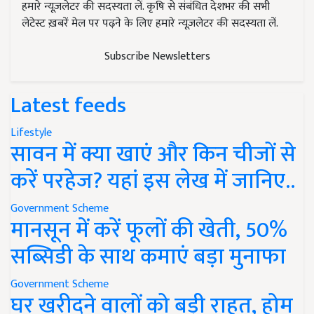
हमारे न्यूज़लेटर की सदस्यता लें. कृषि से संबंधित देशभर की सभी
लेटेस्ट ख़बरें मेल पर पढ़ने के लिए हमारे न्यूज़लेटर की सदस्यता लें.
Subscribe Newsletters
Latest feeds
Lifestyle
सावन में क्या खाएं और किन चीजों से
करें परहेज? यहां इस लेख में जानिए..
Government Scheme
मानसून में करें फूलों की खेती, 50%
सब्सिडी के साथ कमाएं बड़ा मुनाफा
Government Scheme
घर खरीदने वालों को बड़ी राहत, होम