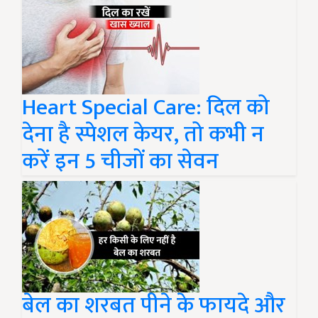
Heart Special Care: दिल को
देना है स्पेशल केयर, तो कभी न
करें इन 5 चीजों का सेवन
बेल का शरबत पीने के फायदे और