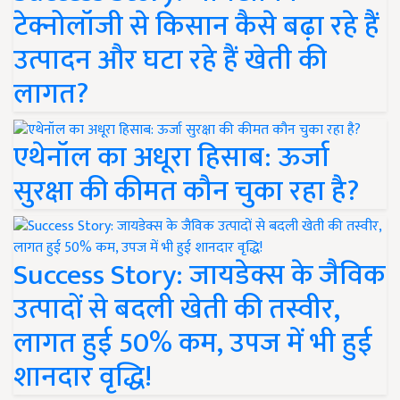
टेक्नोलॉजी से किसान कैसे बढ़ा रहे हैं
उत्पादन और घटा रहे हैं खेती की
लागत?
एथेनॉल का अधूरा हिसाब: ऊर्जा
सुरक्षा की कीमत कौन चुका रहा है?
Success Story: जायडेक्स के जैविक
उत्पादों से बदली खेती की तस्वीर,
लागत हुई 50% कम, उपज में भी हुई
शानदार वृद्धि!