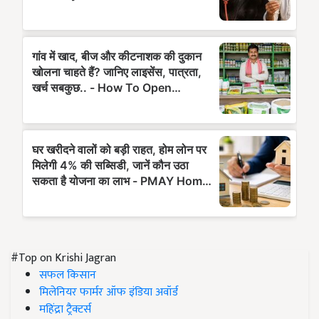
#Top on Krishi Jagran
सफल किसान
मिलेनियर फार्मर ऑफ इंडिया अवॉर्ड
महिंद्रा ट्रैक्टर्स