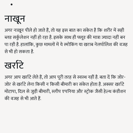
नाखून
अगर नाखून पीले हो जाते हैं, तो यह इस बात का संकेत है कि शरीर में सही
ब्लड सर्कुलेशन नहीं हो रहा है. इसके साथ ही फ्लूड की मात्रा ज्यादा नहीं बन
पा रही है. हालांकि, कुछ मामलों में ये स्मोकिंग या खराब नेलपॉलिश की वजह
से भी हो सकता है.
खर्राटे
अगर आप खर्राटे लेते हैं, तो आप पूरी तरह से स्वस्थ नहीं है. बता दें कि जोर-
जोर से खर्राटे लेना किसी न किसी बीमारी का संकेत होता है. अक्सर खर्राटे
मोटापा, दिल से जुड़ी बीमारी, स्लीप एपनिया और स्ट्रोक जैसी हेल्थ कंडीशन
की वजह से भी आते हैं.