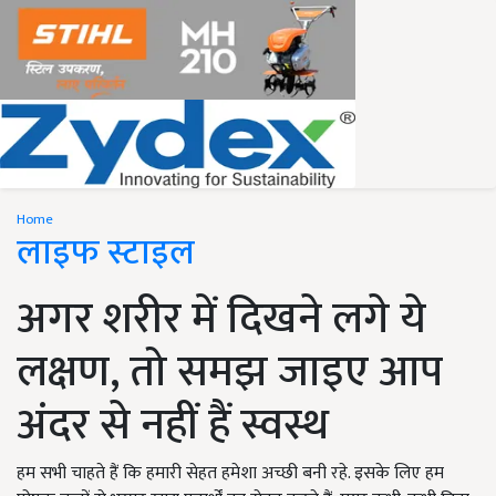
Home
लाइफ स्टाइल
अगर शरीर में दिखने लगे ये
लक्षण, तो समझ जाइए आप
अंदर से नहीं हैं स्वस्थ
हम सभी चाहते हैं कि हमारी सेहत हमेशा अच्छी बनी रहे. इसके लिए हम