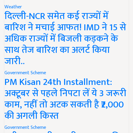
Weather
दिल्ली-NCR समेत कई राज्यों में
बारिश ने मचाई आफत! IMD ने 15 से
अधिक राज्यों में बिजली कड़कने के
साथ तेज बारिश का अलर्ट किया
जारी..
Government Scheme
PM Kisan 24th Installment:
अक्टूबर से पहले निपटा लें ये 3 जरूरी
काम, नहीं तो अटक सकती है ₹2,000
की अगली किस्त
Government Scheme