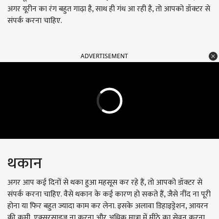
अगर यूरीन का रंग बहुत गाढ़ा है, साथ ही गंध आ रही है, तो आपको डॉक्टर से
संपर्क करना चाहिए.
ADVERTISEMENT
थकान
अगर आप कई दिनों से थका हुआ महसूस कर रहे हैं, तो आपको डॉक्टर से
संपर्क करना चाहिए. वैसे थकान के कई कारण हो सकते हैं, जैसे नींद ना पूरी
होना या फिर बहुत ज्यादा काम कर लेना. इसके अलावा डिहाइड्रेशन, आयरन
की कमी, एक्सरसाइज ना करना और अधिक मात्रा में मीठे का सेवन करना