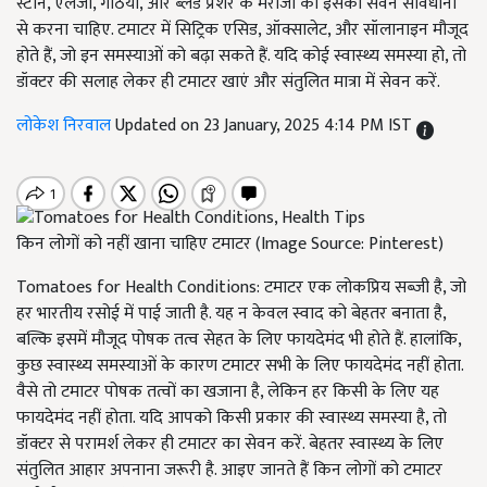
स्टोन, एलर्जी, गठिया, और ब्लड प्रेशर के मरीजों को इसका सेवन सावधानी
से करना चाहिए. टमाटर में सिट्रिक एसिड, ऑक्सालेट, और सॉलानाइन मौजूद
होते हैं, जो इन समस्याओं को बढ़ा सकते हैं. यदि कोई स्वास्थ्य समस्या हो, तो
डॉक्टर की सलाह लेकर ही टमाटर खाएं और संतुलित मात्रा में सेवन करें.
लोकेश निरवाल
Updated on 23 January, 2025 4:14 PM IST
किन लोगों को नहीं खाना चाहिए टमाटर (Image Source: Pinterest)
Tomatoes for Health Conditions: टमाटर एक लोकप्रिय सब्जी है, जो
हर भारतीय रसोई में पाई जाती है. यह न केवल स्वाद को बेहतर बनाता है,
बल्कि इसमें मौजूद पोषक तत्व सेहत के लिए फायदेमंद भी होते हैं. हालांकि,
कुछ स्वास्थ्य समस्याओं के कारण टमाटर सभी के लिए फायदेमंद नहीं होता.
वैसे तो टमाटर पोषक तत्वों का खजाना है, लेकिन हर किसी के लिए यह
फायदेमंद नहीं होता. यदि आपको किसी प्रकार की स्वास्थ्य समस्या है, तो
डॉक्टर से परामर्श लेकर ही टमाटर का सेवन करें. बेहतर स्वास्थ्य के लिए
संतुलित आहार अपनाना जरूरी है. आइए जानते हैं किन लोगों को टमाटर