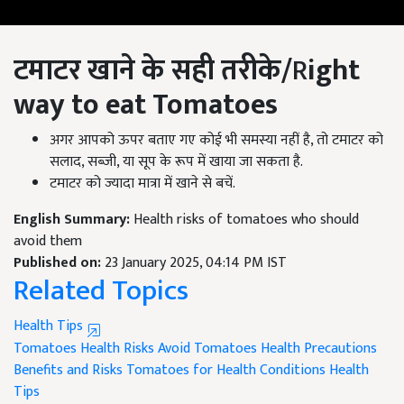
टमाटर खाने के सही तरीके/
R
ight
way to eat Tomatoes
अगर आपको ऊपर बताए गए कोई भी समस्या नहीं है, तो टमाटर को
सलाद, सब्जी, या सूप के रूप में खाया जा सकता है.
टमाटर को ज्यादा मात्रा में खाने से बचें.
English Summary:
Health risks of tomatoes who should
avoid them
Published on:
23 January 2025, 04:14 PM IST
Related Topics
Health Tips
Tomatoes
Health Risks
Avoid Tomatoes
Health Precautions
Benefits and Risks
Tomatoes for Health Conditions
Health
Tips