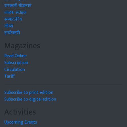
सरकारी योजनाएं
लाइफ स्टाइल
सम्पादकीय
जॉब्स
डायरेक्टरी
Magazines
Read Online
Subscription
Circulation
Tariff
Subscribe to print edition
Subscribe to digital edition
Activities
Upcoming Events