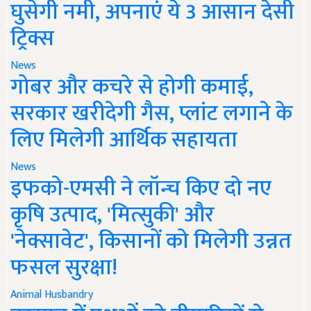
घुसेगी नमी, अपनाएं ये 3 आसान देसी
ट्रिक्स
News
गोबर और कचरे से होगी कमाई,
सरकार खरीदेगी गैस, प्लांट लगाने के
लिए मिलेगी आर्थिक सहायता
News
इफको-एमसी ने लॉन्च किए दो नए
कृषि उत्पाद, 'मित्सुकी' और
'नेक्सावेट', किसानों को मिलेगी उन्नत
फसल सुरक्षा!
Animal Husbandry