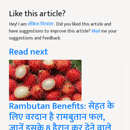
Like this article?
Hey! I am
लोकेश निरवाल
. Did you liked this article and
have suggestions to improve this article?
Mail
me your
suggestions and feedback.
Read next
Rambutan Benefits: सेहत के
लिए वरदान है रामबुतान फल,
जानें इसके 8 हैरान कर देने वाले