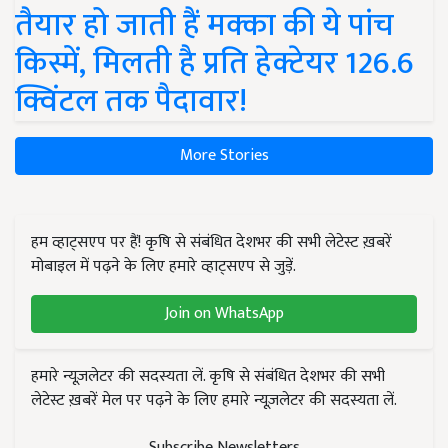
तैयार हो जाती हैं मक्का की ये पांच
किस्में, मिलती है प्रति हेक्टेयर 126.6
क्विंटल तक पैदावार!
More Stories
हम व्हाट्सएप पर हैं! कृषि से संबंधित देशभर की सभी लेटेस्ट ख़बरें
मोबाइल में पढ़ने के लिए हमारे व्हाट्सएप से जुड़ें.
Join on WhatsApp
हमारे न्यूज़लेटर की सदस्यता लें. कृषि से संबंधित देशभर की सभी
लेटेस्ट ख़बरें मेल पर पढ़ने के लिए हमारे न्यूज़लेटर की सदस्यता लें.
Subscribe Newsletters