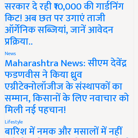
सरकार दे रही ₹10,000 की गार्डनिंग
किट! अब छत पर उगाएं ताजी
ऑर्गेनिक सब्जियां, जानें आवेदन
प्रक्रिया..
News
Maharashtra News: सीएम देवेंद्र
फडणवीस ने किया ध्रुव
एग्रीटेक्नोलॉजीज के संस्थापकों का
सम्मान, किसानों के लिए नवाचार को
मिली नई पहचान!
Lifestyle
बारिश में नमक और मसालों में नहीं