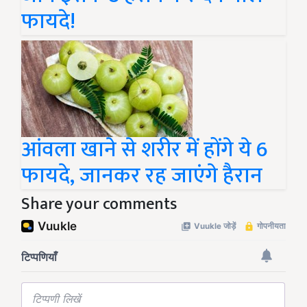
फायदे!
आंवला खाने से शरीर में होंगे ये 6
फायदे, जानकर रह जाएंगे हैरान
Share your comments