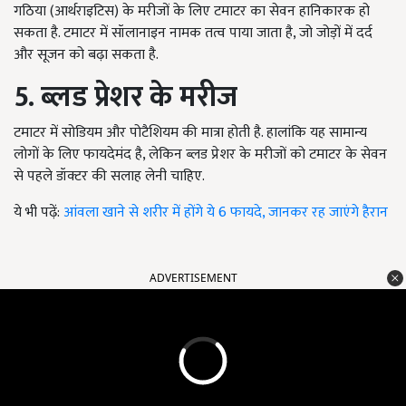
गठिया (आर्थराइटिस) के मरीजों के लिए टमाटर का सेवन हानिकारक हो
सकता है. टमाटर में सॉलानाइन नामक तत्व पाया जाता है, जो जोड़ों में दर्द
और सूजन को बढ़ा सकता है.
5. ब्लड प्रेशर के मरीज
टमाटर में सोडियम और पोटैशियम की मात्रा होती है. हालांकि यह सामान्य
लोगों के लिए फायदेमंद है, लेकिन ब्लड प्रेशर के मरीजों को टमाटर के सेवन
से पहले डॉक्टर की सलाह लेनी चाहिए.
ये भी पढ़ें:
आंवला खाने से शरीर में होंगे ये 6 फायदे, जानकर रह जाएंगे हैरान
ADVERTISEMENT