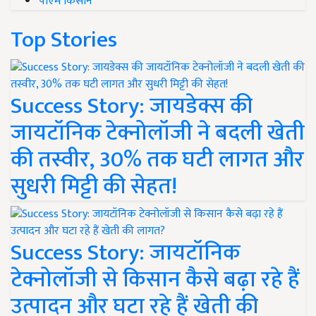
पीएम किसान
Top Stories
Success Story: जायडेक्स की
जायटॉनिक टेक्नोलॉजी ने बदली खेती
की तस्वीर, 30% तक घटी लागत और
सुधरी मिट्टी की सेहत!
Success Story: जायटॉनिक
टेक्नोलॉजी से किसान कैसे बढ़ा रहे हैं
उत्पादन और घटा रहे हैं खेती की