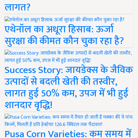
लागत?
एथेनॉल का अधूरा हिसाब: ऊर्जा
सुरक्षा की कीमत कौन चुका रहा है?
Success Story: जायडेक्स के जैविक
उत्पादों से बदली खेती की तस्वीर,
लागत हुई 50% कम, उपज में भी हुई
शानदार वृद्धि!
Pusa Corn Varieties: कम समय में