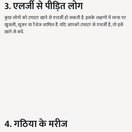
3. एलर्जी से पीड़ित लोग
कुछ लोगों को टमाटर खाने से एलर्जी हो सकती है. इसके लक्षणों में त्वचा पर
खुजली, सूजन या रैशेज शामिल हैं. यदि आपको टमाटर से एलर्जी है, तो इसे
खाने से बचें.
4. गठिया के मरीज