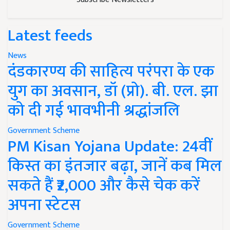
Latest feeds
News
दंडकारण्य की साहित्य परंपरा के एक
युग का अवसान, डॉ (प्रो). बी. एल. झा
को दी गई भावभीनी श्रद्धांजलि
Government Scheme
PM Kisan Yojana Update: 24वीं
किस्त का इंतजार बढ़ा, जानें कब मिल
सकते हैं ₹2,000 और कैसे चेक करें
अपना स्टेटस
Government Scheme