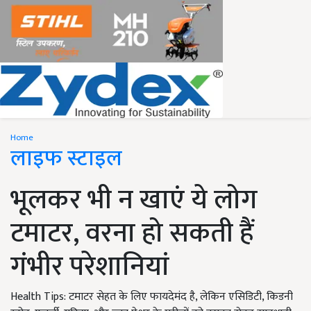
Home
लाइफ स्टाइल
भूलकर भी न खाएं ये लोग
टमाटर, वरना हो सकती हैं
गंभीर परेशानियां
Health Tips: टमाटर सेहत के लिए फायदेमंद है, लेकिन एसिडिटी, किडनी