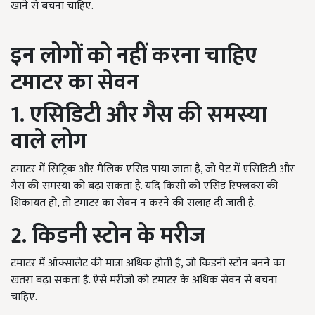
खाने से बचना चाहिए.
इन लोगों को नहीं करना चाहिए
टमाटर का सेवन
1. एसिडिटी और गैस की समस्या
वाले लोग
टमाटर में सिट्रिक और मैलिक एसिड पाया जाता है, जो पेट में एसिडिटी और
गैस की समस्या को बढ़ा सकता है. यदि किसी को एसिड रिफ्लक्स की
शिकायत हो, तो टमाटर का सेवन न करने की सलाह दी जाती है.
2. किडनी स्टोन के मरीज
टमाटर में ऑक्सालेट की मात्रा अधिक होती है, जो किडनी स्टोन बनने का
खतरा बढ़ा सकता है. ऐसे मरीजों को टमाटर के अधिक सेवन से बचना
चाहिए.