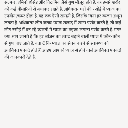
सल्फर, एमिनो एसिड और विटामिन जैसे गुण मौजूद होते हैं. यह हमारे शरीर
को कई बीमारियों से बचाकर रखते हैं. अधिकतर घरों की रसोई में प्याज का
उपयोग ज़रूर होता है. यह एक ऐसी सामग्री है, जिसके बिना हर व्यंजन अधूरा
लगता है. अधिकतर लोग कच्चा प्याज सलाद में खाना पसंद करते हैं, तो कई
लोग रसोई में बन रहे व्यंजनों में प्याज का तड़का लगाना पसंद करते हैं. मगर
क्या आप जानते हैं कि हर व्यंजन का स्वाद बढ़ाने वाली प्याज में कौन-कौन
से गुण पाए जाते हैं. बता दें कि प्याज का सेवन करने से स्वास्थ्य को
अनगिनत फायदे होते हैं. आइए आपको प्याज से होने वाले अनगिनत फायदों
की जानकारी देते हैं.