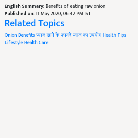
English Summary:
Benefits of eating raw onion
Published on:
11 May 2020, 06:42 PM IST
Related Topics
Onion Benefits
प्याज खाने के फायदे
प्याज का उपयोग
Health Tips
Lifestyle
Health Care