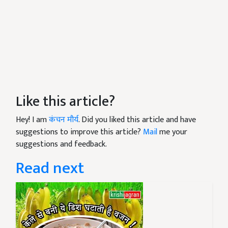
Like this article?
Hey! I am
कंचन मौर्य
. Did you liked this article and have
suggestions to improve this article?
Mail
me your
suggestions and feedback.
Read next