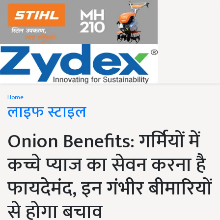
Home
लाइफ स्टाइल
Onion Benefits: गर्मियों में
कच्चे प्याज का सेवन करना है
फायदेमंद, इन गंभीर बीमारियों
से होगा बचाव