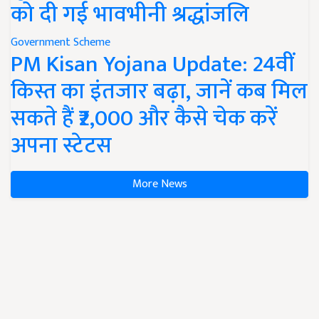
को दी गई भावभीनी श्रद्धांजलि
Government Scheme
PM Kisan Yojana Update: 24वीं
किस्त का इंतजार बढ़ा, जानें कब मिल
सकते हैं ₹2,000 और कैसे चेक करें
अपना स्टेटस
More News