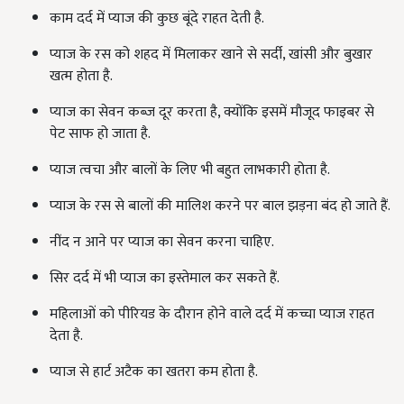
काम दर्द में प्याज की कुछ बूंदे राहत देती है.
प्याज के रस को शहद में मिलाकर खाने से सर्दी, खांसी और बुखार
खत्म होता है.
प्याज का सेवन कब्ज दूर करता है, क्योंकि इसमें मौजूद फाइबर से
पेट साफ हो जाता है.
प्याज त्वचा और बालों के लिए भी बहुत लाभकारी होता है.
प्‍याज के रस से बालों की मालिश करने पर बाल झड़ना बंद हो जाते हैं.
नींद न आने पर प्याज का सेवन करना चाहिए.
सिर दर्द में भी प्याज का इस्तेमाल कर सकते हैं.
महिलाओं को पीरियड के दौरान होने वाले दर्द में कच्चा प्याज राहत
देता है.
प्याज से हार्ट अटैक का खतरा कम होता है.