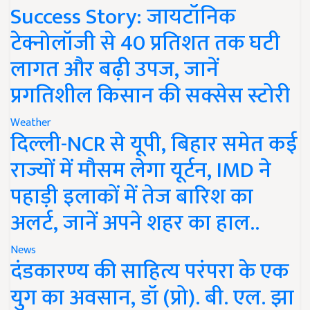
Success Story: जायटॉनिक
टेक्नोलॉजी से 40 प्रतिशत तक घटी
लागत और बढ़ी उपज, जानें
प्रगतिशील किसान की सक्सेस स्टोरी
Weather
दिल्ली-NCR से यूपी, बिहार समेत कई
राज्यों में मौसम लेगा यूर्टन, IMD ने
पहाड़ी इलाकों में तेज बारिश का
अलर्ट, जानें अपने शहर का हाल..
News
दंडकारण्य की साहित्य परंपरा के एक
युग का अवसान, डॉ (प्रो). बी. एल. झा