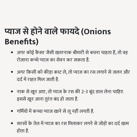
प्याज से होने वाले फायदे (
Onions
Benefits)
अगर कोई कैंसर जैसी खतरनाक बीमारी से बचना चाहता हैं, तो वह
रोजाना कच्चे प्याज का सेवन कर सकता है.
अगर किसी को कीड़ा काट ले, तो प्याज का रस लगाने से जलन और
दर्द में राहत मिल जाती है.
नाक से खून आए, तो प्याज के रस की 2-3 बूंद डाल लेना चाहिए.
इससे खून आना तुरंत बंद हो जाता है.
गर्मियों में कच्चा प्याज खाने से लू नहीं लगती है.
सरसों के तेल में प्याज का रस मिलाकर लगने से जोड़ों का दर्द खत्म
होता है.