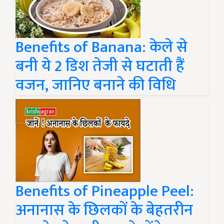
Benefits of Banana: केले से
बनी ये 2 डिश तेजी से घटाती हैं
वजन, जानिए बनाने की विधि
Benefits of Pineapple Peel:
अनानास के छिलकों के बेहतरीन