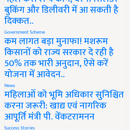
बुकिंग और डिलीवरी में आ सकती है
दिक्कत..
Government Scheme
कम लागत बड़ा मुनाफा! मशरूम
किसानों को राज्य सरकार दे रही है
50% तक भारी अनुदान, ऐसे करें
योजना में आवेदन..
News
महिलाओं को भूमि अधिकार सुनिश्चित
करना जरूरी: खाद्य एवं नागरिक
आपूर्ति मंत्री पी. वेंकटरामनन
Success Stories