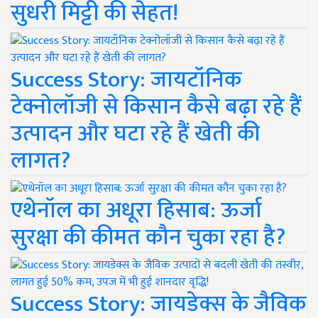
सुधरी मिट्टी की सेहत!
Success Story: जायटॉनिक
टेक्नोलॉजी से किसान कैसे बढ़ा रहे हैं
उत्पादन और घटा रहे हैं खेती की
लागत?
एथेनॉल का अधूरा हिसाब: ऊर्जा
सुरक्षा की कीमत कौन चुका रहा है?
Success Story: जायडेक्स के जैविक