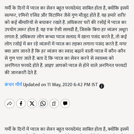
गर्मी के दिनों में प्याज का सेवन बहुत फायदेमंद साबित होता है, क्योंकि इसमें
सल्फर, एमिनो एसिड और विटामिन जैसे गुण मौजूद होते हैं. यह हमारे शरीर
को कई बीमारियों से बचाकर रखते हैं. अधिकतर घरों की रसोई में प्याज का
उपयोग ज़रूर होता है. यह एक ऐसी सामग्री है, जिसके बिना हर व्यंजन अधूरा
लगता है. अधिकतर लोग कच्चा प्याज सलाद में खाना पसंद करते हैं, तो कई
लोग रसोई में बन रहे व्यंजनों में प्याज का तड़का लगाना पसंद करते हैं. मगर
क्या आप जानते हैं कि हर व्यंजन का स्वाद बढ़ाने वाली प्याज में कौन-कौन
से गुण पाए जाते हैं. बता दें कि प्याज का सेवन करने से स्वास्थ्य को
अनगिनत फायदे होते हैं. आइए आपको प्याज से होने वाले अनगिनत फायदों
की जानकारी देते हैं.
कंचन मौर्य
Updated on 11 May, 2020 6:42 PM IST
गर्मी के दिनों में प्याज का सेवन बहुत फायदेमंद साबित होता है, क्योंकि इसमें