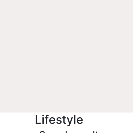
Lifestyle