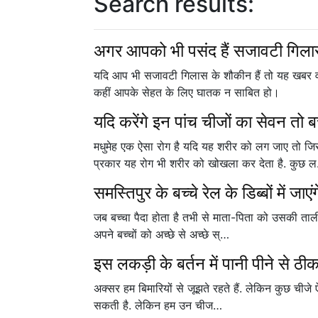
Search results:
अगर आपको भी पसंद हैं सजावटी गिलास
यदि आप भी सजावटी गिलास के शौकीन हैं तो यह खबर व
कहीं आपके सेहत के लिए घातक न साबित हो।
यदि करेंगे इन पांच चीजों का सेवन तो बचे
मधुमेह एक ऐसा रोग है यदि यह शरीर को लग जाए तो ज
प्रकार यह रोग भी शरीर को खोखला कर देता है. कुछ 
समस्तिपुर के बच्चे रेल के डिब्बों में जाएं
जब बच्चा पैदा होता है तभी से माता-पिता को उसकी तालीम
अपने बच्चों को अच्छे से अच्छे स्…
इस लकड़ी के बर्तन में पानी पीने से ठीक
अक्सर हम बिमारियों से जूझते रहते हैं. लेकिन कुछ चीजे ऐसी
सकती है. लेकिन हम उन चीज…