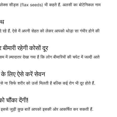
 प्लेक्स सीड्स (flax seeds) भी कहते हैं. अलसी का बोटेनिकल नाम
स्थ
े रहे हैं. ऐसे में अपनी सेहत को लेकर आपको थोड़ा सा गंभीर होने की
र बीमारी रहेगी कोसों दूर
 में ज़्यादातर देखा गया है कि लोग बीमारियों की चपेट में जल्दी आते
के लिए ऐसे करें सेवन
 ना सिर्फ शरीर को उर्जा मिलती है बल्कि कई रोग भी दूर होते हैं.
 चौंका देंगी!
ण और इससे जुड़ी कुछ बातें आपको इसकी ओर आकर्षित कर सकती हैं.