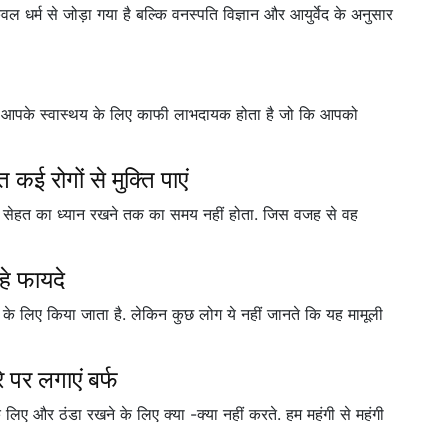
 केवल धर्म से जोड़ा गया है बल्कि वनस्पति विज्ञान और आयुर्वेद के अनुसार
यह आपके स्वास्थय के लिए काफी लाभदायक होता है जो कि आपको
कई रोगों से मुक्ति पाएं
ी सेहत का ध्यान रखने तक का समय नहीं होता. जिस वजह से वह
…
े फायदे
े के लिए किया जाता है. लेकिन कुछ लोग ये नहीं जानते कि यह मामूली
 पर लगाएं बर्फ
े लिए और ठंडा रखने के लिए क्या -क्या नहीं करते. हम महंगी से महंगी