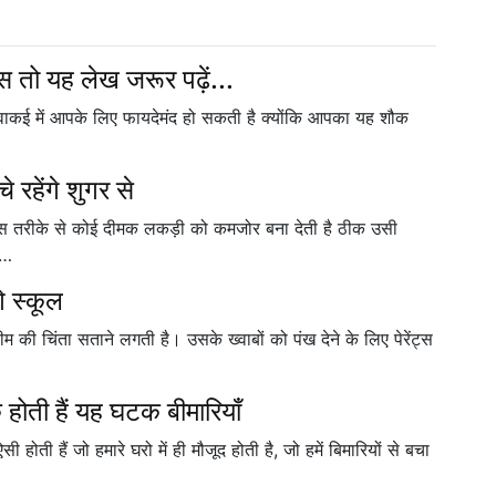
 तो यह लेख जरूर पढ़ें...
ाकई में आपके लिए फायदेमंद हो सकती है क्योंकि आपका यह शौक
 रहेंगे शुगर से
िस तरीके से कोई दीमक लकड़ी को कमजोर बना देती है ठीक उसी
ल…
गे स्कूल
 की चिंता सताने लगती है। उसके ख्वाबों को पंख देने के लिए पेरेंट्स
 होती हैं यह घटक बीमारियाँ
 होती हैं जो हमारे घरो में ही मौजूद होती है, जो हमें बिमारियों से बचा