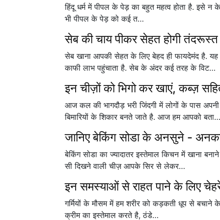
हिंदू धर्म में पीपल के पेड़ का बहुत महत्व होता है. इसे न
भी पीपल के पेड़ को कई त…
सेब की चाय पीकर सेहत होगी तंदरूस्त
सेब खाना आपकी सेहत के लिए बेहद ही फायदेमंद है. 
काफी लाभ पहुंचाता है. सेब के अंदर कई तरह के विट…
इन चीज़ों को भिगो कर खाएं, कब्ज़ सहित 
आज कल की भागदौड़ भरी जिंदगी में लोगों के पास अपन
बिमारियों के शिकार बनते जाते है. आज हम आपको बता
जानिए बेकिंग सोडा के अनसुने - अनकह
बेकिंग सोडा का ज्यादातर इस्तेमाल किचन में खाना बनान
सी दिखने वाली चीज़ आपके सिर से लेकर…
इन समस्याओं से राहत पाने के लिए चेहरे
गर्मियों के मौसम में हम शरीर को कड़कती धूप से बचाने क
क्रीम का इस्तेमाल करते है, ठंडे…