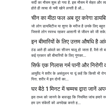
सर्दी का मौसम शुरू हो गया है. इस मौसम में सेहत और त
होते ही त्वचा से नमी खोने लगती है औ…
चीन का मीठा फल अब दूर करेगा डायब
जो लोग डायबिटीज या शुगर के मरीज है उनके लिए बह
जिससे लोग स्वस्थ रहकर आसानी से जीवन को जी सक
इन बीमारियों के लिए उत्तम औषधि है आ
ठंड आते ही आंवले का सीजन चालू हो जाता है. वैसे तो ब
कई प्रकार की बीमारियों के लिए गुणका…
सिर्फ एक गिलास गर्म पानी और निरोगी 
आयुर्वेद ने शरीर के असंतुलन या यूं कहें कि किसी भी रोग
पित्त. शरीर में इन दोनों का…
घर बैठे 1 मिनट में चम्मच द्वारा जानें अप
इस तथ्य को जानने के बावजूद कि नियमित जांच हमारे स्वास
हम उन संकेतों को अनदेखा करते ह…