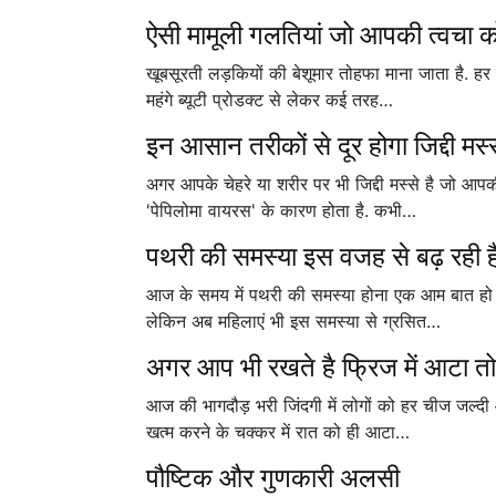
ऐसी मामूली गलतियां जो आपकी त्वचा क
खूबसूरती लड़कियों की बेशूमार तोहफा माना जाता है. हर
महंगे ब्यूटी प्रोडक्ट से लेकर कई तरह…
इन आसान तरीकों से दूर होगा जिद्दी मस्
अगर आपके चेहरे या शरीर पर भी जिद्दी मस्से है जो आपक
'पेपिलोमा वायरस' के कारण होता है. कभी…
पथरी की समस्या इस वजह से बढ़ रही ह
आज के समय में पथरी की समस्या होना एक आम बात हो गई 
लेकिन अब महिलाएं भी इस समस्या से ग्रसित…
अगर आप भी रखते है फ्रिज में आटा तो
आज की भागदौड़ भरी जिंदगी में लोगों को हर चीज जल्दी 
खत्म करने के चक्कर में रात को ही आटा…
पौष्टिक और गुणकारी अलसी