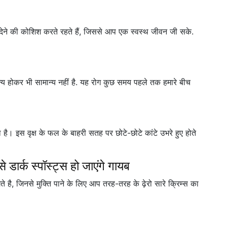
 देने की कोशिश करते रहते हैं, जिससे आप एक स्वस्थ जीवन जी सके.
्य होकर भी सामान्य नहीं है. यह रोग कुछ समय पहले तक हमारे बीच
है। इस वृक्ष के फल के बाहरी सतह पर छोटे-छोटे कांटे उभरे हुए होते
े डार्क स्पॉस्ट्स हो जाएंगे गायब
ते है, जिनसे मुक्ति पाने के लिए आप तरह-तरह के ढ़ेरो सारे क्रिम्स का