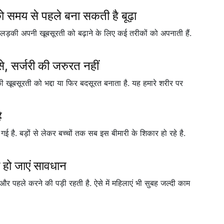
ो समय से पहले बना सकती है बूढ़ा
 लड़की अपनी खूबसूरती को बढ़ाने के लिए कई तरीकों को अपनाती हैं.
से, सर्जरी की जरुरत नहीं
ी खूबसूरती को भद्दा या फिर बदसूरत बनाता है. यह हमारे शरीर पर
ै
है. बड़ों से लेकर बच्चों तक सब इस बीमारी के शिकार हो रहे है.
 हो जाएं सावधान
और पहले करने की पड़ी रहती है. ऐसे में महिलाएं भी सुबह जल्दी काम