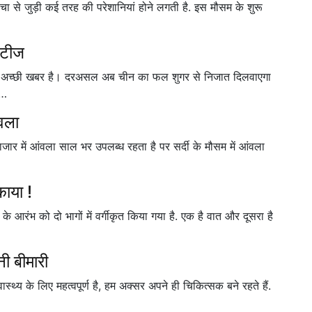
्वचा से जुड़ी कई तरह की परेशानियां होने लगती है. इस मौसम के शुरू
िटीज
ुत अच्छी खबर है। दरअसल अब चीन का फल शुगर से निजात दिलवाएगा
े…
ंवला
ाजार में आंवला साल भर उपलब्ध रहता है पर सर्दी के मौसम में आंवला
काया !
 के आरंभ को दो भागों में वर्गीकृत किया गया है. एक है वात और दूसरा है
नी बीमारी
्थ्य के लिए महत्वपूर्ण है, हम अक्सर अपने ही चिकित्सक बने रहते हैं.