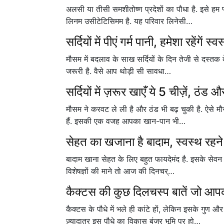
अलसी या तीसी समशीतोष्ण प्रदेशों का पौधा है. इसे हम
लिनम उसीटेटिसिमम है. यह परिवार लिनेसी…
सर्दियों में पीएं गर्म पानी, हमेशा रहेंगें स्व
मौसम में बदलाव के साख सर्दियों के दिन तेजी से दस्तक द
जरूरी है. वैसे आप थोड़ी सी सावधा…
सर्दियों में ज़रूर खाएँ ये 5 चीज़ें, ठंड औ
मौसम ने करवट ले ली है और ठंड भी बढ़ चुकी है. ऐसे मौसम
हैं. इसकी एक वजह आपका खान-पान भी…
सेहत का खजाना है बादाम, स्वस्थ रहने 
बादाम खाना सेहत के लिए बहुत फायदेमंद है. इसके सेवन से
विशेषज्ञों की माने तो आज की दिनचर्…
कैक्टस की कुछ दिलचस्प बातें जो आपको
कैक्टस के पौधे में भले ही कांटे हों, लेकिन इसके गु
ज़्यादातर इस पौधे का विकास बंजर भूमि पर हो…