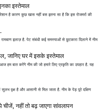
 इनका इस्तेमाल
 परेशान है कारण कुछ खास नहीं बस इतना सा है कि इस रोजमर्रा की
.
ी रामबाण इलाज़ है. पेट संबंधी कई समस्याओं से छुटकारा दिलाने में नीम
ेल, जानिए घर में इसके इस्तेमाल
आज हम बात करेंगे नीम की जो हमारे लिए प्रकृति का उपहार है. यह
 सुलभ वृक्ष है और आसानी से मिल जाता है. नीम के पेड़ पूरे दक्षिण
 ये चीजें, नहीं तो बढ़ जाएगा सांवलापन