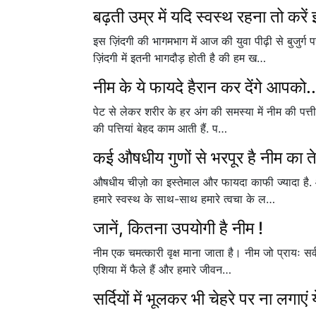
बढ़ती उम्र में यदि स्वस्थ रहना तो करें
इस ज़िंदगी की भागमभाग में आज की युवा पीढ़ी से बुजुर्ग
ज़िंदगी में इतनी भागदौड़ होती है की हम ख…
नीम के ये फायदे हैरान कर देंगे आपको..
पेट से लेकर शरीर के हर अंग की समस्या में नीम की पत्त
की पत्तियां बेहद काम आती हैं. प…
कई औषधीय गुणों से भरपूर है नीम का त
औषधीय चीज़ो का इस्तेमाल और फायदा काफी ज्यादा है. 
हमारे स्वस्थ के साथ-साथ हमारे त्वचा के ल…
जानें, कितना उपयोगी है नीम !
नीम एक चमत्कारी वृक्ष माना जाता है। नीम जो प्रायः सर्व
एशिया में फैले हैं और हमारे जीवन…
सर्दियों में भूलकर भी चेहरे पर ना लगाएं