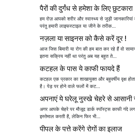
पैरों की दुर्गंध से हमेशा के लिए छुटकारा
हम रोज़ आपको शरीर और स्वास्थ्य से जुड़ी जानकारियां
परंतु हमारी लाइफस्टाइल या जीने के तरीक…
नज़ला या साइनस को कैसे करें दूर !
आज जिस बिमारी या रोग की हम बात कर रहे हैं वो सामान
इतना सक्रिय नहीं था परंतु अब यह बहुत ते…
कटहल के पास ये काफी फायदे हैं
कटहल एक प्रकार का शाखायुक्त और बहुवर्षीय वृक्ष होता 
है। पेड़ पर होने वाले फलों में कट…
अपनाएं ये घरेलू नुस्खे चेहरे से आसानी स
अगर आपके चेहरे पर मौजूद डार्क स्पॉस्ट्स काफी गंदे लग
इस्तेमाल करती है, लेकिन फिर भी…
पीपल के पत्ते करेंगे रोगों का इलाज