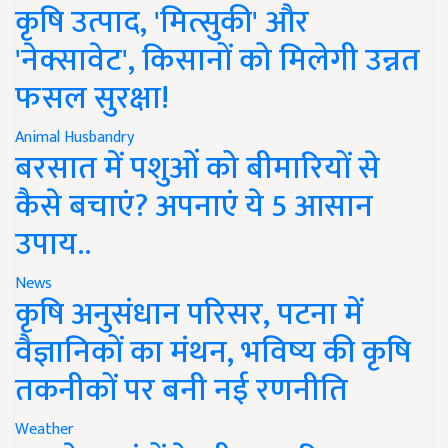
कृषि उत्पाद, 'मित्सुकी' और
'नेक्सावेट', किसानों को मिलेगी उन्नत
फसल सुरक्षा!
Animal Husbandry
बरसात में पशुओं को बीमारियों से
कैसे बचाएं? अपनाएं ये 5 आसान
उपाय..
News
कृषि अनुसंधान परिसर, पटना में
वैज्ञानिकों का मंथन, भविष्य की कृषि
तकनीकों पर बनी नई रणनीति
Weather