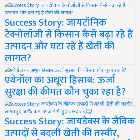
Success Story: जायटॉनिक
टेक्नोलॉजी से किसान कैसे बढ़ा रहे हैं
उत्पादन और घटा रहे हैं खेती की
लागत?
एथेनॉल का अधूरा हिसाब: ऊर्जा
सुरक्षा की कीमत कौन चुका रहा है?
Success Story: जायडेक्स के जैविक
उत्पादों से बदली खेती की तस्वीर,