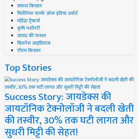
सफल किसान
मिलेनियर फार्मर ऑफ इंडिया अवॉर्ड
महिंद्रा ट्रैक्टर्स
कृषि मशीनरी
जायद की फसल
बिज़नेस आइडियाज
पीएम किसान
Top Stories
Success Story: जायडेक्स की
जायटॉनिक टेक्नोलॉजी ने बदली खेती
की तस्वीर, 30% तक घटी लागत और
सुधरी मिट्टी की सेहत!