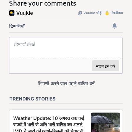
Share your comments