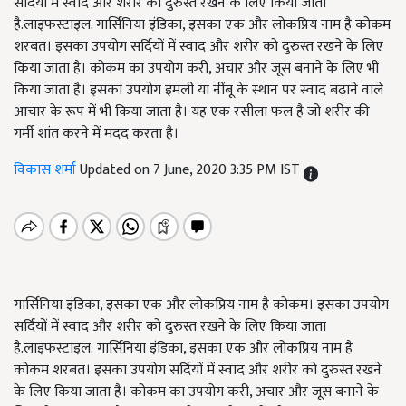
सर्दियों में स्वाद और शरीर को दुरुस्त रखने के लिए किया जाता
है.लाइफस्टाइल. गार्सिनिया इंडिका, इसका एक और लोकप्रिय नाम है कोकम
शरबत। इसका उपयोग सर्दियों में स्वाद और शरीर को दुरुस्त रखने के लिए
किया जाता है। कोकम का उपयोग करी, अचार और जूस बनाने के लिए भी
किया जाता है। इसका उपयोग इमली या नींबू के स्थान पर स्वाद बढ़ाने वाले
आचार के रूप में भी किया जाता है। यह एक रसीला फल है जो शरीर की
गर्मी शांत करने में मदद करता है।
विकास शर्मा
Updated on 7 June, 2020 3:35 PM IST
गार्सिनिया इंडिका, इसका एक और लोकप्रिय नाम है कोकम। इसका उपयोग
सर्दियों में स्वाद और शरीर को दुरुस्त रखने के लिए किया जाता
है.लाइफस्टाइल. गार्सिनिया इंडिका, इसका एक और लोकप्रिय नाम है
कोकम शरबत। इसका उपयोग सर्दियों में स्वाद और शरीर को दुरुस्त रखने
के लिए किया जाता है। कोकम का उपयोग करी, अचार और जूस बनाने के