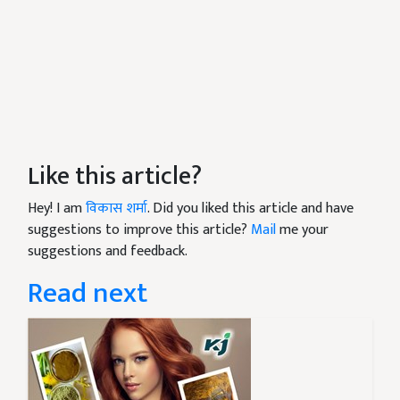
Like this article?
Hey! I am
विकास शर्मा
. Did you liked this article and have
suggestions to improve this article?
Mail
me your
suggestions and feedback.
Read next