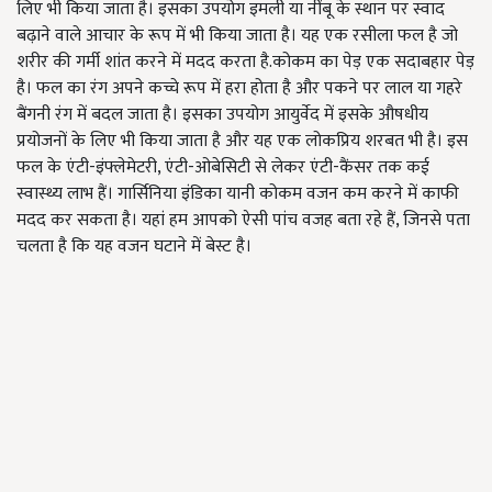
लिए भी किया जाता है। इसका उपयोग इमली या नींबू के स्थान पर स्वाद
बढ़ाने वाले आचार के रूप में भी किया जाता है। यह एक रसीला फल है जो
शरीर की गर्मी शांत करने में मदद करता है.कोकम का पेड़ एक सदाबहार पेड़
है। फल का रंग अपने कच्चे रूप में हरा होता है और पकने पर लाल या गहरे
बैंगनी रंग में बदल जाता है। इसका उपयोग आयुर्वेद में इसके औषधीय
प्रयोजनों के लिए भी किया जाता है और यह एक लोकप्रिय शरबत भी है। इस
फल के एंटी-इंफ्लेमेटरी, एंटी-ओबेसिटी से लेकर एंटी-कैंसर तक कई
स्वास्थ्य लाभ हैं। गार्सिनिया इंडिका यानी कोकम वजन कम करने में काफी
मदद कर सकता है। यहां हम आपको ऐसी पांच वजह बता रहे हैं, जिनसे पता
चलता है कि यह वजन घटाने में बेस्ट है।