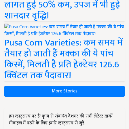
लागत हुई 50% कम, उपज में भी हुई
शानदार वृद्धि!
Pusa Corn Varieties: कम समय में
तैयार हो जाती हैं मक्का की ये पांच
किस्में, मिलती है प्रति हेक्टेयर 126.6
क्विंटल तक पैदावार!
More Stories
हम व्हाट्सएप पर हैं! कृषि से संबंधित देशभर की सभी लेटेस्ट ख़बरें
मोबाइल में पढ़ने के लिए हमारे व्हाट्सएप से जुड़ें.