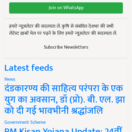
Join on WhatsApp
हमारे न्यूज़लेटर की सदस्यता लें. कृषि से संबंधित देशभर की सभी
लेटेस्ट ख़बरें मेल पर पढ़ने के लिए हमारे न्यूज़लेटर की सदस्यता लें.
Subscribe Newsletters
Latest feeds
News
दंडकारण्य की साहित्य परंपरा के एक
युग का अवसान, डॉ (प्रो). बी. एल. झा
को दी गई भावभीनी श्रद्धांजलि
Government Scheme
PM Kisan Yojana Update: 24वीं