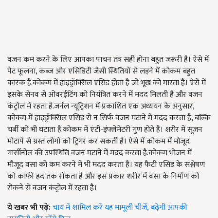
वजन कम करने के लिए आपका पाचन तंत्र सही होना बहुत जरूरी है। ऐसे में
पेट फूलना, कब्ज और एसिडिटी जैसी स्थितियों से लड़ने में कोकम बहुत
कारक है.कोकम में हाइड्रॉक्सिल एसिड होता है जो भूख को मारता है। ऐसे में
इसके सेनव से ओवरईटिंग को नियंत्रित करने में मदद मिलती है और वजन
कंट्रोल में रहता है.जर्नल न्यूट्रिशन में प्रकाशित एक अध्ययन के अनुसार,
कोकम में हाइड्रॉक्सिल एसिड से न सिर्फ वजन घटाने में मदद करता है, बल्कि
चर्बी को भी घटाता है.कोकम में एंटी-इंफ्लेमेटरी गुण होते हैं। शरीर में सूजन
मोटापे से ग्रस्त लोगों को ट्रिगर कर सकती है। ऐसे में कोकम में मौजूद
गार्सीनोल की उपस्थिति वजन घटाने में मदद करता है.कोकम भोजन में
मौजूद वसा को कम करने में भी मदद करता है। यह फैटी एसिड के संश्लेषण
को काफी हद तक रोकता है और इस प्रकार शरीर में वसा के निर्माण को
रोकने से वजन कंट्रोल में रहता है।
ये खबर भी पढ़े:
चाय में शामिल करें यह मामूली चीजें, बढ़ेगी आपकी