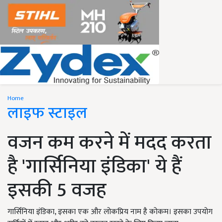
Home
लाइफ स्टाइल
वजन कम करने में मदद करता
है 'गार्सिनिया इंडिका' ये हैं
इसकी 5 वजह
गार्सिनिया इंडिका, इसका एक और लोकप्रिय नाम है कोकम। इसका उपयोग