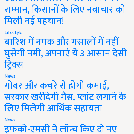
सम्मान, किसानों के लिए नवाचार को
मिली नई पहचान!
Lifestyle
बारिश में नमक और मसालों में नहीं
घुसेगी नमी, अपनाएं ये 3 आसान देसी
ट्रिक्स
News
गोबर और कचरे से होगी कमाई,
सरकार खरीदेगी गैस, प्लांट लगाने के
लिए मिलेगी आर्थिक सहायता
News
इफको-एमसी ने लॉन्च किए दो नए