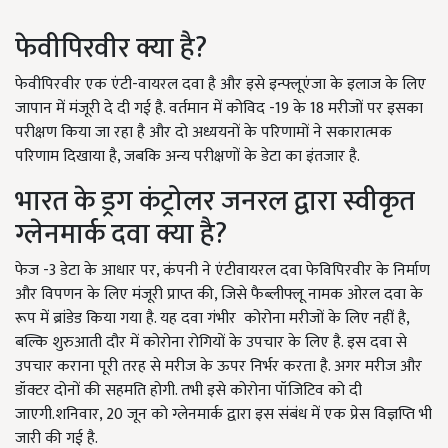
फेवीपिरवीर क्या है?
फेवीपिरवीर एक एंटी-वायरल दवा है और इसे इन्फ्लूएंजा के इलाज के लिए
जापान में मंजूरी दे दी गई है. वर्तमान में कोविद -19 के 18 मरीजों पर इसका
परीक्षण किया जा रहा है और दो अध्ययनों के परिणामों ने सकारात्मक
परिणाम दिखाया है, जबकि अन्य परीक्षणों के डेटा का इंतजार है.
भारत के ड्रग कंट्रोलर जनरल द्वारा स्वीकृत
ग्लेनमार्क दवा क्या है?
फेज -3 डेटा के आधार पर, कंपनी ने एंटीवायरल दवा फेविपिरवीर के निर्माण
और विपणन के लिए मंजूरी प्राप्त की, जिसे फैब्लीफ्लू नामक ओरल दवा के
रूप में ब्रांडेड किया गया है. यह दवा गंभीर कोरोना मरीजों के लिए नहीं है,
बल्कि शुरुआती दौर में कोरोना रोगियों के उपचार के लिए है. इस दवा से
उपचार कराना पूरी तरह से मरीज के ऊपर निर्भर करता है. अगर मरीज और
डॉक्टर दोनों की सहमति होगी. तभी इसे कोरोना पॉजिटिव को दी
जाएगी.शनिवार, 20 जून को ग्लेनमार्क द्वारा इस संबंध में एक प्रेस विज्ञप्ति भी
जारी की गई है.