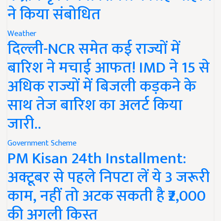
ने किया संबोधित
Weather
दिल्ली-NCR समेत कई राज्यों में
बारिश ने मचाई आफत! IMD ने 15 से
अधिक राज्यों में बिजली कड़कने के
साथ तेज बारिश का अलर्ट किया
जारी..
Government Scheme
PM Kisan 24th Installment:
अक्टूबर से पहले निपटा लें ये 3 जरूरी
काम, नहीं तो अटक सकती है ₹2,000
की अगली किस्त