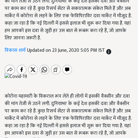
की मांग तेजी से उठने लगी. दुनियाभर के कई देश इसकी दवा और वैक्सीन
पर काम कर रहे हैं. कुछ रिसर्च सेंटर से सकारात्मक संकेत मिले हैं और अब
मार्केट में कोरोना से लड़ने के लिए एक फेविपिराविर दवा मार्केट में मौजूद है.
कहा जा रहा है कि नई दिल्ली में इससे इलाज भी शुरू कर दिया गया है. यहां
हम आपको इस दवा से जुड़ी हर उस बात से रूबरू करा रहे हैं, जो आपके
लिए जानना जरूरी है.
विकास शर्मा
Updated on 23 June, 2020 5:05 PM IST
कोरोना महामारी के विकराल रूप लेते ही लोगों में इसकी वैक्सीन और दवा
की मांग तेजी से उठने लगी. दुनियाभर के कई देश इसकी दवा और वैक्सीन
पर काम कर रहे हैं. कुछ रिसर्च सेंटर से सकारात्मक संकेत मिले हैं और अब
मार्केट में कोरोना से लड़ने के लिए एक फेविपिराविर दवा मार्केट में मौजूद है.
कहा जा रहा है कि नई दिल्ली में इससे इलाज भी शुरू कर दिया गया है. यहां
हम आपको इस दवा से जुड़ी हर उस बात से रूबरू करा रहे हैं, जो आपके