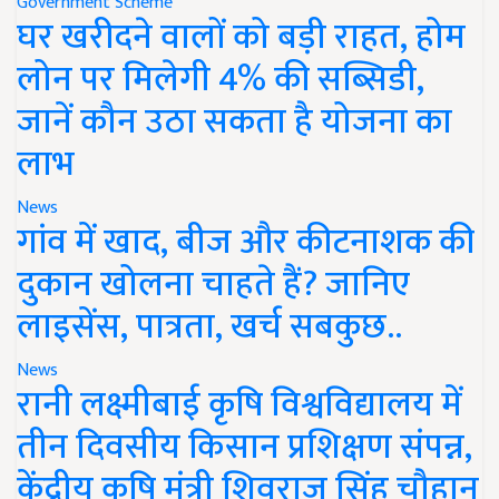
Government Scheme
घर खरीदने वालों को बड़ी राहत, होम
लोन पर मिलेगी 4% की सब्सिडी,
जानें कौन उठा सकता है योजना का
लाभ
News
गांव में खाद, बीज और कीटनाशक की
दुकान खोलना चाहते हैं? जानिए
लाइसेंस, पात्रता, खर्च सबकुछ..
News
रानी लक्ष्मीबाई कृषि विश्वविद्यालय में
तीन दिवसीय किसान प्रशिक्षण संपन्न,
केंद्रीय कृषि मंत्री शिवराज सिंह चौहान