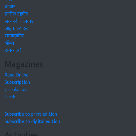
बाजार
ग्रामीण उद्द्योग
सरकारी योजनाएं
लाइफ स्टाइल
सम्पादकीय
जॉब्स
डायरेक्टरी
Magazines
Read Online
Subscription
Circulation
Tariff
Subscribe to print edition
Subscribe to digital edition
Activities