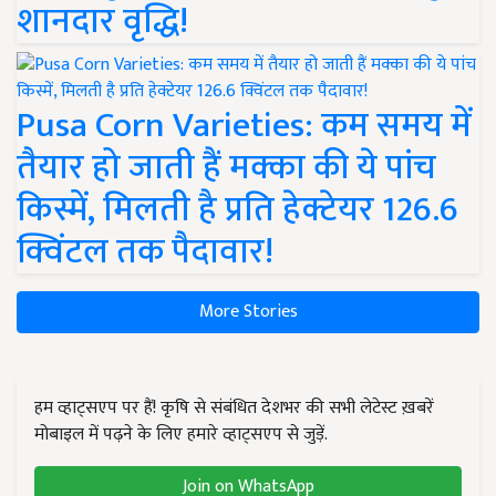
शानदार वृद्धि!
Pusa Corn Varieties: कम समय में
तैयार हो जाती हैं मक्का की ये पांच
किस्में, मिलती है प्रति हेक्टेयर 126.6
क्विंटल तक पैदावार!
More Stories
हम व्हाट्सएप पर हैं! कृषि से संबंधित देशभर की सभी लेटेस्ट ख़बरें
मोबाइल में पढ़ने के लिए हमारे व्हाट्सएप से जुड़ें.
Join on WhatsApp