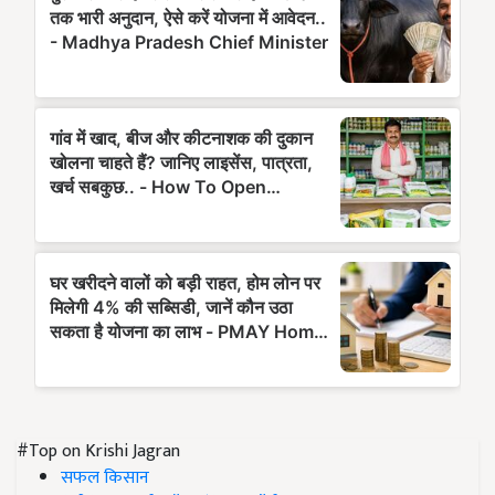
#Top on Krishi Jagran
सफल किसान