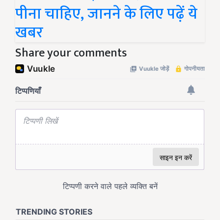
पीना चाहिए, जानने के लिए पढ़ें ये
खबर
Share your comments