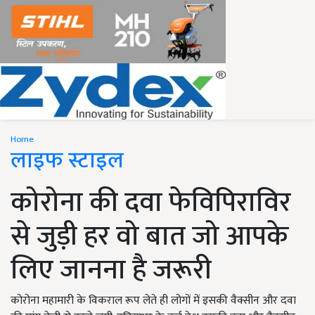
Home
लाइफ स्टाइल
कोरोना की दवा फेविपिराविर
से जुड़ी हर वो बात जो आपके
लिए जानना है जरूरी
कोरोना महामारी के विकराल रूप लेते ही लोगों में इसकी वैक्सीन और दवा