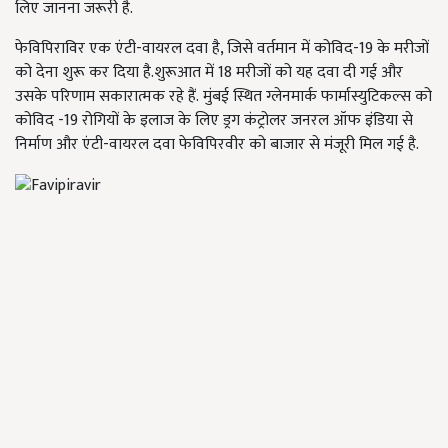
लिए जानना जरूरी है.
फेविपिराविर एक एंटी-वायरल दवा है, जिसे वर्तमान में कोविद-19 के मरीजों
को देना शुरू कर दिया है.शुरूआत में 18 मरीजों को यह दवा दी गई और
उसके परिणाम सकारात्मक रहे हैं. मुंबई स्थित ग्लेनमार्क फार्मास्युटिकल्स को
कोविद -19 रोगियों के इलाज के लिए ड्रग कंट्रोलर जनरल ऑफ इंडिया से
निर्माण और एंटी-वायरल दवा फेविपिरवीर को बाजार से मंजूरी मिल गई है.