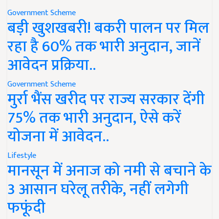
Government Scheme
बड़ी खुशखबरी! बकरी पालन पर मिल
रहा है 60% तक भारी अनुदान, जानें
आवेदन प्रक्रिया..
Government Scheme
मुर्रा भैंस खरीद पर राज्य सरकार देंगी
75% तक भारी अनुदान, ऐसे करें
योजना में आवेदन..
Lifestyle
मानसून में अनाज को नमी से बचाने के
3 आसान घरेलू तरीके, नहीं लगेगी
फफूंदी