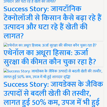
Success Story: जायटॉनिक
टेक्नोलॉजी से किसान कैसे बढ़ा रहे हैं
उत्पादन और घटा रहे हैं खेती की
लागत?
एथेनॉल का अधूरा हिसाब: ऊर्जा
सुरक्षा की कीमत कौन चुका रहा है?
Success Story: जायडेक्स के जैविक
उत्पादों से बदली खेती की तस्वीर,
लागत हुई 50% कम, उपज में भी हुई