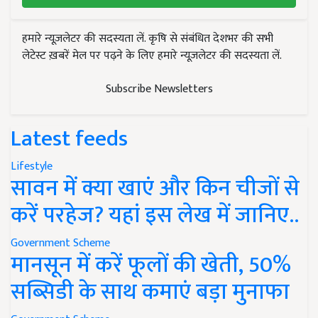
हमारे न्यूज़लेटर की सदस्यता लें. कृषि से संबंधित देशभर की सभी
लेटेस्ट ख़बरें मेल पर पढ़ने के लिए हमारे न्यूज़लेटर की सदस्यता लें.
Subscribe Newsletters
Latest feeds
Lifestyle
सावन में क्या खाएं और किन चीजों से
करें परहेज? यहां इस लेख में जानिए..
Government Scheme
मानसून में करें फूलों की खेती, 50%
सब्सिडी के साथ कमाएं बड़ा मुनाफा