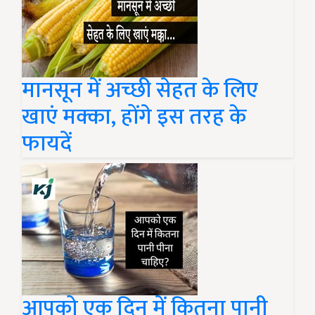
मानसून में अच्छी सेहत के लिए
खाएं मक्का, होंगे इस तरह के
फायदें
आपको एक दिन में कितना पानी