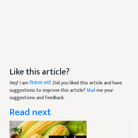
Like this article?
Hey! I am
विकास शर्मा
. Did you liked this article and have
suggestions to improve this article?
Mail
me your
suggestions and feedback.
Read next