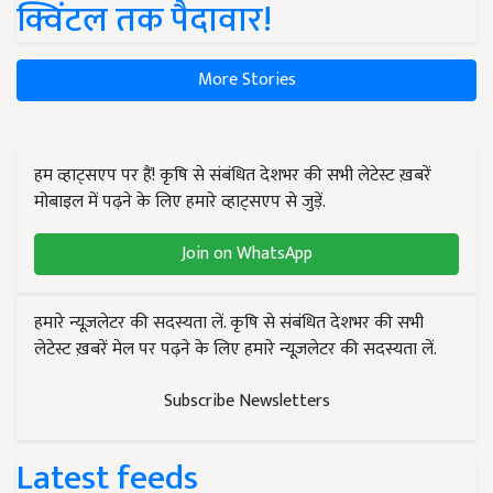
क्विंटल तक पैदावार!
More Stories
हम व्हाट्सएप पर हैं! कृषि से संबंधित देशभर की सभी लेटेस्ट ख़बरें
मोबाइल में पढ़ने के लिए हमारे व्हाट्सएप से जुड़ें.
Join on WhatsApp
हमारे न्यूज़लेटर की सदस्यता लें. कृषि से संबंधित देशभर की सभी
लेटेस्ट ख़बरें मेल पर पढ़ने के लिए हमारे न्यूज़लेटर की सदस्यता लें.
Subscribe Newsletters
Latest feeds