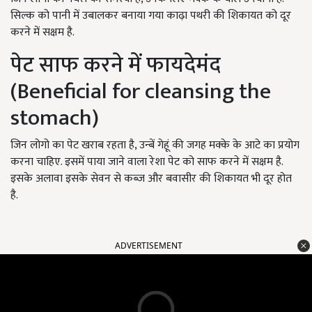
सिल्क को पानी में उबालकर बनाया गया काढ़ा पथरी की शिकायत को दूर
करने में सक्षम है.
पेट साफ करने में फायदेमंद
(
Beneficial for cleansing the
stomach)
जिन लोगो का पेट खराब रहता है, उन्बें गेहूं की जगह मक्के के आटे का प्रयोग
करना चाहिए. इसमें पाया जाने वाला रेशा पेट को साफ करने में सक्षम है.
इसके अलावा इसके सेवन से कब्ज और बवासीर की शिकायत भी दूर होत
है.
ADVERTISEMENT