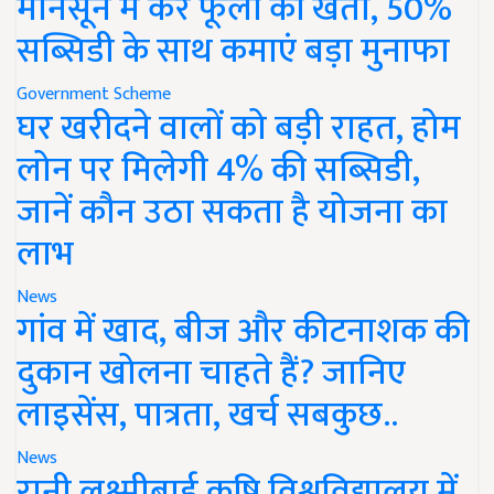
मानसून में करें फूलों की खेती, 50%
सब्सिडी के साथ कमाएं बड़ा मुनाफा
Government Scheme
घर खरीदने वालों को बड़ी राहत, होम
लोन पर मिलेगी 4% की सब्सिडी,
जानें कौन उठा सकता है योजना का
लाभ
News
गांव में खाद, बीज और कीटनाशक की
दुकान खोलना चाहते हैं? जानिए
लाइसेंस, पात्रता, खर्च सबकुछ..
News
रानी लक्ष्मीबाई कृषि विश्वविद्यालय में