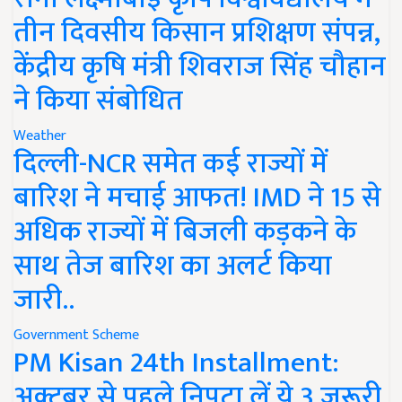
तीन दिवसीय किसान प्रशिक्षण संपन्न,
केंद्रीय कृषि मंत्री शिवराज सिंह चौहान
ने किया संबोधित
Weather
दिल्ली-NCR समेत कई राज्यों में
बारिश ने मचाई आफत! IMD ने 15 से
अधिक राज्यों में बिजली कड़कने के
साथ तेज बारिश का अलर्ट किया
जारी..
Government Scheme
PM Kisan 24th Installment:
अक्टूबर से पहले निपटा लें ये 3 जरूरी