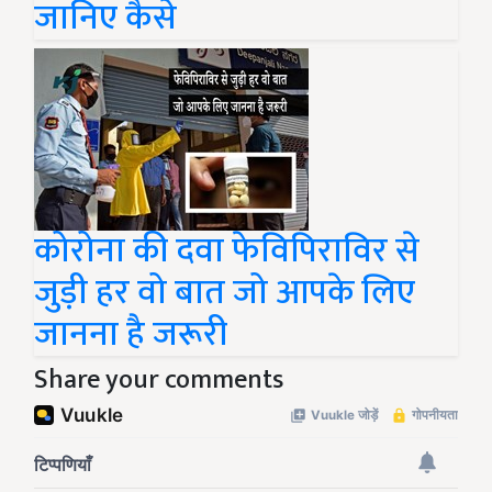
जानिए कैसे
कोरोना की दवा फेविपिराविर से
जुड़ी हर वो बात जो आपके लिए
जानना है जरूरी
Share your comments