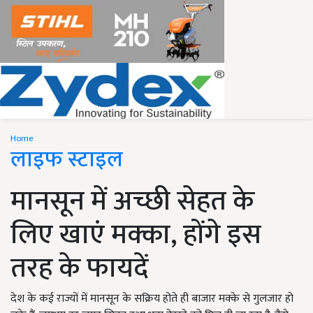
Home
लाइफ स्टाइल
मानसून में अच्छी सेहत के
लिए खाएं मक्का, होंगे इस
तरह के फायदें
देश के कई राज्यों में मानसून के सक्रिय होते ही बाजार मक्के से गुलजार हो