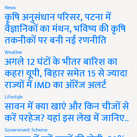
News
कृषि अनुसंधान परिसर, पटना में
वैज्ञानिकों का मंथन, भविष्य की कृषि
तकनीकों पर बनी नई रणनीति
Weather
अगले 12 घंटों के भीतर बारिश का
कहर! यूपी, बिहार समेत 15 से ज्यादा
राज्यों में IMD का ऑरेंज अलर्ट
Lifestyle
सावन में क्या खाएं और किन चीजों से
करें परहेज? यहां इस लेख में जानिए..
Government Scheme