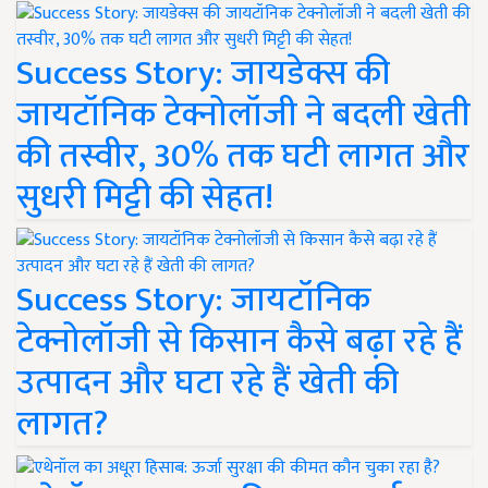
Success Story: जायडेक्स की
जायटॉनिक टेक्नोलॉजी ने बदली खेती
की तस्वीर, 30% तक घटी लागत और
सुधरी मिट्टी की सेहत!
Success Story: जायटॉनिक
टेक्नोलॉजी से किसान कैसे बढ़ा रहे हैं
उत्पादन और घटा रहे हैं खेती की
लागत?