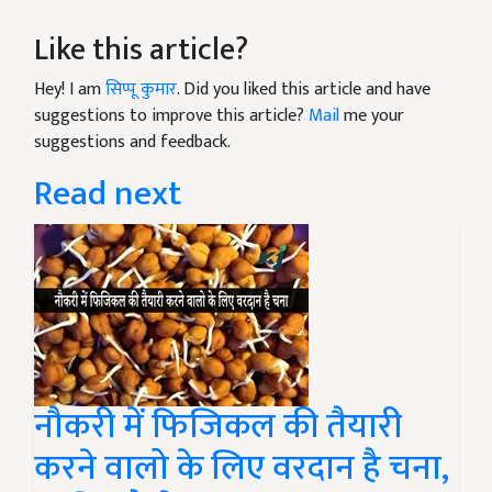
Like this article?
Hey! I am
सिप्पू कुमार
. Did you liked this article and have
suggestions to improve this article?
Mail
me your
suggestions and feedback.
Read next
नौकरी में फिजिकल की तैयारी
करने वालो के लिए वरदान है चना,