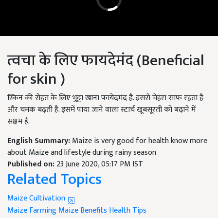
त्वचा के लिए फायदेमंद (Beneficial
for skin
)
स्किन की सेहत के लिए भुट्टा खाना फायेदमंद है. इससे चेहरा साफ रहता है
और चमक बढ़ती है. इसमें पाया जाने वाला स्टार्च खूबसूरती को बढ़ाने में
सक्षम है.
English Summary:
Maize is very good for health know more
about Maize and lifestyle during rainy season
Published on:
23 June 2020, 05:17 PM IST
Related Topics
Maize Cultivation
Maize Farming
Maize Benefits
Health Tips