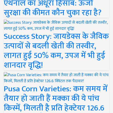
एथेनॉल का अधूरा हिसाब: ऊर्जा
सुरक्षा की कीमत कौन चुका रहा है?
Success Story: जायडेक्स के जैविक
उत्पादों से बदली खेती की तस्वीर,
लागत हुई 50% कम, उपज में भी हुई
शानदार वृद्धि!
Pusa Corn Varieties: कम समय में
तैयार हो जाती हैं मक्का की ये पांच
किस्में, मिलती है प्रति हेक्टेयर 126.6