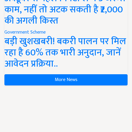
काम, नहीं तो अटक सकती है ₹2,000
की अगली किस्त
Government Scheme
बड़ी खुशखबरी! बकरी पालन पर मिल
रहा है 60% तक भारी अनुदान, जानें
आवेदन प्रक्रिया..
More News