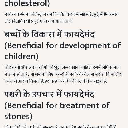
cholesterol)
मक्के का सेवन कोलेस्ट्रॉल को नियंत्रित करने में सक्षम है. भुट्टे में मिनरल्स
और विटामिन भी प्रचुर मात्रा में पाया जाता है.
बच्चों के विकास में फायदेमंद
(
Beneficial for development of
children)
छोटे बच्चो और जवान लोगो को भुट्टा जरूर खाना चाहिए. इसमें अधिक मात्रा
में ऊर्जा होता है, जो श्रम के लिए जरूरी है. मक्के के तेल से शरीर की मालिश
करने से आराम मिलता है. हर तरह के दर्द को मिटाने में ये सक्षम है.
पथरी के उपचार में फायदेमंद
(
Beneficial
for
treatment of
stones)
जिन लोगों को पथरी की समस्या है, उनके लिए मक्के के बाल उपयोगी हैं.