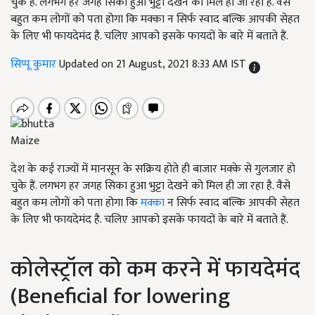
चुके हैं. लगभग हर जगह सिका हुआ भुट्टा देखने को मिल ही जा रहा है. वैसे
बहुत कम लोगों को पता होगा कि मक्का न सिर्फ स्वाद बल्कि आपकी सेहत
के लिए भी फायदेमंद है. चलिए आपको इसके फायदों के बारे में बताते हैं.
सिप्पू कुमार
Updated on 21 August, 2021 8:33 AM IST
Maize
देश के कई राज्यों में मानसून के सक्रिय होते ही बाजार मक्के से गुलजार हो
चुके हैं. लगभग हर जगह सिका हुआ भुट्टा देखने को मिल ही जा रहा है. वैसे
बहुत कम लोगों को पता होगा कि
मक्का
न सिर्फ स्वाद बल्कि आपकी सेहत
के लिए भी फायदेमंद है. चलिए आपको इसके फायदों के बारे में बताते हैं.
कोलेस्ट्रॉल को कम करने में फायदेमंद
(
Beneficial for lowering