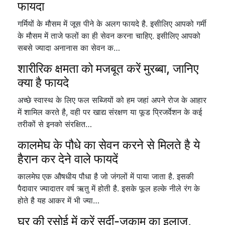
फायदा
गर्मियों के मौसम में जूस पीने के अलग फायदे है. इसीलिए आपको गर्मी
के मौसम में ताजे फलों का ही सेवन करना चाहिए. इसीलिए आपको
सबसे ज्यादा अनानास का सेवन क…
शारीरिक क्षमता को मजबूत करें मुरब्बा, जानिए
क्या है फायदे
अच्छे स्वास्थ के लिए फल सब्जियों को हम जहां अपने रोज के आहार
में शामिल करते है, वही पर खाद्य संरक्षण या फूड प्रिजर्वेशन के कई
तरीकों से इनको संरक्षित…
कालमेघ के पौधे का सेवन करने से मिलते है ये
हैरान कर देने वाले फायदें
कालमेघ एक औषधीय पौधा है जो जंगलों में पाया जाता है. इसकी
पैदावार ज्यादातर वर्ष ऋतु में होती है. इसके फूल हल्के नीले रंग के
होते है यह आकर में भी ज्या…
घर की रसोई में करें सर्दी-जुकाम का इलाज,