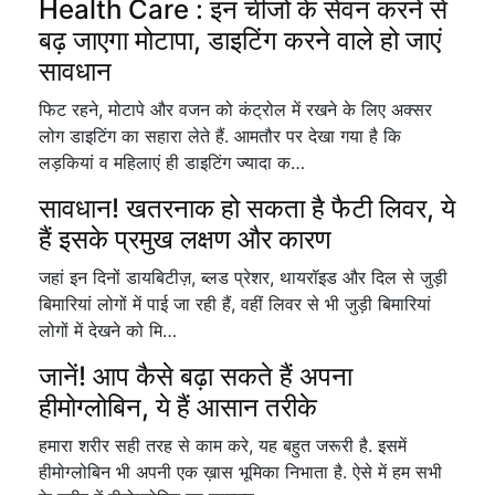
Health Care : इन चीजों के सेवन करने से
बढ़ जाएगा मोटापा, डाइटिंग करने वाले हो जाएं
सावधान
फिट रहने, मोटापे और वजन को कंट्रोल में रखने के लिए अक्सर
लोग डाइटिंग का सहारा लेते हैं. आमतौर पर देखा गया है कि
लड़कियां व महिलाएं ही डाइटिंग ज्यादा क…
सावधान! खतरनाक हो सकता है फैटी लिवर, ये
हैं इसके प्रमुख लक्षण और कारण
जहां इन दिनों डायबिटीज़, ब्लड प्रेशर, थायरॉइड और दिल से जुड़ी
बिमारियां लोगों में पाई जा रही हैं, वहीं लिवर से भी जुड़ी बिमारियां
लोगों में देखने को मि…
जानें! आप कैसे बढ़ा सकते हैं अपना
हीमोग्लोबिन, ये हैं आसान तरीके
हमारा शरीर सही तरह से काम करे, यह बहुत जरूरी है. इसमें
हीमोग्लोबिन भी अपनी एक ख़ास भूमिका निभाता है. ऐसे में हम सभी