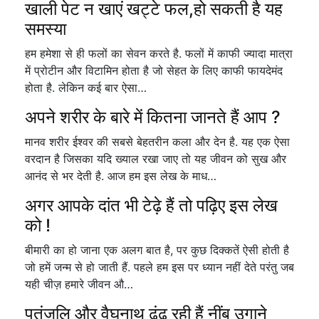
खाली पेट न खाएं खट्टे फल,हो सकती है यह
समस्या
हम हमेशा से ही फलों का सेवन करते है. फलों में काफी ज्यादा मात्रा
में प्रोटीन और विटामिन होता है जो सेहत के लिए काफी फायदेमंद
होता है. लेकिन कई बार ऐसा…
अपने शरीर के बारे में कितना जानते हैं आप ?
मानव शरीर ईश्वर की सबसे बेहतरीन कला और देन है. यह एक ऐसा
वरदान है जिसका यदि ख्याल रखा जाए तो यह जीवन को सुख और
आनंद से भर देती है. आज हम इस लेख के माध…
अगर आपके दांत भी टेढ़े हैं तो पढ़िए इस लेख
को !
बीमारी का हो जाना एक अलग बात है, पर कुछ दिक्कतें ऐसी होती है
जो हमें जन्म से हो जाती हैं. पहले हम इस पर ध्यान नहीं देते परंतु जब
यही चीज़ हमारे जीवन औ…
पतंजलि और वैघनाथ ढूंढ रही हैं नींबू उगाने