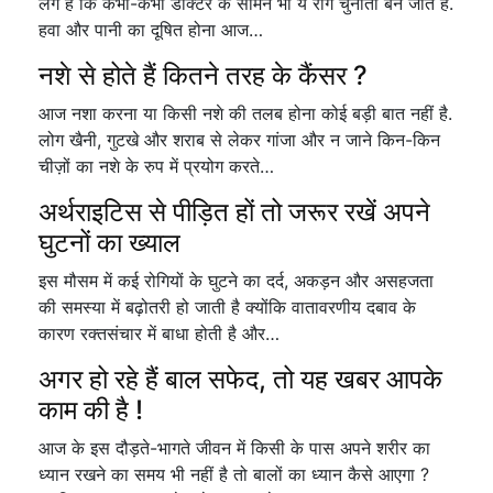
लगे हैं कि कभी-कभी डॉक्टर के सामने भी ये रोग चुनौती बन जाते हैं.
हवा और पानी का दूषित होना आज…
नशे से होते हैं कितने तरह के कैंसर ?
आज नशा करना या किसी नशे की तलब होना कोई बड़ी बात नहीं है.
लोग खैनी, गुटखे और शराब से लेकर गांजा और न जाने किन-किन
चीज़ों का नशे के रुप में प्रयोग करते…
अर्थराइटिस से पीड़ित हों तो जरूर रखें अपने
घुटनों का ख्याल
इस मौसम में कई रोगियों के घुटने का दर्द, अकड़न और असहजता
की समस्या में बढ़ोतरी हो जाती है क्योंकि वातावरणीय दबाव के
कारण रक्तसंचार में बाधा होती है और…
अगर हो रहे हैं बाल सफेद, तो यह खबर आपके
काम की है !
आज के इस दौड़ते-भागते जीवन में किसी के पास अपने शरीर का
ध्यान रखने का समय भी नहीं है तो बालों का ध्यान कैसे आएगा ?