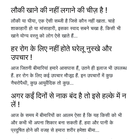
लौकी खाने की नहीं लगाने की चीज़ है !
लौकी या घीया, एक ऐसी सब्जी है जिसे कौन नहीं खाता. चाहे
शाकाहारी हो या मांसाहारी, इसका स्वाद सबने चखा है. किसी भी
खाने योग्य वस्तु को लोग ऐसे खाते हैं…
हर रोग के लिए नहीं होते घरेलू नुस्खे और
उपचार !
आज जितनी बीमारियां हमारे आसपास हैं, उतने ही इलाज भी उपलब्ध
हैं. हर रोग के लिए कई उपचार मौजूद हैं. इन उपचारों में कुछ
नैचरोपैथी, कुछ आयुर्वेदिक तो कुछ…
अगर कईं दिनों से नाक बंद है तो इसे हल्के में न
लें !
आज के समय में बीमारियों का आलम ऐसा है कि यह किसी को भी
और कभी भी अपना शिकार बना सकती हैं. हवा और पानी के
प्रदुषित होने की वजह से हमारा शरीर हमेशा बीमा…