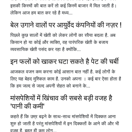
इसकी किस्मों की बात करें तो कई किस्में बाजार में मिल जाती है।
लेकिन आज हम बात कर रहे है मध्य…
बेल उगाने वालों पर आयुर्वेद कंपनियों की नज़र !
पिछले कुछ सालों में खेती को लेकर लोगों का रवैया बदला है. अब
किसान हो या कोई और व्यक्ति, वह पारंपरिक खेती के बजाय
व्यवसायिक खेती पसंद कर रहा है क्योंकि…
इन फलों को खाकर घटा सकते है पेट की चर्बी
आजकल वजन कम करना कोई आसान बात नहीं है. कई लोगों के
लिए यह बेहद मुश्किल काम है. उनको अपना । कई बार ऐसा होता है
कि हम जल्द से जल्द अपनी सेहत को बनाने के…
मांसपेशियों में खिंचाव की सबसे बड़ी वजह है
'पानी की कमी'
कहते हैं कि उम्र बढ़ने के साथ-साथ मांसपेशियों में दिक्कत आना
शुरु हो जाती है परंतु मांसपेशियों में इन दिक्कतों के आने की और भी
वजह है. बहुत ही कम लोग…