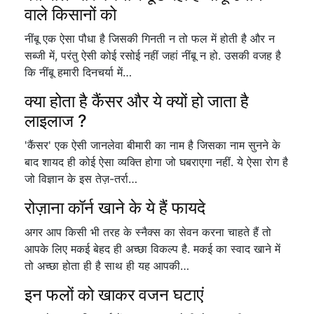
वाले किसानों को
नींबू एक ऐसा पौधा है जिसकी गिनती न तो फल में होती है और न
सब्जी में, परंतु ऐसी कोई रसोई नहीं जहां नींबू न हो. उसकी वजह है
कि नींबू हमारी दिनचर्या में…
क्या होता है कैंसर और ये क्यों हो जाता है
लाइलाज ?
'कैंसर' एक ऐसी जानलेवा बीमारी का नाम है जिसका नाम सुनने के
बाद शायद ही कोई ऐसा व्यक्ति होगा जो घबराएगा नहीं. ये ऐसा रोग है
जो विज्ञान के इस तेज़-तर्रा…
रोज़ाना कॉर्न खाने के ये हैं फायदे
अगर आप किसी भी तरह के स्नैक्स का सेवन करना चाहते हैं तो
आपके लिए मकई बेहद ही अच्छा विकल्प है. मकई का स्वाद खाने में
तो अच्छा होता ही है साथ ही यह आपकी…
इन फलों को खाकर वजन घटाएं