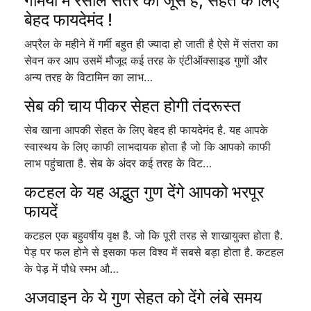
गर्मियों में रसीले संतरे का जूस है, सेहत के लिए
बेहद फायदेमंद !
अप्रैल के महीने में गर्मी बहुत ही ज्यादा हो जाती है ऐसे में संतरा का
सेवन कर आप उसमें मौजूद कई तरह के एंटीऑक्साइड गुणों और
अन्य तरह के विटामिन का लाभ…
सेब की चाय पीकर सेहत होगी तंदरूस्त
सेब खाना आपकी सेहत के लिए बेहद ही फायदेमंद है. यह आपके
स्वास्थय के लिए काफी लाभदायक होता है जो कि आपको काफी
लाभ पहुंचाता है. सेब के अंदर कई तरह के विट…
कटहल के यह अद्भुत गुण देंगे आपको भरपूर
फायदें
कटहल एक बहुवर्षीय वृक्ष है. जो कि पूरी तरह से शाखायुक्त होता है.
पेड़ पर फल होने से इसका फल विश्व में सबसे बड़ा होता है. कटहल
के पेड़ में पौधे स्मभ औ…
अजवाइन के ये गुण सेहत को देंगे लंबे समय