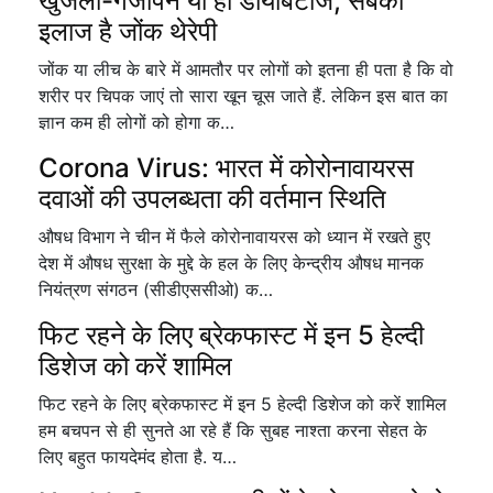
खुजली-गंजापन या हो डायबिटीज, सबका
इलाज है जोंक थेरेपी
जोंक या लीच के बारे में आमतौर पर लोगों को इतना ही पता है कि वो
शरीर पर चिपक जाएं तो सारा खून चूस जाते हैं. लेकिन इस बात का
ज्ञान कम ही लोगों को होगा क…
Corona Virus: भारत में कोरोनावायरस
दवाओं की उपलब्धता की वर्तमान स्थिति
औषध विभाग ने चीन में फैले कोरोनावायरस को ध्यान में रखते हुए
देश में औषध सुरक्षा के मुद्दे के हल के लिए केन्द्रीय औषध मानक
नियंत्रण संगठन (सीडीएससीओ) क…
फिट रहने के लिए ब्रेकफास्ट में इन 5 हेल्दी
डिशेज को करें शामिल
फिट रहने के लिए ब्रेकफास्ट में इन 5 हेल्दी डिशेज को करें शामिल
हम बचपन से ही सुनते आ रहे हैं कि सुबह नाश्ता करना सेहत के
लिए बहुत फायदेमंद होता है. य…