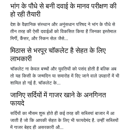
भांग के पौधे से बनी दवाई के मानव परीक्षण की
हो रही तैयारी
देश के वैज्ञानिक संस्थान और अनुंसधान परिषद ने भांग के पौधे से
तीन तरह की ऐसी दवाईओं को विकसित किया है जिनका इस्तेमाल
मिर्गी, कैंसर, और स्किन सेल जैसे…
मिठास से भरपूर चॉकलेट है सेहत के लिए
लाभकारी
चॉकलेट ना केवल बच्चों और युवतियों को पसंद होती है बल्कि अब
तो यह किसी के जन्मदिन या समारोह में दिए जाने वाले उपहारों में भी
शामिल हो गई है. चॉकलेट के…
जानिए सर्दियों में गाजर खाने के अनगिनत
फायदे
सर्दियों का मौसम शुरू होते ही कई तरह की सब्जियां बाजार में आ
जाती है जो कि आपकी सेहत के लिए भी फायदेमंद है. उन्हीं सब्जियों
में गाजर बेहद ही असरकारी औ…