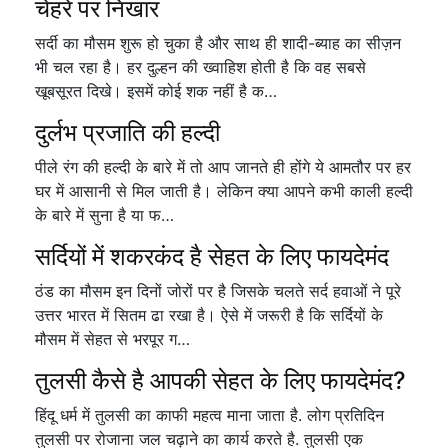
चेहरे पर निखार
सर्दी का मौसम शुरू हो चुका है और साथ ही शादी-ब्याह का सीज़न
भी चल रहा है। हर दुल्हन की ख्वाहिश होती है कि वह सबसे
खूबसूरत दिखे। इसमें कोई शक नहीं है क…
दुर्लभ प्रजाति की हल्दी
पीले रंग की हल्दी के बारे में तो आप जानते ही होंगे ये आमतौर पर हर
घर में आसानी से मिल जाती है। लेकिन क्या आपने कभी काली हल्दी
के बारे में सुना है या फ…
सर्दियों में शकरकंद है सेहत के लिए फायदेमंद
ठंड का मौसम इन दिनों जोरों पर है जिसके चलते सर्द हवाओं ने पूरे
उत्तर भारत में सितम ढा रखा है। ऐसे में जरूरी है कि सर्दियों के
मौसम में सेहत से भरपूर ग…
तुलसी कैसे है आपकी सेहत के लिए फायदेमंद?
हिंदू धर्म में तुलसी का काफी महत्व माना जाता है. लोग प्रतिदिन
तुलसी पर रोजाना जल चढ़ाने का कार्य करते है. तुलसी एक