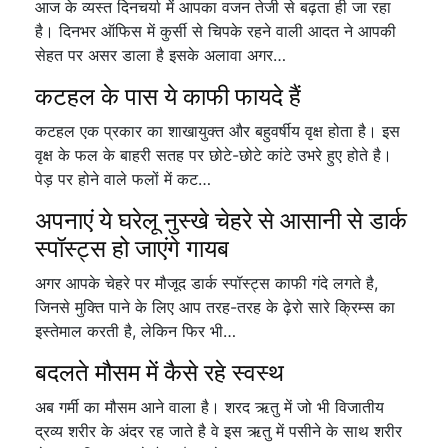
आज के व्यस्त दिनचर्या में आपका वजन तेजी से बढ़ता ही जा रहा
है। दिनभर ऑफिस में कुर्सी से चिपके रहने वाली आदत ने आपकी
सेहत पर असर डाला है इसके अलावा अगर…
कटहल के पास ये काफी फायदे हैं
कटहल एक प्रकार का शाखायुक्त और बहुवर्षीय वृक्ष होता है। इस
वृक्ष के फल के बाहरी सतह पर छोटे-छोटे कांटे उभरे हुए होते है।
पेड़ पर होने वाले फलों में कट…
अपनाएं ये घरेलू नुस्खे चेहरे से आसानी से डार्क
स्पॉस्ट्स हो जाएंगे गायब
अगर आपके चेहरे पर मौजूद डार्क स्पॉस्ट्स काफी गंदे लगते है,
जिनसे मुक्ति पाने के लिए आप तरह-तरह के ढ़ेरो सारे क्रिम्स का
इस्तेमाल करती है, लेकिन फिर भी…
बदलते मौसम में कैसे रहे स्वस्थ
अब गर्मी का मौसम आने वाला है। शरद ऋतु में जो भी विजातीय
द्रव्य शरीर के अंदर रह जाते है वे इस ऋतु में पसीने के साथ शरीर