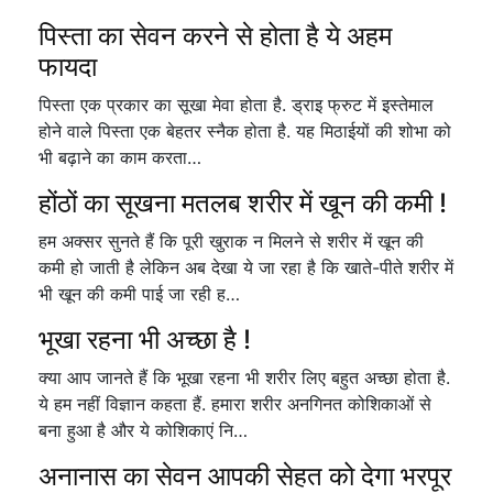
पिस्ता का सेवन करने से होता है ये अहम
फायदा
पिस्ता एक प्रकार का सूखा मेवा होता है. ड्राइ फ्रुट में इस्तेमाल
होने वाले पिस्ता एक बेहतर स्नैक होता है. यह मिठाईयों की शोभा को
भी बढ़ाने का काम करता…
होंठों का सूखना मतलब शरीर में खून की कमी !
हम अक्सर सुनते हैं कि पूरी खुराक न मिलने से शरीर में खून की
कमी हो जाती है लेकिन अब देखा ये जा रहा है कि खाते-पीते शरीर में
भी खून की कमी पाई जा रही ह…
भूखा रहना भी अच्छा है !
क्या आप जानते हैं कि भूखा रहना भी शरीर लिए बहुत अच्छा होता है.
ये हम नहीं विज्ञान कहता हैं. हमारा शरीर अनगिनत कोशिकाओं से
बना हुआ है और ये कोशिकाएं नि…
अनानास का सेवन आपकी सेहत को देगा भरपूर