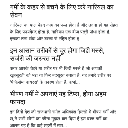
गर्मी के कहर से बचने के लिए करे नारियल का
सेवन
नारियल का फल बेहद काम का फल होता है और उतना ही यह सेहत
के लिए फायदेमंद होता है. नारियल एक बीज पत्री पौधा होता है.
इसका तना लंबा और शाखा से रहित होता ह…
इन आसान तरीकों से दूर होगा जिद्दी मस्से,
सर्जरी की जरुरत नहीं
अगर आपके चेहरे या शरीर पर भी जिद्दी मस्से है जो आपकी
खूबसूरती को भद्दा या फिर बदसूरत बनाता है. यह हमारे शरीर पर
'पेपिलोमा वायरस' के कारण होता है. कभी…
भीषण गर्मी में अपनाएं यह टिप्स, होगा अहम
फायदा
इन दिनों देश की राजधानी समेत अधिकांश हिस्सों में भीषण गर्मी और
लू ने सभी लोगों का जीना मुहाल कर दिया है.इस वक्त गर्मी का
आलम यह है कि कई शहरों में ताप…