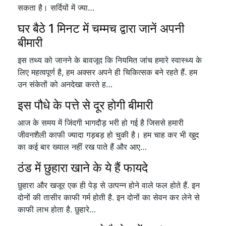
सकता है। सर्दियों में ज्या…
घर बैठे 1 मिनट में चम्मच द्वारा जानें अपनी
बीमारी
इस तथ्य को जानने के बावजूद कि नियमित जांच हमारे स्वास्थ्य के
लिए महत्वपूर्ण है, हम अक्सर अपने ही चिकित्सक बने रहते हैं. हम
उन संकेतों को अनदेखा करते ह…
इस पौधे के पत्ते से दूर होगी बीमारी
आज के समय में जिंदगी भागदौड़ भरी हो गई है जिससे हमारी
जीवनशैली काफी ज्यादा गड़बड़ हो चुकी है। हम चाह कर भी खुद
का कई बार ख्याल नहीं रख पाते हैं और आए…
ठंड में छुहारा खाने के ये हैं फायदे
छुहारा और खजूर एक ही पेड़ से उत्पन्न होने वाले फल होते हैं. इन
दोनों की तासीर काफी गर्म होती है. इन दोनों का सेवन कर लेने से
काफी लाभ होता है. छुहारे…