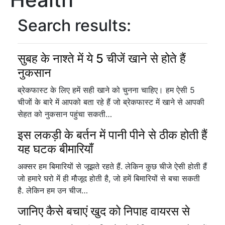
Search results:
सुबह के नाश्ते में ये 5 चीजें खाने से होते हैं
नुकसान
ब्रेकफास्ट के लिए हमें सही खाने को चुनना चाहिए। हम ऐसी 5
चीजों के बारे में आपको बता रहे हैं जो ब्रेकफास्ट में खाने से आपकी
सेहत को नुकसान पहुंचा सकती…
इस लकड़ी के बर्तन में पानी पीने से ठीक होती हैं
यह घटक बीमारियाँ
अक्सर हम बिमारियों से जूझते रहते हैं. लेकिन कुछ चीजे ऐसी होती हैं
जो हमारे घरो में ही मौजूद होती है, जो हमें बिमारियों से बचा सकती
है. लेकिन हम उन चीज…
जानिए कैसे बचाएं खुद को निपाह वायरस से