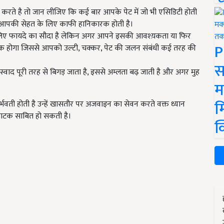
रते है तो जान लीजिए कि कई बार आपके पेट में जो भी एसिडिटी होती
ह आपकी सेहत के लिए काफी हानिकारक होती है।
े लिए फायदे का सौदा है लेकिन अगर आपने इसकी आवश्य़कता या फिर
P
क होगा जिससे आपको उल्टी, चक्कर, पेट की जलन संबंधी कई तरह की
स
 स्वाद पूरी तरह से बिगड़ जाता है, इससे अम्लता बढ़ जाती है और अगर मुह
म
म
्भवती होती है उन्हें खासतौर पर अजवाइन का सेवन करते वक्त ध्यान
घाटक साबित हो सकती है।
क