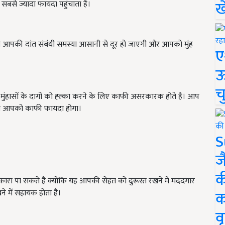
ख
बसे ज्यादा फायदा पहुंचाता है।
 आपकी दांत संबंधी समस्या आसानी से दूर हो जाएगी और आपको मुंह
ए
ऊ
च
 मुंहासों के दागों को ह्ल्का करने के लिए काफी असरकारक होते है। आप
 से आपको काफी फायदा होगा।
S
ज
क
रा पा सकते है क्योंकि यह आपकी सेहत को दुरूस्त रखने में मददगार
क
ने में सहायक होता है।
वृ