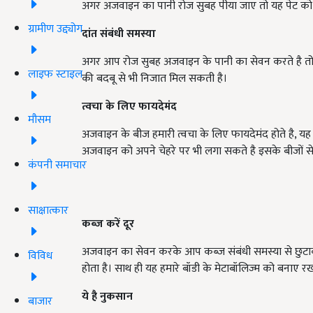
अगर अजवाइन का पानी रोज सुबह पीया जाए तो यह पेट को स
ग्रामीण उद्द्योग
दांत संबंधी समस्या
अगर आप रोज सुबह अजवाइन के पानी का सेवन करते है तो
लाइफ स्टाइल
की बदबू से भी निजात मिल सकती है।
त्वचा के लिए फायदेमंद
मौसम
अजवाइन के बीज हमारी त्वचा के लिए फायदेमंद होते है, यह
अजवाइन को अपने चेहरे पर भी लगा सकते है इसके बीजों
कंपनी समाचार
साक्षात्कार
कब्ज करें दूर
अजवाइन का सेवन करके आप कब्ज संबंधी समस्या से छुटाका
विविध
होता है। साथ ही यह हमारे बॉडी के मेटाबॉलिज्म को बनाए रख
ये है नुकसान
बाजार