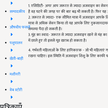
1. एसिडिटी- अगर आप जरूरत से ज्यादा अजवाइन का सेवन क
सम्पादकीय
है वह घटने की जगह पर की बार बढ़ भी सकती है। फिर य
2. जरूरत से ज्यादा- एक सीमित मात्रा में अजवाइन आपक
मात्रा से अधिक सेवन किया तो यह आपके लिए नुकसानदाय
औषधीय फसलें
समस्या पैदा हो सकती है।
3. मुंह का स्वाद- जरूरत से ज्यादा अजवाइन खाने से मंह का
में छाले हुए तो इससे मूड खराब हो सकता है।
पशुपालन
4. गर्भवती महिलाओं के लिए हानिकारक - जो भी महिलाएं गर
रखना चाहिए। इस स्थिति में अजवाइन शिशु के लिए काफी 
खेती-बाड़ी
मशीनरी
वेब स्टोरी
पत्रिकाएँ