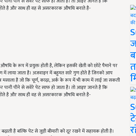
र पानी पीने से सवेरे पेट साफ हो जाता है। तो आइए जानते है कि
 होते है और साथ ही वह से असरकारक औषधि बनाते है-
S
ज
ब
त
ि के रूप में प्रयुक्त होती है, लेकिन इसकी खेती को छोटे पैमाने पर
में लाया जाता है। अजवाइन में बहुमत सारे गुण होते है जिनको आप
म
 मसाला है जो कि चूर्ण, काढ़ा, अर्क के रूप में भी काम में लाई जा सकती
र पानी पीने से सवेरे पेट साफ हो जाता है। तो आइए जानते है कि
 होते है और साथ ही वह से असरकारक औषधि बनाते है-
S
ट
र
ती है बल्कि पेट से जुड़ी बीमारी को दूर रखने में सहायक होती है।