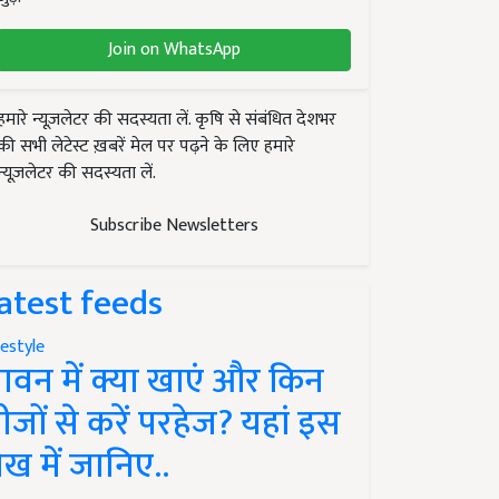
Join on WhatsApp
हमारे न्यूज़लेटर की सदस्यता लें. कृषि से संबंधित देशभर
की सभी लेटेस्ट ख़बरें मेल पर पढ़ने के लिए हमारे
न्यूज़लेटर की सदस्यता लें.
Subscribe Newsletters
atest feeds
festyle
ावन में क्या खाएं और किन
ीजों से करें परहेज? यहां इस
ेख में जानिए..