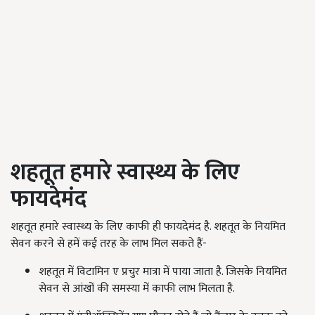
शहतूत हमारे स्वास्थ्य के लिए
फायदेमंद
शहतूत हमारे स्वास्थ्य के लिए काफी ही फायदेमंद है. शहतूत के नियमित
सेवन करने से हमें कई तरह के लाभ मिल सकते हैं-
शहतूत में विटामिन ए प्रचुर मात्रा में पाया जाता है. जिसके नियमित
सेवन से आंखों की समस्या में काफी लाभ मिलता है.