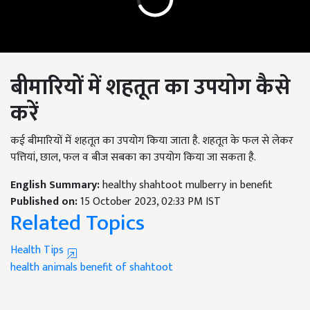
बीमारियों में शहतूत का उपयोग कैसे
करें
कई बीमारियों में शहतूत का उपयोग किया जाता है. शहतूत के फल से लेकर
पत्तियां, छाल, फल व बीज सबका का उपयोग किया जा सकता है.
English Summary:
healthy shahtoot mulberry in benefit
Published on:
15 October 2023, 02:33 PM IST
Related Topics
Health Tips
health
animals
benefit of shahtoot