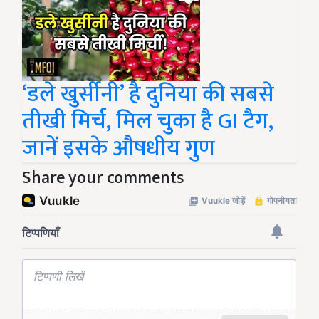
‘डले खुर्सीनी’ है दुनिया की सबसे
तीखी मिर्च, मिल चुका है GI टैग,
जानें इसके औषधीय गुण
Share your comments