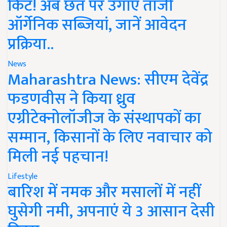
किट! अब छत पर उगाएं ताजी
ऑर्गेनिक सब्जियां, जानें आवेदन
प्रक्रिया..
News
Maharashtra News: सीएम देवेंद्र
फडणवीस ने किया ध्रुव
एग्रीटेक्नोलॉजीज के संस्थापकों का
सम्मान, किसानों के लिए नवाचार को
मिली नई पहचान!
Lifestyle
बारिश में नमक और मसालों में नहीं
घुसेगी नमी, अपनाएं ये 3 आसान देसी