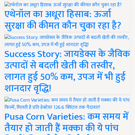
एथेनॉल का अधूरा हिसाब: ऊर्जा
सुरक्षा की कीमत कौन चुका रहा है?
Success Story: जायडेक्स के जैविक
उत्पादों से बदली खेती की तस्वीर,
लागत हुई 50% कम, उपज में भी हुई
शानदार वृद्धि!
Pusa Corn Varieties: कम समय में
तैयार हो जाती हैं मक्का की ये पांच