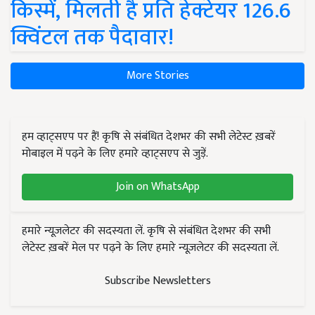
किस्में, मिलती है प्रति हेक्टेयर 126.6
क्विंटल तक पैदावार!
More Stories
हम व्हाट्सएप पर हैं! कृषि से संबंधित देशभर की सभी लेटेस्ट ख़बरें
मोबाइल में पढ़ने के लिए हमारे व्हाट्सएप से जुड़ें.
Join on WhatsApp
हमारे न्यूज़लेटर की सदस्यता लें. कृषि से संबंधित देशभर की सभी
लेटेस्ट ख़बरें मेल पर पढ़ने के लिए हमारे न्यूज़लेटर की सदस्यता लें.
Subscribe Newsletters