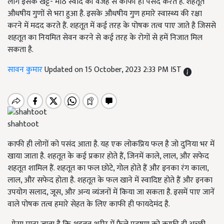
लोग इसके खट्टे- मीठे स्वाद की वजह से काफी ही पसंद करते है. शहतूत
औधषीय गुणों से भरा हुआ है. इसके औधषीय गुण हमारे स्वास्थ्य की रक्षा
करने में मदद करते हैं. शहतूत में कई तरह के पोषक तत्व पाए जाते है जिससे
शहतूत का नियमित सेवन करने से कई तरह के रोगों से हमें निजात मिल
सकता है.
सावन कुमार
Updated on 15 October, 2023 2:33 PM IST
shahtoot
काफी ही लोगों को पसंद आता है. यह एक लोकप्रिय फल है जो दुनिया भर में
खाया जाता है. शहतूत के कई प्रकार होते हैं, जिनमें काले, लाल, और सफेद
शहतूत शामिल हैं. शहतूत का फल छोटे, गोल होते हैं और इनका रंग काला,
लाल, और सफेद होता है. शहतूत के फल खाने में स्वादिष्ट होते हैं और इनका
उपयोग सलाद, जूस, और अन्य व्यंजनों में किया जा सकता है. इसमें पाए जानें
वाले पोषक तत्व हमारे सेहत के लिए काफी ही फायदेमंद है.