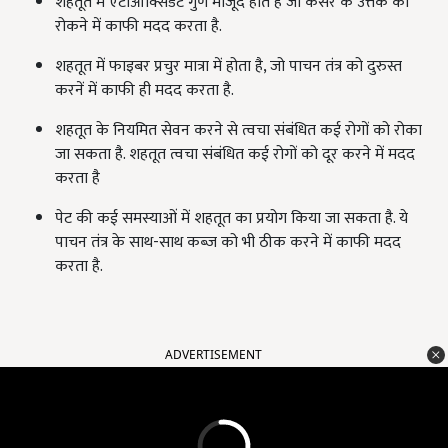
शहतूत में एंटीऑक्सिडेंट गुण मौजूद होते हैं जो कैंसर के उत्तक को
रोकने में काफी मदद करता है.
शहतूत में फाइबर प्रचुर मात्रा में होता है, जो पाचन तंत्र को दुरुस्त
करनें में काफी ही मदद करता है.
शहतूत के नियमित सेवन करने से त्वचा संबंधित कई रोगों को रोका
जा सकता है. शहतूत त्वचा संबंधित कई रोगों को दूर करने में मदद
करता है
पेट की कई समस्याओं में शहतूत का प्रयोग किया जा सकता है. ये
पाचन तंत्र के साथ-साथ कब्ज को भी ठीक करने में काफी मदद
करता है.
ADVERTISEMENT