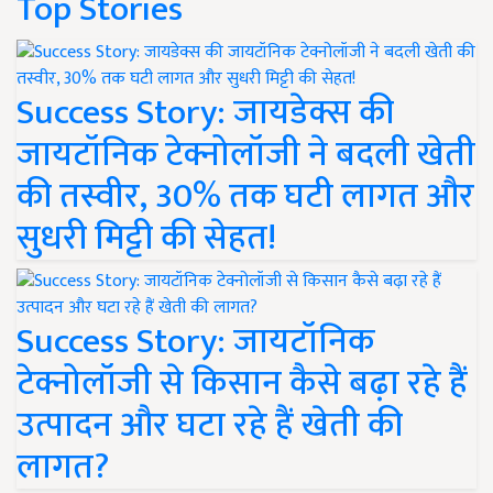
Top Stories
Success Story: जायडेक्स की
जायटॉनिक टेक्नोलॉजी ने बदली खेती
की तस्वीर, 30% तक घटी लागत और
सुधरी मिट्टी की सेहत!
Success Story: जायटॉनिक
टेक्नोलॉजी से किसान कैसे बढ़ा रहे हैं
उत्पादन और घटा रहे हैं खेती की
लागत?