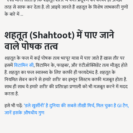
ऐसा माना जाता है कि शहतूत शरीर में फैले प्रदूषण को काफी ही अच्छी
तरह से साफ कर देता है. तो आइये जानते हैं शहतूत के विशेष लाभकारी गुणों
के बारे में ...
शहतूत
(Shahtoot)
में पाए जाने
वाले पोषक तत्व
शहतूत के फल में कई पोषक तत्व भरपूर मात्रा में पाए जाते हैं खास तौर पर
इसमें
विटामिन सी
, विटामिन के, फाइबर, और एंटीऑक्सिडेंट तत्व मौजूद होते
हैं. शहतूत का फल स्वास्थ्य के लिए काफी ही फायदेमंद है. शहतूत के
नियमित सेवन करने से हमारे शरीर का इम्यून सिस्टम काफी मजबूत होता है.
साथ ही साथ ये हमारे शरीर की प्रतिरक्षा प्रणाली को भी मजबूत करने में मदद
करता है.
इसे भी पढ़ें:
‘डले खुर्सीनी’ है दुनिया की सबसे तीखी मिर्च, मिल चुका है GI टैग,
जानें इसके औषधीय गुण