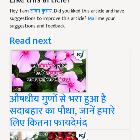
Hey! I am
सावन कुमार
. Did you liked this article and have
suggestions to improve this article?
Mail
me your
suggestions and feedback.
Read next
औषधीय गुणों से भरा हुआ है
सदाबहार का पौधा, जानें हमारे
लिए कितना फायदेमंद