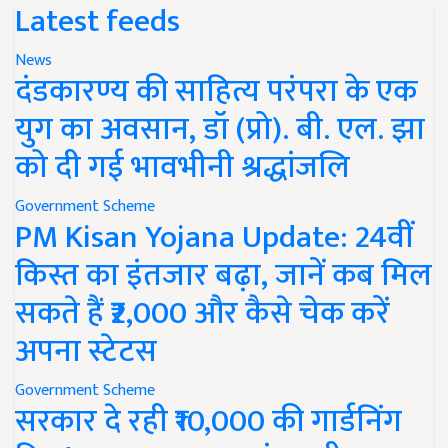
Latest feeds
News
दंडकारण्य की साहित्य परंपरा के एक
युग का अवसान, डॉ (प्रो). बी. एल. झा
को दी गई भावभीनी श्रद्धांजलि
Government Scheme
PM Kisan Yojana Update: 24वीं
किस्त का इंतजार बढ़ा, जानें कब मिल
सकते हैं ₹2,000 और कैसे चेक करें
अपना स्टेटस
Government Scheme
सरकार दे रही ₹10,000 की गार्डनिंग