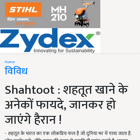
Home
विविध
Shahtoot : शहतूत खाने के
अनेकों फायदे, जानकर हो
जाएंगे हैरान !
- शहतूत के भारत का एक लोकप्रिय फल है जो दुनिया भर में पाया जाता है.