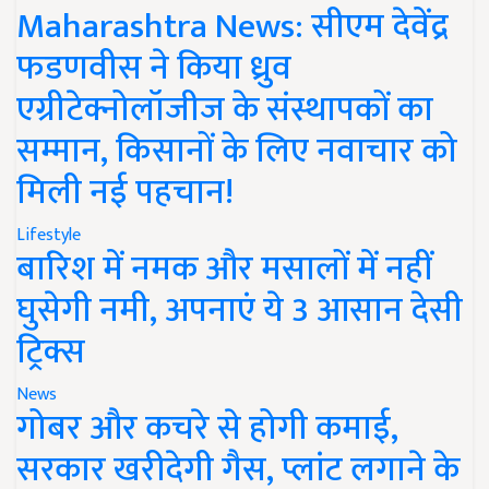
Maharashtra News: सीएम देवेंद्र
फडणवीस ने किया ध्रुव
एग्रीटेक्नोलॉजीज के संस्थापकों का
सम्मान, किसानों के लिए नवाचार को
मिली नई पहचान!
Lifestyle
बारिश में नमक और मसालों में नहीं
घुसेगी नमी, अपनाएं ये 3 आसान देसी
ट्रिक्स
News
गोबर और कचरे से होगी कमाई,
सरकार खरीदेगी गैस, प्लांट लगाने के