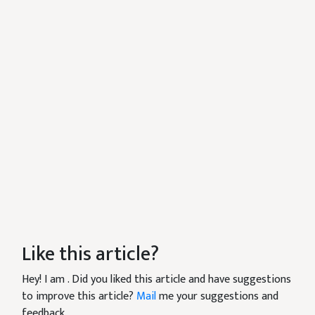
Like this article?
Hey! I am
. Did you liked this article and have suggestions
to improve this article?
Mail
me your suggestions and
feedback.