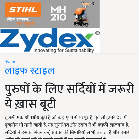
Home
लाइफ स्टाइल
पुरुषों के लिए सर्दियों में जरूरी
ये ख़ास बूटी
तुलसी एक औषधीय बूटी है जो कईं गुणों से भरपूर है. तुलसी हमारे देश में
पूजनीय भी मानी जाती है. यह सुगन्धित और स्वाद में भी काफी लाजवाब है.
सर्दियों में इसका सेवन कई प्रकार की बिमारियों से भी बचाता है और हमारे