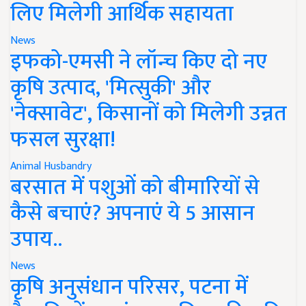
लिए मिलेगी आर्थिक सहायता
News
इफको-एमसी ने लॉन्च किए दो नए
कृषि उत्पाद, 'मित्सुकी' और
'नेक्सावेट', किसानों को मिलेगी उन्नत
फसल सुरक्षा!
Animal Husbandry
बरसात में पशुओं को बीमारियों से
कैसे बचाएं? अपनाएं ये 5 आसान
उपाय..
News
कृषि अनुसंधान परिसर, पटना में