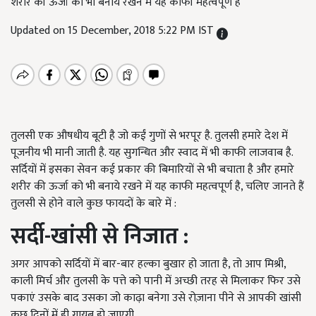
शरीर की ऊर्जा को भी बनाये रखने में यह काफी महत्वपूर्ण है
Updated on 15 December, 2018 5:22 PM IST
तुलसी एक औषधीय बूटी है जो कईं गुणों से भरपूर है. तुलसी हमारे देश में
पूजनीय भी मानी जाती है. यह सुगन्धित और स्वाद में भी काफी लाजवाब है.
सर्दियों में इसका सेवन कई प्रकार की बिमारियों से भी बचाता है और हमारे
शरीर की ऊर्जा को भी बनाये रखने में यह काफी महत्वपूर्ण है, चलिए जानते हैं
तुलसी से होने वाले कुछ फायदों के बारे में :
सर्दी-खांसी से निजात :
अगर आपको सर्दियों में बार-बार हल्का बुखार हो जाता है, तो आप मिश्री,
काली मिर्च और तुलसी के पत्ते को पानी में अच्छी तरह से मिलाकर फिर उसे
पकाएं उसके बाद उसका जो काढ़ा बनेगा उसे रोज़ाना पीने से आपकी खांसी
कुछ दिनों में ही गायब हो जाएगी.