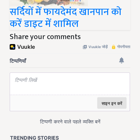
सर्दियों में फायदेमंद खानपान को
करें डाइट में शामिल
Share your comments