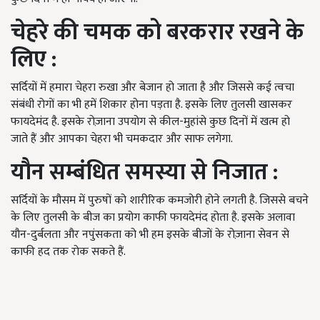
चेहरे की चमक को बरकरार रखने के
लिए :
सर्दियों में हमारा चेहरा रुखा और बेजान हो जाता है और जिससे कई त्वचा
संबंधी रोगों का भी हमें शिकार होना पड़ता है. इसके लिए तुलसी खासकर
फायदेमंद है. इसके रोज़ाना उपयोग से कील-मुहांसे कुछ दिनों में खत्म हो
जाते हैं और आपका चेहरा भी चमकदार और साफ लगेगा.
यौन सम्बंधित समस्या से निजात :
सर्दियों के मौसम में पुरुषों को शारीरिक कमजोरी होने लगती है. जिससे बचने
के लिए तुलसी के बीज का प्रयोग काफी फायदेमंद होता है. इसके अलावा
यौन-दुर्बलता और नपुंसकता को भी हम इसके बीजों के रोज़ाना सेवन से
काफी हद तक रोक सकते हैं.