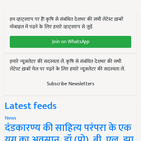
हम व्हाट्सएप पर हैं! कृषि से संबंधित देशभर की सभी लेटेस्ट ख़बरें
मोबाइल में पढ़ने के लिए हमारे व्हाट्सएप से जुड़ें.
Join on WhatsApp
हमारे न्यूज़लेटर की सदस्यता लें. कृषि से संबंधित देशभर की सभी
लेटेस्ट ख़बरें मेल पर पढ़ने के लिए हमारे न्यूज़लेटर की सदस्यता लें.
Subscribe Newsletters
Latest feeds
News
दंडकारण्य की साहित्य परंपरा के एक
युग का अवसान, डॉ (प्रो). बी. एल. झा