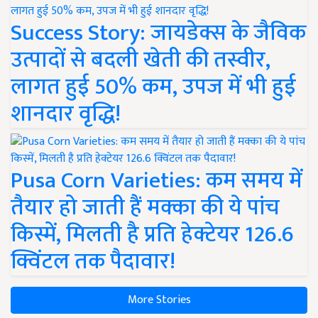
Success Story: जायडेक्स के जैविक
उत्पादों से बदली खेती की तस्वीर,
लागत हुई 50% कम, उपज में भी हुई
शानदार वृद्धि!
Pusa Corn Varieties: कम समय में
तैयार हो जाती हैं मक्का की ये पांच
किस्में, मिलती है प्रति हेक्टेयर 126.6
क्विंटल तक पैदावार!
More Stories