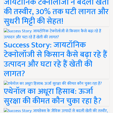
जायटॉनिक टेक्नोलॉजी ने बदली खेती
की तस्वीर, 30% तक घटी लागत और
सुधरी मिट्टी की सेहत!
Success Story: जायटॉनिक
टेक्नोलॉजी से किसान कैसे बढ़ा रहे हैं
उत्पादन और घटा रहे हैं खेती की
लागत?
एथेनॉल का अधूरा हिसाब: ऊर्जा
सुरक्षा की कीमत कौन चुका रहा है?