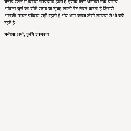
बनाये रखने में काफी फायदेमंद होता है. इसके लिए आपको एक चम्मच
आंवला चूर्ण का सोते समय या सुबह खाली पेट सेवन करना है जिससे
आपकी पाचन प्रक्रिया सही रहती है और आप कब्ज़ जैसी समस्या से भी बचे
रहते हैं.
मनीशा शर्मा
,
कृषि जागरण