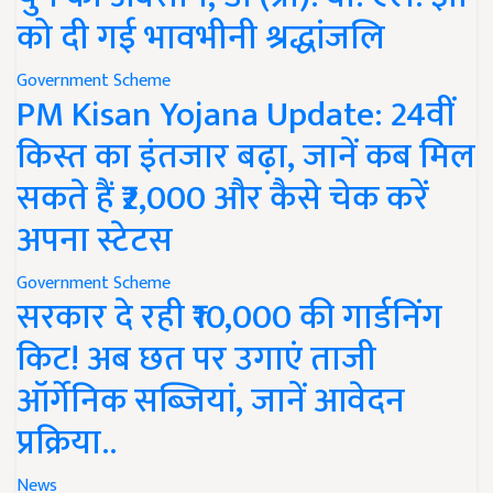
को दी गई भावभीनी श्रद्धांजलि
Government Scheme
PM Kisan Yojana Update: 24वीं
किस्त का इंतजार बढ़ा, जानें कब मिल
सकते हैं ₹2,000 और कैसे चेक करें
अपना स्टेटस
Government Scheme
सरकार दे रही ₹10,000 की गार्डनिंग
किट! अब छत पर उगाएं ताजी
ऑर्गेनिक सब्जियां, जानें आवेदन
प्रक्रिया..
News