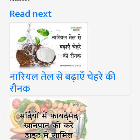
Read next
नारियल तेल से बढ़ाएँ चेहरे की
रौनक