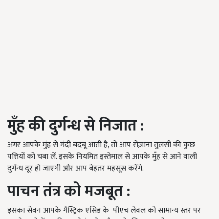
मुँह की दुर्गन्ध से निजात
:
अगर आपके मुंह से गंदी बदबू आती है, तो आप रोज़ाना तुलसी की कुछ
पत्तियों को चबा लें. इसके नियमित इस्तेमाल से आपके मुँह से आने वाली
दुर्गन्ध दूर हो जाएगी और आप बेहतर महसूस करेंगे.
पाचन तंत्र को मजबूत
:
इसका सेवन आपके गैस्ट्रिक एसिड के पीएच लेवल को सामान्य स्तर पर