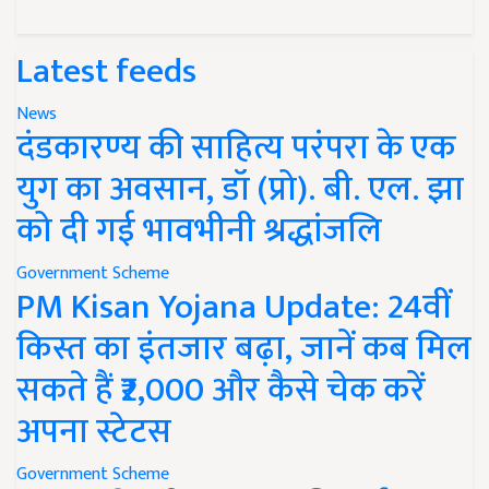
Latest feeds
News
दंडकारण्य की साहित्य परंपरा के एक
युग का अवसान, डॉ (प्रो). बी. एल. झा
को दी गई भावभीनी श्रद्धांजलि
Government Scheme
PM Kisan Yojana Update: 24वीं
किस्त का इंतजार बढ़ा, जानें कब मिल
सकते हैं ₹2,000 और कैसे चेक करें
अपना स्टेटस
Government Scheme