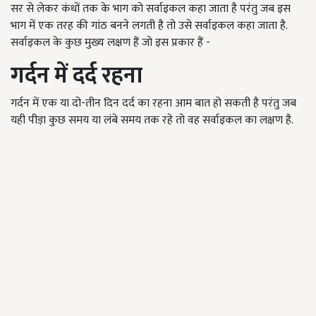
सर से लेकर कंधों तक के भाग को सर्वाइकल कहा जाता है परंतु जब इस
भाग में एक तरह की गांठ बनने लगती है तो उसे सर्वाइकल कहा जाता है.
सर्वाइकल के कुछ मुख्य लक्षण हैं जो इस प्रकार हैं -
गर्दन में दर्द रहना
गर्दन में एक या दो-तीन दिन दर्द का रहना आम बात हो सकती है परंतु जब
यही पीड़ा कुछ समय या लंबे समय तक रहे तो वह सर्वाइकल का लक्षण है.