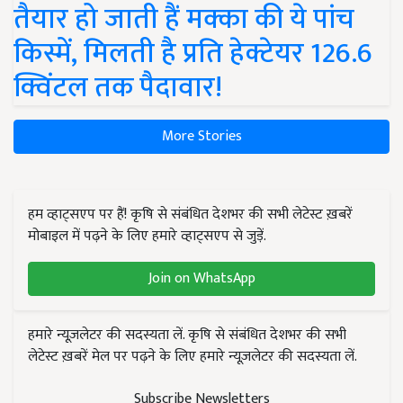
तैयार हो जाती हैं मक्का की ये पांच
किस्में, मिलती है प्रति हेक्टेयर 126.6
क्विंटल तक पैदावार!
More Stories
हम व्हाट्सएप पर हैं! कृषि से संबंधित देशभर की सभी लेटेस्ट ख़बरें
मोबाइल में पढ़ने के लिए हमारे व्हाट्सएप से जुड़ें.
Join on WhatsApp
हमारे न्यूज़लेटर की सदस्यता लें. कृषि से संबंधित देशभर की सभी
लेटेस्ट ख़बरें मेल पर पढ़ने के लिए हमारे न्यूज़लेटर की सदस्यता लें.
Subscribe Newsletters