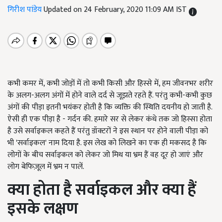
गिरीश पांडेय
Updated on 24 February, 2020 11:09 AM IST
कभी कमर में, कभी जोड़ों में तो कभी किसी और हिस्से में, हम जीवनभर शरीर
के अलग-अलग अंगों में होने वाले दर्द से जूझते रहते हैं. परंतु कभी-कभी कुछ
अंगों की पीड़ा इतनी भयंकर होती है कि व्यक्ति की स्थिति दयनीय हो जाती है.
ऐसी ही एक पीड़ा है - गर्दन की. हमारे सर से लेकर कंधे तक जो हिस्सा होता
है उसे सर्वाइकल कहते हैं परंतु डॉक्टरों ने इस स्थान पर होने वाली पीड़ा को
भी 'सर्वाइकल' नाम दिया है. इस लेख को लिखने का एक ही मकसद है कि
लोगों के बीच सर्वाइकल को लेकर जो मिथ या भ्रम हैं वह दूर हो जाएं और
लोग बेफिज़ूल में भ्रम न पालें.
क्या होता है सर्वाइकल और क्या हैं
इसके लक्षण