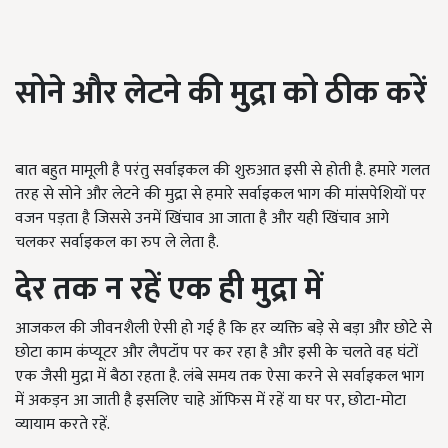
सोने और लेटने की मुद्रा को ठीक करें
बात बहुत मामूली है परंतु सर्वाइकल की शुरुआत इसी से होती है. हमारे गलत
तरह से सोने और लेटने की मुद्रा से हमारे सर्वाइकल भाग की मांसपेशियों पर
वजन पड़ता है जिससे उनमें खिंचाव आ जाता है और यही खिंचाव आगे
चलकर सर्वाइकल का रुप ले लेता है.
देर तक न रहें एक ही मुद्रा में
आजकल की जीवनशैली ऐसी हो गई है कि हर व्यक्ति बड़े से बड़ा और छोटे से
छोटा काम कंप्यूटर और लैपटॉप पर कर रहा है और इसी के चलते वह घंटों
एक जैसी मुद्रा में बैठा रहता है. लंबे समय तक ऐसा करने से सर्वाइकल भाग
में अकड़न आ जाती है इसलिए चाहे ऑफिस में रहें या घर पर, छोटा-मोटा
व्यायाम करते रहें.