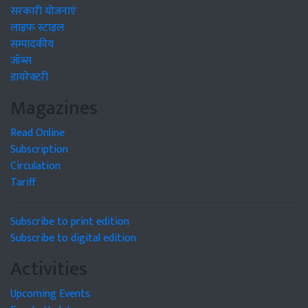
सरकारी योजनाएं
लाइफ स्टाइल
सम्पादकीय
जॉब्स
डायरेक्टरी
Magazines
Read Online
Subscription
Circulation
Tariff
Subscribe to print edition
Subscribe to digital edition
Activities
Upcoming Events