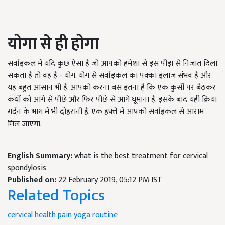
योगा से ही होगा
सर्वाइकल में यदि कुछ ऐसा है जो आपको हमेशा से इस पीड़ा से निजात दिला
सकता है तो वह है - योग. योग से सर्वाइकल का पक्का इलाज संभव है और
यह बहुत आसान भी है. आपको करना बस इतना है कि एक कुर्सी पर बैठकर
कंधों को आगे से पीछे और फिर पीछे से आगे घूमाना है. इसके बाद यही क्रिया
गर्दन के भाग में भी दोहरानी है. एक हफ्ते में आपको सर्वाइकल से आराम
मिल जाएगा.
English Summary:
what is the best treatment for cervical
spondylosis
Published on:
22 February 2019, 05:12 PM IST
Related Topics
cervical
health
pain
yoga
routine