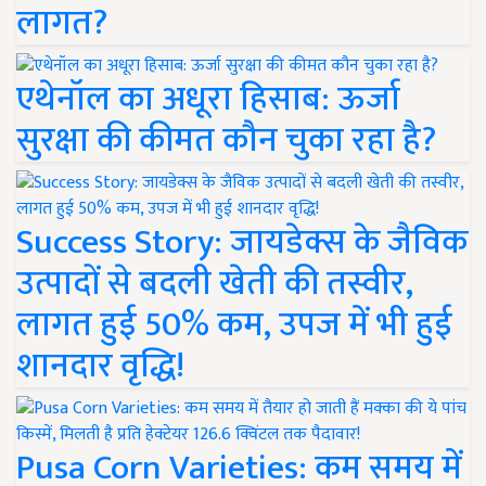
लागत?
एथेनॉल का अधूरा हिसाब: ऊर्जा
सुरक्षा की कीमत कौन चुका रहा है?
Success Story: जायडेक्स के जैविक
उत्पादों से बदली खेती की तस्वीर,
लागत हुई 50% कम, उपज में भी हुई
शानदार वृद्धि!
Pusa Corn Varieties: कम समय में