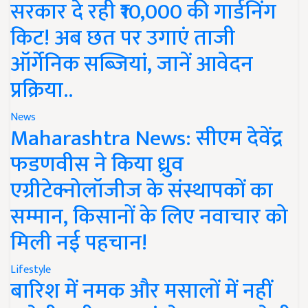
सरकार दे रही ₹10,000 की गार्डनिंग
किट! अब छत पर उगाएं ताजी
ऑर्गेनिक सब्जियां, जानें आवेदन
प्रक्रिया..
News
Maharashtra News: सीएम देवेंद्र
फडणवीस ने किया ध्रुव
एग्रीटेक्नोलॉजीज के संस्थापकों का
सम्मान, किसानों के लिए नवाचार को
मिली नई पहचान!
Lifestyle
बारिश में नमक और मसालों में नहीं