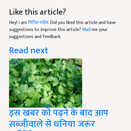
Like this article?
Hey! I am
गिरीश पांडेय
. Did you liked this article and have
suggestions to improve this article?
Mail
me your
suggestions and feedback.
Read next
इस खबर को पढ़ने के बाद आप
सब्जीवाले से धनिया जरूर