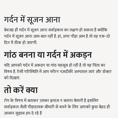
गर्दन में सूजन आना
बेवजह ही गर्दन में सूजन आना सर्वाइकल का लक्षण हो सकता है क्योंकि
गर्दन में सूजन आना आम बात नहीं है. हां, अगर पीड़ा आम है तो वह एक-दो
दिन में ठीक हो जाएगी.
गांठ बनना या गर्दन में अकड़न
यदि आपको गर्दन में अकड़न या गांठ महसूस हो रही है तो यह चिंता का
विषय है. ऐसी परिस्थिति में आप फौरन नज़दीकी अस्पताल जाएं और डॉक्टर
को दिखाएं.
तो करें क्या
रोग के विषय में बताकर उसका इलाज न बताना बेमानी है इसलिए
सर्वाइकल जैसी पीड़ादायक बीमारी से बचने के लिए आपको कुछ बेहद ही
आसान सुझाव हम दे रहे हैं