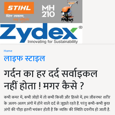
Home
लाइफ स्टाइल
गर्दन का हर दर्द सर्वाइकल
नहीं होता ! मगर कैसे ?
कभी कमर में, कभी जोड़ों में तो कभी किसी और हिस्से में, हम जीवनभर शरीर
के अलग-अलग अंगों में होने वाले दर्द से जूझते रहते हैं. परंतु कभी-कभी कुछ
अंगों की पीड़ा इतनी भयंकर होती है कि व्यक्ति की स्थिति दयनीय हो जाती है.