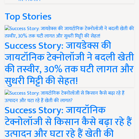
Top Stories
Success Story: जायडेक्स की
जायटॉनिक टेक्नोलॉजी ने बदली खेती
की तस्वीर, 30% तक घटी लागत और
सुधरी मिट्टी की सेहत!
Success Story: जायटॉनिक
टेक्नोलॉजी से किसान कैसे बढ़ा रहे हैं
उत्पादन और घटा रहे हैं खेती की