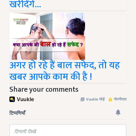
खरीदेंगे...
अगर हो रहे हैं बाल सफेद, तो यह
खबर आपके काम की है !
Share your comments