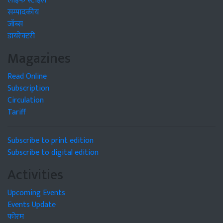
लाइफ स्टाइल
सम्पादकीय
जॉब्स
डायरेक्टरी
Magazines
Read Online
Subscription
Circulation
Tariff
Subscribe to print edition
Subscribe to digital edition
Activities
Upcoming Events
Events Update
फोरम