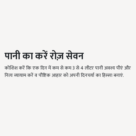
पानी का करें रोज़ सेवन
कोशिश करें कि एक दिन में कम से कम 3 से 4 लीटर पानी अवश्य पीएं और
नित्य व्यायाम करें व पौष्टिक आहार को अपनी दिनचर्या का हिस्सा बनाएं.