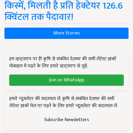
किस्में, मिलती है प्रति हेक्टेयर 126.6
क्विंटल तक पैदावार!
More Stories
हम व्हाट्सएप पर हैं! कृषि से संबंधित देशभर की सभी लेटेस्ट ख़बरें
मोबाइल में पढ़ने के लिए हमारे व्हाट्सएप से जुड़ें.
Join on WhatsApp
हमारे न्यूज़लेटर की सदस्यता लें. कृषि से संबंधित देशभर की सभी
लेटेस्ट ख़बरें मेल पर पढ़ने के लिए हमारे न्यूज़लेटर की सदस्यता लें.
Subscribe Newsletters