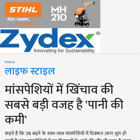
Home
लाइफ स्टाइल
मांसपेशियों में खिंचाव की
सबसे बड़ी वजह है 'पानी की
कमी'
कहते हैं कि उम्र बढ़ने के साथ-साथ मांसपेशियों में दिक्कत आना शुरु हो