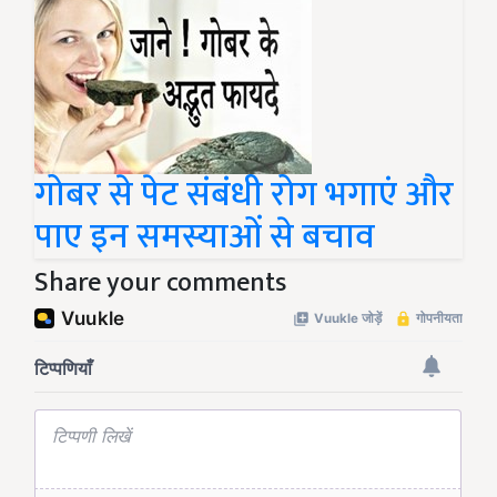
गोबर से पेट संबंधी रोग भगाएं और
पाए इन समस्याओं से बचाव
Share your comments