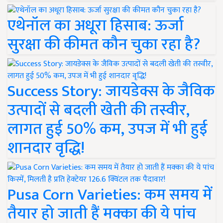
एथेनॉल का अधूरा हिसाब: ऊर्जा
सुरक्षा की कीमत कौन चुका रहा है?
Success Story: जायडेक्स के जैविक
उत्पादों से बदली खेती की तस्वीर,
लागत हुई 50% कम, उपज में भी हुई
शानदार वृद्धि!
Pusa Corn Varieties: कम समय में
तैयार हो जाती हैं मक्का की ये पांच