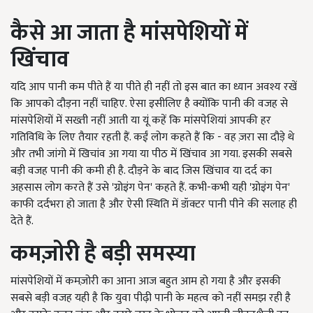
कैसे आ जाता है मांसपेशियों में
खिंचाव
यदि आप पानी कम पीते हैं या पीते ही नहीं तो इस बात का ध्यान अवश्य रखें
कि आपको दौड़ना नहीं चाहिए. ऐसा इसीलिए है क्योंकि पानी की वजह से
मांसपेशियों में सख्ती नहीं आती या यूं कहें कि मांसपेशियां आपकी हर
गतिविधि के लिए तैयार रहती हैं. कईं लोग कहते हैं कि - वह ज़रा सा दौड़े थे
और तभी जांगो में खिचांव आ गया या पीठ में खिंचाव आ गया. इसकी सबसे
बड़ी वजह पानी की कमी ही है. दौड़ने के बाद जिस खिंचाव या दर्द का
अहसास लोग करते हैं उसे 'ग्रोइंग पेन' कहते हैं. कभी-कभी यही 'ग्रोइंग पेन'
काफी दर्दभरा हो जाता है और ऐसी स्थिति में डॉक्टर पानी पीने की सलाह ही
देते हैं.
कमज़ोरी है बड़ी समस्या
मांसपेशियों में कमज़ोरी का आना आज बहुत आम हो गया है और इसकी
सबसे बड़ी वजह यही है कि युवा पीढ़ी पानी के महत्व को नहीं समझ रही है