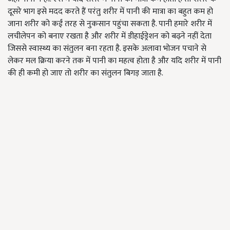
दूसरे भाग इसे मदद करते हैं परंतु शरीर में पानी की मात्रा का बहुत कम हो
जाना शरीर को कईं तरह से नुकसान पहुंचा सकता है. पानी हमारे शरीर में
लचीलेपन को बनाए रखता है और शरीर में डीहाईड्रेशन को बढ़ने नहीं देता
जिससे स्वास्थ्य का संतुलन बना रहता है. इसके अलावा भोजन पचाने से
लेकर मल क्रिया करने तक में पानी का महत्व होता है और यदि शरीर में पानी
की ही कमी हो जाए तो शरीर का संतुलन बिगड़ जाता है.