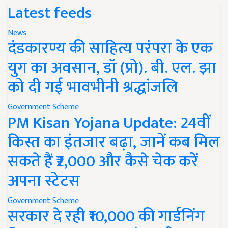
Latest feeds
News
दंडकारण्य की साहित्य परंपरा के एक
युग का अवसान, डॉ (प्रो). बी. एल. झा
को दी गई भावभीनी श्रद्धांजलि
Government Scheme
PM Kisan Yojana Update: 24वीं
किस्त का इंतजार बढ़ा, जानें कब मिल
सकते हैं ₹2,000 और कैसे चेक करें
अपना स्टेटस
Government Scheme
सरकार दे रही ₹10,000 की गार्डनिंग