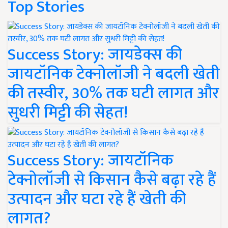
Top Stories
Success Story: जायडेक्स की
जायटॉनिक टेक्नोलॉजी ने बदली खेती
की तस्वीर, 30% तक घटी लागत और
सुधरी मिट्टी की सेहत!
Success Story: जायटॉनिक
टेक्नोलॉजी से किसान कैसे बढ़ा रहे हैं
उत्पादन और घटा रहे हैं खेती की
लागत?