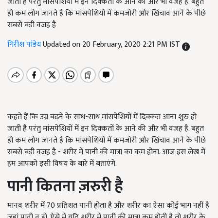
जाती है परंतु मांसपेशियों में इन दिक्कतों के आने की और भी वजह है. बहुत
ही कम लोग जानते हैं कि मांसपेशियों में कमजोरी और खिंचाव आने के पीछे
सबसे बड़ी वजह है
गिरीश पांडेय
Updated on 20 February, 2020 2:21 PM IST
कहते हैं कि उम्र बढ़ने के साथ-साथ मांसपेशियों में दिक्कत आना शुरु हो
जाती है परंतु मांसपेशियों में इन दिक्कतों के आने की और भी वजह है. बहुत
ही कम लोग जानते हैं कि मांसपेशियों में कमजोरी और खिंचाव आने के पीछे
सबसे बड़ी वजह है - शरीर में पानी की मात्रा का कम होना. आज इस लेख में
हम आपको इसी विषय के बारे में बताएंगे.
पानी कितना ज़रुरी है
मानव शरीर में 70 प्रतिशत पानी होता है और शरीर का ऐसा कोई भाग नहीं है
जहां पानी न हो. ऐसे में यदि शरीर में पानी की मात्रा कम होती है तो शरीर के