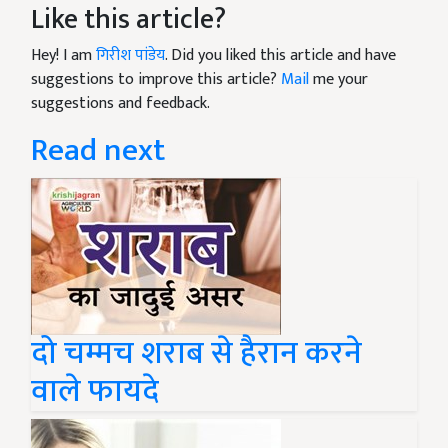
Like this article?
Hey! I am
गिरीश पांडेय
. Did you liked this article and have
suggestions to improve this article?
Mail
me your
suggestions and feedback.
Read next
दो चम्मच शराब से हैरान करने
वाले फायदे