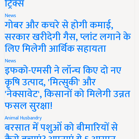
ट्रिक्स
News
गोबर और कचरे से होगी कमाई,
सरकार खरीदेगी गैस, प्लांट लगाने के
लिए मिलेगी आर्थिक सहायता
News
इफको-एमसी ने लॉन्च किए दो नए
कृषि उत्पाद, 'मित्सुकी' और
'नेक्सावेट', किसानों को मिलेगी उन्नत
फसल सुरक्षा!
Animal Husbandry
बरसात में पशुओं को बीमारियों से