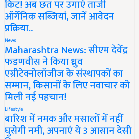
किट! अब छत पर उगाएं ताजी
ऑर्गेनिक सब्जियां, जानें आवेदन
प्रक्रिया..
News
Maharashtra News: सीएम देवेंद्र
फडणवीस ने किया ध्रुव
एग्रीटेक्नोलॉजीज के संस्थापकों का
सम्मान, किसानों के लिए नवाचार को
मिली नई पहचान!
Lifestyle
बारिश में नमक और मसालों में नहीं
घुसेगी नमी, अपनाएं ये 3 आसान देसी