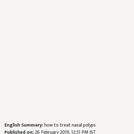
English Summary:
how to treat nasal polyps
Published on:
26 February 2019, 12:51 PM IST