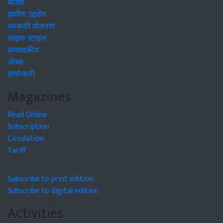
बाजार
ग्रामीण उद्द्योग
सरकारी योजनाएं
लाइफ स्टाइल
सम्पादकीय
जॉब्स
डायरेक्टरी
Magazines
Read Online
Subscription
Circulation
Tariff
Subscribe to print edition
Subscribe to digital edition
Activities