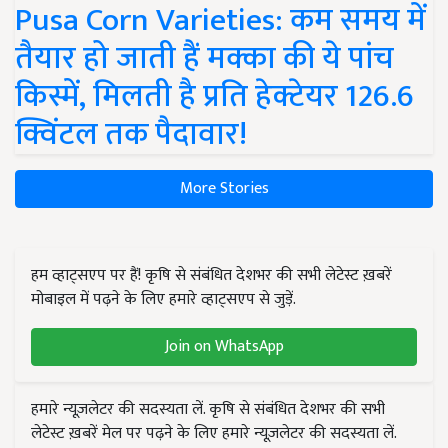
Pusa Corn Varieties: कम समय में
तैयार हो जाती हैं मक्का की ये पांच
किस्में, मिलती है प्रति हेक्टेयर 126.6
क्विंटल तक पैदावार!
More Stories
हम व्हाट्सएप पर हैं! कृषि से संबंधित देशभर की सभी लेटेस्ट ख़बरें
मोबाइल में पढ़ने के लिए हमारे व्हाट्सएप से जुड़ें.
Join on WhatsApp
हमारे न्यूज़लेटर की सदस्यता लें. कृषि से संबंधित देशभर की सभी
लेटेस्ट ख़बरें मेल पर पढ़ने के लिए हमारे न्यूज़लेटर की सदस्यता लें.