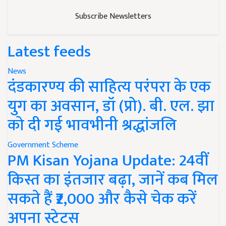
Subscribe Newsletters
Latest feeds
News
दंडकारण्य की साहित्य परंपरा के एक
युग का अवसान, डॉ (प्रो). बी. एल. झा
को दी गई भावभीनी श्रद्धांजलि
Government Scheme
PM Kisan Yojana Update: 24वीं
किस्त का इंतजार बढ़ा, जानें कब मिल
सकते हैं ₹2,000 और कैसे चेक करें
अपना स्टेटस