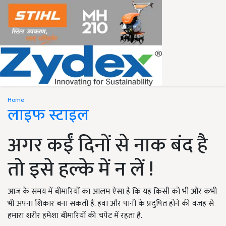
Home
लाइफ स्टाइल
अगर कईं दिनों से नाक बंद है
तो इसे हल्के में न लें !
आज के समय में बीमारियों का आलम ऐसा है कि यह किसी को भी और कभी
भी अपना शिकार बना सकती हैं. हवा और पानी के प्रदुषित होने की वजह से
हमारा शरीर हमेशा बीमारियों की चपेट में रहता है.