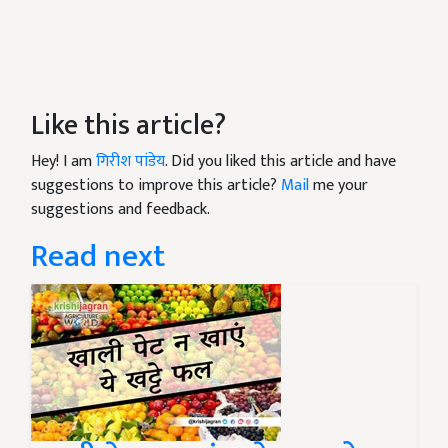
Like this article?
Hey! I am
गिरीश पांडेय
. Did you liked this article and have
suggestions to improve this article?
Mail
me your
suggestions and feedback.
Read next