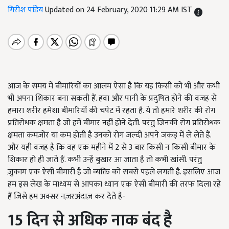
गिरीश पांडेय
Updated on 24 February, 2020 11:29 AM IST
आज के समय में बीमारियों का आलम ऐसा है कि यह किसी को भी और कभी
भी अपना शिकार बना सकती हैं. हवा और पानी के प्रदुषित होने की वजह से
हमारा शरीर हमेशा बीमारियों की चपेट में रहता है. ये तो हमारे शरीर की रोग
प्रतिरोधक क्षमता है जो हमें बीमार नहीं होने देती. परंतु जिनकी रोग प्रतिरोधक
क्षमता कमज़ोर या कम होती है उनको रोग जल्दी अपने जकड़ में ले लेते हैं.
और यही वजह है कि वह एक महीने में 2 से 3 बार किसी न किसी बीमार के
शिकार हो ही जाते हैं. कभी उन्हें बुखार आ जाता है तो कभी खांसी. परंतु
ज़ुकाम एक ऐसी बीमारी है जो व्यक्ति को सबसे पहले लगती है. इसलिए आज
हम इस लेख के माध्यम से आपका ध्यान एक ऐसी बीमारी की तरफ दिला रहे
हैं जिसे हम अक्सर नज़रअंदाज़ कर देते हैं-
15
दिन से अधिक नाक बंद है