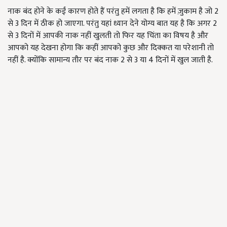
नाक बंद होने के कईं कारण होते हैं परंतु हमें लगता है कि हमें ज़ुकाम है जो 2
से 3 दिन में ठीक हो जाएगा. परंतु यहां ध्यान देने योग्य बात यह है कि अगर 2
से 3 दिनों में आपकी नाक नहीं खुलती तो फिर यह चिंता का विषय है और
आपको यह देखना होगा कि कहीं आपको कुछ और दिक्कत या परेशानी तो
नहीं है. क्योंकि सामान्य तौर पर बंद नाक 2 से 3 या 4 दिनों में खुल जाती है.