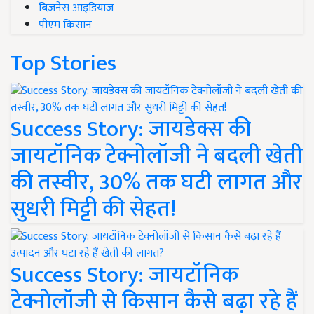
बिज़नेस आइडियाज
पीएम किसान
Top Stories
Success Story: जायडेक्स की
जायटॉनिक टेक्नोलॉजी ने बदली खेती
की तस्वीर, 30% तक घटी लागत और
सुधरी मिट्टी की सेहत!
Success Story: जायटॉनिक
टेक्नोलॉजी से किसान कैसे बढ़ा रहे हैं