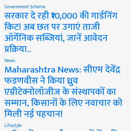
Government Scheme
सरकार दे रही ₹10,000 की गार्डनिंग
किट! अब छत पर उगाएं ताजी
ऑर्गेनिक सब्जियां, जानें आवेदन
प्रक्रिया..
News
Maharashtra News: सीएम देवेंद्र
फडणवीस ने किया ध्रुव
एग्रीटेक्नोलॉजीज के संस्थापकों का
सम्मान, किसानों के लिए नवाचार को
मिली नई पहचान!
Lifestyle