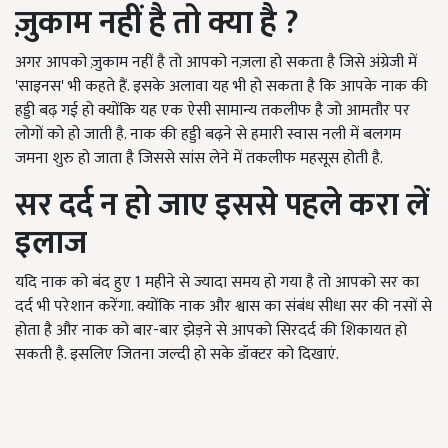
ज़ुकाम नहीं है तो क्या है ?
अगर आपको ज़ुकाम नहीं है तो आपको नज़ला हो सकता है जिसे अंग्रेजी में
'साइनस' भी कहते हैं. इसके अलावा यह भी हो सकता है कि आपके नाक की
हड्डी बढ़ गई हो क्योंकि यह एक ऐसी सामान्य तकलीफ है जो आमतौर पर
लोगों को हो जाती है. नाक की हड्डी बढ़ने से हमारी स्वास नली में बलगम
जमना शुरु हो जाता है जिससे सांस लेने में तकलीफ महसूस होती है.
सर दर्द न हो जाए इससे पहले करा लें
इलाज
यदि नाक को बंद हुए 1 महीने से ज्यादा समय हो गया है तो आपको सर का
दर्द भी परेशान करेंगा. क्योंकि नाक और श्वास का संबंध सीधा सर की नसों से
होता है और नाक को बार-बार झेड़ने से आपको सिरदर्द की शिकायत हो
सकती है. इसलिए जितना जल्दी हो सके डॉक्टर को दिखाएं.