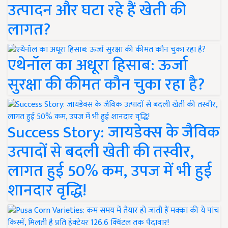
उत्पादन और घटा रहे हैं खेती की
लागत?
एथेनॉल का अधूरा हिसाब: ऊर्जा
सुरक्षा की कीमत कौन चुका रहा है?
Success Story: जायडेक्स के जैविक
उत्पादों से बदली खेती की तस्वीर,
लागत हुई 50% कम, उपज में भी हुई
शानदार वृद्धि!