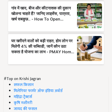
#Top on Krishi Jagran
सफल किसान
मिलेनियर फार्मर ऑफ इंडिया अवॉर्ड
महिंद्रा ट्रैक्टर्स
कृषि मशीनरी
जायद की फसल