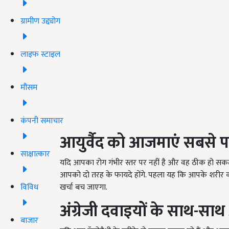
ग्रामीण उद्द्योग
लाइफ स्टाइल
मौसम
कंपनी समाचार
आयुर्वैद को आजमाएं सबसे प
साक्षात्कार
यदि आपका रोग गंभीर स्तर पर नहीं है और वह ठीक हो सकता
आपको दो तरह के फायदे होंगे. पहला यह कि आपके शरीर को
विविध
खर्चा बच जाएगा.
अंग्रेजी दवाइयों के साथ-सा
बाजार