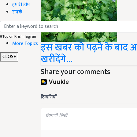
हमारी टीम
संपर्क
#Top on Krishi Jagran
More Topics
इस खबर को पढ़ने के बाद आ
खरीदेंगे...
CLOSE
Share your comments