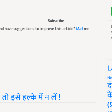
Subscribe
e and have suggestions to improve this article?
Mail
me
L
Ne
द
क
ो इसे हल्के में न लें !
(