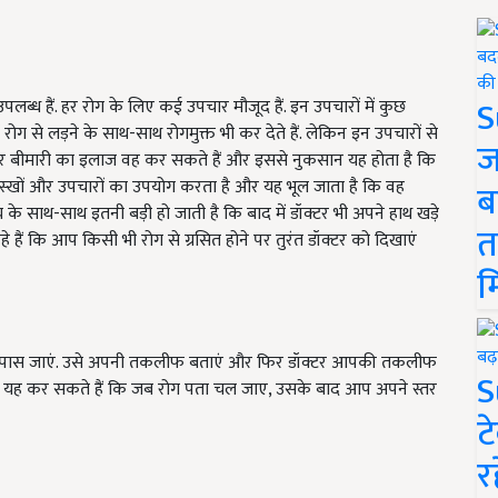
S
ब्ध हैं. हर रोग के लिए कई उपचार मौजूद हैं. इन उपचारों में कुछ
ें रोग से लड़ने के साथ-साथ रोगमुक्त भी कर देते हैं. लेकिन इन उपचारों से
ज
र बीमारी का इलाज वह कर सकते हैं और इससे नुकसान यह होता है कि
नुस्खों और उपचारों का उपयोग करता है और यह भूल जाता है कि वह
ब
े साथ-साथ इतनी बड़ी हो जाती है कि बाद में डॉक्टर भी अपने हाथ खड़े
त
 हैं कि आप किसी भी रोग से ग्रसित होने पर तुरंत डॉक्टर को दिखाएं
म
े पास जाएं. उसे अपनी तकलीफ बताएं और फिर डॉक्टर आपकी तकलीफ
S
प यह कर सकते हैं कि जब रोग पता चल जाए, उसके बाद आप अपने स्तर
ट
र