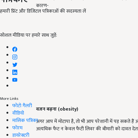
कारण-
हमारी प्रिंट और डिजिटल पत्रिकाओं की सदस्यता लें
सोशल मीडिया पर हमारे साथ जुड़ें:
More Links
फोटो गैलरी
वजन बढ़ना (
obesity
)
वीडियो
मासिक पत्रिका
अगर आप में मोटापा है, तो भी आप परेशानी में पड़ सकते हैं
फोरम
अत्यधिक फैट न केवल फैटी लिवर की बीमारी को दावत देता 
डायरेक्टरी