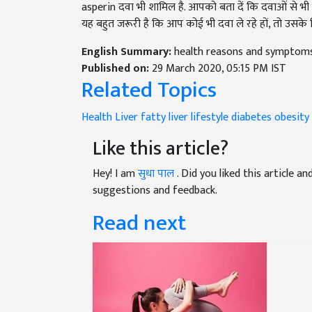
asperin दवा भी शामिल है. आपको बता दें कि दवाओं से भी फ
यह बहुत जरूरी है कि आप कोई भी दवा ले रहे हों, तो उसके 
English Summary:
health reasons and symptoms 
Published on:
29 March 2020, 05:15 PM IST
Related Topics
Health
Liver
fatty liver
lifestyle
diabetes
obesity
Like this article?
Hey! I am
सुधा पाल
. Did you liked this article 
suggestions and feedback.
Read next