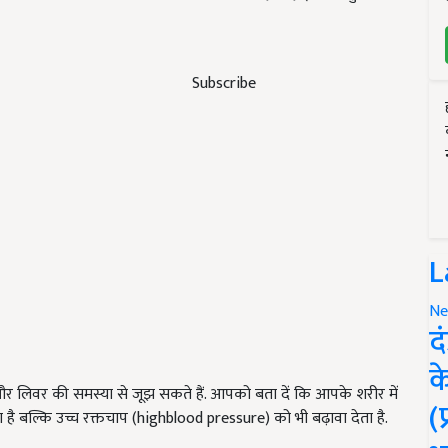
Subscribe
L
Ne
द
क
 और लिवर की समस्या से जूझ सकते हैं. आपको बता दें कि आपके शरीर में
(
है बल्कि उच्च रक्तचाप (highblood pressure) को भी बढ़ावा देता है.