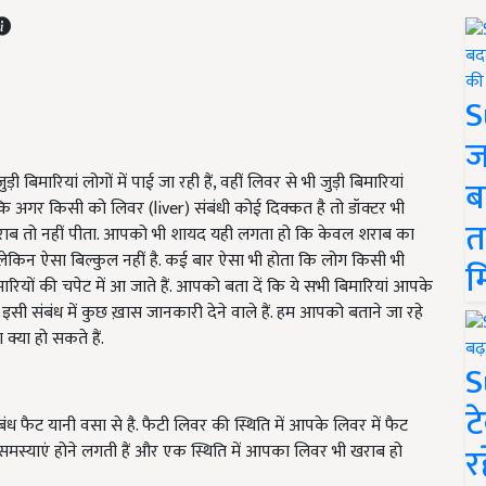
S
ज
 बिमारियां लोगों में पाई जा रही हैं, वहीं लिवर से भी जुड़ी बिमारियां
ब
गा कि अगर किसी को लिवर (liver) संबंधी कोई दिक्कत है तो डॉक्टर भी
त
ि शराब तो नहीं पीता. आपको भी शायद यही लगता हो कि केवल शराब का
, लेकिन ऐसा बिल्कुल नहीं है. कई बार ऐसा भी होता कि लोग किसी भी
म
रियों की चपेट में आ जाते हैं. आपको बता दें कि ये सभी बिमारियां आपके
ी संबंध में कुछ ख़ास जानकारी देने वाले हैं. हम आपको बताने जा रहे
क्या हो सकते हैं.
S
ट
 फैट यानी वसा से है. फैटी लिवर की स्थिति में आपके लिवर में फैट
र
समस्याएं होने लगती हैं और एक स्थिति में आपका लिवर भी खराब हो