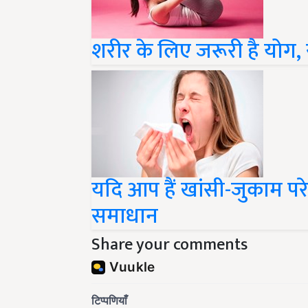
शरीर के लिए जरूरी है योग,
यदि आप हैं खांसी-जुकाम परेश
समाधान
Share your comments