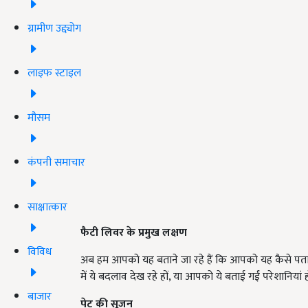
ग्रामीण उद्द्योग
लाइफ स्टाइल
मौसम
कंपनी समाचार
साक्षात्कार
फैटी लिवर के प्रमुख लक्षण
विविध
अब हम आपको यह बताने जा रहे हैं कि आपको यह कैसे पत
में ये बदलाव देख रहे हों, या आपको ये बताई गईं परेशानियां
बाजार
पेट की सूजन