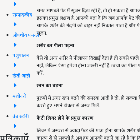
अगर आपको पेट में सूजन दिख रही है, तो हो सकता है आपको
सम्पादकीय
इसका प्रमुख लक्षण है. आपको बता दें कि जब आपके पेट की गुह
आपके शरीर की गंदगी को बाहर नहीं निकाल पाता है और पेट 
सूजन.
औषधीय फसलें
शरीर का पीला पड़ना
पशुपालन
वैसे तो अगर शरीर में पीलापन दिखाई देता है तो सबसे पहले
नहीं, लेकिन ऐसा हमेशा होना जरूरी नहीं है. त्वचा का पीला प
करें.
खेती-बाड़ी
स्तन का बढ़ना
मशीनरी
पुरुषों में अगर स्तन बढ़ने की समस्या आती है तो, हो सकता 
करते हुए अपने डॉक्टर से जरूर मिलें.
वेब स्टोरी
फैटी लिवर होने के प्रमुख कारण
लि‍वर में जरूरत से ज्यादा फैट की मात्रा होना आपके शर
पत्रिकाएँ
कारण से हो सकती है. अब हम आपको बताने जा रहे हैं कि किसी