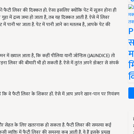
 फैटी लिवर की दिक्कत हो. ऐसा इसलिए क्योंकि पेट में सूजन होना ही
ा में द्रव्य जमा हो जाता है, तब यह दिक्कत आती है. ऐसे में लिवर
में पानी भर जाता है. पेट में पानी आने का मतलब है, आपके पेट की
P
स
म
 मन में ख्याल आता है, कि कहीं पीलिया यानी जॉन्डिस (JAUNDICE) तो
म
ड़ना लिवर की बीमारी भी हो सकती है. ऐसे में तुरंत अपने डॉक्टर से संपर्क
क
है कि वे फैटी लिवर के शिकार हों. ऐसे में आप अपने खान-पान पर नियंत्रण
ीर और सेहत के लिए खतरनाक हो सकता है. फैटी लिवर की समस्या कई
 व्यक्ति में फैटी लिवर की समस्या कब आती है. ये हैं इसके प्रमुख