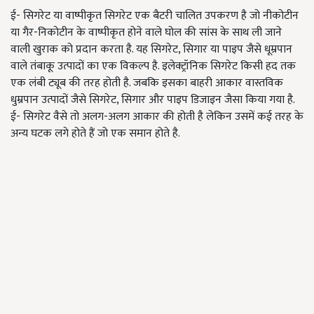
ई- सिगरेट या वाष्पीकृत सिगरेट एक बैटरी चालित उपकरण है जो नीकोटीन
या गैर-निकोटीन के वाष्पीकृत होने वाले घोल की सांस के साथ ली जाने
वाली खुराक को प्रदान करता है. यह सिगरेट, सिगार या पाइप जैसे धूम्रपान
वाले तंबाकू उत्पादों का एक विकल्प है. इलेक्ट्रॉनिक सिगरेट किसी हद तक
एक लंबी ट्यूब की तरह होती है. जबकि इसका बाहरी आकार वास्तविक
धुम्रपान उत्पादों जैसे सिगरेट, सिगार और पाइप डिजाइन जैसा किया गया है.
ई- सिगरेट वैसे तो अलग-अलग आकार की होती है लेकिन उसमें कई तरह के
अन्य घटक लगे होते हैं जो एक समान होते है.