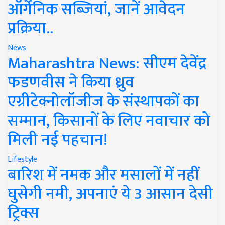
ऑर्गेनिक सब्जियां, जानें आवेदन
प्रक्रिया..
News
Maharashtra News: सीएम देवेंद्र
फडणवीस ने किया ध्रुव
एग्रीटेक्नोलॉजीज के संस्थापकों का
सम्मान, किसानों के लिए नवाचार को
मिली नई पहचान!
Lifestyle
बारिश में नमक और मसालों में नहीं
घुसेगी नमी, अपनाएं ये 3 आसान देसी
ट्रिक्स