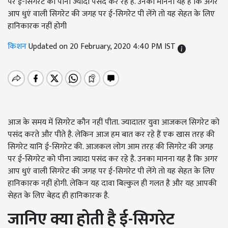
पर ई-सिगरेट को पीना ज्यादा पसंद कर रहे है. उनका मानना यह है कि अगर
आप धुएं वाली सिगरेट की जगह पर ई-सिगरेट पी लेंगे तो यह सेहत के लिए
हानिकारक नहीं होगी
किशन
Updated on 20 February, 2020 4:40 PM IST
आज के समय में सिगरेट कौन नहीं पीता. ज्यादातर युवा आजकल सिगरेट को
पसंद करते और पीते है. लेकिन आज हम बात कर रहे हैं एक खास तरह की
सिगरेट यानि ई-सिगरेट की. आजकल लोग आम तरह की सिगरेट की जगह
पर ई-सिगरेट को पीना ज्यादा पसंद कर रहे है. उनका मानना यह है कि अगर
आप धुएं वाली सिगरेट की जगह पर ई-सिगरेट पी लेंगे तो यह सेहत के लिए
हानिकारक नहीं होगी. लेकिन यह दावा बिल्कुल ही गलत है और यह आपकी
सेहत के लिए बेहद ही हानिकारक है.
जानिए क्या होती है ई-सिगरेट