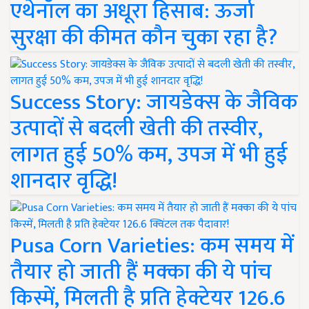
एथेनॉल का अधूरा हिसाब: ऊर्जा
सुरक्षा की कीमत कौन चुका रहा है?
Success Story: जायडेक्स के जैविक
उत्पादों से बदली खेती की तस्वीर,
लागत हुई 50% कम, उपज में भी हुई
शानदार वृद्धि!
Pusa Corn Varieties: कम समय में
तैयार हो जाती हैं मक्का की ये पांच
किस्में, मिलती है प्रति हेक्टेयर 126.6