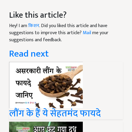
Like this article?
Hey! I am
किशन
. Did you liked this article and have
suggestions to improve this article?
Mail
me your
suggestions and feedback.
Read next
लौंग के हैं ये सेहतमंद फायदे