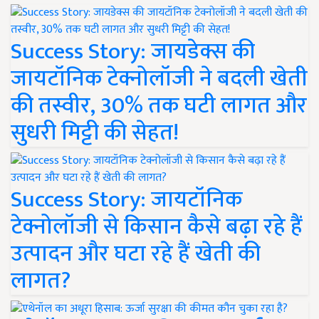
Success Story: जायडेक्स की
जायटॉनिक टेक्नोलॉजी ने बदली खेती
की तस्वीर, 30% तक घटी लागत और
सुधरी मिट्टी की सेहत!
Success Story: जायटॉनिक
टेक्नोलॉजी से किसान कैसे बढ़ा रहे हैं
उत्पादन और घटा रहे हैं खेती की
लागत?