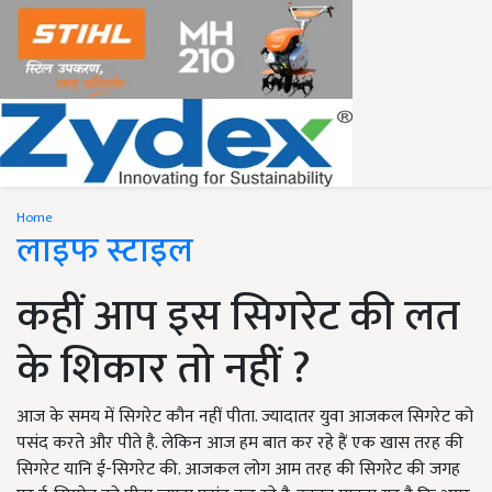
Home
लाइफ स्टाइल
कहीं आप इस सिगरेट की लत
के शिकार तो नहीं ?
आज के समय में सिगरेट कौन नहीं पीता. ज्यादातर युवा आजकल सिगरेट को
पसंद करते और पीते है. लेकिन आज हम बात कर रहे हैं एक खास तरह की
सिगरेट यानि ई-सिगरेट की. आजकल लोग आम तरह की सिगरेट की जगह