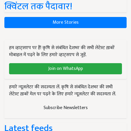
क्विंटल तक पैदावार!
More Stories
हम व्हाट्सएप पर हैं! कृषि से संबंधित देशभर की सभी लेटेस्ट ख़बरें
मोबाइल में पढ़ने के लिए हमारे व्हाट्सएप से जुड़ें.
Join on WhatsApp
हमारे न्यूज़लेटर की सदस्यता लें. कृषि से संबंधित देशभर की सभी
लेटेस्ट ख़बरें मेल पर पढ़ने के लिए हमारे न्यूज़लेटर की सदस्यता लें.
Subscribe Newsletters
Latest feeds