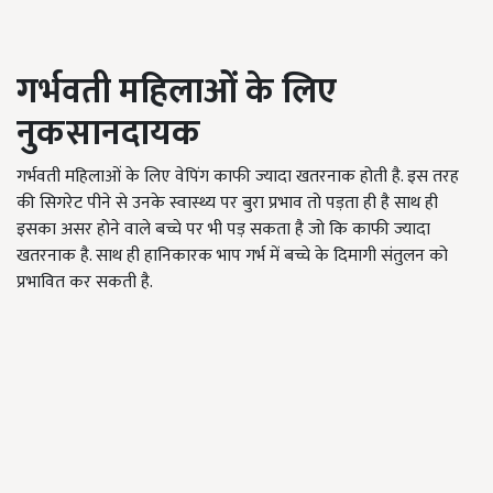
गर्भवती महिलाओं के लिए
नुकसानदायक
गर्भवती महिलाओं के लिए वेपिंग काफी ज्यादा खतरनाक होती है. इस तरह
की सिगरेट पीने से उनके स्वास्थ्य पर बुरा प्रभाव तो पड़ता ही है साथ ही
इसका असर होने वाले बच्चे पर भी पड़ सकता है जो कि काफी ज्यादा
खतरनाक है. साथ ही हानिकारक भाप गर्भ में बच्चे के दिमागी संतुलन को
प्रभावित कर सकती है.