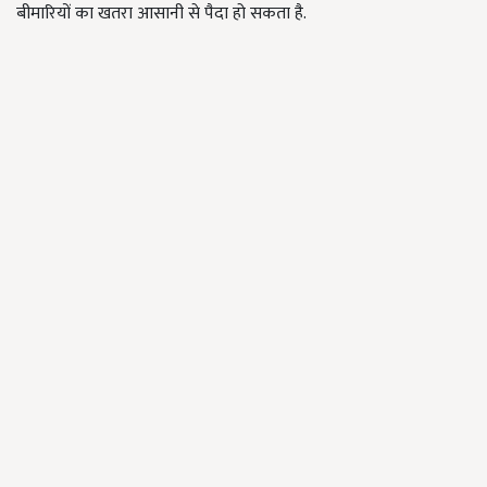
बीमारियों का खतरा आसानी से पैदा हो सकता है.