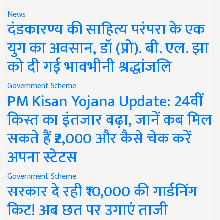
News
दंडकारण्य की साहित्य परंपरा के एक
युग का अवसान, डॉ (प्रो). बी. एल. झा
को दी गई भावभीनी श्रद्धांजलि
Government Scheme
PM Kisan Yojana Update: 24वीं
किस्त का इंतजार बढ़ा, जानें कब मिल
सकते हैं ₹2,000 और कैसे चेक करें
अपना स्टेटस
Government Scheme
सरकार दे रही ₹10,000 की गार्डनिंग
किट! अब छत पर उगाएं ताजी