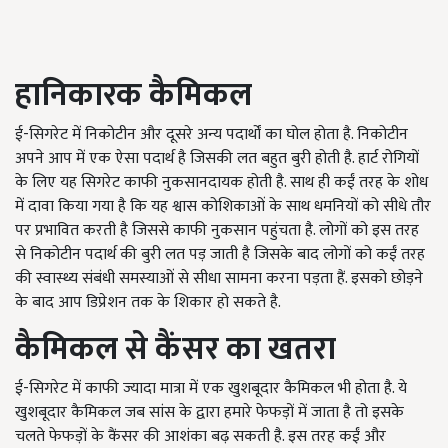
हानिकारक कैमिकल
ई-सिगरेट में निकोटीन और दूसरे अन्य पदार्थों का घोल होता है. निकोटीन
अपने आप में एक ऐसा पदार्थ है जिसकी लत बहुत बुरी होती है. हार्ट रोगियों
के लिए यह सिगरेट काफी नुकसानदायक होती है. साथ ही कईं तरह के शोध
में दावा किया गया है कि यह श्वास कोशिकाओं के साथ धमनियों को सीधे तौर
पर प्रभावित करती है जिससे काफी नुकसान पहुंचता है. लोगों को इस तरह
से निकोटीन पदार्थ की बुरी लत पड़ जाती है जिसके बाद लोगों को कईं तरह
की स्वास्थ्य संबंधी समस्याओं से सीधा सामना करना पड़ता हैं. इसको छोड़ने
के बाद आप डिप्रेशन तक के शिकार हो सकते है.
कैमिकल से कैंसर का खतरा
ई-सिगरेट में काफी ज्यादा मात्रा में एक खुशबूदार कैमिकल भी होता है. ये
खुशबूदार कैमिकल जब सांस के द्वारा हमारे फेफड़ों में जाता है तो इसके
चलते फेफड़ों के कैंसर की आशंका बढ़ सकती है. इस तरह कईं और