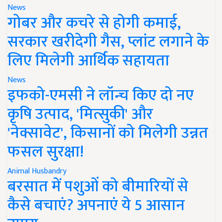
News
गोबर और कचरे से होगी कमाई,
सरकार खरीदेगी गैस, प्लांट लगाने के
लिए मिलेगी आर्थिक सहायता
News
इफको-एमसी ने लॉन्च किए दो नए
कृषि उत्पाद, 'मित्सुकी' और
'नेक्सावेट', किसानों को मिलेगी उन्नत
फसल सुरक्षा!
Animal Husbandry
बरसात में पशुओं को बीमारियों से
कैसे बचाएं? अपनाएं ये 5 आसान